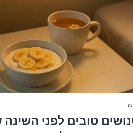
נה
שנושים טובים לפני השינה 