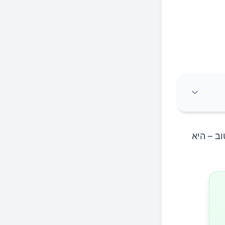
ב – היא