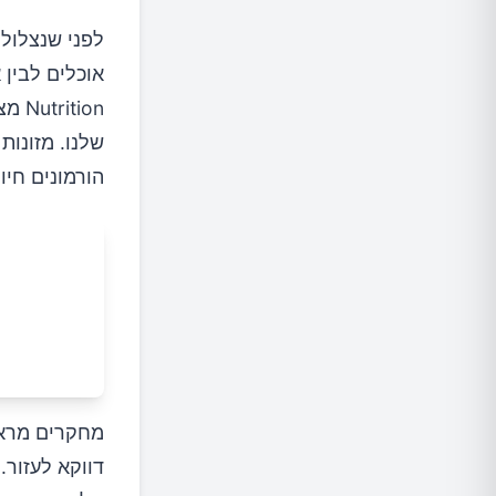
לפני שנצלול
אוכלים לבין 
tion
שלנו. מזונות
הורמונים חיו
דווקא לעזור.