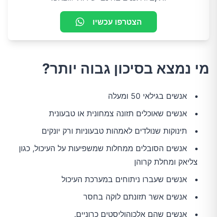
הצטרפו עכשיו
מי נמצא בסיכון גבוה יותר?
אנשים בגילאי 50 ומעלה
אנשים שאוכלים תזונה צמחונית או טבעונית
תינוקות שנולדים לאמהות טבעוניות ורק יונקים
אנשים הסובלים ממחלות שמשפיעות על העיכול, כגון
צליאק ומחלת קרוהן
אנשים שעברו ניתוחים במערכת העיכול
אנשים אשר תזונתם לוקה בחסר
אנשים שהם אלכוהוליסטים כרוניים.