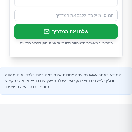
שלחו את המדריך
הזנת מייל מאשרת הצטרפות לדיוור של אגוגו. ניתן להסיר בכל עת.
המידע באתר אגוגו מיועד למטרות אינפורמטיביות בלבד ואינו מהווה
תחליף לייעוץ רפואי מקצועי. יש להתייעץ עם רופא או איש מקצוע
מוסמך בכל בעיה רפואית.