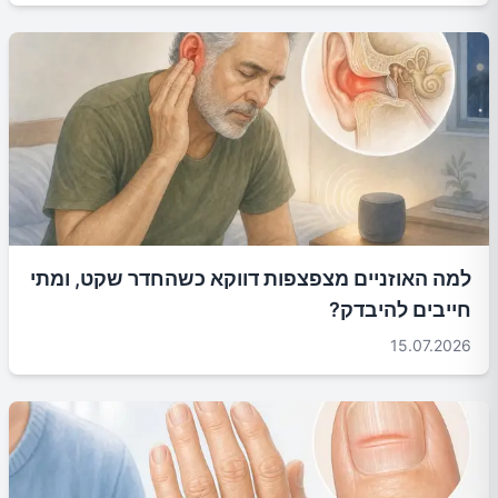
למה האוזניים מצפצפות דווקא כשהחדר שקט, ומתי
חייבים להיבדק?
15.07.2026