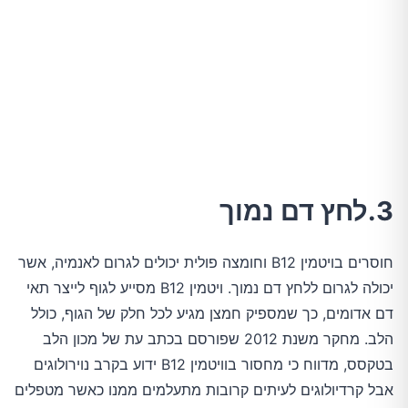
3.לחץ דם נמוך
חוסרים בויטמין B12 וחומצה פולית יכולים לגרום לאנמיה, אשר
יכולה לגרום ללחץ דם נמוך. ויטמין B12 מסייע לגוף לייצר תאי
דם אדומים, כך שמספיק חמצן מגיע לכל חלק של הגוף, כולל
הלב. מחקר משנת 2012 שפורסם בכתב עת של מכון הלב
בטקסס, מדווח כי מחסור בוויטמין B12 ידוע בקרב נוירולוגים
אבל קרדיולוגים לעיתים קרובות מתעלמים ממנו כאשר מטפלים