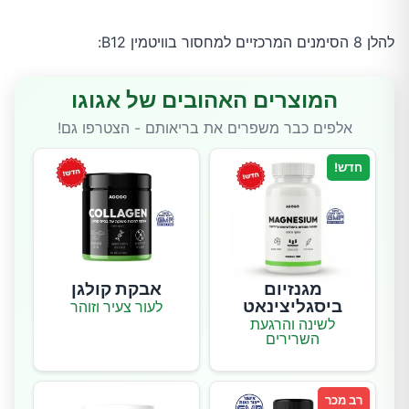
להלן 8 הסימנים המרכזיים למחסור בוויטמין B12:
המוצרים האהובים של אגוגו
אלפים כבר משפרים את בריאותם - הצטרפו גם!
חדש!
מגנזיום
אבקת קולגן
ביסגליצינאט
לעור צעיר וזוהר
לשינה והרגעת
השרירים
רב מכר