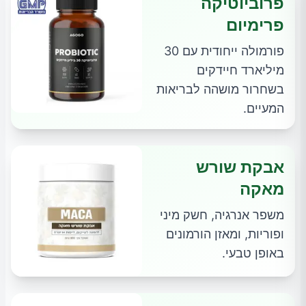
פרוביוטיקה
פרימיום
פורמולה ייחודית עם 30
מיליארד חיידקים
בשחרור מושהה לבריאות
המעיים.
אבקת שורש
מאקה
משפר אנרגיה, חשק מיני
ופוריות, ומאזן הורמונים
באופן טבעי.