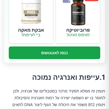
פרוביוטיקה
אבקת מאקה
לאיפוס העיכול
ביי לעייפות!
כנסו לאגוגושופ
1.עייפות ואנרגיה נמוכה
ויטמין זה ממלא תפקיד מרכזי במטבוליזם של אנרגיה, ולכן
לחוסר בו יש השפעה ישירה על רמות האנרגיה והסיבולת.
ויטמין B12 משפר את היכולת של הגוף ליצור DNA לתאים