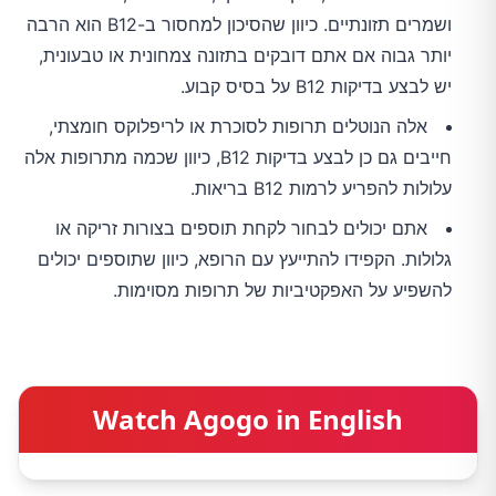
ושמרים תזונתיים. כיוון שהסיכון למחסור ב-B12 הוא הרבה
יותר גבוה אם אתם דובקים בתזונה צמחונית או טבעונית,
יש לבצע בדיקות B12 על בסיס קבוע.
אלה הנוטלים תרופות לסוכרת או לריפלוקס חומצתי,
חייבים גם כן לבצע בדיקות B12, כיוון שכמה מתרופות אלה
עלולות להפריע לרמות B12 בריאות.
אתם יכולים לבחור לקחת תוספים בצורות זריקה או
גלולות. הקפידו להתייעץ עם הרופא, כיוון שתוספים יכולים
להשפיע על האפקטיביות של תרופות מסוימות.
Watch Agogo in English