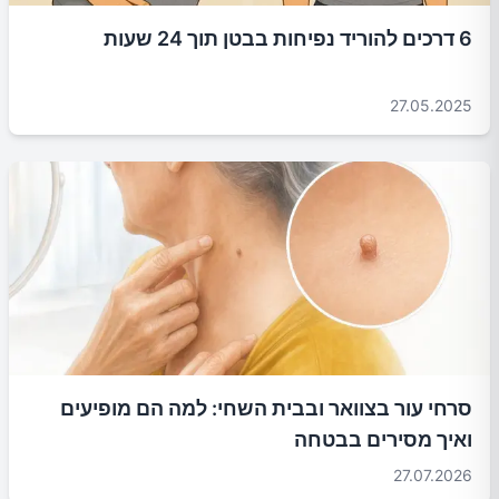
6 דרכים להוריד נפיחות בבטן תוך 24 שעות
27.05.2025
סרחי עור בצוואר ובבית השחי: למה הם מופיעים
ואיך מסירים בבטחה
27.07.2026