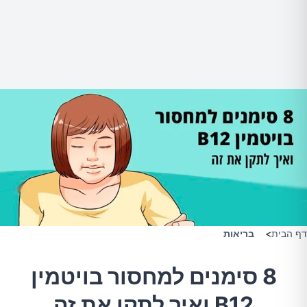
דף הבית
>
בריאות
8 סימנים למחסור בויטמין
B12 ואיך לתקן את זה