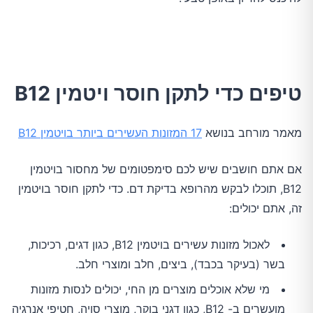
טיפים כדי לתקן חוסר ויטמין B12
מאמר מורחב בנושא
17 המזונות העשירים ביותר בויטמין B12
אם אתם חושבים שיש לכם סימפטומים של מחסור בויטמין
B12, תוכלו לבקש מהרופא בדיקת דם. כדי לתקן חוסר בויטמין
זה, אתם יכולים:
לאכול מזונות עשירים בויטמין B12, כגון דגים, רכיכות,
בשר (בעיקר בכבד), ביצים, חלב ומוצרי חלב.
מי שלא אוכלים מוצרים מן החי, יכולים לנסות מזונות
מועשרים ב- B12, כגון דגני בוקר, מוצרי סויה, חטיפי אנרגיה