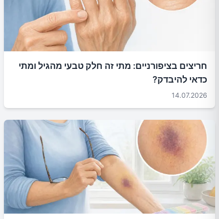
חריצים בציפורניים: מתי זה חלק טבעי מהגיל ומתי
כדאי להיבדק?
14.07.2026