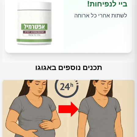
ביי לנפיחות!
לשתות אחרי כל ארוחה
תכנים נוספים באגוגו