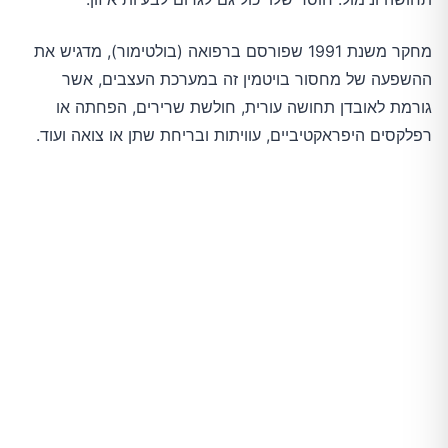
מחקר משנת 1991 שפורסם ברפואה (בולטימור), מדגיש את
ההשפעה של מחסור בויטמין זה במערכת העצבים, אשר
גורמת לאובדן תחושה עורית, חולשת שרירים, הפחתה או
רפלקסים היפראקטיביים, עוויתות ובריחת שתן או צואה ועוד.