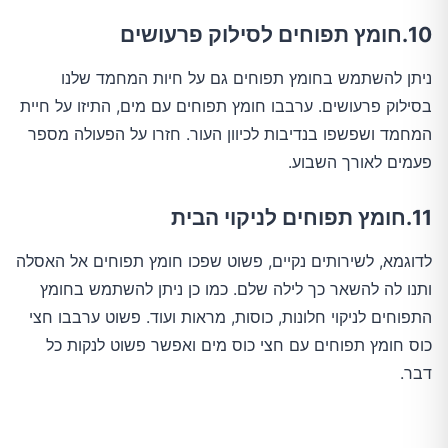
10.חומץ תפוחים לסילוק פרעושים
ניתן להשתמש בחומץ תפוחים גם על חיות המחמד שלנו
בסילוק פרעושים. ערבבו חומץ תפוחים עם מים, התיזו על חיית
המחמד ושפשפו בנדיבות לכיוון העור. חזרו על הפעולה מספר
פעמים לאורך השבוע.
11.חומץ תפוחים לניקוי הבית
לדוגמא, לשירותים נקיים, פשוט שפכו חומץ תפוחים אל האסלה
ותנו לה להשאר כך לילה שלם. כמו כן ניתן להשתמש בחומץ
התפוחים לניקוי חלונות, כוסות, מראות ועוד. פשוט ערבבו חצי
כוס חומץ תפוחים עם חצי כוס מים ואפשר פשוט לנקות כל
דבר.