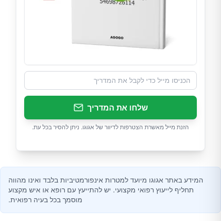
שלחו את המדריך
הזנת מייל מאשרת הצטרפות לדיוור של אגוגו. ניתן להסיר בכל עת.
המידע באתר אגוגו מיועד למטרות אינפורמטיביות בלבד ואינו מהווה
תחליף לייעוץ רפואי מקצועי. יש להתייעץ עם רופא או איש מקצוע
מוסמך בכל בעיה רפואית.