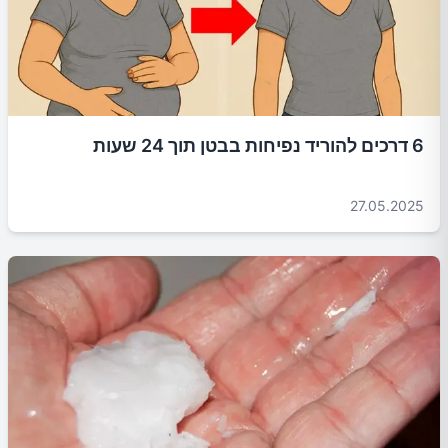
6 דרכים להוריד נפיחות בבטן תוך 24 שעות
27.05.2025