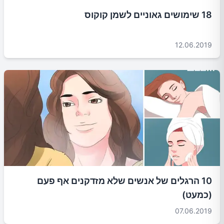
18 שימושים גאוניים לשמן קוקוס
12.06.2019
10 הרגלים של אנשים שלא מזדקנים אף פעם
(כמעט)
07.06.2019