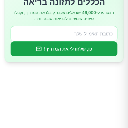
הכללים לתזונה בריאה
הצטרפו ל-46,000 ישראלים שכבר קיבלו את המדריך, וקבלו
טיפים שבועיים לבריאות טובה יותר.
כן, שלחו לי את המדריך!