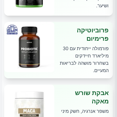
ושיער.
פרוביוטיקה
פרימיום
פורמולה ייחודית עם 30
מיליארד חיידקים
בשחרור מושהה לבריאות
המעיים.
אבקת שורש
מאקה
משפר אנרגיה, חשק מיני