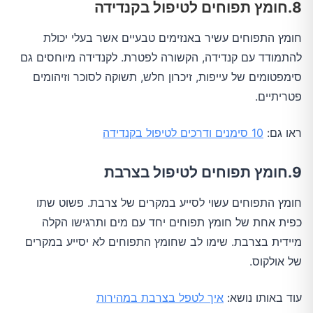
8.חומץ תפוחים לטיפול בקנדידה
חומץ התפוחים עשיר באנזימים טבעיים אשר בעלי יכולת
להתמודד עם קנדידה, הקשורה לפטרת. לקנדידה מיוחסים גם
סימפטומים של עייפות, זיכרון חלש, תשוקה לסוכר וזיהומים
פטריתיים.
ראו גם:
10 סימנים ודרכים לטיפול בקנדידה
9.חומץ תפוחים לטיפול בצרבת
חומץ התפוחים עשוי לסייע במקרים של צרבת. פשוט שתו
כפית אחת של חומץ תפוחים יחד עם מים ותרגישו הקלה
מיידית בצרבת. שימו לב שחומץ התפוחים לא יסייע במקרים
של אולקוס.
עוד באותו נושא:
איך לטפל בצרבת במהירות