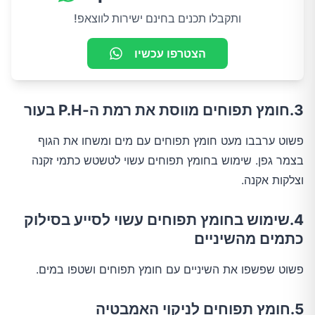
ותקבלו תכנים בחינם ישירות לווצאפ!
הצטרפו עכשיו
3.חומץ תפוחים מווסת את רמת ה-P.H בעור
פשוט ערבבו מעט חומץ תפוחים עם מים ומשחו את הגוף
בצמר גפן. שימוש בחומץ תפוחים עשוי לטשטש כתמי זקנה
וצלקות אקנה.
4.שימוש בחומץ תפוחים עשוי לסייע בסילוק
כתמים מהשיניים
פשוט שפשפו את השיניים עם חומץ תפוחים ושטפו במים.
5.חומץ תפוחים לניקוי האמבטיה