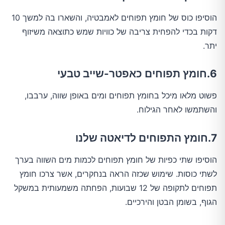
הוסיפו כוס של חומץ תפוחים לאמבטיה, והשארו בה למשך 10
דקות בכדי להפחית צריבה של כוויות שמש כתוצאה משיזוף
יתר.
6.חומץ תפוחים כאפטר-שייב טבעי
פשוט מלאו מיכל בחומץ תפוחים ומים באופן שווה, ערבבו,
והשתמשו לאחר הגילוח.
7.חומץ התפוחים לדיאטה שלנו
הוסיפו שתי כפיות של חומץ תפוחים לכמות מים השווה בערך
לשתי כוסות. שימוש שכזה הראה בנחקרים, אשר צרכו חומץ
תפוחים לתקופה של 12 שבועות, הפחתה משמעותית במשקל
הגוף, בשומן הבטן והירכיים.