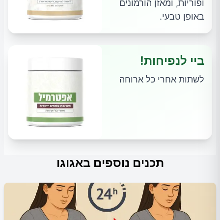
ופוריות, ומאזן הורמונים
באופן טבעי.
ביי לנפיחות!
לשתות אחרי כל ארוחה
תכנים נוספים באגוגו