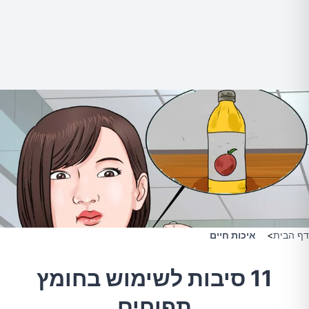
דף הבית
>
איכות חיים
11 סיבות לשימוש בחומץ
תפוחים