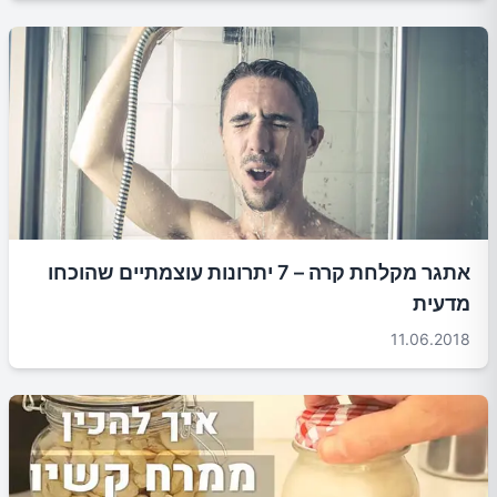
אתגר מקלחת קרה – 7 יתרונות עוצמתיים שהוכחו
מדעית
11.06.2018