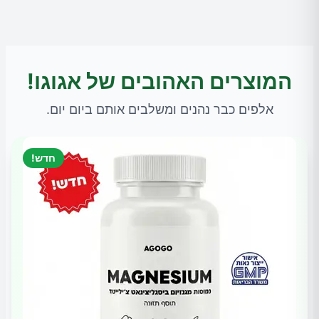
המוצרים האהובים של אגוגו!
אלפים כבר נהנים ומשלבים אותם ביום יום.
חדש!