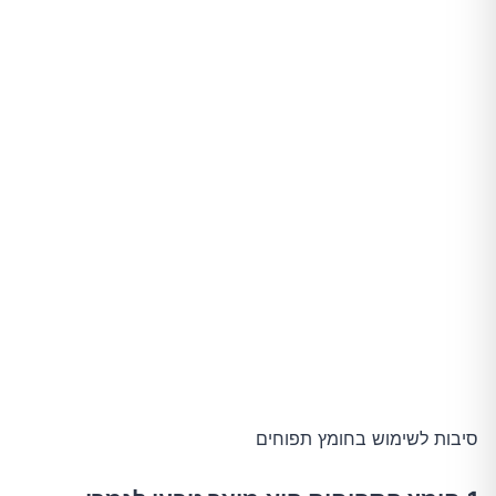
סיבות לשימוש בחומץ תפוחים