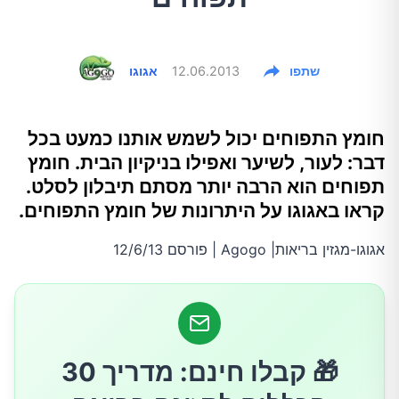
שתפו
12.06.2013
אגוגו
חומץ התפוחים יכול לשמש אותנו כמעט בכל
דבר: לעור, לשיער ואפילו בניקיון הבית. חומץ
תפוחים הוא הרבה יותר מסתם תיבלון לסלט.
קראו באגוגו על היתרונות של חומץ התפוחים.
אגוגו-מגזין בריאות| Agogo | פורסם 12/6/13
🎁 קבלו חינם: מדריך 30