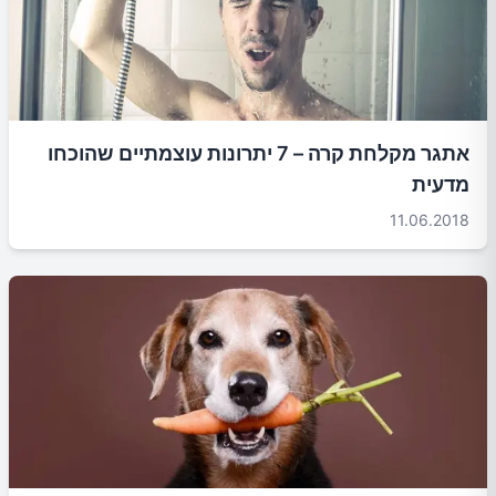
אתגר מקלחת קרה – 7 יתרונות עוצמתיים שהוכחו
מדעית
11.06.2018