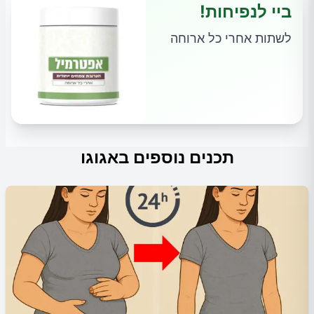
ביי לנפיחות!
לשתות אחרי כל ארוחה
תכנים נוספים באגוגו