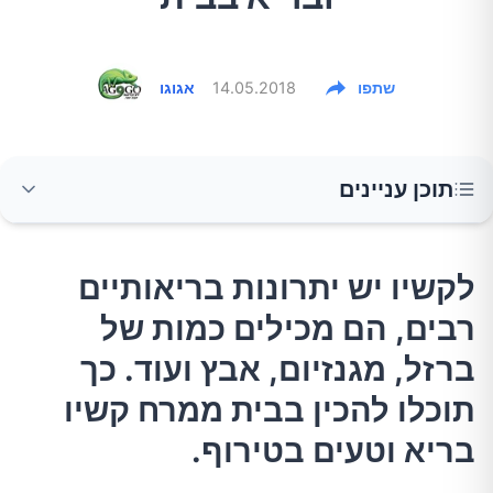
שתפו
14.05.2018
אגוגו
תוכן עניינים
לקשיו יש יתרונות בריאותיים רבים, הם מכילים
לקשיו יש יתרונות בריאותיים
כמות של ברזל, מגנזיום, אבץ ועוד. כך תוכלו להכין
רבים, הם מכילים כמות של
בבית ממרח קשיו בריא וטעים בטירוף.
ברזל, מגנזיום, אבץ ועוד. כך
מתכון:
תוכלו להכין בבית ממרח קשיו
בריא וטעים בטירוף.