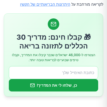
לקריאה מורחבת על
היתרונות הבריאותיים של הקשיו
🎁 קבלו חינם: מדריך 30
הכללים לתזונה בריאה
הצטרפו ל-46,000 ישראלים שכבר קיבלו את המדריך, וקבלו
טיפים שבועיים לבריאות טובה יותר.
כן, שלחו לי את המדריך!