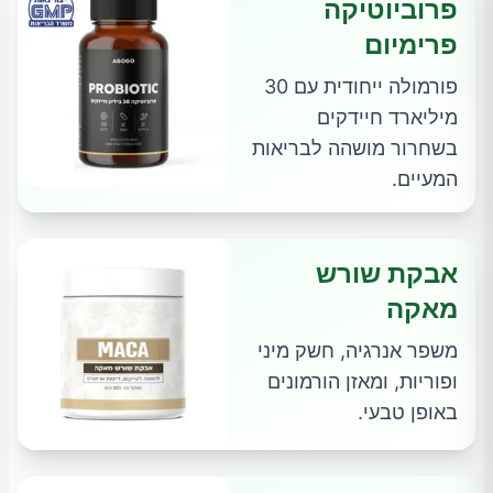
פרוביוטיקה
פרימיום
פורמולה ייחודית עם 30
מיליארד חיידקים
בשחרור מושהה לבריאות
המעיים.
אבקת שורש
מאקה
משפר אנרגיה, חשק מיני
ופוריות, ומאזן הורמונים
באופן טבעי.