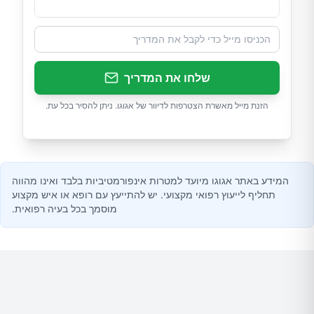
שלחו את המדריך
הזנת מייל מאשרת הצטרפות לדיוור של אגוגו. ניתן להסיר בכל עת.
המידע באתר אגוגו מיועד למטרות אינפורמטיביות בלבד ואינו מהווה
תחליף לייעוץ רפואי מקצועי. יש להתייעץ עם רופא או איש מקצוע
מוסמך בכל בעיה רפואית.