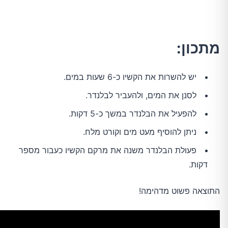
מתכון:
יש להשרות את הקשיו כ-6 שעות במים.
לסנן את המים, ולהעביר לבלנדר.
להפעיל את הבלנדר במשך כ-5 דקות.
ניתן להוסיף מעט מים וקורט מלח.
פעולת הבלנדר משנה את מרקם הקשיו כעבור מספר
דקות.
התוצאה פשוט מדהימה!