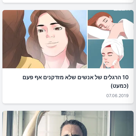
10 הרגלים של אנשים שלא מזדקנים אף פעם
(כמעט)
07.06.2019