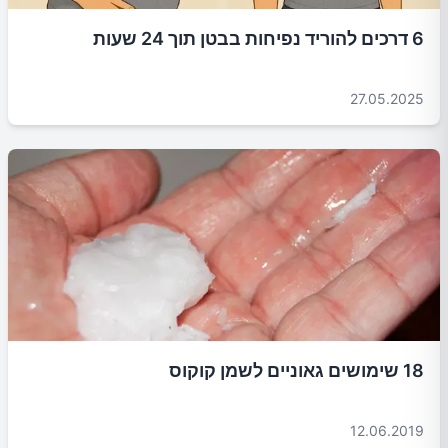
6 דרכים להוריד נפיחות בבטן תוך 24 שעות
27.05.2025
18 שימושים גאוניים לשמן קוקוס
12.06.2019