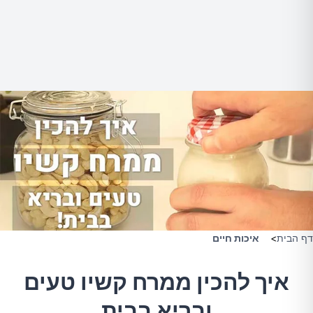
דף הבית
>
איכות חיים
איך להכין ממרח קשיו טעים
ובריא בבית