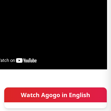
Watch Agogo in English