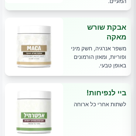
המעיים.
אבקת שורש
מאקה
משפר אנרגיה, חשק מיני
ופוריות, ומאזן הורמונים
באופן טבעי.
ביי לנפיחות!
לשתות אחרי כל ארוחה