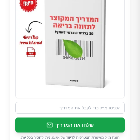
שלחו את המדריך
הזנת מייל מאשרת הצטרפות לדיוור של אגוגו. ניתן להסיר בכל עת.