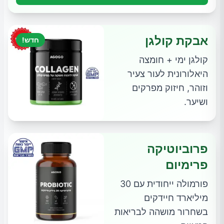
אבקת קולגן
חדש!
קולגן ימי + חומצה
היאלורונית לעור צעיר
וזוהר, חיזוק מפרקים
ושיער.
פרוביוטיקה
פרימיום
פורמולה ייחודית עם 30
מיליארד חיידקים
בשחרור מושהה לבריאות