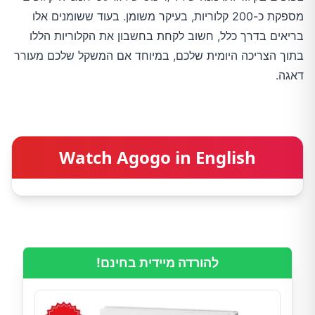
מספקת כ-200 קלוריות, בעיקר משומן. בעוד ששומנים אלו
בריאים בדרך כלל, חשוב לקחת בחשבון את הקלוריות הללו
בתוך הצריכה היומית שלכם, במיוחד אם המשקל שלכם מעורר
דאגה.
Watch Agogo in English
להורדה מיידית בחינם!