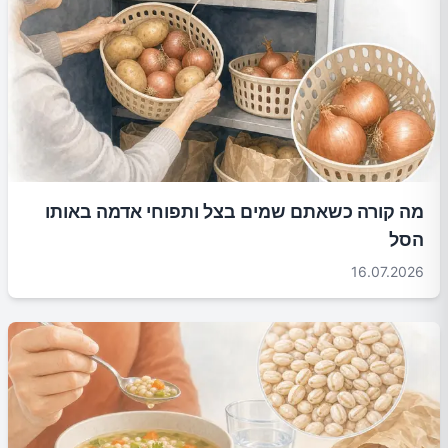
מה קורה כשאתם שמים בצל ותפוחי אדמה באותו
הסל
16.07.2026