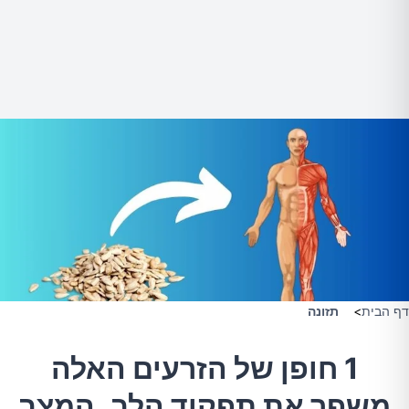
דף הבית
>
תזונה
1 חופן של הזרעים האלה
משפר את תפקוד הלב, המצב