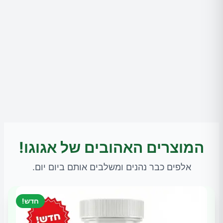
המוצרים האהובים של אגוגו!
אלפים כבר נהנים ומשלבים אותם ביום יום.
חדש!