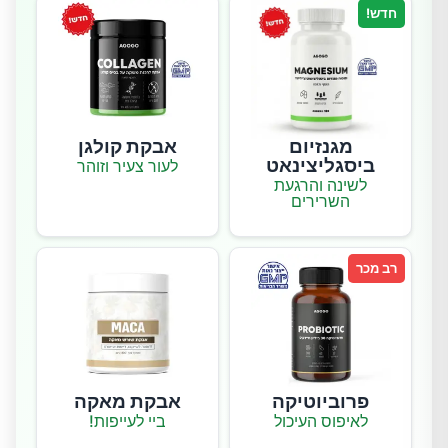
חדש!
מגנזיום
אבקת קולגן
ביסגליצינאט
לעור צעיר וזוהר
לשינה והרגעת
השרירים
רב מכר
פרוביוטיקה
אבקת מאקה
לאיפוס העיכול
ביי לעייפות!