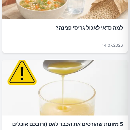
למה כדאי לאכול גריסי פנינה?
14.07.2026
5 מזונות שהורסים את הכבד לאט (ורובכם אוכלים