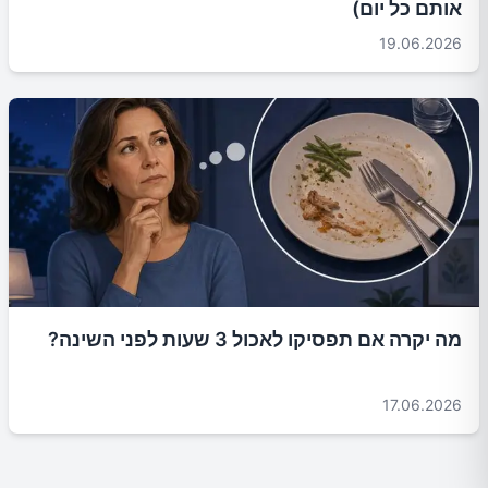
אותם כל יום)
19.06.2026
מה יקרה אם תפסיקו לאכול 3 שעות לפני השינה?
17.06.2026