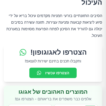
העיכול
הסיבים התזונתיים בזרעי חמניות מקדמים עיכול בריא על ידי
סיוע ליציאות קבועות ומניעת עצירות. תזונה עשירה בסיבים
יכולה גם להוריד את הסיכון לפתח הפרעות מסוימות במערכת
העיכול.
הצטרפו לאגוגופון!
ותקבלו תכנים בחינם ישירות לווצאפ!
הצטרפו עכשיו
המוצרים האהובים של אגוגו
אלפים כבר משפרים את בריאותם - הצטרפו גם!