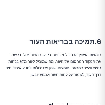
6.תמיכה בבריאות העור
חומצות השומן הרב בלתי רוויות בזרעי חמניות יכולות לשפר
את תפקוד המחסום של העור, מה שמוביל לעור מלא בלחות,
גמיש וצעיר למראה. חומצות שומן אלו יכולות למנוע איבוד מים
דרך העור, לשמור על לחות העור ולמנוע יובש.