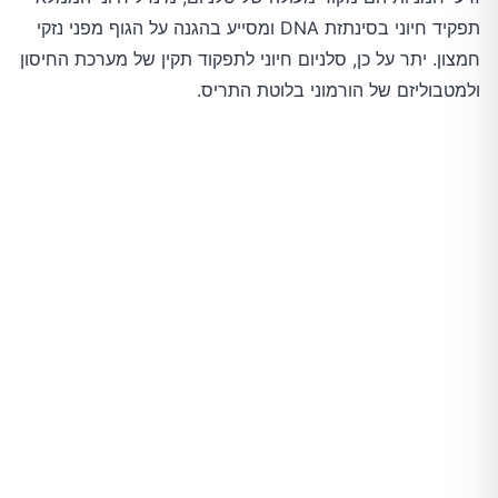
תפקיד חיוני בסינתזת DNA ומסייע בהגנה על הגוף מפני נזקי
חמצון. יתר על כן, סלניום חיוני לתפקוד תקין של מערכת החיסון
ולמטבוליזם של הורמוני בלוטת התריס.