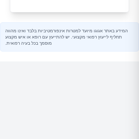
המידע באתר אגוגו מיועד למטרות אינפורמטיביות בלבד ואינו מהווה
תחליף לייעוץ רפואי מקצועי. יש להתייעץ עם רופא או איש מקצוע
מוסמך בכל בעיה רפואית.