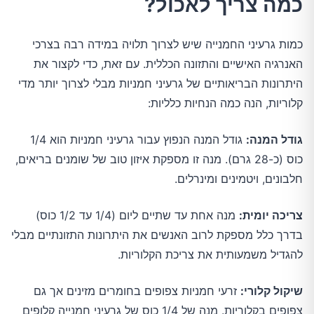
כמה צריך לאכול?
כמות גרעיני החמנייה שיש לצרוך תלויה במידה רבה בצרכי
האנרגיה האישיים והתזונה הכללית. עם זאת, כדי לקצור את
היתרונות הבריאותיים של גרעיני חמניות מבלי לצרוך יותר מדי
קלוריות, הנה כמה הנחיות כלליות:
גודל המנה:
גודל המנה הנפוץ עבור גרעיני חמניות הוא 1/4
כוס (כ-28 גרם). מנה זו מספקת איזון טוב של שומנים בריאים,
חלבונים, ויטמינים ומינרלים.
צריכה יומית:
מנה אחת עד שתיים ליום (1/4 עד 1/2 כוס)
בדרך כלל מספקת לרוב האנשים את היתרונות התזונתיים מבלי
להגדיל משמעותית את צריכת הקלוריות.
שיקול קלורי:
זרעי חמניות צפופים בחומרים מזינים אך גם
צפופים בקלוריות. מנה של 1/4 כוס של גרעיני חמנייה קלופים