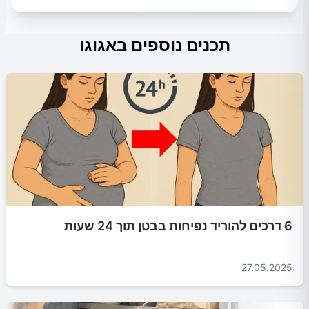
תכנים נוספים באגוגו
6 דרכים להוריד נפיחות בבטן תוך 24 שעות
27.05.2025