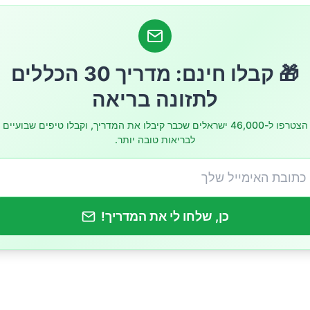
🎁 קבלו חינם: מדריך 30 הכללים
לתזונה בריאה
הצטרפו ל-46,000 ישראלים שכבר קיבלו את המדריך, וקבלו טיפים שבועיים
 כשתפחיתו צריכת סוכר?
לבריאות טובה יותר.
כן, שלחו לי את המדריך!