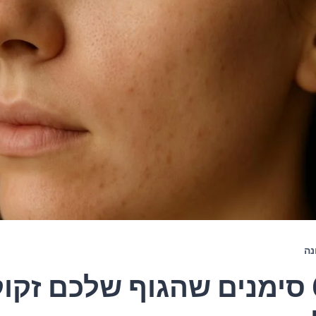
נה
6 סימנים שהגוף שלכם זקו