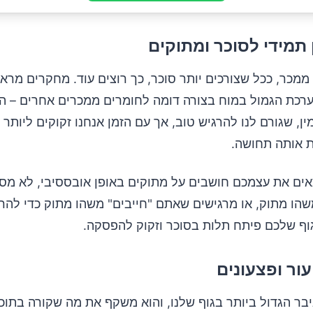
ממכר, ככל שצורכים יותר סוכר, כך רוצים עוד. מחקרים מרא
רכת הגמול במוח בצורה דומה לחומרים ממכרים אחרים – הו
ן, שגורם לנו להרגיש טוב, אך עם הזמן אנחנו זקוקים ליותר ו
ת אותה תחושה.
ים את עצמכם חושבים על מתוקים באופן אובססיבי, לא מסו
שהו מתוק, או מרגישים שאתם "חייבים" משהו מתוק כדי להרג
גוף שלכם פיתח תלות בסוכר וזקוק להפסקה.
בר הגדול ביותר בגוף שלנו, והוא משקף את מה שקורה בתוכו