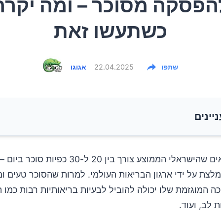
הפסקה מסוכר – ומה יקרה
כשתעשו זאת
שתפו
22.04.2025
אגוגו
ניינים
מחקרים מראים שהישראלי הממוצע צורך בין 20 ל-30 כ
לצת על ידי ארגון הבריאות העולמי. למרות שהסוכר טעים ו
כה המוגזמת שלו יכולה להוביל לבעיות בריאותיות רבות כמו 
 לב, ועוד.