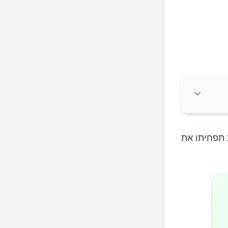
 תפחיתו את