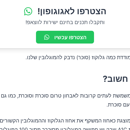
הצטרפו לאגוגופון!
ותקבלו תכנים בחינם ישירות לווצאפ!
הצטרפו עכשיו
 חשוב?
משמשת לעתים קרובות לאבחון טרום סוכרת וסוכרת, כמו גם
עם סוכרת.
וצאת A1C מוצגת כאחוז המשקף את אחוז הגלוקוז וההמוגלובין הקשורים
היה 5%.