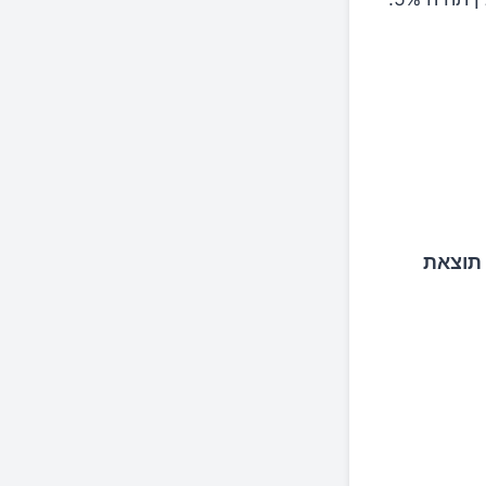
 תוצאת