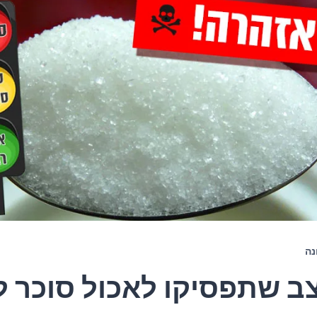
נה
ב שתפסיקו לאכול סוכר 