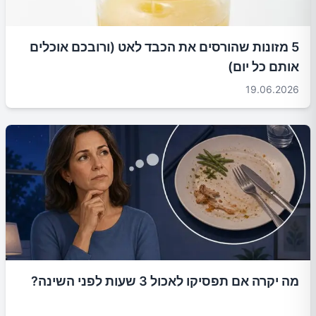
5 מזונות שהורסים את הכבד לאט (ורובכם אוכלים
אותם כל יום)
19.06.2026
מה יקרה אם תפסיקו לאכול 3 שעות לפני השינה?