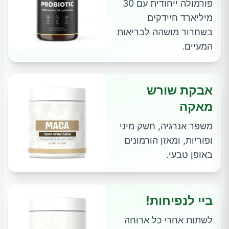
פורמולה ייחודית עם 30
מיליארד חיידקים
בשחרור מושהה לבריאות
המעיים.
אבקת שורש
מאקה
משפר אנרגיה, חשק מיני
ופוריות, ומאזן הורמונים
באופן טבעי.
ביי לנפיחות!
לשתות אחרי כל ארוחה