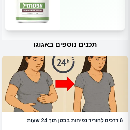
תכנים נוספים באגוגו
6 דרכים להוריד נפיחות בבטן תוך 24 שעות