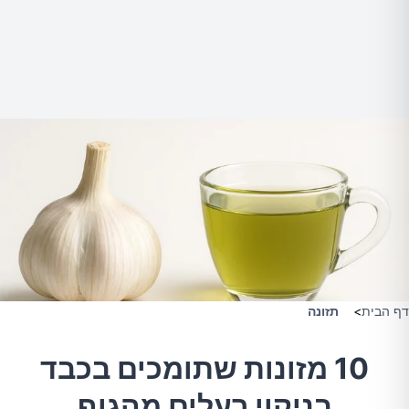
דף הבית
>
תזונה
10 מזונות שתומכים בכבד
בניקוי רעלים מהגוף