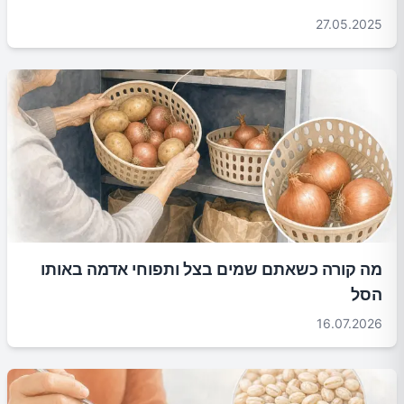
27.05.2025
מה קורה כשאתם שמים בצל ותפוחי אדמה באותו
הסל
16.07.2026