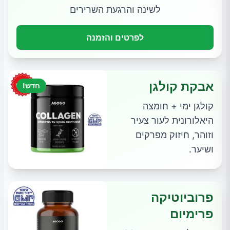
לשינה והרגעת השרירים
לפרטים והזמנה
אבקת קולגן
חדש!
קולגן ימי + חומצה
היאלורונית לעור צעיר
וזוהר, חיזוק מפרקים
ושיער.
פרוביוטיקה
פרימיום