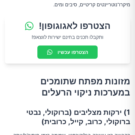
מיקרו־נוטריינטים קריטיים, סיבים ומים.
הצטרפו לאגוגופון!
ותקבלו תכנים בחינם ישירות לווצאפ!
הצטרפו עכשיו
מזונות מפתח שתומכים
במערכות ניקוי הרעלים
1) ירקות מצליבים (ברוקולי, נבטי
ברוקולי, כרוב, קייל, כרובית)