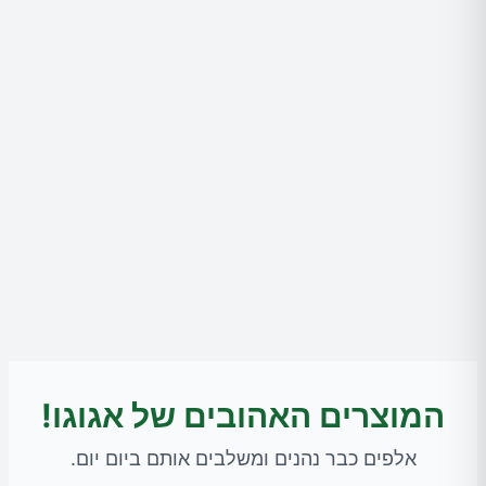
המוצרים האהובים של אגוגו!
אלפים כבר נהנים ומשלבים אותם ביום יום.