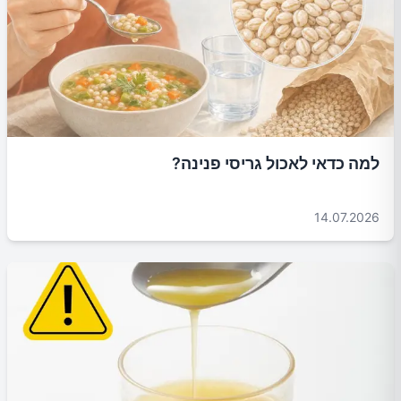
למה כדאי לאכול גריסי פנינה?
14.07.2026