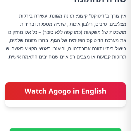
אין צורך ב"דיטוקס" קיצוני: תזונה מגוונת, עשירה בירקות
מצליבים, סיבים, חלבון איכותי, שתייה מספקת ובחירות
מושכלות של משקאות (כמו קפה ללא סוכר) – כל אלו מחזקים
את מערכת הדיטוקס הפנימית של הגוף. בחרו מזונות שלמים,
בישול ביתי ותזונה ארוכת־טווח, והיעזרו באנשי מקצוע כאשר יש
תרופות קבועות או מצבים רפואיים שמחייבים התאמה אישית.
Watch Agogo in English