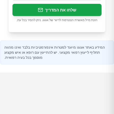
שלחו את המדריך
הזנת מייל מאשרת הצטרפות לדיוור של אגוגו. ניתן להסיר בכל עת.
המידע באתר אגוגו מיועד למטרות אינפורמטיביות בלבד ואינו מהווה
תחליף לייעוץ רפואי מקצועי. יש להתייעץ עם רופא או איש מקצוע
מוסמך בכל בעיה רפואית.