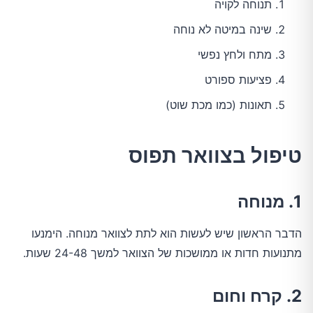
תנוחה לקויה
שינה במיטה לא נוחה
מתח ולחץ נפשי
פציעות ספורט
תאונות (כמו מכת שוט)
טיפול בצוואר תפוס
1. מנוחה
הדבר הראשון שיש לעשות הוא לתת לצוואר מנוחה. הימנעו 
מתנועות חדות או ממושכות של הצוואר למשך 24-48 שעות.
2. קרח וחום