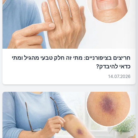
חריצים בציפורניים: מתי זה חלק טבעי מהגיל ומתי
כדאי להיבדק?
14.07.2026