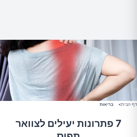
דף הבית
>
בריאות
7 פתרונות יעילים לצוואר
תפוס