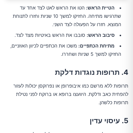
הטיית הראש:
הטו את הראש לאט לצד אחד עד
שתרגישו מתיחה. החזיקו למשך 10 שניות וחזרו לתנוחת
המוצא. חזרו על הפעולה לצד השני.
סיבוב הראש:
סובבו את הראש באיטיות מצד לצד.
מתיחת הכתפיים:
משכו את הכתפיים לכיוון האוזניים,
החזיקו למשך 5 שניות ושחררו.
4. תרופות נוגדות דלקת
תרופות ללא מרשם כמו איבופרופן או נפרוקסן יכולות לעזור 
להפחית כאב ודלקת. היוועצו ברופא או ברוקח לפני נטילת 
תרופות כלשהן.
5. עיסוי עדין