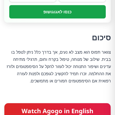
כנסו לאגוגושופ
סיכום
צוואר תפוס הוא מצב לא נעים, אך בדרך כלל ניתן לטפל בו 
בבית. שילוב של מנוחה, טיפול בקרח וחום, תרגילי מתיחה 
עדינים ושיפור התנוחה יכול לעזור להקל על הסימפטומים ולזרז 
את ההחלמה. זכרו תמיד להקשיב לגופכם ולפנות לעזרה 
רפואית אם הסימפטומים חמורים או מתמשכים.
Watch Agogo in English