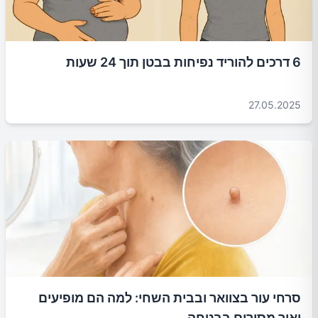
6 דרכים להוריד נפיחות בבטן תוך 24 שעות
27.05.2025
סרחי עור בצוואר ובבית השחי: למה הם מופיעים
ואיך מסירים בבטחה