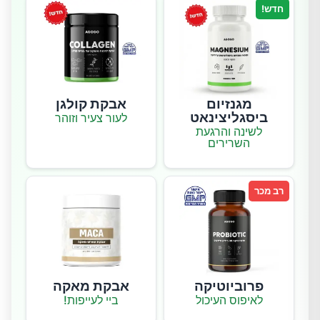
חדש!
מגנזיום
אבקת קולגן
ביסגליצינאט
לעור צעיר וזוהר
לשינה והרגעת
השרירים
רב מכר
פרוביוטיקה
אבקת מאקה
לאיפוס העיכול
ביי לעייפות!