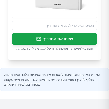
שלחו את המדריך
הזנת מייל מאשרת הצטרפות לדיוור של אגוגו. ניתן להסיר בכל עת.
המידע באתר אגוגו מיועד למטרות אינפורמטיביות בלבד ואינו מהווה
תחליף לייעוץ רפואי מקצועי. יש להתייעץ עם רופא או איש מקצוע
מוסמך בכל בעיה רפואית.