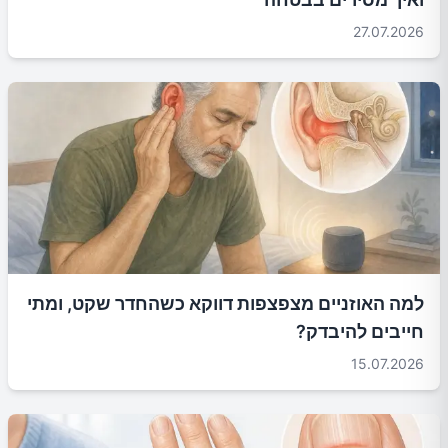
27.07.2026
למה האוזניים מצפצפות דווקא כשהחדר שקט, ומתי
חייבים להיבדק?
15.07.2026