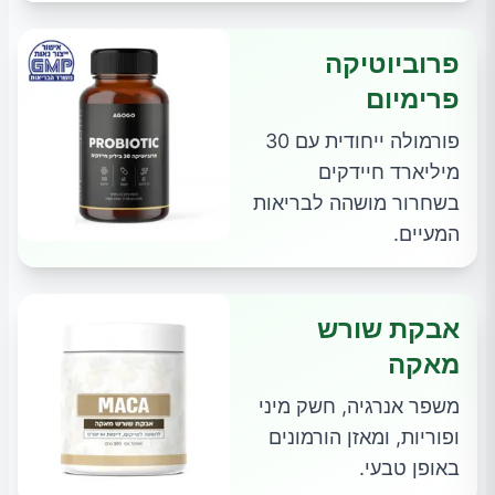
פרוביוטיקה
פרימיום
פורמולה ייחודית עם 30
מיליארד חיידקים
בשחרור מושהה לבריאות
המעיים.
אבקת שורש
מאקה
משפר אנרגיה, חשק מיני
ופוריות, ומאזן הורמונים
באופן טבעי.