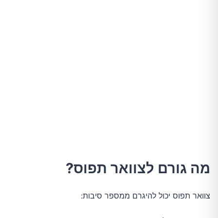
מה גורם לצוואר תפוס?
צוואר תפוס יכול להיגרם ממספר סיבות: