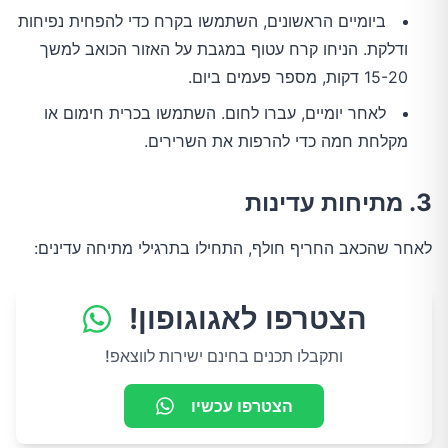
ביומיים הראשונים, השתמשו בקרח כדי להפחית נפיחות
ודלקת. הניחו קרח עטוף במגבת על האזור הכואב למשך
15-20 דקות, מספר פעמים ביום.
לאחר יומיים, עברו לחום. השתמשו בכרית חימום או
מקלחת חמה כדי להרפות את השרירים.
3. מתיחות עדינות
לאחר שהכאב החריף חולף, התחילו בתרגילי מתיחה עדינים:
הצטרפו לאגוגופון!
ותקבלו תכנים בחינם ישירות לווצאפ!
הצטרפו עכשיו