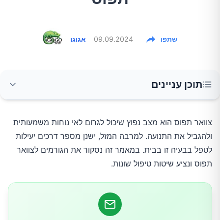
שתפו
09.09.2024
אגוגו
תוכן עניינים
מה גורם לצוואר תפוס?
צוואר תפוס הוא מצב נפוץ שיכול לגרום לאי נוחות משמעותית 
ולהגביל את התנועה. למרבה המזל, ישנן מספר דרכים יעילות 
טיפול בצוואר תפוס
לטפל בבעיה זו בבית. במאמר זה נסקור את הגורמים לצוואר 
תפוס ונציע שיטות טיפול שונות.
1. מנוחה
2. קרח וחום
3. מתיחות עדינות