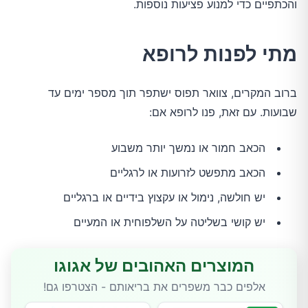
והכתפיים כדי למנוע פציעות נוספות.
מתי לפנות לרופא
ברוב המקרים, צוואר תפוס ישתפר תוך מספר ימים עד 
שבועות. עם זאת, פנו לרופא אם:
הכאב חמור או נמשך יותר משבוע
הכאב מתפשט לזרועות או לרגליים
יש חולשה, נימול או עקצוץ בידיים או ברגליים
יש קושי בשליטה על השלפוחית או המעיים
המוצרים האהובים של אגוגו
אלפים כבר משפרים את בריאותם - הצטרפו גם!