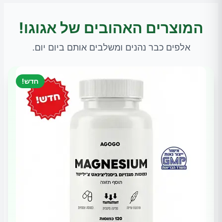
המוצרים האהובים של אגוגו!
אלפים כבר נהנים ומשלבים אותם ביום יום.
חדש!