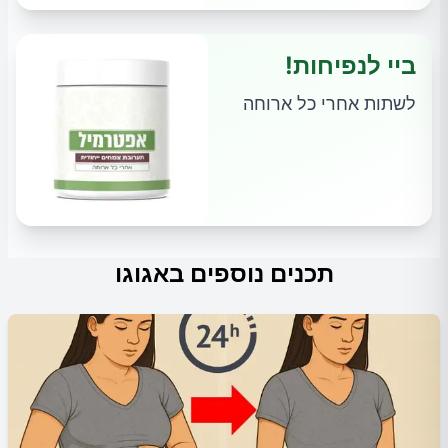
ביי לנפיחות!
לשתות אחרי כל ארוחה
תכנים נוספים באגוגו