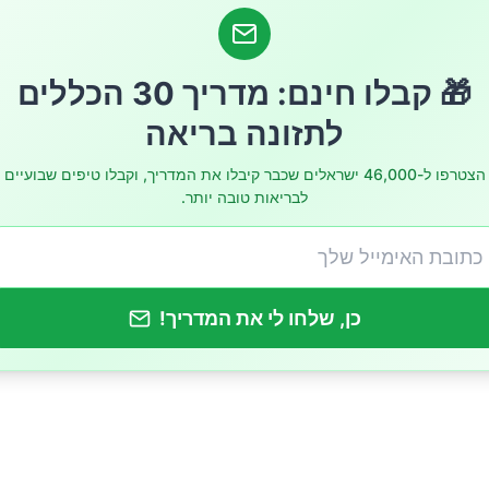
גלים פרמדיטיטו מלורום?
אימוץ החוכמה הסטואית
🎁 קבלו חינם: מדריך 30 הכללים
לתזונה בריאה
הצטרפו ל-46,000 ישראלים שכבר קיבלו את המדריך, וקבלו טיפים שבועיים
לבריאות טובה יותר.
כן, שלחו לי את המדריך!