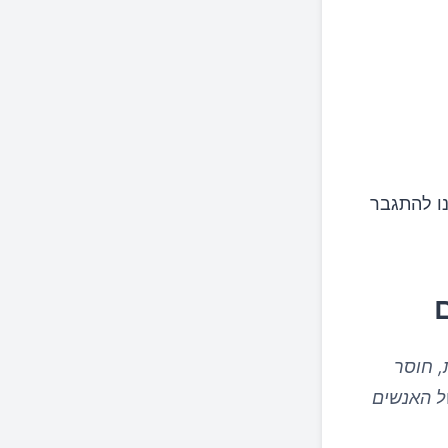
נו להתגבר
, חוסר
של האנשים