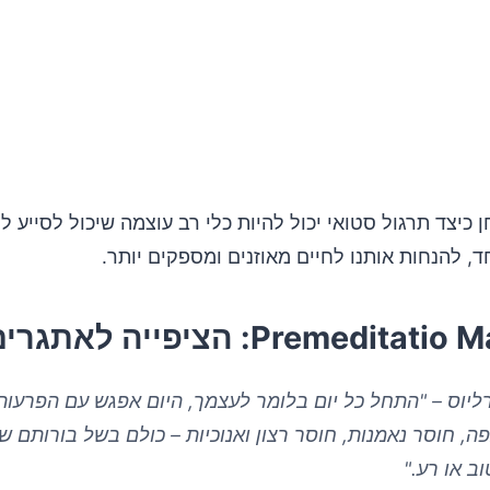
 כיצד תרגול סטואי יכול להיות כלי רב עוצמה שיכול לסייע ל
, להנחות אותנו לחיים מאוזנים ומספקים יותר.
Premedit: הציפייה לאתגרים
ליוס – "התחל כל יום בלומר לעצמך, היום אפגש עם הפרעות
פה, חוסר נאמנות, חוסר רצון ואנוכיות – כולם בשל בורותם 
ב או רע."