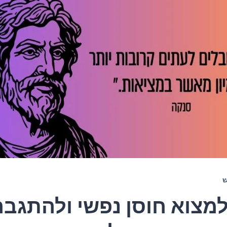
ש
למצוא חוסן נפשי ולהתגבר