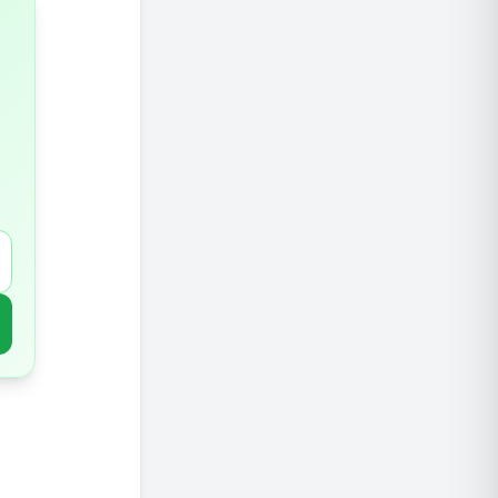
איך מתר
מסקנה: 