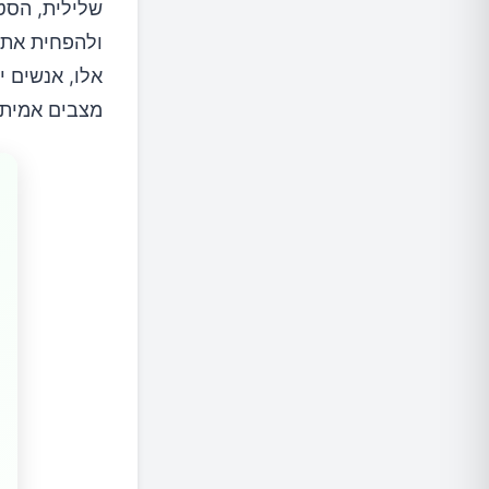
שלילית, הסט
ולהפחית את 
אלו, אנשים 
מצבים אמיתי