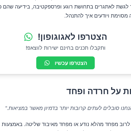
לגשת לאתגרים בתחושת רוגע ופרספקטיבה, בידיעה שהם כב
מסוימת ויודעים איך להתנהל.
הצטרפו לאגוגופון!
ותקבלו תכנים בחינם ישירות לווצאפ!
הצטרפו עכשיו
ת על חרדה ופחד
נחנו סובלים לעתים קרובות יותר בדמיון מאשר במציאות."
לרוב מפחד מהלא נודע או מפחד מאיבוד שליטה. באמצעות וי