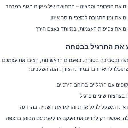
ם את הפרופריוספציה – התחושה של מיקום הגוף במרחב
ם את זמן התגובה למצבי חוסר איזון
 את צפיפות העצמות, במיוחד בעצם הירך
 את התרגיל בבטחה
גה ובסביבה בטוחה. בפעמים הראשונות, הציבו את עצמכם לי
תוכלו להיאחז בו במידת הצורך. הנה השלבים:
קופים עם הרגליים ברוחב הירכיים
 בצחצוח שיניים כרגיל
 את המשקל לרגל אחת והרימו את השנייה בהדרגה
, אפשר רק להרים את העקב או לגעת עם הבוהן ברצפה