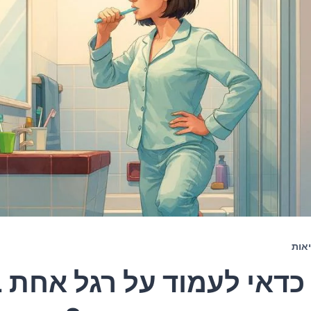
אות
כדאי לעמוד על רגל אחת ב