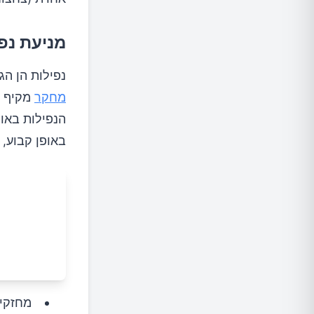
מניעת נפ
נפילות הן הג
מחקר
מקיף ש
הנפילות באו
באופן קבוע, 
מחזקים