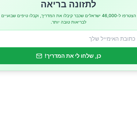
לתזונה בריאה
הצטרפו ל-46,000 ישראלים שכבר קיבלו את המדריך, וקבלו טיפים שבועיים
לבריאות טובה יותר.
כן, שלחו לי את המדריך!