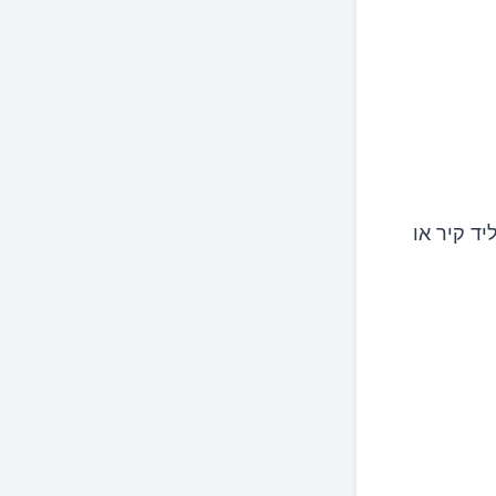
ד קיר או