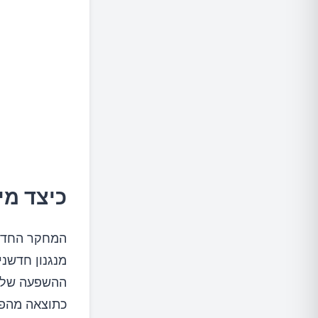
כיצד מי
מנגנון חדשנ
ההשפעה של מ
כתוצאה מהפי