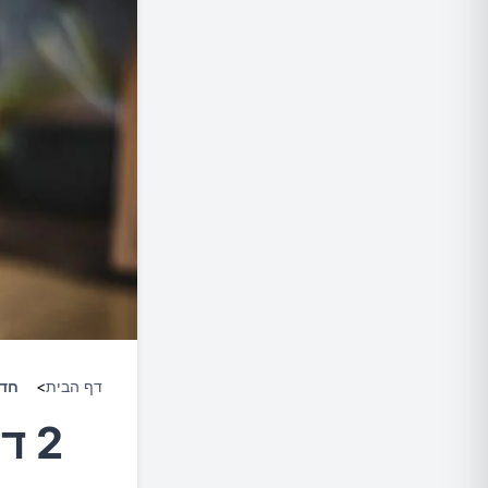
דף הבית
>
חד
2 