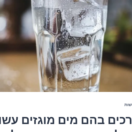
שות
דרכים בהם מים מוגזים עשו