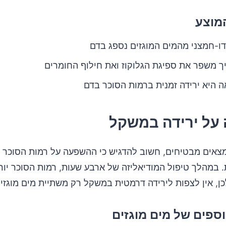
המוצע
ו-חמצני מהמים המוגזים נספג בדם
 משפר את ספיגת הגלוקוז ואת חילוף החומרים
 היא ירידה זמנית ברמות הסוכר בדם
על ירידה במשקל
אים מבטיחים, חשוב להדגיש כי ההשפעה על רמות הסוכר 
ן, אין לצפות לירידה דרמטית במשקל רק משתיית מים מוגזים
וספים של מים מוגזים