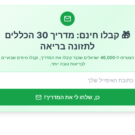
 מוגזים עלולים לגרום לעלייה במשקל?
לשילוב מים מוגזים בתזונה
🎁 קבלו חינם: מדריך 30 הכללים
לתזונה בריאה
הצטרפו ל-46,000 ישראלים שכבר קיבלו את המדריך, וקבלו טיפים שבועיים
לבריאות טובה יותר.
כן, שלחו לי את המדריך!