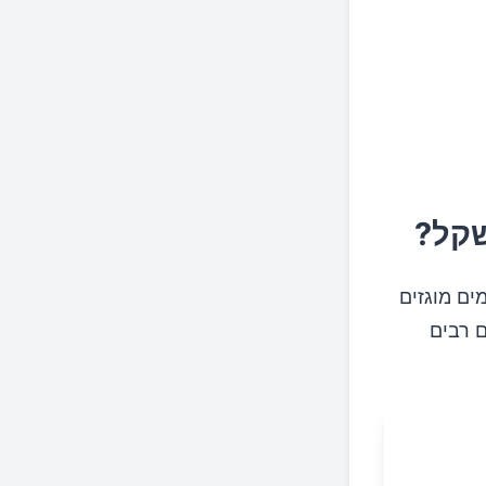
שקל?
ת מים מוגזים
ם רבים