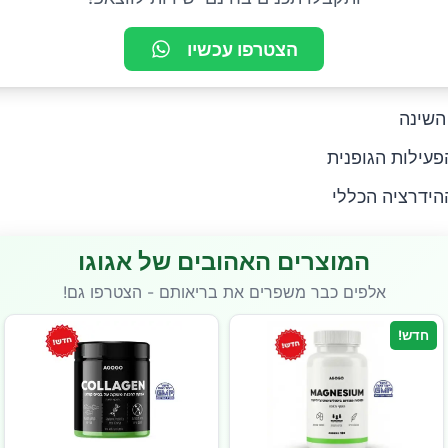
הצטרפו עכשיו
השינה
עילות הגופנית
ידרציה הכללי
המוצרים האהובים של אגוגו
אלפים כבר משפרים את בריאותם - הצטרפו גם!
חדש!