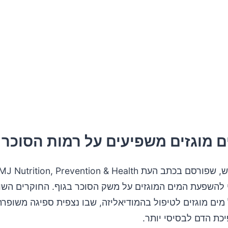
ם מוגזים משפיעים על רמות הסוכר
י להשפעת המים המוגזים על משק הסוכר בגוף. החוקרים השו
ים מוגזים לטיפול בהמודיאליזה, שבו נצפית ספיגה משופרת 
כת הדם לבסיסי יותר.