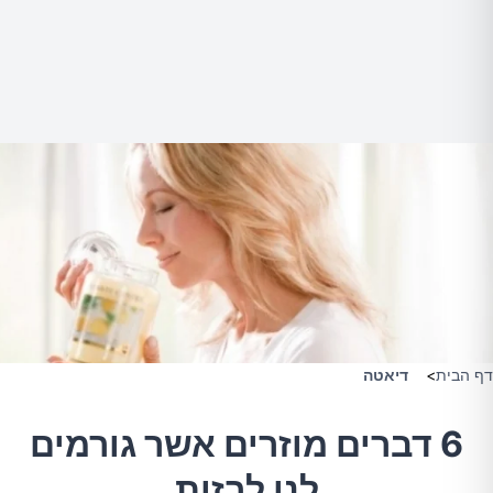
דף הבית
>
דיאטה
6 דברים מוזרים אשר גורמים
לנו לרזות