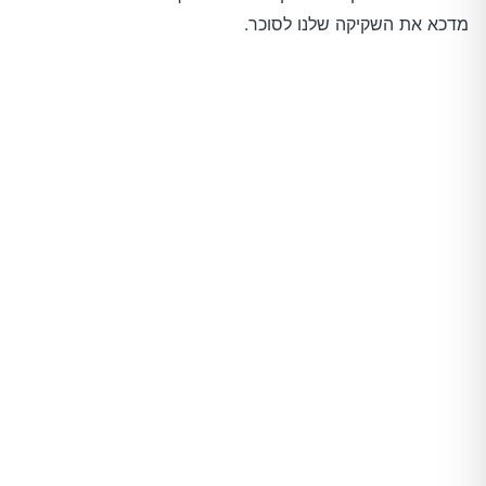
מדכא את השקיקה שלנו לסוכר.