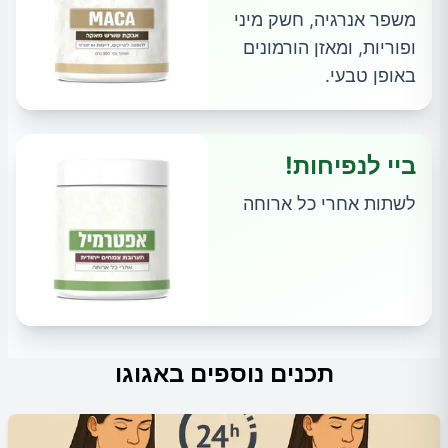
משפר אנרגיה, חשק מיני
ופוריות, ומאזן הורמונים
באופן טבעי.
ביי לנפיחות!
לשתות אחרי כל ארוחה
תכנים נוספים באגוגו