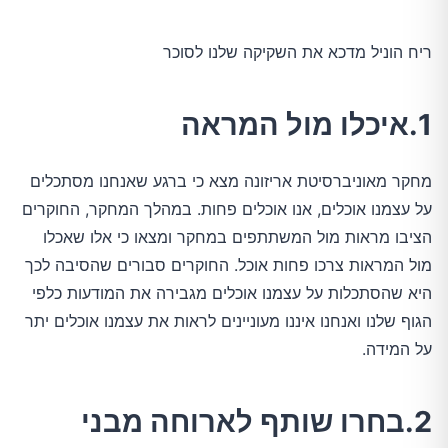
ריח הוניל מדכא את השקיקה שלנו לסוכר
1.איכלו מול המראה
מחקר מאוניברסיטת אריזונה מצא כי ברגע שאנחנו מסתכלים
על עצמנו אוכלים, אנו אוכלים פחות. במהלך המחקר, החוקרים
הציבו מראות מול המשתתפים במחקר ומצאו כי אלו שאכלו
מול המראות צרכו פחות אוכל. החוקרים סבורים שהסיבה לכך
היא שהסתכלות על עצמנו אוכלים מגבירה את המודעות כלפי
הגוף שלנו ואנחנו איננו מעוניינים לראות את עצמנו אוכלים יתר
על המידה.
2.בחרו שותף לארוחה מבני