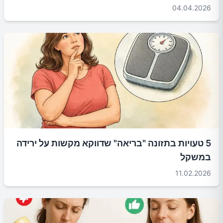
04.04.2026
5 טעויות בתזונה "בריאה" שדווקא מקשות על ירידה
במשקל
11.02.2026