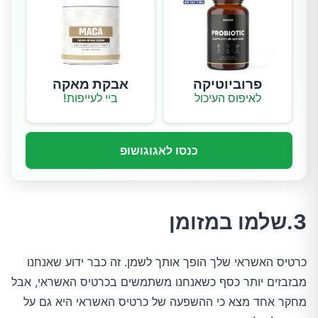
פרוביוטיקה
אבקת מאקה
לאיפוס העיכול
ביי לעייפות!
כנסו לאגוגושופ
3.שלמו במזומן
כרטיס האשראי שלך הופך אותך לשמן. זה כבר ידוע שאנחנו
מבזבזים יותר כסף כשאנחנו משתמשים בכרטיס האשראי, אבל
מחקר אחד מצא כי ההשפעה של כרטיס האשראי היא גם על