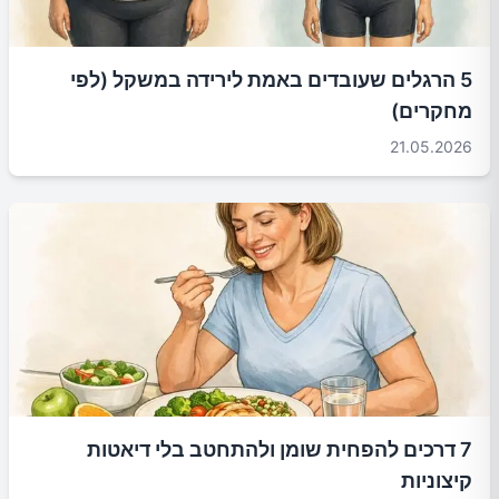
5 הרגלים שעובדים באמת לירידה במשקל (לפי
מחקרים)
21.05.2026
7 דרכים להפחית שומן ולהתחטב בלי דיאטות
קיצוניות