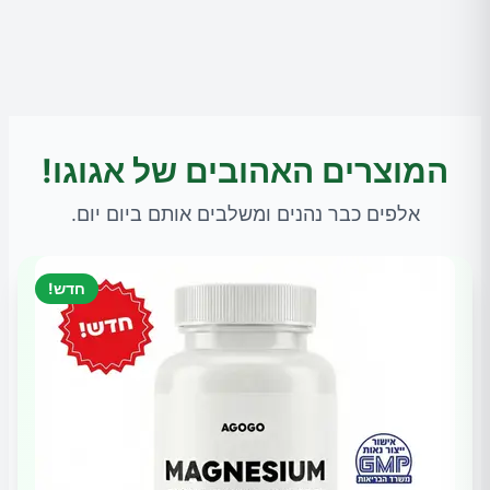
המוצרים האהובים של אגוגו!
אלפים כבר נהנים ומשלבים אותם ביום יום.
חדש!