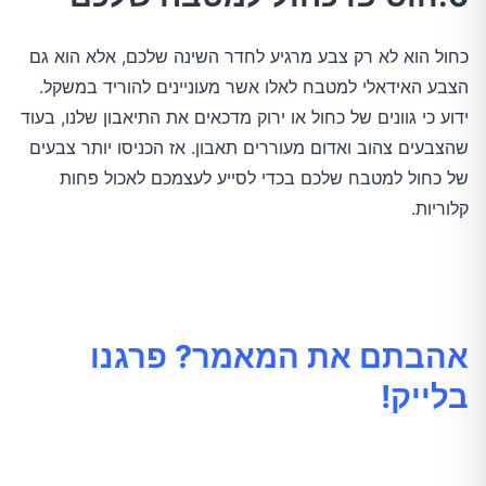
כחול הוא לא רק צבע מרגיע לחדר השינה שלכם, אלא הוא גם
הצבע האידאלי למטבח לאלו אשר מעוניינים להוריד במשקל.
ידוע כי גוונים של כחול או ירוק מדכאים את התיאבון שלנו, בעוד
שהצבעים צהוב ואדום מעוררים תאבון. אז הכניסו יותר צבעים
של כחול למטבח שלכם בכדי לסייע לעצמכם לאכול פחות
קלוריות.
אהבתם את המאמר? פרגנו
בלייק!