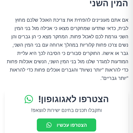
המין השני
אם אתם מעוניינים להפחית את צריכת האוכל שלכם מחוץ
לבית, כדאי שתדעו שמחקרים מצאו כי אכילה מול בני המין
השני גורמת לכם לאכול פחות. המחקר מצא כי הן גברים והן
נשים צרכו פחות קלוריות במהלך ארוחה עם בני המין השני,
גבר או אישה. החוקרים סבורים כי הסיבה לכך היא עליית
המודעות למגדר שלנו מול בני המין השני, הנשים אוכלות פחות
כדי להראות "יותר נשיות" והגברים אוכלים פחות כדי להראות
"יותר גבריים".
הצטרפו לאגוגופון!
ותקבלו תכנים בחינם ישירות לווצאפ!
הצטרפו עכשיו