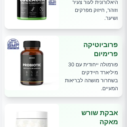
היאלורונית לעור צעיר
וזוהר, חיזוק מפרקים
ושיער.
פרוביוטיקה
פרימיום
פורמולה ייחודית עם 30
מיליארד חיידקים
בשחרור מושהה לבריאות
המעיים.
אבקת שורש
מאקה