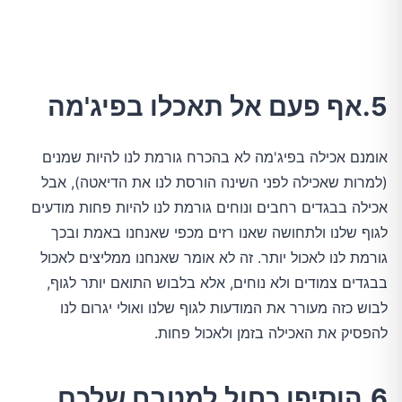
5.אף פעם אל תאכלו בפיג'מה
אומנם אכילה בפיג'מה לא בהכרח גורמת לנו להיות שמנים
(למרות שאכילה לפני השינה הורסת לנו את הדיאטה), אבל
אכילה בבגדים רחבים ונוחים גורמת לנו להיות פחות מודעים
לגוף שלנו ולתחושה שאנו רזים מכפי שאנחנו באמת ובכך
גורמת לנו לאכול יותר. זה לא אומר שאנחנו ממליצים לאכול
בבגדים צמודים ולא נוחים, אלא בלבוש התואם יותר לגוף,
לבוש כזה מעורר את המודעות לגוף שלנו ואולי יגרום לנו
להפסיק את האכילה בזמן ולאכול פחות.
6.הוסיפו כחול למטבח שלכם