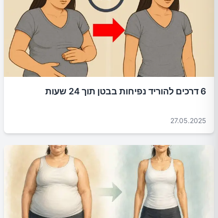
6 דרכים להוריד נפיחות בבטן תוך 24 שעות
27.05.2025