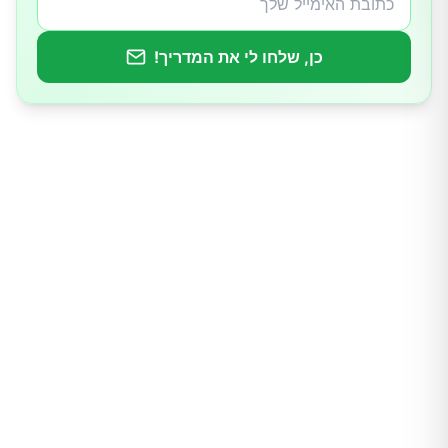
כן, שלחו לי את המדריך!