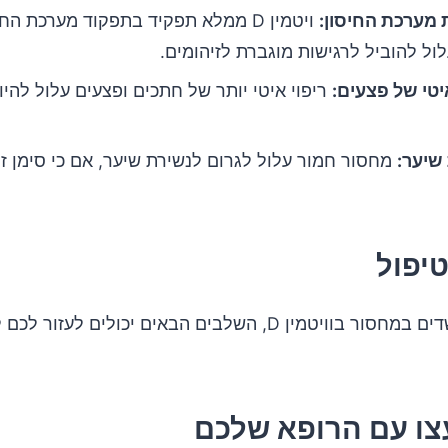
מערכת החיסון:
ויטמין D ממלא תפקיד בתפקוד מערכת החי
ול להוביל לרגישות מוגברת לזיהומים.
איטי של פצעים:
ריפוי איטי יותר של חתכים ופצעים עלול להיו
שיער:
מחסור חמור עלול לגרום לנשירת שיער, אם כי סימן ז
טיפול
אם אתם חושדים במחסור בוויטמין D, השלבים הבאים יכולים לעזור 