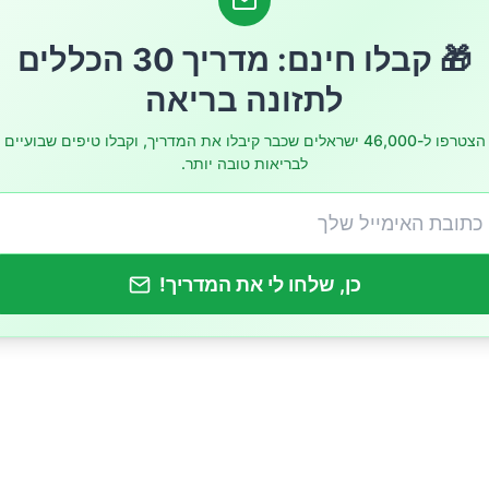
🎁 קבלו חינם: מדריך 30 הכללים
לתזונה בריאה
הצטרפו ל-46,000 ישראלים שכבר קיבלו את המדריך, וקבלו טיפים שבועיים
לבריאות טובה יותר.
כן, שלחו לי את המדריך!