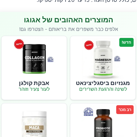
המוצרים האהובים של אגוגו
אלפים כבר משפרים את בריאותם - הצטרפו גם!
חדש!
מגנזיום ביסגליצינאט
אבקת קולגן
לשינה והרגעת השרירים
לעור צעיר וזוהר
רב מכר