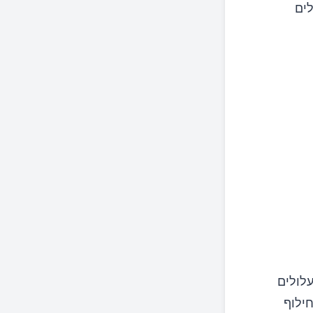
לים
ידול עלולים
חילוף