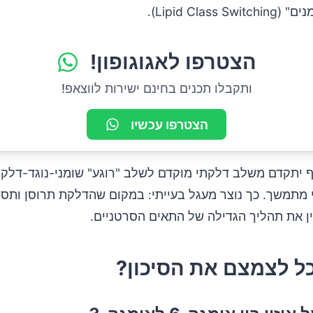
Lipid Class).
הצטרפו לאגוגופון!
ותקבלו תכנים בחינם ישירות לווצאפ!
הצטרפו עכשיו
 יתקדם משלב דלקתי מוקדם לשלב "רוגע" שומני-נוגד-דלקת,
מתמשך. כך נוצר מעגל בעייתי: במקום שהדלקת תרוסן ותסת
ן את תהליך הגדילה של התאים הסרטניים.
כל לצמצם את הסיכון?