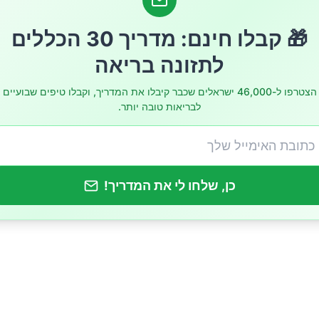
ם מומלצים לבישול
🎁 קבלו חינם: מדריך 30 הכללים
תת מזון מעובד
לתזונה בריאה
עשיים לשיפור הרגלי התזונה
הצטרפו ל-46,000 ישראלים שכבר קיבלו את המדריך, וקבלו טיפים שבועיים
לבריאות טובה יותר.
כן, שלחו לי את המדריך!