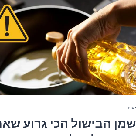
אות
שמן הבישול הכי גרוע שא