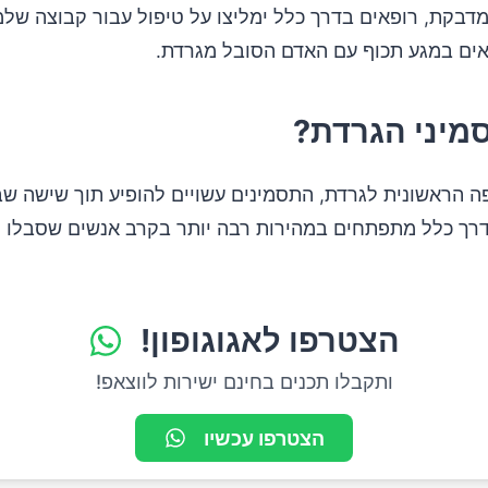
דבקת, רופאים בדרך כלל ימליצו על טיפול עבור קבוצה של
ים במגע תכוף עם האדם הסובל מגרדת.
מיני הגרדת?
 הראשונית לגרדת, התסמינים עשויים להופיע תוך שישה שב
רך כלל מתפתחים במהירות רבה יותר בקרב אנשים שסבלו 
הצטרפו לאגוגופון!
ותקבלו תכנים בחינם ישירות לווצאפ!
הצטרפו עכשיו