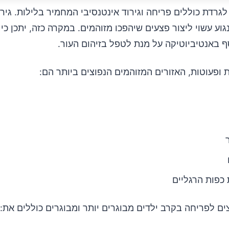
לגרדת כוללים פריחה וגירוד אינטנסיבי המחמיר בלילות. גיר
גוע עשוי ליצור פצעים שיהפכו מזוהמים. במקרה כזה, יתכן כי 
ף באנטיביוטיקה על מנת לטפל בזיהום העור.
 ופעוטות, האזורים המזוהמים הנפוצים ביותר הם:
 כפות הרגליים
ים לפריחה בקרב ילדים מבוגרים יותר ומבוגרים כוללים את: