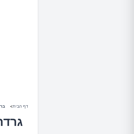
דף הבית
>
ברי
גרדת