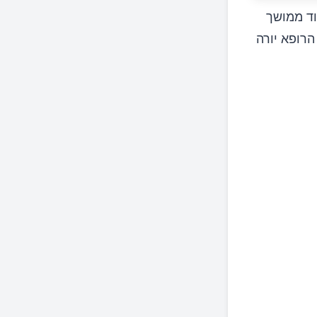
וד ממושך
הרופא יורה