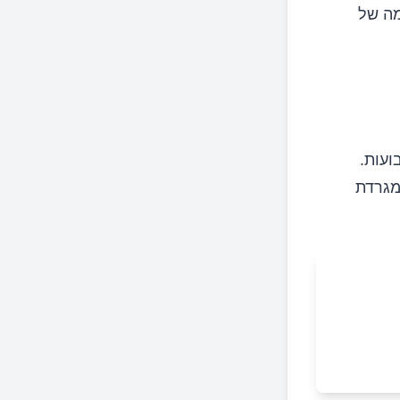
מה של
ועות.
מגרדת