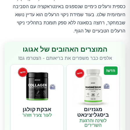
כספית ורעלים כימיים שנספגים באינטראקציה עם הסביבה
היומיומית שלנו. בעוד שמידת ניקוי הרעלים הוא עדיין נושא
שבמחקר, רחצה בסאונה ללא ספק תומכת בתהליכי ניקוי
הרעלים הטבעיים של הגוף.
המוצרים האהובים של אגוגו
אלפים כבר משפרים את בריאותם - הצטרפו גם!
חדש!
מגנזיום
אבקת קולגן
ביסגליצינאט
לעור צעיר וזוהר
לשינה והרגעת
השרירים