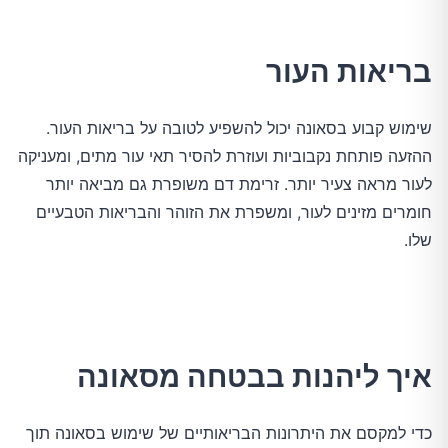
בריאות העור
שימוש קבוע בסאונה יכול להשפיע לטובה על בריאות העור.
ההזעה פותחת נקבוביות ועוזרת להסיר תאי עור מתים, ומעניקה
לעור מראה צעיר יותר. זרימת דם משופרת גם מביאה יותר
חומרים מזינים לעור, ומשפרת את הזוהר והבריאות הטבעיים
שלו.
איך ליהנות בבטחה מסאונה
כדי למקסם את היתרונות הבריאותיים של שימוש בסאונה תוך