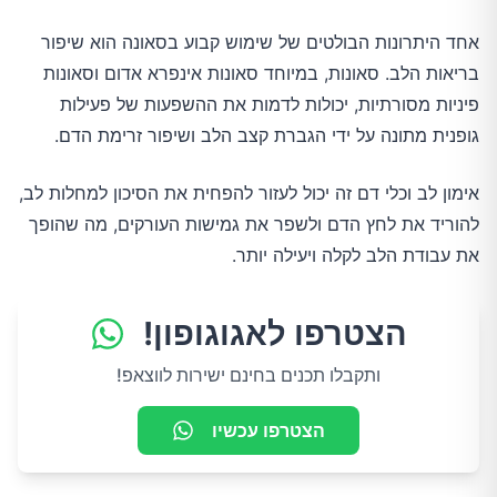
אחד היתרונות הבולטים של שימוש קבוע בסאונה הוא שיפור
בריאות הלב. סאונות, במיוחד סאונות אינפרא אדום וסאונות
פיניות מסורתיות, יכולות לדמות את ההשפעות של פעילות
גופנית מתונה על ידי הגברת קצב הלב ושיפור זרימת הדם.
אימון לב וכלי דם זה יכול לעזור להפחית את הסיכון למחלות לב,
להוריד את לחץ הדם ולשפר את גמישות העורקים, מה שהופך
את עבודת הלב לקלה ויעילה יותר.
הצטרפו לאגוגופון!
ותקבלו תכנים בחינם ישירות לווצאפ!
הצטרפו עכשיו