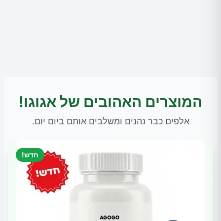
המוצרים האהובים של אגוגו!
אלפים כבר נהנים ומשלבים אותם ביום יום.
חדש!