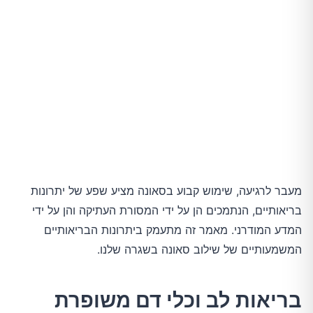
מעבר לרגיעה, שימוש קבוע בסאונה מציע שפע של יתרונות
בריאותיים, הנתמכים הן על ידי המסורת העתיקה והן על ידי
המדע המודרני. מאמר זה מתעמק ביתרונות הבריאותיים
המשמעותיים של שילוב סאונה בשגרה שלנו.
בריאות לב וכלי דם משופרת