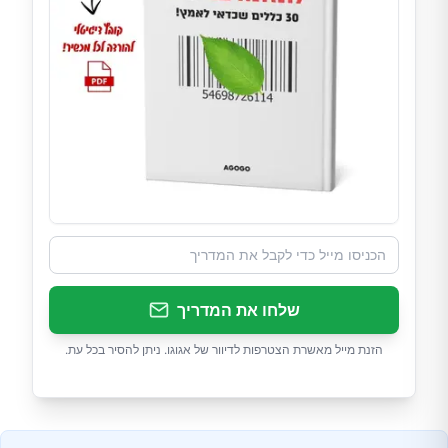
שלחו את המדריך
הזנת מייל מאשרת הצטרפות לדיוור של אגוגו. ניתן להסיר בכל עת.