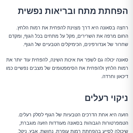
הפחתת מתח ובריאות נפשית
רחצה בסאונה היא דרך מצוינת להפחית את רמות הלחץ.
החום מרפה את השרירים, מקל על מתחים בכל הגוף, ומקדם
שחרור של אנדורפינים, הכימיקלים הטבעיים של הגוף.
סאונה יכולה גם לשפר את איכות השינה, להפחית עוד יותר את
רמות הלחץ ולהפחית את הסימפטומים של מצבים נפשיים כמו
דיכאון וחרדה.
ניקוי רעלים
הזעה היא אחת הדרכים הטבעיות של הגוף לסלק רעלים.
הטמפרטורות הגבוהות בסאונה מעודדות הזעה מוגברת,
שיכולה לסייע בהפחתת רמות עופרת, נחושת, אבץ, ניקל,