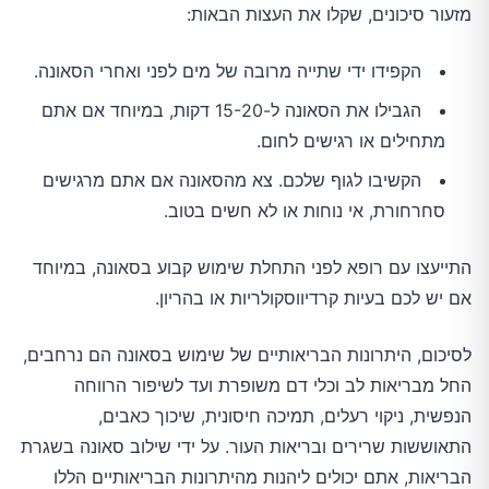
מזעור סיכונים, שקלו את העצות הבאות:
הקפידו ידי שתייה מרובה של מים לפני ואחרי הסאונה.
הגבילו את הסאונה ל-15-20 דקות, במיוחד אם אתם
מתחילים או רגישים לחום.
הקשיבו לגוף שלכם. צא מהסאונה אם אתם מרגישים
סחרחורת, אי נוחות או לא חשים בטוב.
התייעצו עם רופא לפני התחלת שימוש קבוע בסאונה, במיוחד
אם יש לכם בעיות קרדיווסקולריות או בהריון.
לסיכום, היתרונות הבריאותיים של שימוש בסאונה הם נרחבים,
החל מבריאות לב וכלי דם משופרת ועד לשיפור הרווחה
הנפשית, ניקוי רעלים, תמיכה חיסונית, שיכוך כאבים,
התאוששות שרירים ובריאות העור. על ידי שילוב סאונה בשגרת
הבריאות, אתם יכולים ליהנות מהיתרונות הבריאותיים הללו