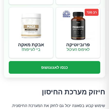
רב מכר
פרוביוטיקה
אבקת מאקה
לאיפוס העיכול
ביי לעייפות!
כנסו לאגוגושופ
חיזוק מערכת החיסון
שימוש קבוע בסאונה יכול גם לחזק את המערכת החיסונית.