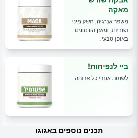
מאקה
משפר אנרגיה, חשק מיני
ופוריות, ומאזן הורמונים
באופן טבעי.
ביי לנפיחות!
לשתות אחרי כל ארוחה
תכנים נוספים באגוגו