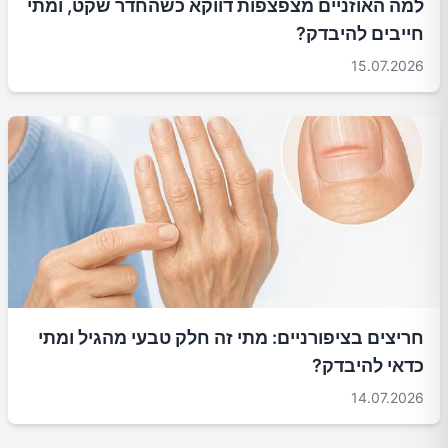
למה האוזניים מצפצפות דווקא כשהחדר שקט, ומתי
חייבים להיבדק?
15.07.2026
חריצים בציפורניים: מתי זה חלק טבעי מהגיל ומתי
כדאי להיבדק?
14.07.2026