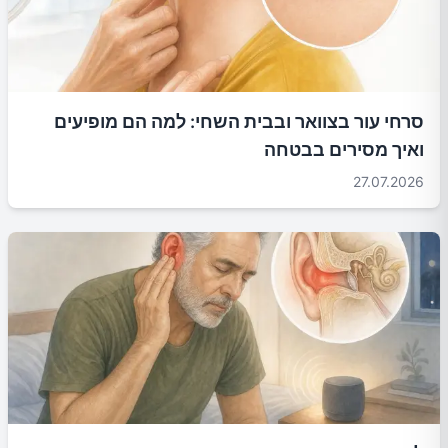
סרחי עור בצוואר ובבית השחי: למה הם מופיעים
ואיך מסירים בבטחה
27.07.2026