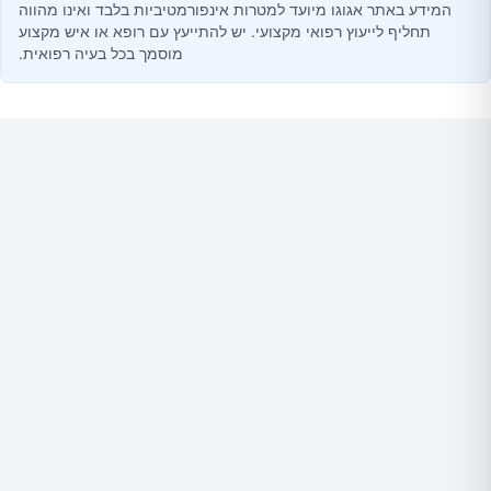
המידע באתר אגוגו מיועד למטרות אינפורמטיביות בלבד ואינו מהווה
תחליף לייעוץ רפואי מקצועי. יש להתייעץ עם רופא או איש מקצוע
מוסמך בכל בעיה רפואית.