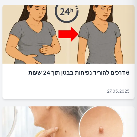
6 דרכים להוריד נפיחות בבטן תוך 24 שעות
27.05.2025