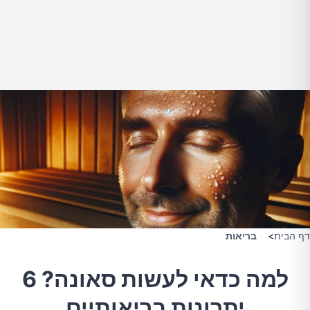
דף הבית
>
בריאות
למה כדאי לעשות סאונה? 6
יתרונות בריאותיים