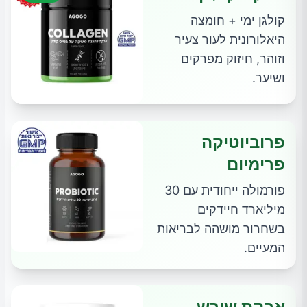
קולגן ימי + חומצה
היאלורונית לעור צעיר
וזוהר, חיזוק מפרקים
ושיער.
פרוביוטיקה
פרימיום
פורמולה ייחודית עם 30
מיליארד חיידקים
בשחרור מושהה לבריאות
המעיים.
אבקת שורש