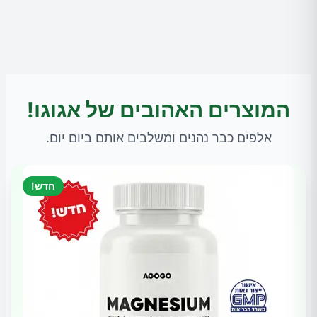
המוצרים האהובים של אגוגו!
אלפים כבר נהנים ומשלבים אותם ביום יום.
חדש!