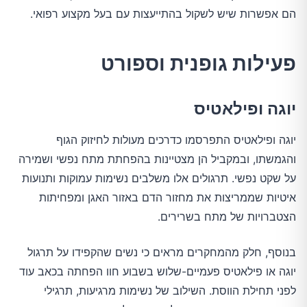
הם אפשרות שיש לשקול בהתייעצות עם בעל מקצוע רפואי.
פעילות גופנית וספורט
יוגה ופילאטיס
יוגה ופילאטיס התפרסמו כדרכים מעולות לחיזוק הגוף
והגמשתו, ובמקביל הן מצטיינות בהפחתת מתח נפשי ושמירה
על שקט נפשי. תרגולים אלו משלבים נשימות עמוקות ותנועות
איטיות שממריצות את מחזור הדם באזור האגן ומפחיתות
הצטברויות של מתח בשרירים.
בנוסף, חלק מהמחקרים מראים כי נשים שהקפידו על תרגול
יוגה או פילאטיס פעמיים-שלוש בשבוע חוו הפחתה בכאב עוד
לפני תחילת הווסת. השילוב של נשימות מרגיעות, תרגילי