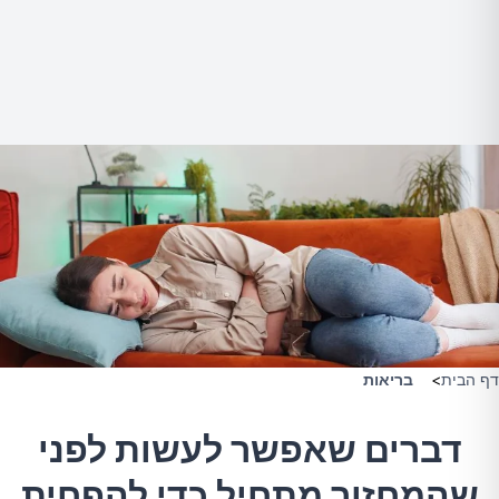
דף הבית
>
בריאות
דברים שאפשר לעשות לפני
שהמחזור מתחיל כדי להפחית