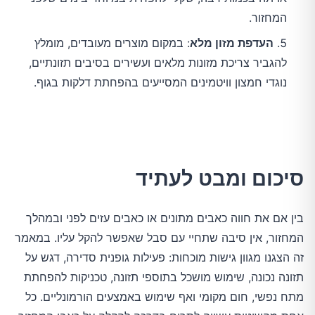
המחזור.
העדפת מזון מלא
: במקום מוצרים מעובדים, מומלץ
להגביר צריכת מזונות מלאים ועשירים בסיבים תזונתיים,
נוגדי חמצון וויטמינים המסייעים בהפחתת דלקות בגוף.
סיכום ומבט לעתיד
בין אם את חווה כאבים מתונים או כאבים עזים לפני ובמהלך
המחזור, אין סיבה שתחיי עם סבל שאפשר להקל עליו. במאמר
זה הצגנו מגוון גישות מוכחות: פעילות גופנית סדירה, דגש על
תזונה נכונה, שימוש מושכל בתוספי תזונה, טכניקות להפחתת
מתח נפשי, חום מקומי ואף שימוש באמצעים הורמונליים. כל