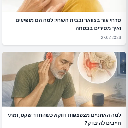
סרחי עור בצוואר ובבית השחי: למה הם מופיעים
ואיך מסירים בבטחה
27.07.2026
למה האוזניים מצפצפות דווקא כשהחדר שקט, ומתי
חייבים להיבדק?