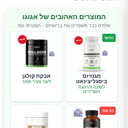
המוצרים האהובים של אגוגו
אלפים כבר משפרים את בריאותם - הצטרפו גם!
חדש!
מגנזיום
אבקת קולגן
ביסגליצינאט
לעור צעיר וזוהר
לשינה והרגעת
השרירים
רב מכר