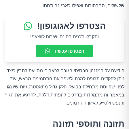
שלשולים, סחרחורות ואפילו כאבי גב תחתון.
הצטרפו לאגוגופון!
ותקבלו תכנים בחינם ישירות לווצאפ!
הצטרפו עכשיו
הידיעה על המנגנון הבסיסי הגורם לכאבים מסייעת להבין כיצד
ניתן להקדים תרופה למכה ולשפר את התסמינים מראש, עוד
לפני שהווסת מתחילה בפועל. חלק גדול מהאסטרטגיות שיוצגו
במאמר זה מתמקדות בדרכים להפחית דלקת, להרגיע את הגוף
והנפש ולסייע לאיזון ההורמונים.
תזונה ותוספי תזונה