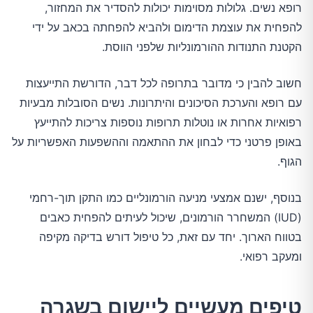
רופא נשים. גלולות מסוימות יכולות להסדיר את המחזור,
להפחית את עוצמת הדימום ולהביא להפחתה בכאב על ידי
הקטנת התנודות ההורמונליות שלפני הווסת.
חשוב להבין כי מדובר בתרופה לכל דבר, הדורשת התייעצות
עם רופא והערכת הסיכונים והיתרונות. נשים הסובלות מבעיות
רפואיות אחרות או נוטלות תרופות נוספות צריכות להתייעץ
באופן פרטני כדי לבחון את ההתאמה וההשפעות האפשריות על
הגוף.
בנוסף, ישנם אמצעי מניעה הורמונליים כמו התקן תוך-רחמי
(IUD) המשחרר הורמונים, שיכול לעיתים להפחית כאבים
בטווח הארוך. יחד עם זאת, כל טיפול דורש בדיקה מקיפה
ומעקב רפואי.
טיפים מעשיים ליישום בשגרה