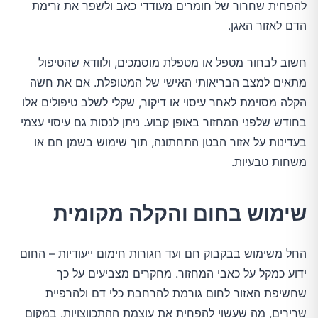
להפחית שחרור של חומרים מעודדי כאב ולשפר את זרימת
הדם לאזור האגן.
חשוב לבחור מטפל או מטפלת מוסמכים, ולוודא שהטיפול
מתאים למצב הבריאותי האישי של המטופלת. אם את חשה
הקלה מסוימת לאחר עיסוי או דיקור, שקלי לשלב טיפולים אלו
בחודש שלפני המחזור באופן קבוע. ניתן לנסות גם עיסוי עצמי
בעדינות על אזור הבטן התחתונה, תוך שימוש בשמן חם או
משחות טבעיות.
שימוש בחום והקלה מקומית
החל משימוש בבקבוק חם ועד חגורות חימום ייעודיות – החום
ידוע כמקל על כאבי המחזור. מחקרים מצביעים על כך
שחשיפת האזור לחום גורמת להרחבת כלי דם ולהרפיית
שרירים, מה שעשוי להפחית את עוצמת ההתכווצויות. במקום