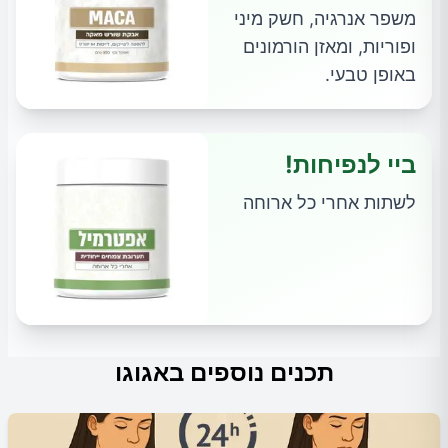
משפר אנרגיה, חשק מיני
ופוריות, ומאזן הורמונים
באופן טבעי.
ביי לנפיחות!
לשתות אחרי כל ארוחה
תכנים נוספים באגוגו