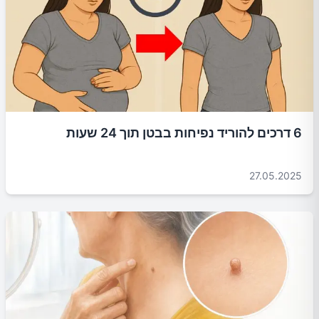
6 דרכים להוריד נפיחות בבטן תוך 24 שעות
27.05.2025