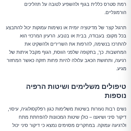
רמת סטרס כללית בגוף ולהשפיע לטובה על תהליכים
הורמונליים.
תרגול קצר של מדיטציה יומית או נשימות עמוקות יכול להתבצע
בכל מקום: בעבודה, בבית או בטבע. הרעיון המרכזי הוא
להתרכז בנשימה, להרפות את השרירים ולהשקיט את
המחשבות. כך, בתקופה שלפני הווסת, הגוף מקבל איתות של
רגיעה, ותחושת הכאב עלולה להיות פחות חזקה כאשר המחזור
מגיע.
טיפולים משלימים ושיטות הרפיה
נוספות
נשים רבות נעזרות בשיטות משלימות כגון רפלקסולוגיה, עיסוי,
דיקור סיני ושיאצו – כולן שיטות המכוונות להפחתת מתח
ולרגיעה עמוקה. במחקרים מסוימים נמצא כי דיקור סיני יכול