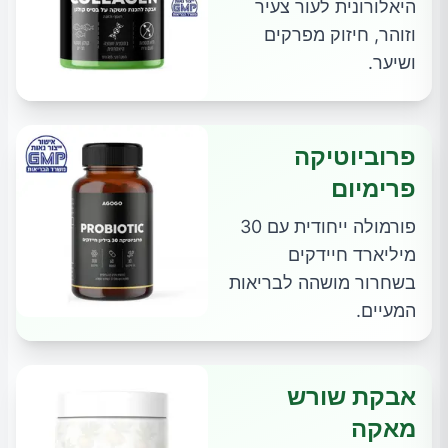
היאלורונית לעור צעיר
וזוהר, חיזוק מפרקים
ושיער.
פרוביוטיקה
פרימיום
פורמולה ייחודית עם 30
מיליארד חיידקים
בשחרור מושהה לבריאות
המעיים.
אבקת שורש
מאקה