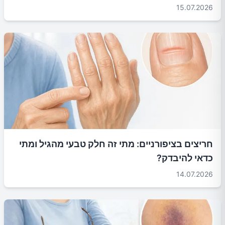
15.07.2026
חריצים בציפורניים: מתי זה חלק טבעי מהגיל ומתי
כדאי להיבדק?
14.07.2026