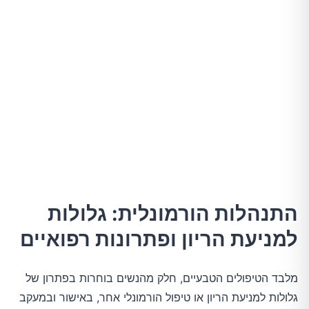
התנהלות הורמונלית: גלולות
למניעת הריון ופתרונות רפואיים
מלבד הטיפולים הטבעיים, חלק מהנשים בוחרות בפתרון של
גלולות למניעת הריון או טיפול הורמונלי אחר, באישור ובמעקב