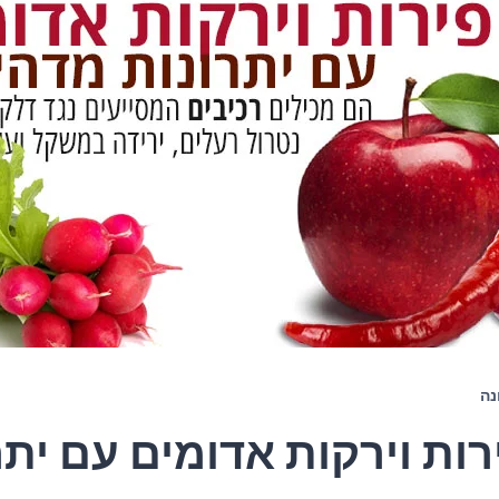
נה
פירות וירקות אדומים עם ית