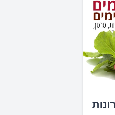
רונות