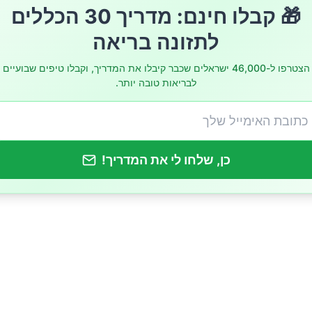
🎁 קבלו חינם: מדריך 30 הכללים
לתזונה בריאה
ין?
הצטרפו ל-46,000 ישראלים שכבר קיבלו את המדריך, וקבלו טיפים שבועיים
לבריאות טובה יותר.
ין?
כן, שלחו לי את המדריך!
ין?
ין?