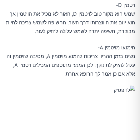
ויטמין D-
שמש הוא מקור טוב לויטמין D, האור לא מכיל את הויטמין אך
הוא יוזם את היווצרותו דרך העור. החשיפה לשמש צריכה להיות
מבוקרת, חשיפה יתרה לשמש עלולה להזיק לעור.
הימנעו מויטמין A-
נשים בזמן ההריון צריכות להמנע מויטמין A, מסיבה שויטמין זה
עלול להזיק לתינוקך. לכן המנעי מתוספים המכילים ויטמין A,
אלא אם כן אמר לך הרופא אחרת.