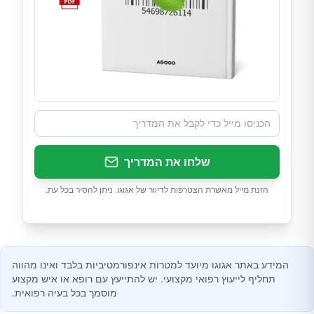
שלחו את המדריך
הזנת מייל מאשרת הצטרפות לדיוור של אגוגו. ניתן להסיר בכל עת.
המידע באתר אגוגו מיועד למטרות אינפורמטיביות בלבד ואינו מהווה
תחליף לייעוץ רפואי מקצועי. יש להתייעץ עם רופא או איש מקצוע
מוסמך בכל בעיה רפואית.