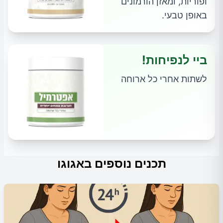
ופוריות, ומאזן הורמונים
באופן טבעי.
ביי לנפיחות!
לשתות אחרי כל ארוחה
תכנים נוספים באגוגו