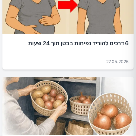
6 דרכים להוריד נפיחות בבטן תוך 24 שעות
27.05.2025