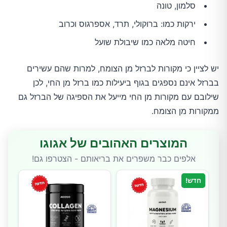
סלמון, טונה
ירקות כמו: ברוקולי, תרד, אספרגוס וכרוב
חיטה מלאה כמו שיבולת שועל
יש לציין כי מקורות לברזל מן הצומח, למרות שהם עשירים
בברזל אינם נספגים בגוף ביעילות כמו ברזל מן החי, לכן
שילובם עם מקורות מן החי מייעל את הספיגה של הברזל גם
ממקורות מן הצומח.
המוצרים האהובים של אגוגו
אלפים כבר משפרים את בריאותם - הצטרפו גם!
חדש!