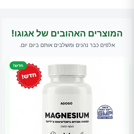
המוצרים האהובים של אגוגו!
אלפים כבר נהנים ומשלבים אותם ביום יום.
חדש!