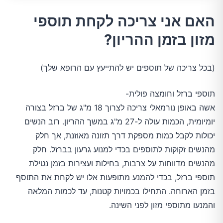
האם אני צריכה לקחת תוספי
מזון בזמן ההריון?
(בכל צריכה של תוספים יש להתייעץ עם הרופא שלך)
תוספי ברזל וחומצה פולית-
אשה באופן נורמאלי צריכה לצרוך 18 מ"ג של ברזל בצורה
יומיומית, הכמות עולה ל-27 מ"ג במשך ההריון. רוב הנשים
יכולות לקבל כמות מספקת דרך תזונה מאוזנת, אך חלק
מהנשים זקוקות לתוספים בכדי למנוע גרעון בברזל. חלק
מהנשים מדווחות על צרבות, בחילות ועצירות בזמן נטילת
תוספי ברזל, בכדי להמנע מתופעות אלו יש לקחת את התוסף
בזמן הארוחה. התחילו בכמויות קטנות, עד לכמות המלאה
והמנעו מתוספי מזון לפני השינה.