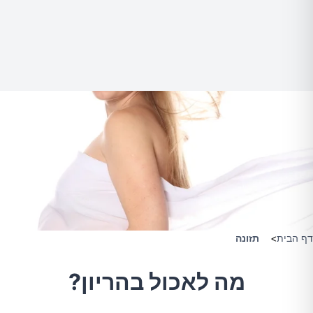
דף הבית
>
תזונה
מה לאכול בהריון?