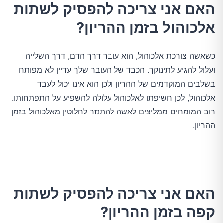
האם אני צריכה להפסיק לשתות
אלכוהול בזמן ההריון?
כשאשה צורכת אלכוהול, הוא עובר דרך הדם, דרך השלייה
ועלול להגיע לתינוקך. הכבד של העובר שלך עדיין לא מפותח
בשלבים המוקדמים של ההריון ולכן הוא אינו יכול לעבד
אלכוהול, לכן חשיפתו לאלכוהול עלולה להשפיע על התפתחותו.
רוב המומחים ממליצים לאשה להתנזר לחלוטין מאלכוהול בזמן
ההריון.
האם אני צריכה להפסיק לשתות
קפה בזמן ההריון?