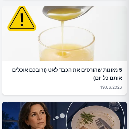
5 מזונות שהורסים את הכבד לאט (ורובכם אוכלים
אותם כל יום)
19.06.2026