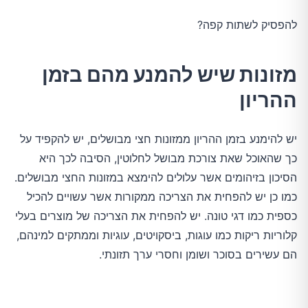
להפסיק לשתות קפה?
מזונות שיש להמנע מהם בזמן
ההריון
יש להימנע בזמן ההריון ממזונות חצי מבושלים, יש להקפיד על
כך שהאוכל שאת צורכת מבושל לחלוטין, הסיבה לכך היא
הסיכון בזיהומים אשר עלולים להימצא במזונות החצי מבושלים.
כמו כן יש להפחית את הצריכה ממקורות אשר עשויים להכיל
כספית כמו דגי טונה. יש להפחית את הצריכה של מוצרים בעלי
קלוריות ריקות כמו עוגות, ביסקויטים, עוגיות וממתקים למינהם,
הם עשירים בסוכר ושומן וחסרי ערך תזונתי.