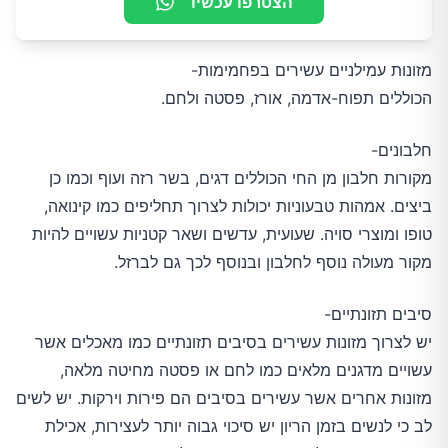
הצטרפו עכשיו
מזונות עמילניים עשירים בפחמימות-
הכוללים תפוח-אדמה, אורז, פסטה ולחם.
חלבונים-
מקורות חלבון מן החי הכוללים דגים, בשר רזה ועוף וכמו כן
ביצים. אמהות טבעוניות יכולות לצרוך תחליפים כמו קינואה,
טופו ומוצרי סויה. שעועית, עדשים ושאר קטניות עשויים להיות
מקור מעולה נוסף לחלבון ובנוסף לכך גם לברזל.
סיבים תזונתיים-
יש לצרוך מזונות עשירים בסיבים תזונתיים כמו מאכלים אשר
עשויים מדגנים מלאים כמו לחם או פסטה מחיטה מלאה,
מזונות אחרים אשר עשירים בסיבים הם פירות וירקות. יש לשים
לב כי לנשים בזמן הריון יש סיכוי גבוה יותר לעצירות, אכילת