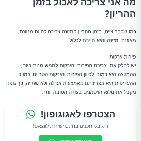
מה אני צריכה לאכול בזמן
ההריון?
כמו שכבר ציינו, בזמן ההריון התזונה צריכה להיות מגוונת,
מאוזנת ומזינה והיא חייבת לכלול:
פירות וירקות-
יש לחלק את צריכת הפירות והירקות לחמש מנות ביום,
ההמלצה היא כמובן לכיוון הפירות והירקות הטריים. כמו כן
ההעדיפות היא בצריכתם באמצעות אכילה ולא שתייה, כך גופנו
מקבל את מלוא הויטמנים בצורה הטובה יותר.
הצטרפו לאגוגופון!
ותקבלו תכנים בחינם ישירות לווצאפ!