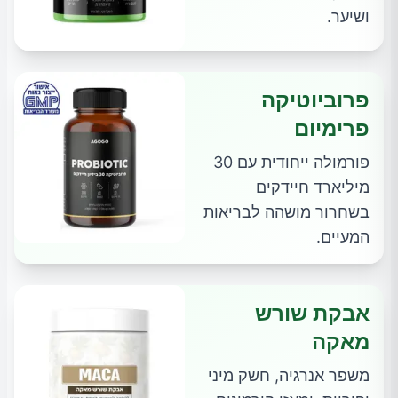
ושיער.
פרוביוטיקה
פרימיום
פורמולה ייחודית עם 30
מיליארד חיידקים
בשחרור מושהה לבריאות
המעיים.
אבקת שורש
מאקה
משפר אנרגיה, חשק מיני