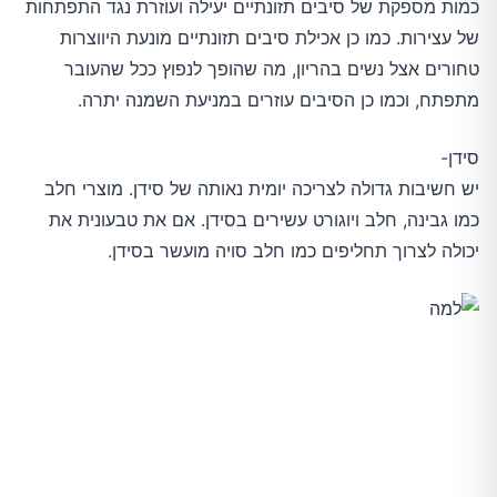
כמות מספקת של סיבים תזונתיים יעילה ועוזרת נגד התפתחות
של עצירות. כמו כן אכילת סיבים תזונתיים מונעת היווצרות
טחורים אצל נשים בהריון, מה שהופך לנפוץ ככל שהעובר
מתפתח, וכמו כן הסיבים עוזרים במניעת השמנה יתרה.
סידן-
יש חשיבות גדולה לצריכה יומית נאותה של סידן. מוצרי חלב
כמו גבינה, חלב ויוגורט עשירים בסידן. אם את טבעונית את
יכולה לצרוך תחליפים כמו חלב סויה מועשר בסידן.