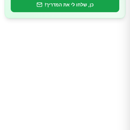
כן, שלחו לי את המדריך!