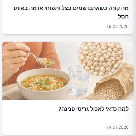
מה קורה כשאתם שמים בצל ותפוחי אדמה באותו
הסל
16.07.2026
למה כדאי לאכול גריסי פנינה?
14.07.2026