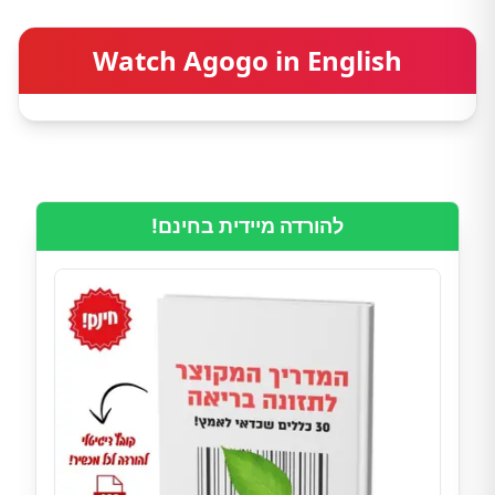
Watch Agogo in English
להורדה מיידית בחינם!