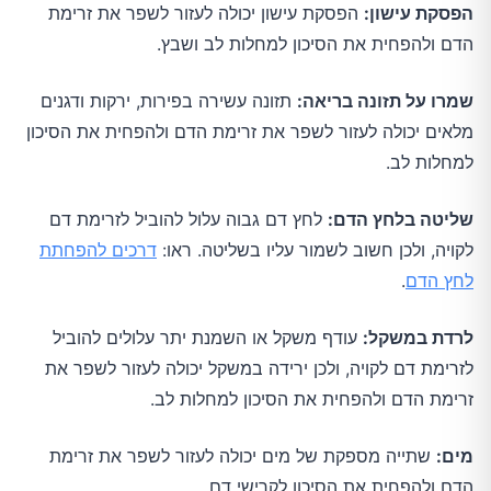
הפסקת עישון:
הפסקת עישון יכולה לעזור לשפר את זרימת
הדם ולהפחית את הסיכון למחלות לב ושבץ.
שמרו על תזונה בריאה:
תזונה עשירה בפירות, ירקות ודגנים
מלאים יכולה לעזור לשפר את זרימת הדם ולהפחית את הסיכון
למחלות לב.
שליטה בלחץ הדם:
לחץ דם גבוה עלול להוביל לזרימת דם
לקויה, ולכן חשוב לשמור עליו בשליטה. ראו:
דרכים להפחתת
לחץ הדם
.
לרדת במשקל:
עודף משקל או השמנת יתר עלולים להוביל
לזרימת דם לקויה, ולכן ירידה במשקל יכולה לעזור לשפר את
זרימת הדם ולהפחית את הסיכון למחלות לב.
מים:
שתייה מספקת של מים יכולה לעזור לשפר את זרימת
הדם ולהפחית את הסיכון לקרישי דם.