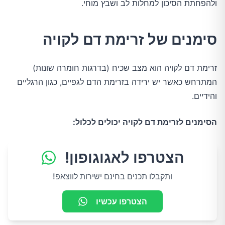
ולהפחתת הסיכון למחלות לב ושבץ מוחי.
סימנים של זרימת דם לקויה
זרימת דם לקויה הוא מצב שכיח (בדרגות חומרה שונות)
המתרחש כאשר יש ירידה בזרימת הדם לגפיים, כגון הרגליים
והידיים.
הסימנים לזרימת דם לקויה יכולים לכלול:
הצטרפו לאגוגופון!
ותקבלו תכנים בחינם ישירות לווצאפ!
הצטרפו עכשיו