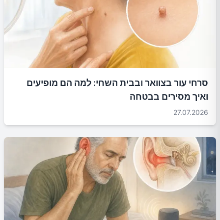
סרחי עור בצוואר ובבית השחי: למה הם מופיעים
ואיך מסירים בבטחה
27.07.2026