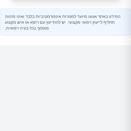
המידע באתר אגוגו מיועד למטרות אינפורמטיביות בלבד ואינו מהווה
תחליף לייעוץ רפואי מקצועי. יש להתייעץ עם רופא או איש מקצוע
מוסמך בכל בעיה רפואית.