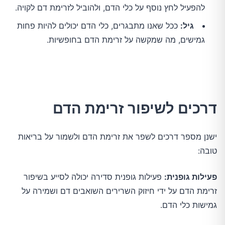
להפעיל לחץ נוסף על כלי הדם, ולהוביל לזרימת דם לקויה.
גיל:
ככל שאנו מתבגרים, כלי הדם יכולים להיות פחות
גמישים, מה שמקשה על זרימת הדם בחופשיות.
דרכים לשיפור זרימת הדם
ישנן מספר דרכים לשפר את זרימת הדם ולשמור על בריאות
טובה:
פעילות גופנית:
פעילות גופנית סדירה יכולה לסייע בשיפור
זרימת הדם על ידי חיזוק השרירים השואבים דם ושמירה על
גמישות כלי הדם.