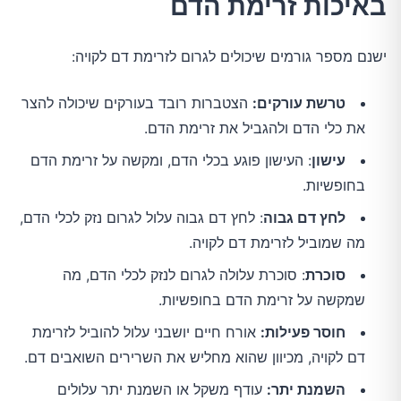
באיכות זרימת הדם
ישנם מספר גורמים שיכולים לגרום לזרימת דם לקויה:
טרשת עורקים:
הצטברות רובד בעורקים שיכולה להצר
את כלי הדם ולהגביל את זרימת הדם.
עישון
: העישון פוגע בכלי הדם, ומקשה על זרימת הדם
בחופשיות.
לחץ דם גבוה
: לחץ דם גבוה עלול לגרום נזק לכלי הדם,
מה שמוביל לזרימת דם לקויה.
סוכרת
: סוכרת עלולה לגרום לנזק לכלי הדם, מה
שמקשה על זרימת הדם בחופשיות.
חוסר פעילות:
אורח חיים יושבני עלול להוביל לזרימת
דם לקויה, מכיוון שהוא מחליש את השרירים השואבים דם.
השמנת יתר:
עודף משקל או השמנת יתר עלולים