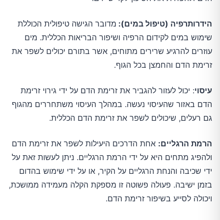
הידרותרפיה (טיפול במים):
מדובר הגישה טיפולית הכוללת
שימוש במים לקידום הרפיה ושיפור הבריאות הכללית. מים
עוזרים להרגיע שרירים מתוחים, אשר בתורם יכולים לשפר את
זרימת הדם והחמצן בכל הגוף.
עיסוי
: יכול לעזור להגביר את זרימת הדם על ידי גירוי זרימת
הדם באזור שהעיסוי נעשה. במהלך העיסוי משתחררים מהגוף
גם רעלים, שיכולים לשפר את זרימת הדם הכללית.
הרמת הרגליים:
אחת הדרכים היעילות לשפר את זרימת הדם
ולהפיג מתחים היא על ידי הרמת הרגליים. ניתן לעשות זאת על
ידי שכיבה והנחת הרגליים על הקיר, או על ידי שימוש בהדום
בזמן ישיבה. פעולה פשוטה זו מספקת הקלה מעמידה ממושכת,
ויכולה לסייע בשיפור זרימת הדם.