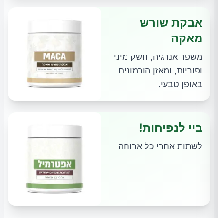
אבקת שורש
מאקה
משפר אנרגיה, חשק מיני
ופוריות, ומאזן הורמונים
באופן טבעי.
ביי לנפיחות!
לשתות אחרי כל ארוחה