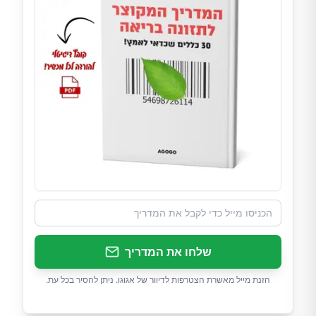
שלחו את המדריך
הזנת מייל מאשרת הצטרפות לדיוור של אגוגו. ניתן להסיר בכל עת.