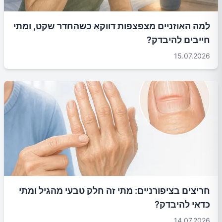
למה האוזניים מצפצפות דווקא כשהחדר שקט, ומתי
חייבים להיבדק?
15.07.2026
חריצים בציפורניים: מתי זה חלק טבעי מהגיל ומתי
כדאי להיבדק?
14.07.2026