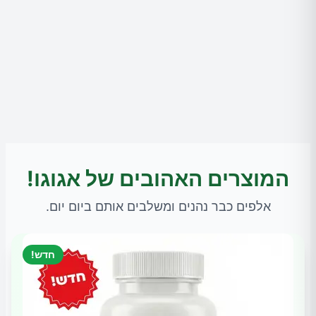
המוצרים האהובים של אגוגו!
אלפים כבר נהנים ומשלבים אותם ביום יום.
חדש!