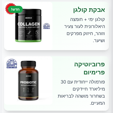
אבקת קולגן
חדש!
קולגן ימי + חומצה
היאלורונית לעור צעיר
וזוהר, חיזוק מפרקים
ושיער.
פרוביוטיקה
פרימיום
פורמולה ייחודית עם 30
מיליארד חיידקים
בשחרור מושהה לבריאות
המעיים.