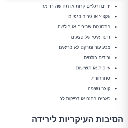
ידיים ורגליים קרות או תחושה רדומה
עקצוץ או גירוד בגפיים
התכווצות שרירים או חולשה
ריפוי איטי של פצעים
צבע עור ומרקם לא בריאים
ורידים בולטים
עייפות או תשישות
סחרחורת
קוצר נשימה
כאבים בחזה או דפיקות לב
הסיבות העיקריות לירידה