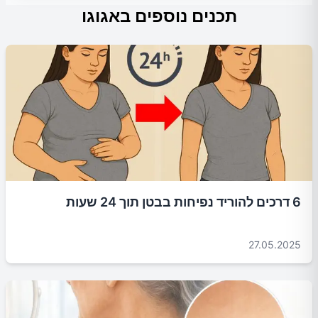
תכנים נוספים באגוגו
6 דרכים להוריד נפיחות בבטן תוך 24 שעות
27.05.2025