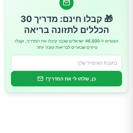
🎁 קבלו חינם: מדריך 30
הכללים לתזונה בריאה
הצטרפו ל-46,000 ישראלים שכבר קיבלו את המדריך, וקבלו
טיפים שבועיים לבריאות טובה יותר.
כן, שלחו לי את המדריך!