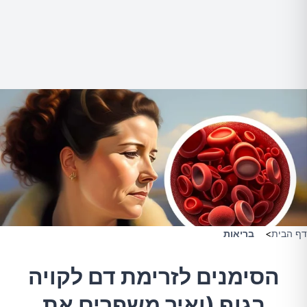
דף הבית
>
בריאות
הסימנים לזרימת דם לקויה
בגוף (ואיך משפרים את