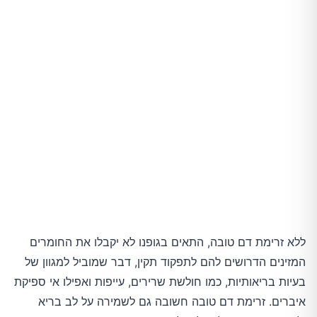
ללא זרימת דם טובה, התאים בגופנו לא יקבלו את החומרים
המזינים הדרושים להם לתפקוד תקין, דבר שמוביל למגוון של
בעיות בריאותיות, כמו חולשת שרירים, עייפות ואפילו אי ספיקת
איברים. זרימת דם טובה חשובה גם לשמירה על לב בריא