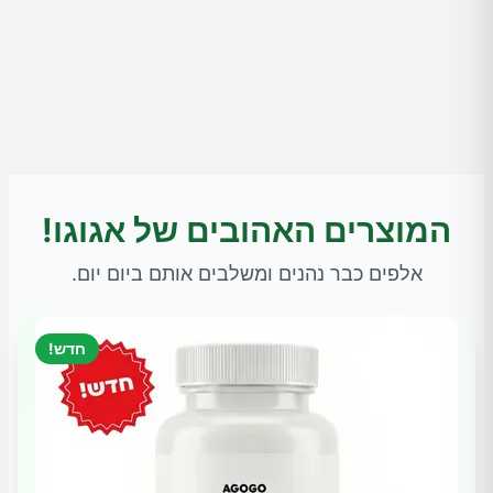
המוצרים האהובים של אגוגו!
אלפים כבר נהנים ומשלבים אותם ביום יום.
חדש!