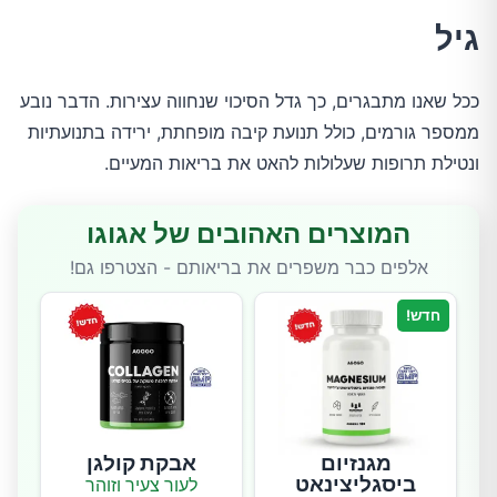
גיל
ככל שאנו מתבגרים, כך גדל הסיכוי שנחווה עצירות. הדבר נובע
ממספר גורמים, כולל תנועת קיבה מופחתת, ירידה בתנועתיות
ונטילת תרופות שעלולות להאט את בריאות המעיים.
המוצרים האהובים של אגוגו
אלפים כבר משפרים את בריאותם - הצטרפו גם!
חדש!
מגנזיום
אבקת קולגן
ביסגליצינאט
לעור צעיר וזוהר