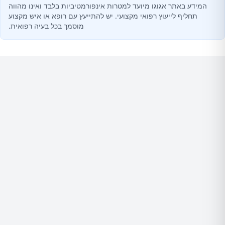
המידע באתר אגוגו מיועד למטרות אינפורמטיביות בלבד ואינו מהווה
תחליף לייעוץ רפואי מקצועי. יש להתייעץ עם רופא או איש מקצוע
מוסמך בכל בעיה רפואית.