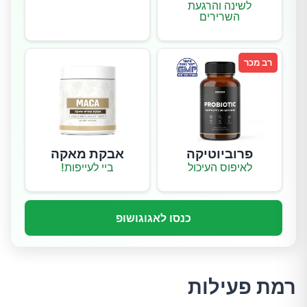
לשינה והרגעת
השרירים
רב מכר
פרוביוטיקה
אבקת מאקה
לאיפוס העיכול
ביי לעייפות!
כנסו לאגוגושופ
רמת פעילות