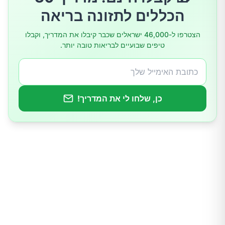
הכללים לתזונה בריאה
מחלה כרונית
הצטרפו ל-46,000 ישראלים שכבר קיבלו את המדריך, וקבלו
טיפים שבועיים לבריאות טובה יותר.
כן, שלחו לי את המדריך!