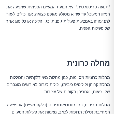
"תנועה פריסטלטית" היא תנועת המעיים הפנימית שמניעה את
המזון המעוכל עד שהוא מסולק מגופנו כצואה. אנו יכולים לעזור
לתנועה זו באמצעות פעילות גופנית, כגון הליכה או כל סוג אחר
של פעילות גופנית.
מחלה כרונית
מחלות כרוניות מסוימות, כגון מחלות מעי דלקתיות (הכוללות
מחלת קרוהן וקוליטיס כיבית), יכולות לגרום לאירועים מוגברים
של יציאות, ואחריהן תקופות של עצירות.
מחלות חריפות, כגון גסטרואנטריטיס (דלקת מעיים) או פציעה
המחייבת נטילת תרופות לכאב, מאטות את פעילות המעיים