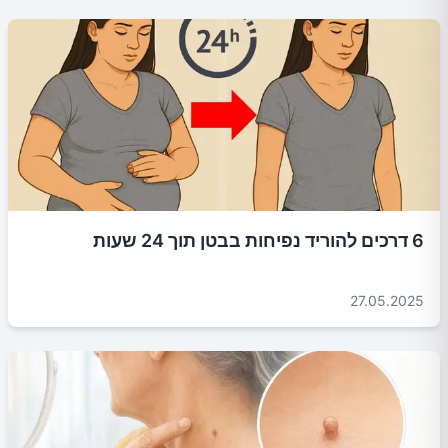
6 דרכים להוריד נפיחות בבטן תוך 24 שעות
27.05.2025