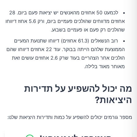
לכמעט 50 אחוזים מהאנשים יש יציאות פעם ביום. 28
אחוזים מדווחים שהולכים פעמיים ביום, ורק 5.6 אחוז דיווחו
שהולכים רק פעם או פעמיים בשבוע.
רוב הנשאלים (61.3 אחוזים) דיווחו שתנועת המעיים
הממוצעת שלהם הייתה בבוקר. עוד 22 אחוזים דיווחו שהם
הולכים אחר הצהריים בעוד שרק 2.6 אחוזים עושים זאת
מאוחר מאוד בלילה.
מה יכול להשפיע על תדירות
היציאות?
מספר גורמים יכולים להשפיע על כמות ותדירות היציאות שלנו: