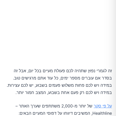
זה לגמרי נפוץ שתהיה לכם פעולת מעיים בכל יום, אבל זה
בסדר אם עוברים מספר ימים, כל עוד אתם מרגישים טוב.
במידה ויש לכם פחות משלוש פעמים בשבוע, יש לכם עצירות.
במידה ויש לכם רק פעם אחת בשבוע, המצב חמור יותר.
על פי סקר
של יותר מ-2,000 משתתפים שערך האתר –
Healthline, המשיבים דיווחו על דפוסי המעיים הבאים: