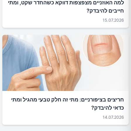
למה האוזניים מצפצפות דווקא כשהחדר שקט, ומתי
חייבים להיבדק?
15.07.2026
חריצים בציפורניים: מתי זה חלק טבעי מהגיל ומתי
כדאי להיבדק?
14.07.2026