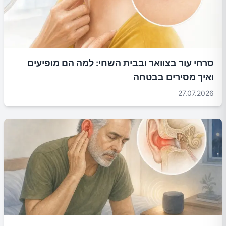
סרחי עור בצוואר ובבית השחי: למה הם מופיעים
ואיך מסירים בבטחה
27.07.2026