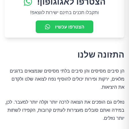
הצטרפו לאגוגופון!
ותקבלו תכנים בחינם ישירות לווצאפ!
הצטרפו עכשיו
התזונה שלנו
הן סיבים מסיסים והן סיבים בלתי מסיסים שנמצאים בדגנים
מלאים, ירקות ופירות יכולים להוסיף נפח לצואה שלנו ולקדם
את היציאות.
נוזלים גם הופכים את הצואה לרכה יותר וקלה יותר למעבר. לכן,
במידה ואתם סובלים מעצירות לעתים קרובות, הקפידו לשתות
יותר נוזלים.