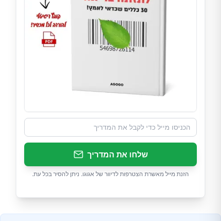
שלחו את המדריך
הזנת מייל מאשרת הצטרפות לדיוור של אגוגו. ניתן להסיר בכל עת.