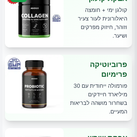
קולגן ימי + חומצה
היאלורונית לעור צעיר
וזוהר, חיזוק מפרקים
ושיער.
פרוביוטיקה
פרימיום
פורמולה ייחודית עם 30
מיליארד חיידקים
בשחרור מושהה לבריאות
המעיים.