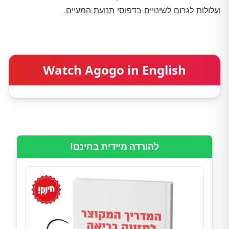
ועלולות לגרום לשינויים בדפוסי תנועת המעיים.
Watch Agogo in English
להורדה מיידית בחינם!