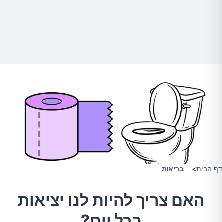
דף הבית
>
בריאות
האם צריך להיות לנו יציאות
בכל יום?