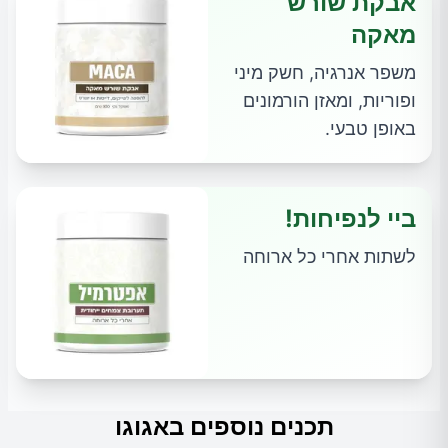
אבקת שורש
מאקה
משפר אנרגיה, חשק מיני
ופוריות, ומאזן הורמונים
באופן טבעי.
ביי לנפיחות!
לשתות אחרי כל ארוחה
תכנים נוספים באגוגו