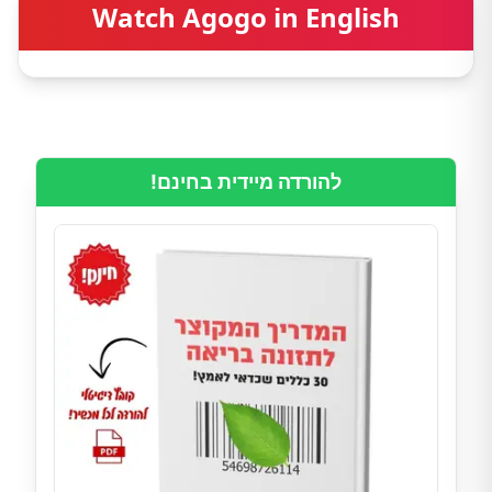
Watch Agogo in English
להורדה מיידית בחינם!