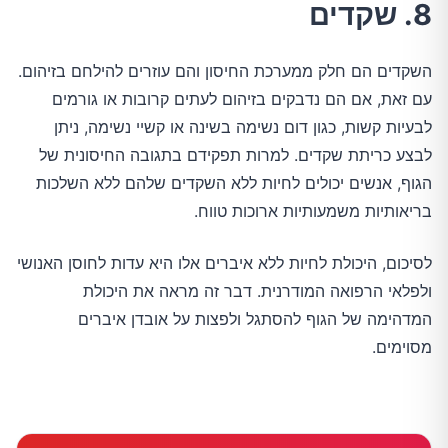
8. שקדים
השקדים הם חלק ממערכת החיסון והם עוזרים להילחם בזיהום.
עם זאת, אם הם נדבקים בזיהום לעתים קרובות או גורמים
לבעיות קשות, כגון דום נשימה בשינה או קשיי נשימה, ניתן
לבצע כריתת שקדים. למרות תפקידם בתגובה החיסונית של
הגוף, אנשים יכולים לחיות ללא השקדים שלהם ללא השלכות
בריאותיות משמעותיות ארוכות טווח.
לסיכום, היכולת לחיות ללא איברים אלו היא עדות לחוסן האנושי
ולפלאי הרפואה המודרנית. דבר זה מראה את היכולת
המדהימה של הגוף להסתגל ולפצות על אובדן איברים
מסוימים.