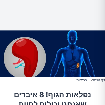
דף הבית
>
בריאות
נפלאות הגוף! 8 איברים
שאנחנו יכולים לחיות