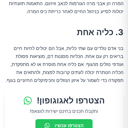
המרה הן אבני מרה הגורמות לכאב וזיהום. התאמות תזונתיות
יכולות לסייע בניהול החיים לאחר כריתת כיס המרה.
3. כליה אחת
בני אדם נולדים עם שתי כליות, אבל הם יכולים לחיות חיים
בריאים רק עם אחת. הכליות מסננות דם, מוציאות פסולת
ועודפי נוזלים מהגוף. אם כליה אחת מוסרת או לא מתפקדת,
הכליה הנותרת יכולה לעתים קרובות לפצות, ולהתאים את
תפקודה כדי לשמור על איזון הנוזלים והכימיקלים החיוניים בגוף.
הצטרפו לאגוגופון!
ותקבלו תכנים בחינם ישירות לווצאפ!
הצטרפו עכשיו