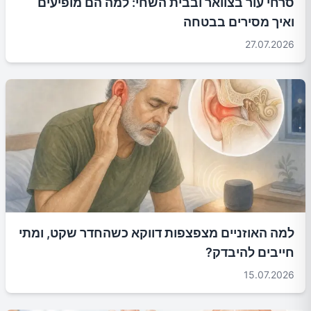
סרחי עור בצוואר ובבית השחי: למה הם מופיעים
ואיך מסירים בבטחה
27.07.2026
למה האוזניים מצפצפות דווקא כשהחדר שקט, ומתי
חייבים להיבדק?
15.07.2026