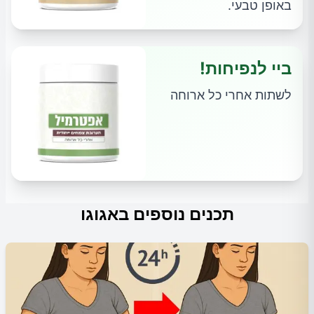
באופן טבעי.
ביי לנפיחות!
לשתות אחרי כל ארוחה
תכנים נוספים באגוגו