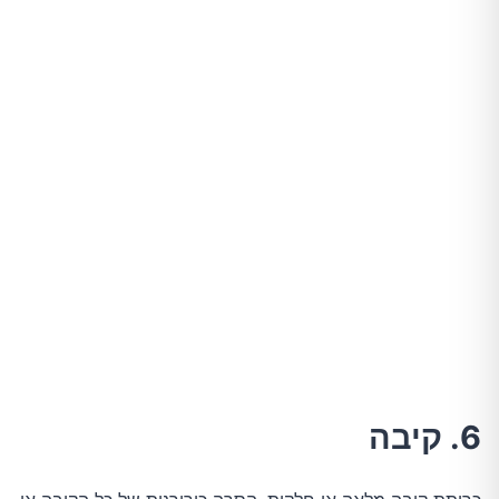
6. קיבה