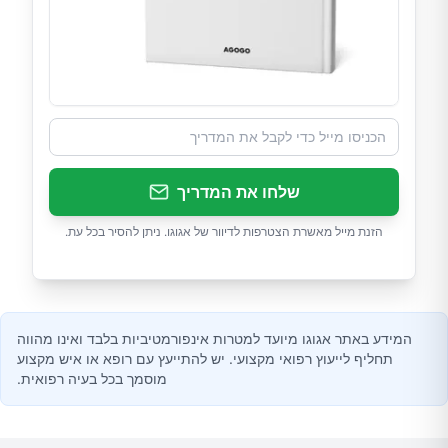
שלחו את המדריך
הזנת מייל מאשרת הצטרפות לדיוור של אגוגו. ניתן להסיר בכל עת.
המידע באתר אגוגו מיועד למטרות אינפורמטיביות בלבד ואינו מהווה
תחליף לייעוץ רפואי מקצועי. יש להתייעץ עם רופא או איש מקצוע
מוסמך בכל בעיה רפואית.