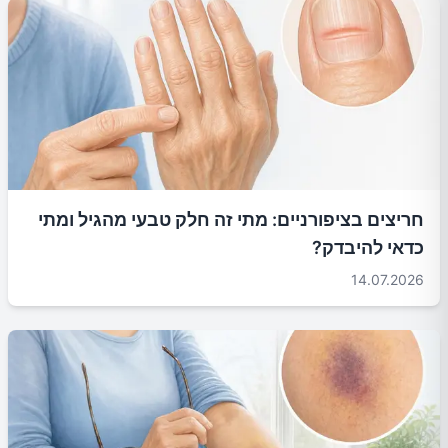
חריצים בציפורניים: מתי זה חלק טבעי מהגיל ומתי
כדאי להיבדק?
14.07.2026