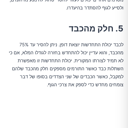
ולסייע לגוף להסתדר בהיעדרו.
5. חלק מהכבד
לכבד יכולת התחדשות יוצאת דופן. ניתן להסיר עד 75%
מהכבד, והוא עדיין יכול להתחדש בחזרה לגודלו המלא, אם כי
לא תמיד לצורתו המקורית. יכולת התחדשות זו מאפשרת
השתלות כבד כאשר התורמים מספקים חלק מהכבד שלהם
למקבל, כאשר הכבדים של שני הצדדים בסופו של דבר
צומחים מחדש כדי לספק את צרכי הגוף.