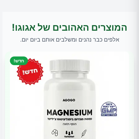
המוצרים האהובים של אגוגו!
אלפים כבר נהנים ומשלבים אותם ביום יום.
חדש!