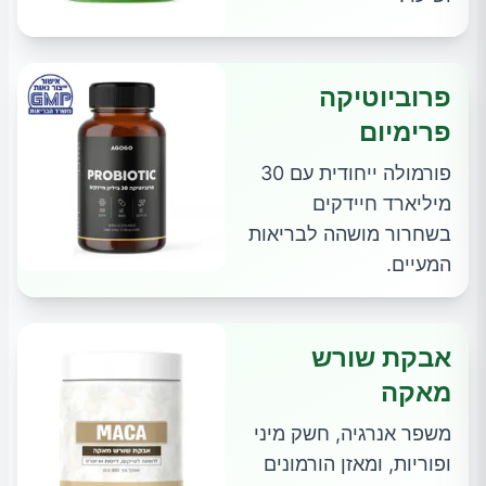
פרוביוטיקה
פרימיום
פורמולה ייחודית עם 30
מיליארד חיידקים
בשחרור מושהה לבריאות
המעיים.
אבקת שורש
מאקה
משפר אנרגיה, חשק מיני
ופוריות, ומאזן הורמונים