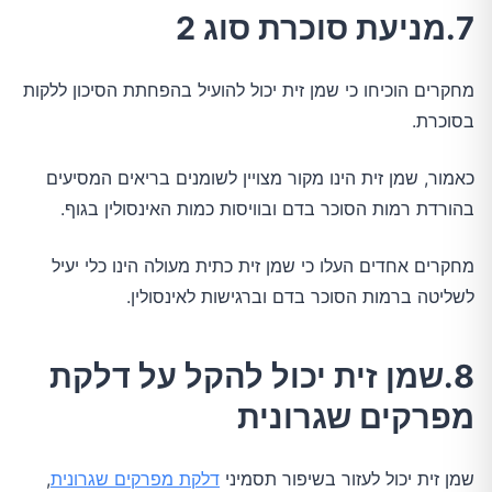
7.מניעת סוכרת סוג 2
מחקרים הוכיחו כי שמן זית יכול להועיל בהפחתת הסיכון ללקות
בסוכרת.
כאמור, שמן זית הינו מקור מצויין לשומנים בריאים המסיעים
בהורדת רמות הסוכר בדם ובוויסות כמות האינסולין בגוף.
מחקרים אחדים העלו כי שמן זית כתית מעולה הינו כלי יעיל
לשליטה ברמות הסוכר בדם וברגישות לאינסולין.
8.שמן זית יכול להקל על דלקת
מפרקים שגרונית
שמן זית יכול לעזור בשיפור תסמיני
דלקת מפרקים שגרונית
,