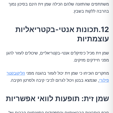
משתתפים שהתזונה שלהם הכילה שמן זית הינם בסיכון נמוך
בהרבה ללקות בשבץ.
12.תכונות אנטי-בקטריאליות
עוצמתיות
שמן זית מכיל כימיקלים אנטי-בקטריאליים, שיכולים לעזור להגן
מפני חיידקים מזיקים.
מחקרים הוכיחו כי שמן זית יכול לעזור בהגנה מפני
הליקובקטר
פילורי
, שנמצא בבטן ויכול לגרום לכיבי קיבה ולסרטן הקיבה.
שמן זית: תופעות לוואי אפשריות
חרף היתרונות הבריאותיים והתפקידים התזונתיים הרבים של