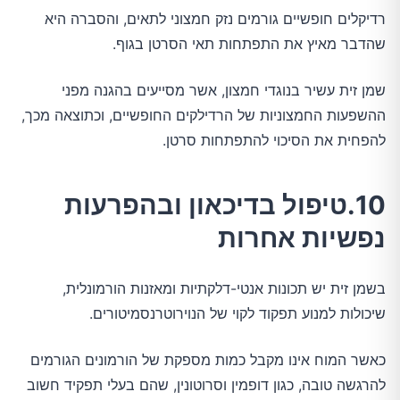
רדיקלים חופשיים גורמים נזק חמצוני לתאים, והסברה היא
שהדבר מאיץ את התפתחות תאי הסרטן בגוף.
שמן זית עשיר בנוגדי חמצון, אשר מסייעים בהגנה מפני
ההשפעות החמצוניות של הרדילקים החופשיים, וכתוצאה מכך,
להפחית את הסיכוי להתפתחות סרטן.
10.טיפול בדיכאון ובהפרעות
נפשיות אחרות
בשמן זית יש תכונות אנטי-דלקתיות ומאזנות הורמונלית,
שיכולות למנוע תפקוד לקוי של הנוירוטרנסמיטורים.
כאשר המוח אינו מקבל כמות מספקת של הורמונים הגורמים
להרגשה טובה, כגון דופמין וסרוטונין, שהם בעלי תפקיד חשוב