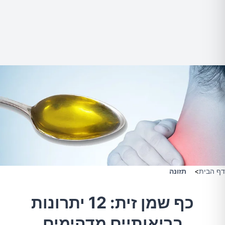
דף הבית
>
תזונה
כף שמן זית: 12 יתרונות
בריאותיים מדהימים