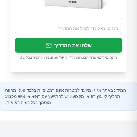
שלחו את המדריך
הזנת מייל מאשרת הצטרפות לדיוור של אגוגו. ניתן להסיר בכל עת.
המידע באתר אגוגו מיועד למטרות אינפורמטיביות בלבד ואינו מהווה
תחליף לייעוץ רפואי מקצועי. יש להתייעץ עם רופא או איש מקצוע
מוסמך בכל בעיה רפואית.