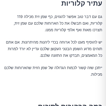
עתיר קלוריות
גם עם דבר טוב אפשר להגזים, כף שמן זית מכילה 119
קלוריות, ואם תבשלו את כל הארוחות שלכם עם שמן זית,
תצרכו מאות ואף אלפי קלוריות ממנו.
יש להוסיף מעט לכל ארוחה בכדי ליהנות מהיתרונות. אם אתם
תוהים מדוע השומן הבטני העקשן שלכם עדיין לא יורד למרות
כל המאמצים, תבדקו את התזונה שלכם.
ייתכן שזה קשור לכמות הגדולה של שמן הזית שהארוחות שלכם
מכילות.