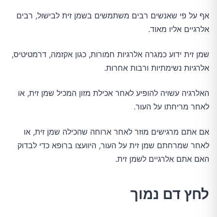
אף על פי שאנשים רבים משתמשים בשמן זית לבישול, רבים
אלרגיים אליו מאוד.
שמן זית ידוע כמגרה אלרגיות חמורות, כגון אקזמה, דרמטיטיס,
אלרגיות נשימתיות ורבות אחרות.
האלרגיה עשויה להופיע לאחר אכילת מזון המכיל שמן זית, או
לאחר מריחתו על העור.
אם אתם מרגישים מוזר לאחר ארוחה שהכילה שמן זית, או
לאחר שמרחתם שמן זית על העור, היוועצו ברופא כדי לבדוק
האם אתם אלרגיים לשמן זית.
לחץ דם נמוך