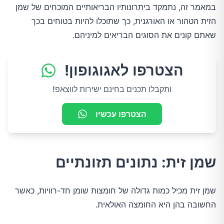
במאמר זה, נתמקד ביתרונותיו הבריאותיים המוכחים של שמן
הזית הטהור או האורגנית, כך שתוכלו להיות בטוחים בכך
שאתם קונים את הסוגים הבריאים למיניהם.
הצטרפו לאגוגופון!
ותקבלו תכנים בחינם ישירות לווצאפ!
הצטרפו עכשיו
שמן זית: נתונים תזונתיים
שמן זית מכיל כמות גדולה של חומצות שומן חד-רוויות, כאשר
החשובה בהן היא החומצה האולאית.