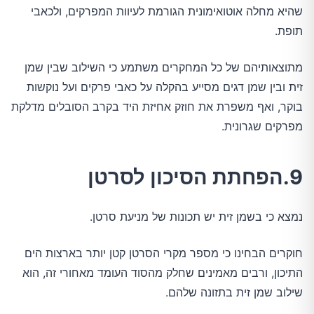
שהיא מחלה אוטואימונית הגורמת לעיוות המפרקים, ולכאבי
תופת.
מתוצאותיהם של כל המחקרים משתמע כי השילוב שבין שמן
זית ובין שמן דגים מסייע בהקלה על כאבי פרקים ועל נוקשות
בוקר, ואף משפרת את חוזק אחיזת היד בקרב הסובלים מדלקת
מפרקים שגרונית.
9.הפחתת הסיכון לסרטן
נמצא כי בשמן זית יש תכונות של מניעת סרטן.
חוקרים הבחינו כי מספר מקרי הסרטן קטן יותר בארצות הים
התיכון, ורבים מאמינים שחלק מהסוד העומד מאחורי זה, הוא
שילוב שמן זית בתזונה שלהם.