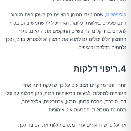
פוליפנולים
, שהם נוגדי חמצון המצויים רק בשמן הזית הטהור
הינם פעילים ביולוגית, כלומר, הגוף יכול להשתמש בהם בכדי
להלחם ברדיקלים החופשיים התוקפים את התאים. נוגדי
החמצון הללו יכולים גם למנוע את חמצון הכולסטרול בדם, ובכך
נלחמים בדלקת ובנגיפים.
4.ריפוי דלקות
יותר ויותר מחקרים מצביעים על כך שדלקת הינה אחד
הגורמים למחלות ולבעיות בריאותיות רבות, כגון מחלות לב וכלי
דם, סוכרת, מחלת קרוהן, סרטן, ארטריטיס, אלצהיימר,
תסמונת מטבולית והפרעות אוטואימוניות.
אף על פי שהחוקרים עדיין מנסים לגלות את הסיבה לכך,