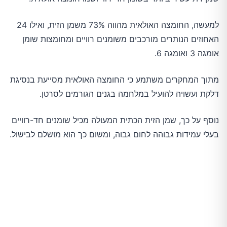
למעשה, החומצה האולאית מהווה 73% משמן הזית, ואילו 24
האחוזים הנותרים מורכבים משומנים רוויים ומחומצות שומן
אומגה 3 ואומגה 6.
מתוך המחקרים משתמע כי החומצה האולאית מסייעת בנסיגת
דלקת ועשויה להועיל במלחמה בגנים הגורמים לסרטן.
נוסף על כך, שמן הזית הכתית המעולה מכיל שומנים חד-רוויים
בעלי עמידות גבוהה לחום גבוה, ומשום כך הוא מושלם לבישול.