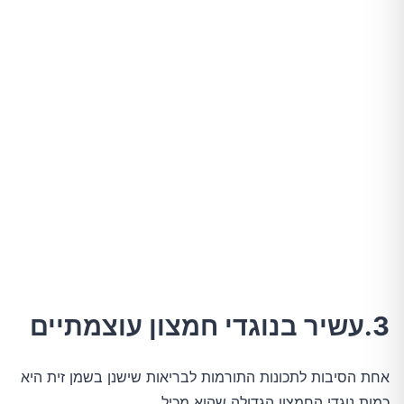
3.עשיר בנוגדי חמצון עוצמתיים
אחת הסיבות לתכונות התורמות לבריאות שישנן בשמן זית היא
כמות נוגדי החמצון הגדולה שהוא מכיל.