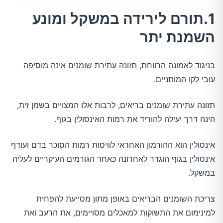
1.תורם לירידה במשקל ומונע
השמנת יתר
בניגוד לאמונה הרווחת, תזונה עתירת שומנים אינה מוסיפה
עובי לקו המותניים.
תזונה עתירת שומנים בריאים, לרבות אלו המצויים בשמן זית,
הינה דרך יעילה להוריד את רמות האינסולין בגוף.
אינסולין הוא ההורמון האחראי לוויסות רמות הסוכר בדם ועודף
אינסולין בגוף הוגדר לאחרונה כאחד הגורמים העיקריים לעליה
במשקל.
צריכת השומנים הבריאים באופן מתון מסייעת להפחית
למינימום את התשוקות למאכלים מסויימים, את הרעב ואת