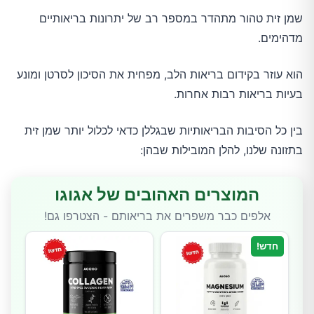
שמן זית טהור מתהדר במספר רב של יתרונות בריאותיים
מדהימים.
הוא עוזר בקידום בריאות הלב, מפחית את הסיכון לסרטן ומונע
בעיות בריאות רבות אחרות.
בין כל הסיבות הבריאותיות שבגללן כדאי לכלול יותר שמן זית
בתזונה שלנו, להלן המובילות שבהן:
המוצרים האהובים של אגוגו
אלפים כבר משפרים את בריאותם - הצטרפו גם!
חדש!