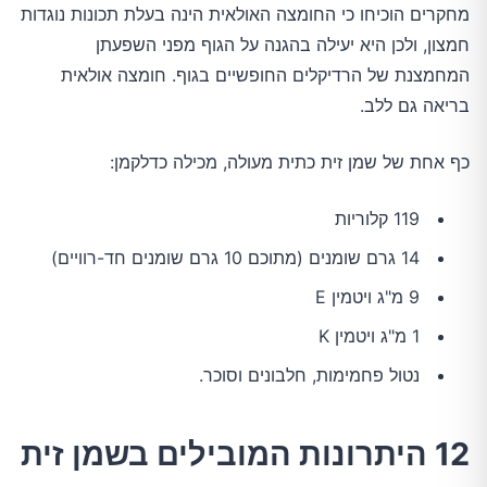
מחקרים הוכיחו כי החומצה האולאית הינה בעלת תכונות נוגדות
חמצון, ולכן היא יעילה בהגנה על הגוף מפני השפעתן
המחמצנת של הרדיקלים החופשיים בגוף. חומצה אולאית
בריאה גם ללב.
כף אחת של שמן זית כתית מעולה, מכילה כדלקמן:
119 קלוריות
14 גרם שומנים (מתוכם 10 גרם שומנים חד-רוויים)
9 מ"ג ויטמין E
1 מ"ג ויטמין K
נטול פחמימות, חלבונים וסוכר.
12 היתרונות המובילים בשמן זית