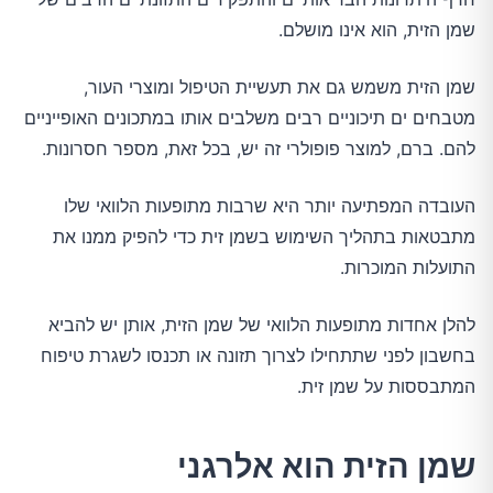
שמן הזית, הוא אינו מושלם.
שמן הזית משמש גם את תעשיית הטיפול ומוצרי העור,
מטבחים ים תיכוניים רבים משלבים אותו במתכונים האופייניים
להם. ברם, למוצר פופולרי זה יש, בכל זאת, מספר חסרונות.
העובדה המפתיעה יותר היא שרבות מתופעות הלוואי שלו
מתבטאות בתהליך השימוש בשמן זית כדי להפיק ממנו את
התועלות המוכרות.
להלן אחדות מתופעות הלוואי של שמן הזית, אותן יש להביא
בחשבון לפני שתתחילו לצרוך תזונה או תכנסו לשגרת טיפוח
המתבססות על שמן זית.
שמן הזית הוא אלרגני