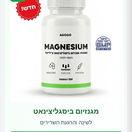
מגנזיום ביסגליצינאט
לשינה והרגעת השרירים