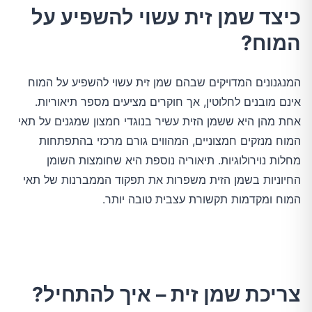
כיצד שמן זית עשוי להשפיע על
המוח?
המנגנונים המדויקים שבהם שמן זית עשוי להשפיע על המוח
אינם מובנים לחלוטין, אך חוקרים מציעים מספר תיאוריות.
אחת מהן היא ששמן הזית עשיר בנוגדי חמצון שמגנים על תאי
המוח מנזקים חמצוניים, המהווים גורם מרכזי בהתפתחות
מחלות נוירולוגיות. תיאוריה נוספת היא שחומצות השומן
החיוניות בשמן הזית משפרות את תפקוד הממברנות של תאי
המוח ומקדמות תקשורת עצבית טובה יותר.
צריכת שמן זית – איך להתחיל?