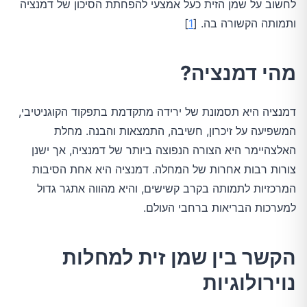
לחשוב על שמן הזית כעל אמצעי להפחתת הסיכון של דמנציה
ותמותה הקשורה בה. [
1
]
מהי דמנציה?
דמנציה היא תסמונת של ירידה מתקדמת בתפקוד הקוגניטיבי,
המשפיעה על זיכרון, חשיבה, התמצאות והבנה. מחלת
האלצהיימר היא הצורה הנפוצה ביותר של דמנציה, אך ישנן
צורות רבות אחרות של המחלה. דמנציה היא אחת הסיבות
המרכזיות לתמותה בקרב קשישים, והיא מהווה אתגר גדול
למערכות הבריאות ברחבי העולם.
הקשר בין שמן זית למחלות
נוירולוגיות