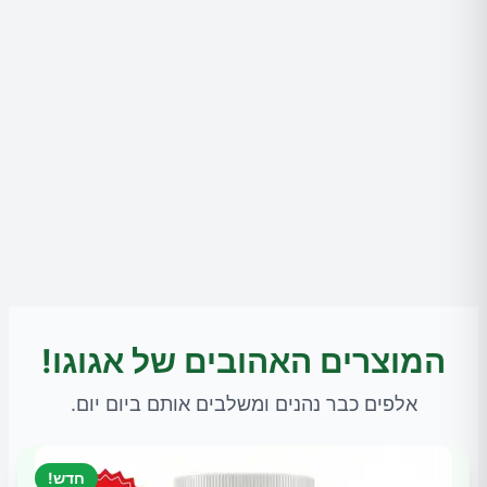
המוצרים האהובים של אגוגו!
אלפים כבר נהנים ומשלבים אותם ביום יום.
חדש!