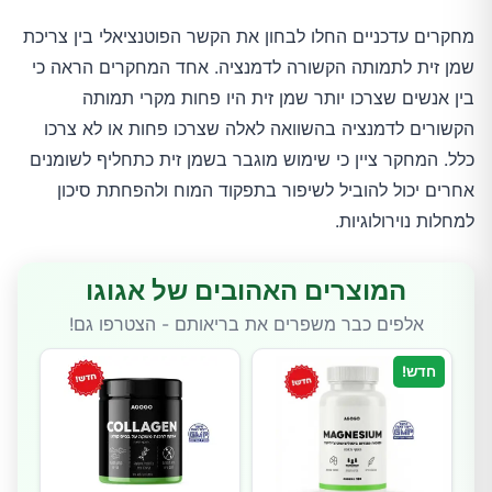
מחקרים עדכניים החלו לבחון את הקשר הפוטנציאלי בין צריכת
שמן זית לתמותה הקשורה לדמנציה. אחד המחקרים הראה כי
בין אנשים שצרכו יותר שמן זית היו פחות מקרי תמותה
הקשורים לדמנציה בהשוואה לאלה שצרכו פחות או לא צרכו
כלל. המחקר ציין כי שימוש מוגבר בשמן זית כתחליף לשומנים
אחרים יכול להוביל לשיפור בתפקוד המוח ולהפחתת סיכון
למחלות נוירולוגיות.
המוצרים האהובים של אגוגו
אלפים כבר משפרים את בריאותם - הצטרפו גם!
חדש!