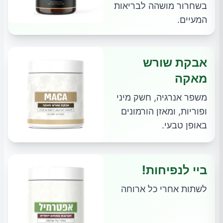
בשחרור מושהה לבריאות
המעיים.
אבקת שורש
מאקה
משפר אנרגיה, חשק מיני
ופוריות, ומאזן הורמונים
באופן טבעי.
ביי לנפיחות!
לשתות אחרי כל ארוחה