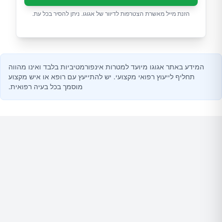
הזנת מייל מאשרת הצטרפות לדיוור של אגוגו. ניתן להסיר בכל עת.
המידע באתר אגוגו מיועד למטרות אינפורמטיביות בלבד ואינו מהווה
תחליף לייעוץ רפואי מקצועי. יש להתייעץ עם רופא או איש מקצוע
מוסמך בכל בעיה רפואית.