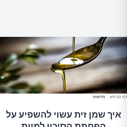
דף הבית
>
חדשות
איך שמן זית עשוי להשפיע על
הפחתת הסיכון למוות