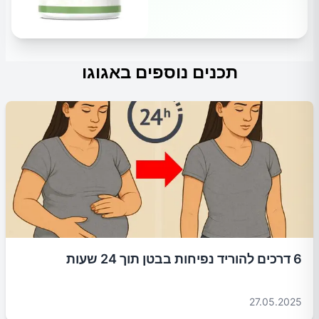
תכנים נוספים באגוגו
6 דרכים להוריד נפיחות בבטן תוך 24 שעות
27.05.2025