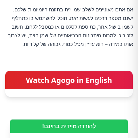
אם אתם מעוניינים לשלב שמן זית בתזונה היומיומית שלכם,
ישנם מספר דרכים לעשות זאת. תוכלו להשתמש בו כתחליף
לשמן בישול אחר, כתוספת לסלטים או כמטבל ללחם. חשוב
לזכור כי למרות היתרונות הבריאותיים של שמן הזית, יש לצרוך
אותו במידה – הוא עדיין מכיל כמות גבוהה של קלוריות.
Watch Agogo in English
להורדה מיידית בחינם!