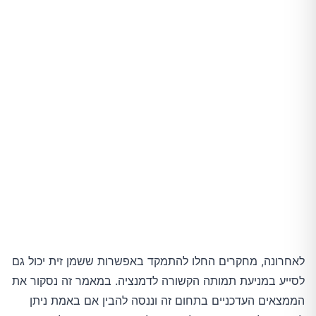
לאחרונה, מחקרים החלו להתמקד באפשרות ששמן זית יכול גם
לסייע במניעת תמותה הקשורה לדמנציה. במאמר זה נסקור את
הממצאים העדכניים בתחום זה וננסה להבין אם באמת ניתן