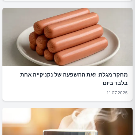
מחקר מגלה: זאת ההשפעה של נקניקייה אחת
בלבד ביום
11.07.2025