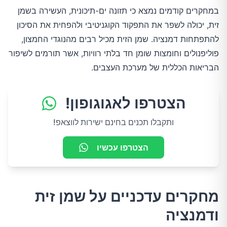
במחקרים קודמים נמצא כי תזונה ים-תיכונית, העשירה בשמן
זית, יכולה לשפר את התפקוד הקוגניטיבי ולהפחית את הסיכון
להתפתחות דמנציה. שמן הזית מכיל רבים מהנוגדי החמצון,
פוליפנולים וחומצות שומן חד בלתי רוויות, אשר תורמים לשיפור
הבריאות הכללית של מערכת העצבים.
הצטרפו לאגוגופון!
ותקבלו תכנים בחינם ישירות לווצאפ!
הצטרפו עכשיו
מחקרים עדכניים על שמן זית
ודמנציה