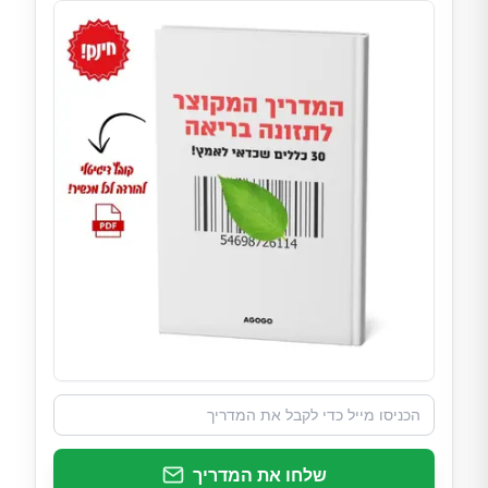
שלחו את המדריך