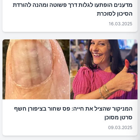
מדענים הופתעו לגלות דרך פשוטה ומהנה להורדת
הסיכון לסוכרת
16.03.2025
המניקור שהציל את חייה: פס שחור בציפורן חשף
סרטן מסוכן
09.03.2025