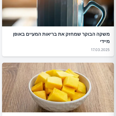
משקה הבוקר שמחזק את בריאות המעיים באופן
מיידי
17.03.2025