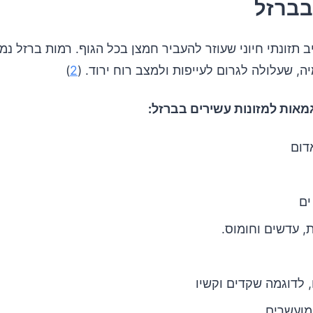
בברזל
ב תזונתי חיוני שעוזר להעביר חמצן בכל הגוף. רמות ברזל נמ
ה, שעלולה לגרום לעייפות ולמצב רוח ירוד. (
2
)
מאות למזונות עשירים בברזל:
דום
ים
, עדשים וחומוס.
, לדוגמה שקדים וקשיו
מועשרים