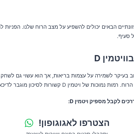
ונתיים הבאים יכולים להשפיע על מצב הרוח שלנו. הפניות ל
 סעיף.
ויטמין D
ן D חשוב בעיקר לשמירה על עצמות בריאות, אך הוא עשוי גם לשחק
ת נמוכות של ויטמין D קשורות לסיכון מוגבר לדיכאון.
כים לקבל מספיק ויטמין D:
הצטרפו לאגוגופון!