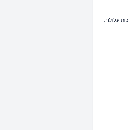
וכות עלולות