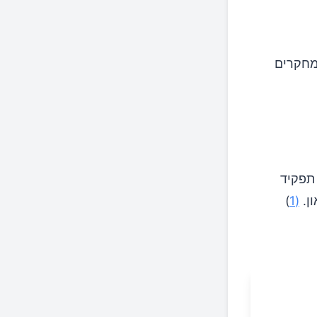
מחקרים
 תפקיד
)
(1