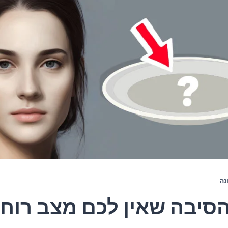
נה
סיבה שאין לכם מצב רוח 