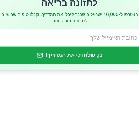
לתזונה בריאה
מגנזיום
הצטרפו ל-46,000 ישראלים שכבר קיבלו את המדריך, וקבלו טיפים שבועיים
לבריאות טובה יותר.
כן, שלחו לי את המדריך!