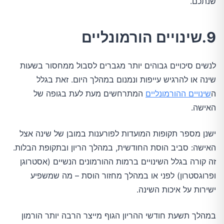
שנתכם.
9.שינויים הורמונליים
לנשים סיכויים גבוהים יותר מגברים לסבול ממחסור בשעות
שינה או להרגיש עייפות ונמנום במהלך היום. זאת בגלל
ה
שינויים ההורמונליים
המתרחשים מעת לעת בגופה של
האישה.
ישנן מספר תקופות המועדות לפורענות במובן של שינה אצל
האישה: סביב הוסת החודשית, במהלך הריון ובתקופת הבלות.
זה קורה בגלל השינויים ברמות ההורמונים הנשיים (אסטרוגן
ופרוגסטרון) לפני או במהלך מחזור הוסת – מה שמשפיע
ישירות על איכות השינה.
במהלך תשעת חודשי ההריון הגוף מייצר הרבה יותר הורמון