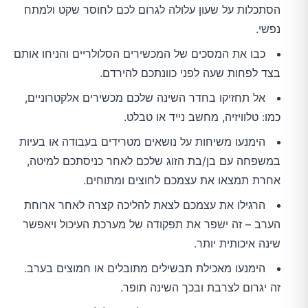
הסתכלות על שעון עלולה לגרום לכם לחוסר שקט ולמתח
נפשי.
כבו את המסכים של המכשירים הסלולריים והניחו אותם
בצד לפחות שעה לפני כוונתכם להירדם.
אל תחזיקו בחדר השינה שלכם מכשירים אלקטרוניים,
כמו: טלוויזיה, מחשב נייד או טבלט.
הימנעו משיחות על נושאים מטרידים בעבודה או בעיות
במשפחה עם בן/בת הזוג שלכם לאחר כניסתכם למיטה,
אחרת תמצאו את עצמכם לחוצים ומתוחים.
הרגילו את עצמכם לצאת להליכה קצרה לאחר ארוחת
הערב – זה ישפר את תפקודה של מערכת העיכול ויאפשר
שינה איכותית יותר.
הימנעו מאכילת תבשילים מתובלים או חמוצים בערב.
זה יגרום לצרבת ובכך השינה תופר.