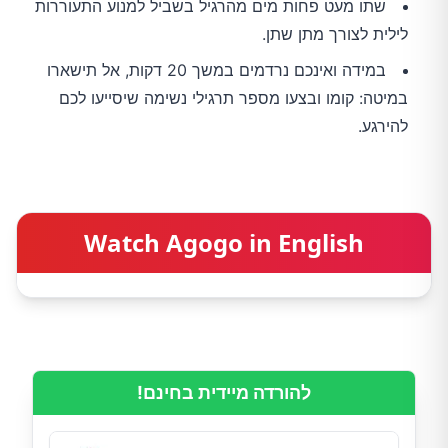
שתו מעט פחות מים מהרגיל בשביל למנוע התעוררות
לילית לצורך מתן שתן.
במידה ואינכם נרדמים במשך 20 דקות, אל תישארו
במיטה: קומו ובצעו מספר תרגילי נשימה שיסייעו לכם
להירגע.
Watch Agogo in English
להורדה מיידית בחינם!