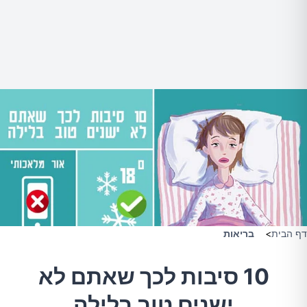
דף הבית
>
בריאות
10 סיבות לכך שאתם לא
ישנים טוב בלילה