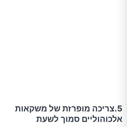
5.צריכה מופרזת של משקאות
אלכוהוליים סמוך לשעת