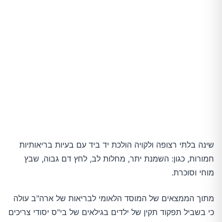
שינה בלתי רצופה ולקויה הולכת יד ביד עם בעיות בריאותיות
חמורות, כגון: השמנת יתר, מחלות לב, לחץ דם גבוה, שבץ
מוחי וסוכרת.
מתוך הממצאים של המוסד הלאומי לבריאות של ארה"ב עולה
כי בשביל תפקוד תקין של ילדים בגילאים של בי"ס יסודי צריכים