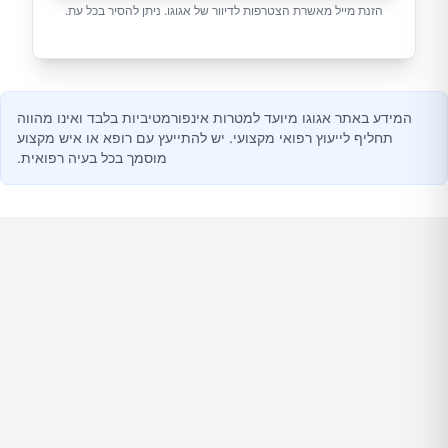
הזנת מייל מאשרת הצטרפות לדיוור של אגוגו. ניתן להסיר בכל עת.
המידע באתר אגוגו מיועד למטרות אינפורמטיביות בלבד ואינו מהווה
תחליף לייעוץ רפואי מקצועי. יש להתייעץ עם רופא או איש מקצוע
מוסמך בכל בעיה רפואית.