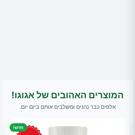
המוצרים האהובים של אגוגו!
אלפים כבר נהנים ומשלבים אותם ביום יום.
חדש!