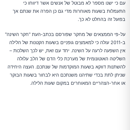
עם כי ישנו מספר לא מבוטל של אנשים אשר דיווחו כי
התעמלות בשעות מאוחרות מדי גם כן הפרה את שנתם אך
בפועל זה בהחלט לא כך.
על-פי הממצאים של מחקר שפורסם בכתב-העת "חקר השינה"
ב-2011 עולה כי למאמצים גופניים בשעות הקטנות של הלילה
אין השפעה לרעה על השינה. יחד עם זאת, יש לכך השלכות –
השליטה האוטונומית של מערכת כלי הדם של הלב עלולה
להשתנות דווקא בשעות המוקדמות של שנתכם. העצה היחידה
שניתן לתת בכדי שתיהנו משנתכם היא לבחור בשעות הבוקר
או אחר-הצהריים המאוחרים במקום שעות הלילה.