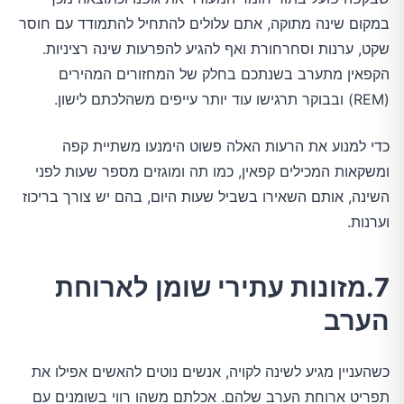
במקום שינה מתוקה, אתם עלולים להתחיל להתמודד עם חוסר
שקט, ערנות וסחרחורת ואף להגיע להפרעות שינה רציניות.
הקפאין מתערב בשנתכם בחלק של המחזורים המהירים
(REM) ובבוקר תרגישו עוד יותר עייפים משהלכתם לישון.
כדי למנוע את הרעות האלה פשוט הימנעו משתיית קפה
ומשקאות המכילים קפאין, כמו תה ומוגזים מספר שעות לפני
השינה, אותם השאירו בשביל שעות היום, בהם יש צורך בריכוז
וערנות.
7.מזונות עתירי שומן לארוחת
הערב
כשהעניין מגיע לשינה לקויה, אנשים נוטים להאשים אפילו את
תפריט ארוחת הערב שלהם. אכלתם משהו רווי בשומנים עם