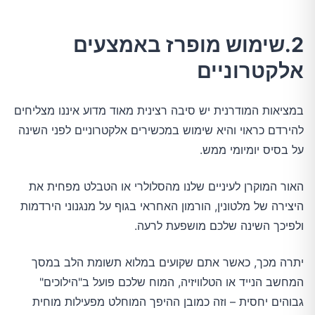
2.שימוש מופרז באמצעים
אלקטרוניים
במציאות המודרנית יש סיבה רצינית מאוד מדוע איננו מצליחים
להירדם כראוי והיא שימוש במכשירים אלקטרוניים לפני השינה
על בסיס יומיומי ממש.
האור המוקרן לעיניים שלנו מהסלולרי או הטבלט מפחית את
היצירה של מלטונין, הורמון האחראי בגוף על מנגנוני הירדמות
ולפיכך השינה שלכם מושפעת לרעה.
יתרה מכך, כאשר אתם שקועים במלוא תשומת הלב במסך
המחשב הנייד או הטלוויזיה, המוח שלכם פועל ב"הילוכים"
גבוהים יחסית – וזה כמובן ההיפך המוחלט מפעילות מוחית