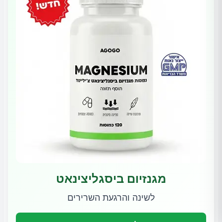
מגנזיום ביסגליצינאט
לשינה והרגעת השרירים