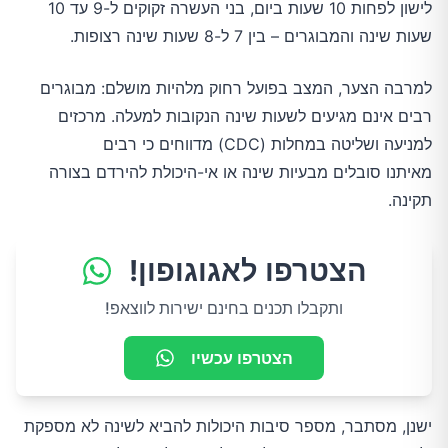
לישון לפחות 10 שעות ביום, בני העשרה זקוקים ל-9 עד 10
שעות שינה והמבוגרים – בין 7 ל-8 שעות שינה רצופות.
למרבה הצער, המצב בפועל רחוק מלהיות מושלם: מבוגרים
רבים אינם מגיעים לשעות שינה הנקובות למעלה. מרכזים
למניעה ושליטה במחלות (CDC) מדווחים כי רבים
מאיתנו סובלים מבעיות שינה או אי-היכולת להירדם בצורה
תקינה.
הצטרפו לאגוגופון!
ותקבלו תכנים בחינם ישירות לווצאפ!
הצטרפו עכשיו
ישנן, מסתבר, מספר סיבות היכולות להביא לשינה לא מספקת