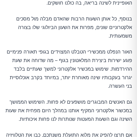
האופיינית לשינה בריאה, בה כולנו חושקים.
בנוסף, כל אותן השעות הרבות שהאדם מבלה מול מסכים
אלקטרוניים שונים, מפרות את השעון הביולוגי שלו בצורה
משמעותית.
האור הנפלט ממכשירי הטבלט המצוידים בגופי תאורה פנימיים
פוגע ישירות ביצירת המלאטונין בגוף – מה שדוחה את שעת
ההירדמות. שימוש במכשיר אלקטרוני למשך שעתיים בלבד
יגרור בעקבותיו שינה מאוחרת יותר, במיוחד בקרב אוכלוסיית
בני העשרה.
גם האנשים המבוגרים מושפעים לא פחות. השימוש הממושך
במכשור אלקטרוני המקיף אותנו במהלך היום מפחית את שעות
השינה וגם השעות המעטות שנותרות לנו פחות איכותיות.
אם תרצו להפיק את מלוא התועלת משנתכם, כבו את הטלוויזיה