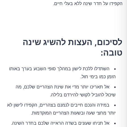
הקפידו על חדר שינה ללא בעלי חיים.
לסיכום, העצות להשיג שינה
טובה:
השתדלו ללכת לישון במהלך סופי השבוע בערך באותו
הזמן כמו בימי חול.
אל תאריכו יותר מדי את שינת הצהריים שלכם, מה
שיכול להוביל לקושי להירדם בלילה.
במידה והנכם חייבים לנמנם בצהריים, הקפידו לישון לא
יותר מחצי שעה ובשעות הצהריים המוקדמות.
אל תניחו שעונים בשדה הראייה שלכם בחדר השינה.