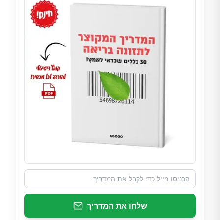
שלחו את המדריך