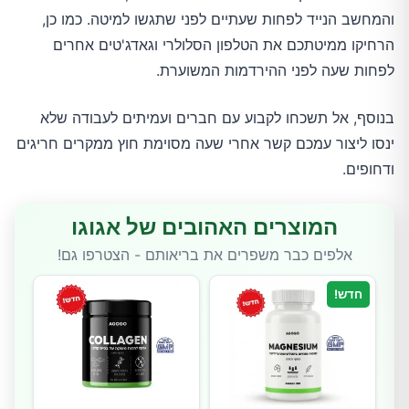
והמחשב הנייד לפחות שעתיים לפני שתגשו למיטה. כמו כן,
הרחיקו ממיטתכם את הטלפון הסלולרי וגאדג'טים אחרים
לפחות שעה לפני ההירדמות המשוערת.
בנוסף, אל תשכחו לקבוע עם חברים ועמיתים לעבודה שלא
ינסו ליצור עמכם קשר אחרי שעה מסוימת חוץ ממקרים חריגים
ודחופים.
המוצרים האהובים של אגוגו
אלפים כבר משפרים את בריאותם - הצטרפו גם!
חדש!