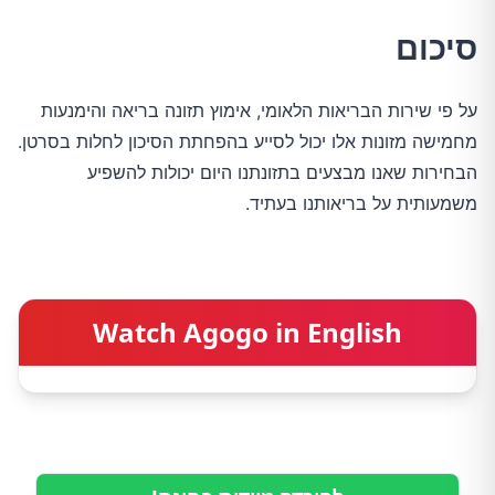
סיכום
על פי שירות הבריאות הלאומי, אימוץ תזונה בריאה והימנעות
מחמישה מזונות אלו יכול לסייע בהפחתת הסיכון לחלות בסרטן.
הבחירות שאנו מבצעים בתזונתנו היום יכולות להשפיע
משמעותית על בריאותנו בעתיד.
Watch Agogo in English