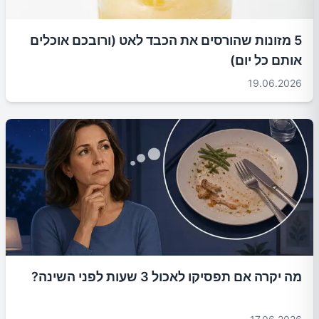
5 מזונות שהורסים את הכבד לאט (ורובכם אוכלים
אותם כל יום)
19.06.2026
מה יקרה אם תפסיקו לאכול 3 שעות לפני השינה?