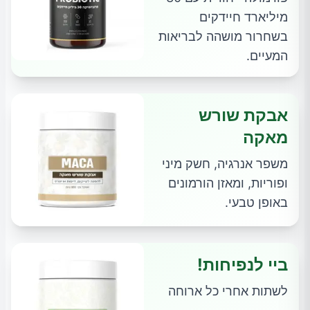
מיליארד חיידקים
בשחרור מושהה לבריאות
המעיים.
אבקת שורש
מאקה
משפר אנרגיה, חשק מיני
ופוריות, ומאזן הורמונים
באופן טבעי.
ביי לנפיחות!
לשתות אחרי כל ארוחה