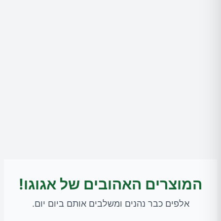
המוצרים האהובים של אגוגו!
אלפים כבר נהנים ומשלבים אותם ביום יום.