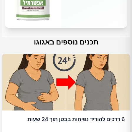
תכנים נוספים באגוגו
6 דרכים להוריד נפיחות בבטן תוך 24 שעות