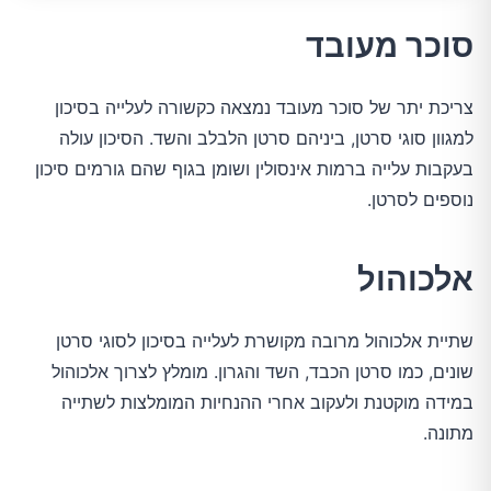
סוכר מעובד
צריכת יתר של סוכר מעובד נמצאה כקשורה לעלייה בסיכון
למגוון סוגי סרטן, ביניהם סרטן הלבלב והשד. הסיכון עולה
בעקבות עלייה ברמות אינסולין ושומן בגוף שהם גורמים סיכון
נוספים לסרטן.
אלכוהול
שתיית אלכוהול מרובה מקושרת לעלייה בסיכון לסוגי סרטן
שונים, כמו סרטן הכבד, השד והגרון. מומלץ לצרוך אלכוהול
במידה מוקטנת ולעקוב אחרי ההנחיות המומלצות לשתייה
מתונה.