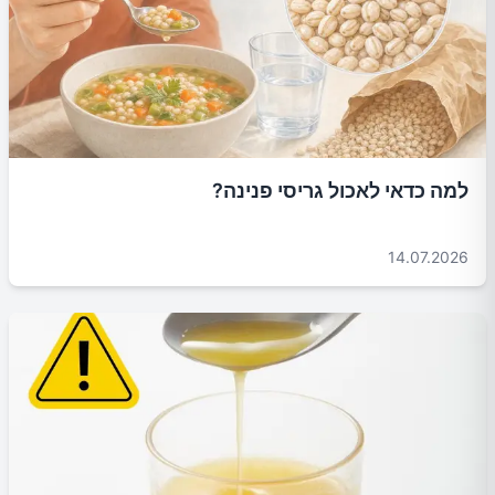
למה כדאי לאכול גריסי פנינה?
14.07.2026