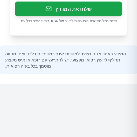
שלחו את המדריך
הזנת מייל מאשרת הצטרפות לדיוור של אגוגו. ניתן להסיר בכל עת.
המידע באתר אגוגו מיועד למטרות אינפורמטיביות בלבד ואינו מהווה
תחליף לייעוץ רפואי מקצועי. יש להתייעץ עם רופא או איש מקצוע
מוסמך בכל בעיה רפואית.