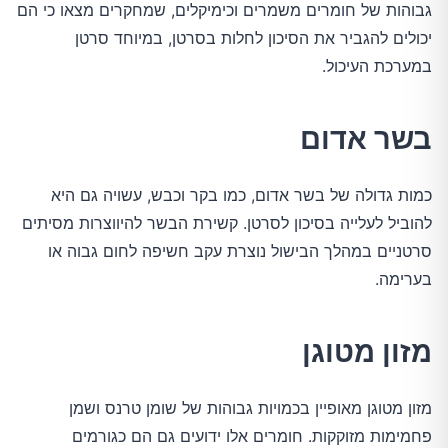
גבוהות של חומרים משמרים וכימיקלים, שמחקרים מצאו כי הם
יכולים להגביר את הסיכון לחלות בסרטן, במיוחד סרטן
במערכת העיכול.
בשר אדום
כמות גדולה של בשר אדום, כמו בקר וכבש, עשויה גם היא
להוביל לעלייה בסיכון לסרטן. קשירת הבשר להיווצרות מסיתים
סרטניים במהלך הבישול נוצרת עקב חשיפה לחום גבוה או
בערימה.
מזון מטוגן
מזון מטוגן מאופיין בכמויות גבוהות של שומן טרנס ושמן
פחמימות מזוקקות. חומרים אלו ידועים גם הם כגורמים