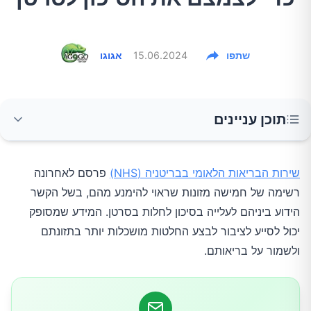
שתפו
15.06.2024
אגוגו
תוכן עניינים
מזונות מעובדים
שירות הבריאות הלאומי בבריטניה (NHS)
פרסם לאחרונה
רשימה של חמישה מזונות שראוי להימנע מהם, בשל הקשר
בשר אדום
הידוע ביניהם לעלייה בסיכון לחלות בסרטן. המידע שמסופק
יכול לסייע לציבור לבצע החלטות מושכלות יותר בתזונתם
מזון מטוגן
ולשמור על בריאותם.
סוכר מעובד