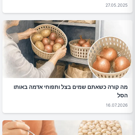
27.05.2025
מה קורה כשאתם שמים בצל ותפוחי אדמה באותו
הסל
16.07.2026