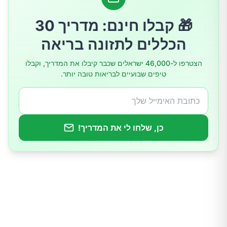
אלכוהול
🎁 קבלו חינם: מדריך 30
הכללים לתזונה בריאה
סיכום
הצטרפו ל-46,000 ישראלים שכבר קיבלו את המדריך, וקבלו
טיפים שבועיים לבריאות טובה יותר.
כן, שלחו לי את המדריך!