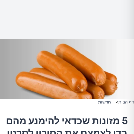
דף הבית
>
חדשות
5 מזונות שכדאי להימנע מהם
כדי לצמצם את הסיכון לסרטן