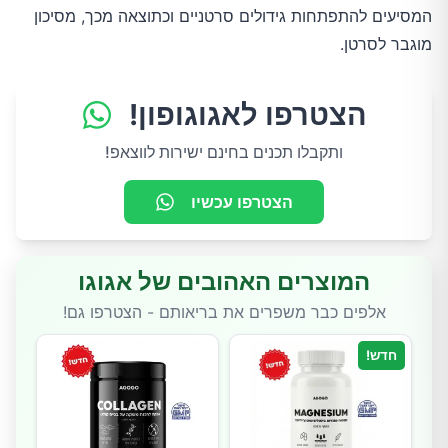
המסיעים להתפתחות גידולים סרטניים וכתוצאה מכך, מסיכון
מוגבר לסרטן.
הצטרפו לאגוגופון!
ותקבלו תכנים בחינם ישירות לווצאפ!
הצטרפו עכשיו
המוצרים האהובים של אגוגו
אלפים כבר משפרים את בריאותם - הצטרפו גם!
חדש!