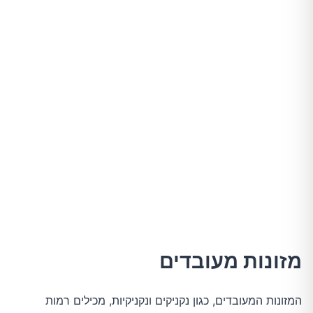
מזונות מעובדים
המזונות המעובדים, כגון נקניקים ונקניקיות, מכילים רמות