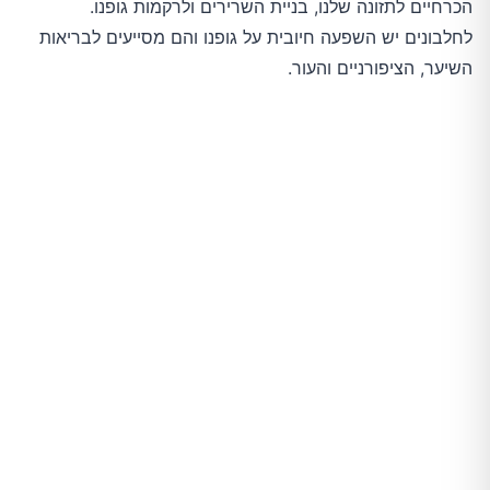
הכרחיים לתזונה שלנו, בניית השרירים ולרקמות גופנו.
לחלבונים יש השפעה חיובית על גופנו והם מסייעים לבריאות
השיער, הציפורניים והעור.