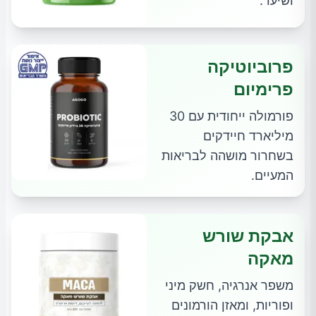
ושיער.
פרוביוטיקה
פרימיום
פורמולה ייחודית עם 30
מיליארד חיידקים
בשחרור מושהה לבריאות
המעיים.
אבקת שורש
מאקה
משפר אנרגיה, חשק מיני
ופוריות, ומאזן הורמונים