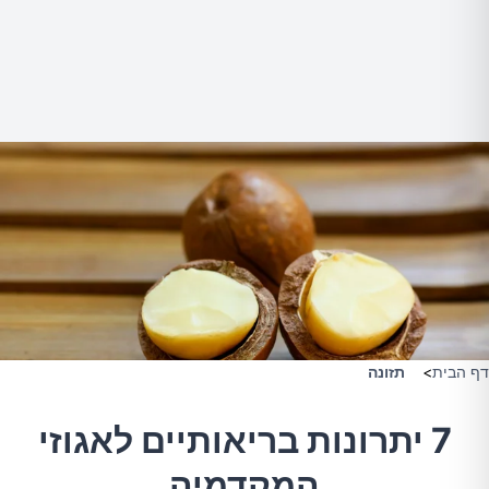
דף הבית
>
תזונה
7 יתרונות בריאותיים לאגוזי
המקדמיה