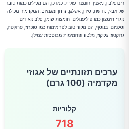
ריבופלבין, ניאצין וחומצה פולית. כמו כן, הם מכילים כמות טובה
של אבץ, נחושת, סידן, אשלגן, זרחן ומגנזיום. המקדמיה מכילה
נוגדי חימצון כמו פוליפנולים, חומצות שומן, פלבונואידים
וסלניום. בנוסף, הם מקור טוב לפחמימות כמו סוכרוז, פרוקטוז,
גרוקטוז, גלוקוז, מלטוז ופחמימות מבוססות עמילן.
ערכים תזונתיים של
אגוזי
מקדמיה
(100 גרם)
קלוריות
718