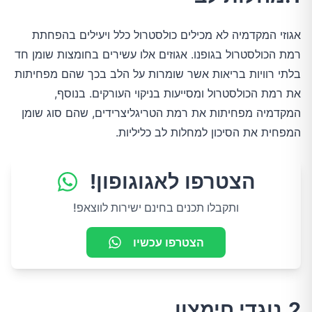
אגוזי המקדמיה לא מכילים כולסטרול כלל ויעילים בהפחתת
רמת הכולסטרול בגופנו. אגוזים אלו עשירים בחומצות שומן חד
בלתי רוויות בריאות אשר שומרות על הלב בכך שהם מפחיתות
את רמת הכולסטרול ומסייעות בניקוי העורקים. בנוסף,
המקדמיה מפחיתות את רמת הטריגליצרידים, שהם סוג שומן
המפחית את הסיכון למחלות לב כליליות.
הצטרפו לאגוגופון!
ותקבלו תכנים בחינם ישירות לווצאפ!
הצטרפו עכשיו
2.נוגדי חימצון