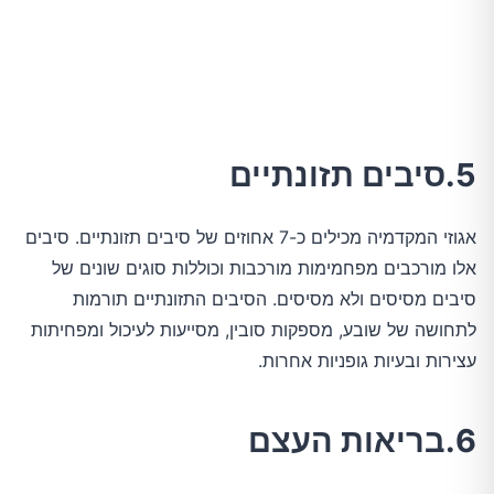
5.סיבים תזונתיים
אגוזי המקדמיה מכילים כ-7 אחוזים של סיבים תזונתיים. סיבים
אלו מורכבים מפחמימות מורכבות וכוללות סוגים שונים של
סיבים מסיסים ולא מסיסים. הסיבים התזונתיים תורמות
לתחושה של שובע, מספקות סובין, מסייעות לעיכול ומפחיתות
עצירות ובעיות גופניות אחרות.
6.בריאות העצם