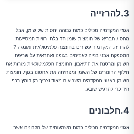
3.להרזייה
אגוזי המקדמיה מכילים כמות גבוהה יחסית של שומן, אבל
מהסוג הבריא של חומצות שומן חד בלתי רוויות המסייעות
להרזייה. המקדמיה עשירים בחומצה פלמיטולאית ואומגה 7
המספקת אבני בנייה לאנזימים בגופנו ואחראית על שריפת
השומן ומרסנת את התיאבון. החומצה הפלמיטולאית מזרזת את
חילוף החומרים של השומן ומפחיתה את אחסונו בגוף. חומצות
השומן באגוזי המקדמיה משביעים מאוד וצריך רק קומץ בכף
היד כדי להרגיש שובע.
4.חלבונים
אגוזי המקדמיה מכילים כמות משמעותית של חלבונים אשר