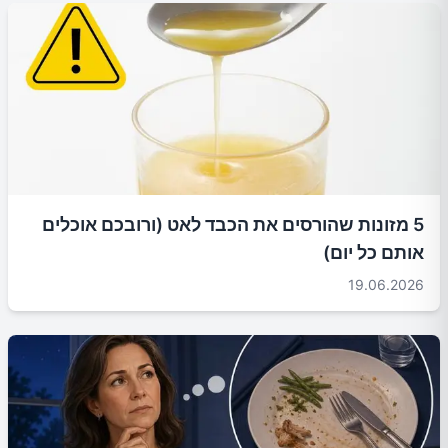
5 מזונות שהורסים את הכבד לאט (ורובכם אוכלים
אותם כל יום)
19.06.2026