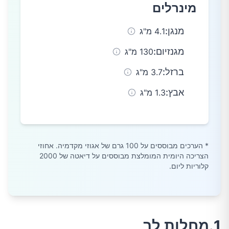
מינרלים
מנגן
:
4.1 מ"ג
מגנזיום
:
130 מ"ג
ברזל
:
3.7 מ"ג
אבץ
:
1.3 מ"ג
* הערכים מבוססים על 100 גרם של
אגוזי מקדמיה
. אחוזי
הצריכה היומית המומלצת מבוססים על דיאטה של 2000
קלוריות ליום.
1.מחלות לב