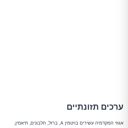
ערכים תזונתיים
אגוזי המקדמיה עשירים בויטמין A, ברזל, חלבונים, תיאמין,