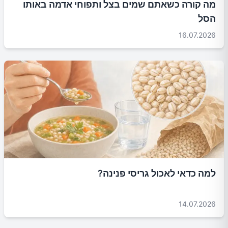
מה קורה כשאתם שמים בצל ותפוחי אדמה באותו
הסל
16.07.2026
למה כדאי לאכול גריסי פנינה?
14.07.2026