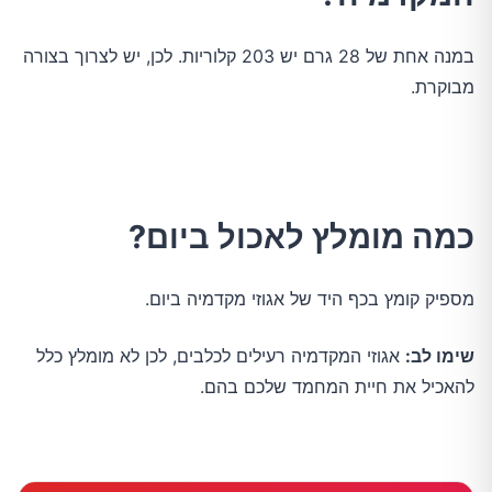
במנה אחת של 28 גרם יש 203 קלוריות. לכן, יש לצרוך בצורה
מבוקרת.
כמה מומלץ לאכול ביום?
מספיק קומץ בכף היד של אגוזי מקדמיה ביום.
שימו לב:
אגוזי המקדמיה רעילים לכלבים, לכן לא מומלץ כלל
להאכיל את חיית המחמד שלכם בהם.