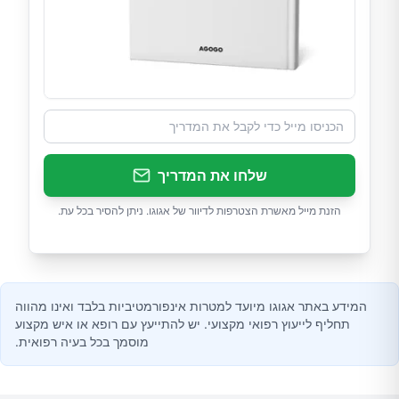
שלחו את המדריך
הזנת מייל מאשרת הצטרפות לדיוור של אגוגו. ניתן להסיר בכל עת.
המידע באתר אגוגו מיועד למטרות אינפורמטיביות בלבד ואינו מהווה
תחליף לייעוץ רפואי מקצועי. יש להתייעץ עם רופא או איש מקצוע
מוסמך בכל בעיה רפואית.