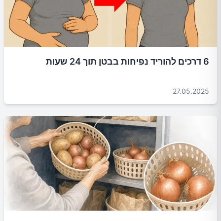
6 דרכים להוריד נפיחות בבטן תוך 24 שעות
27.05.2025