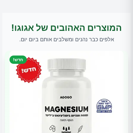
המוצרים האהובים של אגוגו!
אלפים כבר נהנים ומשלבים אותם ביום יום.
חדש!