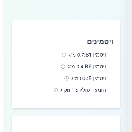
ויטמינים
ויטמין B1
:
0.7 מ"ג
ויטמין B6
:
0.4 מ"ג
ויטמין E
:
0.5 מ"ג
חומצה פולית
:
11 מק"ג