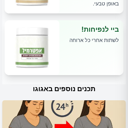
באופן טבעי.
ביי לנפיחות!
לשתות אחרי כל ארוחה
תכנים נוספים באגוגו