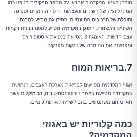
הזרחן באגוזי המקדמיה אחראי על מספר תפקידים בגופנו כמו
המינרליזציה של השיניים והעצמות, חילוף החומרים וספיגה
והובלה של הרכיבים התזונתיים. הסידן גם מסייע למבנה
השיניים והעצמות. המנגן במקדמיה מסייע לגופנו בבנית רקמות
עצם חדשות. האומגה 3 מסייעת במניעת אוסטופורוזיס
ומפחיתה את החומרה של דלקות מפרקים.
7.בריאות המוח
אגוזי המקדמיה מסייעים לבריאות מערכת העצבים. הנחושת
במקדמיה מסייעת בייצור נוירוטרנסמיטורים, הכימיקלים אשר
תאי מוחנו משתמשים בהם לשליחת אותות כימיים.
כמה קלוריות יש באגוזי
המקדמיה?