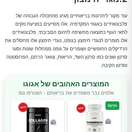
עוד מקור ליתרונות בריאותיים מגיע מהתכולה הגבוהה של
פלבונואידים באגוזי המקדמיה. אלו מסייעים במניעת נזקים
לתאי הגוף כתוצאה מחשיפה לזיהום הסביבתי. פלבונואידים
אלו מומרים לנוגדי חימצון בגופנו, נוגדי חימצון אלו מחסלים את
הרדיקלים החופשיים ושומרים על גופנו ממחלות שונות וסוגי
סרטן שונים כמו סרטן השד, הריאות, צוואר הרחם, הפרוסטטה
וסרטן הקיבה.
המוצרים האהובים של אגוגו
אלפים כבר משפרים את בריאותם - הצטרפו גם!
חדש!