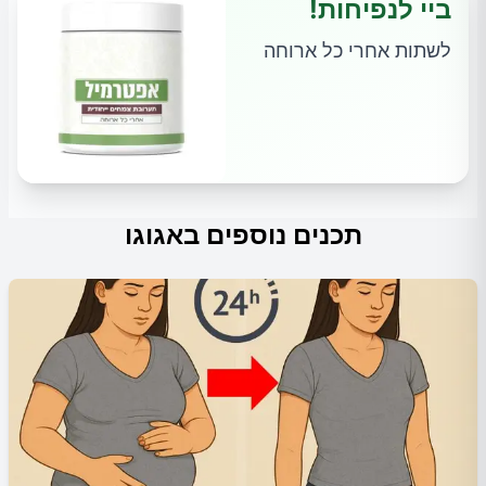
ביי לנפיחות!
לשתות אחרי כל ארוחה
תכנים נוספים באגוגו