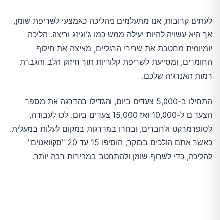
לעתים קרובות, אנו מתעלמים מהליכה כאמצעי לשריפת שומן,
אך היא עשויה להיות יעילה ממש כמו ג'וגינג וריצה. הליכה
יומיומית מחטבת את שרירי הרגליים, מאיצה את חילוף
החומרים, ומסייעת לשריפת קלוריות תוך חיזוק הלב והגברת
רמות האנרגיה שלכם.
התחילו ב-5,000 צעדים ביום, והגדילו בהדרגה את מספר
הצעדים ל-10,000 ואז 15,000 צעדים ביום. לכו לעבודה,
לסופרמרקט ולחברים, ובחרו במדרגות במקום לעלות במעלית.
כאשר אתם הולכים בבוקר, הוסיפו 15 עד 20 "סקוואטים"
להליכה, כדי לשרוף שומן ולהתחטב במהירות רבה יותר.