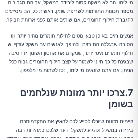
מי לימון הם לא משקה קסום לירידה במשקל, אך הם מגבירים
מספר תכונות התורמות לשריפת שומן. ראשית כל, הם מסייעים
להגברת חילוף החומרים, אם שותים אותם לפני ארוחת הבוקר.
אנשים רזים באופן טבעי נוטים לחילוף חומרים מהיר יותר, וזו
הסיבה שבגללה הם רזים. ולהיפך, לאנשים עם משקל עודף יש
חילוף חומרים איטי יותר, שמקדם את אחסון השומן. זו הסיבה
שבגינה כל כך חיוני לשמור על קצב חילוף החומרים גבוה ככל
הניתן. אם אתם שונאים מי לימון, נסו לשתות מי מלפפון.
7.צרכו יותר מזונות שנלחמים
בשומן
קיימים מזונות שיוכלו לסייע לכם להאיץ את התקדמותכם
בירידה במשקל ולהגיע למשקל היעד שלכם במהירות רבה