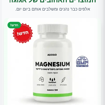
אלפים כבר נהנים ומשלבים אותם ביום יום.
חדש!