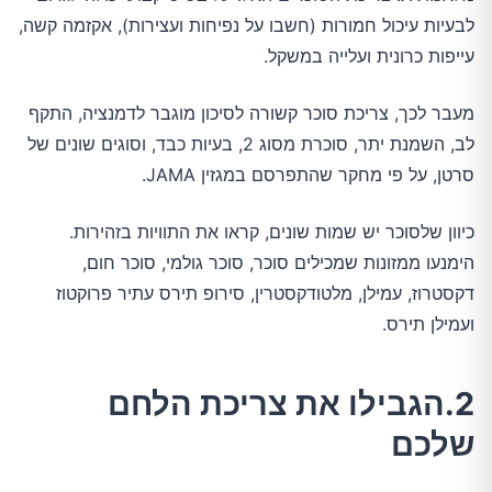
לבעיות עיכול חמורות (חשבו על נפיחות ועצירות), אקזמה קשה,
עייפות כרונית ועלייה במשקל.
מעבר לכך, צריכת סוכר קשורה לסיכון מוגבר לדמנציה, התקף
לב, השמנת יתר, סוכרת מסוג 2, בעיות כבד, וסוגים שונים של
סרטן, על פי מחקר שהתפרסם במגזין JAMA.
כיוון שלסוכר יש שמות שונים, קראו את התוויות בזהירות.
הימנעו ממזונות שמכילים סוכר, סוכר גולמי, סוכר חום,
דקסטרוז, עמילן, מלטודקסטרין, סירופ תירס עתיר פרוקטוז
ועמילן תירס.
2.הגבילו את צריכת הלחם
שלכם