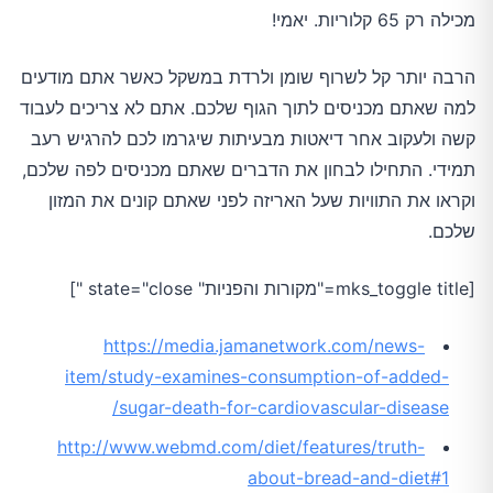
מכילה רק 65 קלוריות. יאמי!
הרבה יותר קל לשרוף שומן ולרדת במשקל כאשר אתם מודעים
למה שאתם מכניסים לתוך הגוף שלכם. אתם לא צריכים לעבוד
קשה ולעקוב אחר דיאטות מבעיתות שיגרמו לכם להרגיש רעב
תמידי. התחילו לבחון את הדברים שאתם מכניסים לפה שלכם,
וקראו את התוויות שעל האריזה לפני שאתם קונים את המזון
שלכם.
[mks_toggle title="מקורות והפניות" state="close "]
https://media.jamanetwork.com/news-
item/study-examines-consumption-of-added-
sugar-death-for-cardiovascular-disease/
http://www.webmd.com/diet/features/truth-
about-bread-and-diet#1