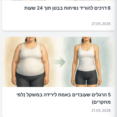
6 דרכים להוריד נפיחות בבטן תוך 24 שעות
27.05.2025
5 הרגלים שעובדים באמת לירידה במשקל (לפי
מחקרים)
21.05.2026