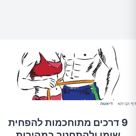
דף הבית
>
דיאטה
9 דרכים מתוחכמות להפחית
שומן ולהתחטב במהירות