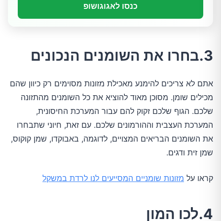
כנסו לאגוגושופ
3.בחרו את השומנים הנכונים
אתם לא צריכים להימנע מאכילת מזונות מסוימים רק כיוון שהם
מכילים שומן. מסוכן מאוד להוציא את כל השומנים מהתזונה
שלכם. הגוף שלכם זקוק להם עבור המערכת החיסונית,
המערכת העצבית וההורמונים שלכם. עם זאת, חיוני שתבחרו
את השומנים הבריאים המצויים, לדוגמה, באבוקדו, שמן קוקוס,
שמן זית ודגים.
קראו על
מזונות שומניים המסייעים לנו לרדת במשקל
4.לכו המון