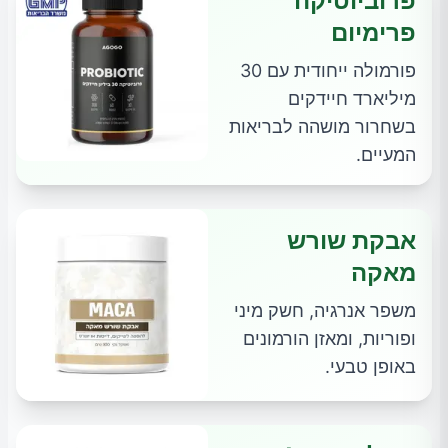
פרוביוטיקה
פרימיום
פורמולה ייחודית עם 30
מיליארד חיידקים
בשחרור מושהה לבריאות
המעיים.
אבקת שורש
מאקה
משפר אנרגיה, חשק מיני
ופוריות, ומאזן הורמונים
באופן טבעי.