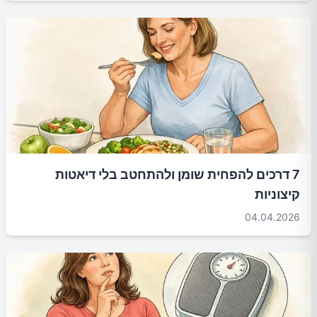
7 דרכים להפחית שומן ולהתחטב בלי דיאטות
קיצוניות
04.04.2026