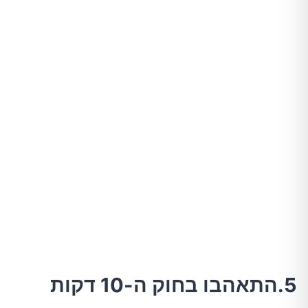
5.התאהבו בחוק ה-10 דקות