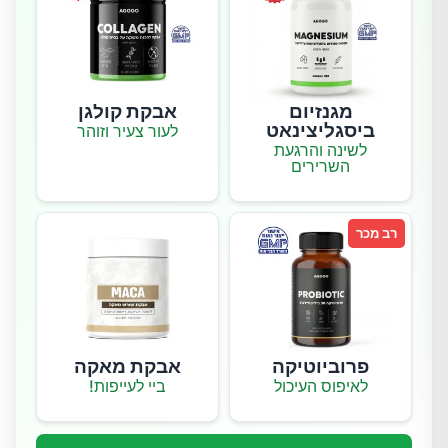
מגנזיום
אבקת קולגן
ביסגליצינאט
לעור צעיר וזוהר
לשינה והרגעת
השרירים
רב מכר
פרוביוטיקה
אבקת מאקה
לאיפוס העיכול
ביי לעייפות!