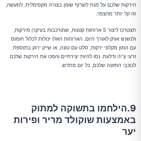
הירקות שלכם על מנת לשרוף שומן בצורה מקסימלית. למעשה,
זה קל יותר מהצפוי.
תצטרכו ליצור 5 ארוחות קטנות, שמורכבות בעיקרן מירקות,
ולנשנש אותן לאורך היום. הארוחות האלו יכולות לכלול חומוס
עם המון מקלוני ירקות, סלט עם טונה, או שייק ירוק בתוספת
זרעי צ'יה ודלעת. נסו להיות יצירתיים והפכו את הירקות שלכם
לכוכבי התזונה שלכם, כל יום מחדש.
9.הילחמו בתשוקה למתוק
באמצעות שוקולד מריר ופירות
יער