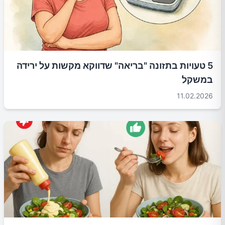
5 טעויות בתזונה "בריאה" שדווקא מקשות על ירידה
במשקל
11.02.2026