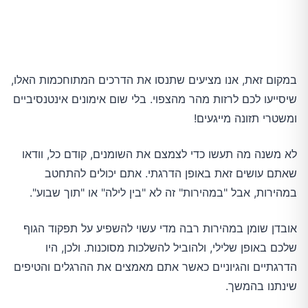
במקום זאת, אנו מציעים שתנסו את הדרכים המתוחכמות האלו,
שיסייעו לכם לרזות מהר מהצפוי. בלי שום אימונים אינטנסיביים
ומשטרי תזונה מייגעים!
לא משנה מה תעשו כדי לצמצם את השומנים, קודם כל, וודאו
שאתם עושים זאת באופן הדרגתי. אתם יכולים להתחטב
במהירות, אבל "במהירות" זה לא "בין לילה" או "תוך שבוע".
אובדן שומן במהירות רבה מדי עשוי להשפיע על תפקוד הגוף
שלכם באופן שלילי, ולהוביל להשלכות מסוכנות. ולכן, היו
הדרגתיים והגיוניים כאשר אתם מאמצים את ההרגלים והטיפים
שינתנו בהמשך.