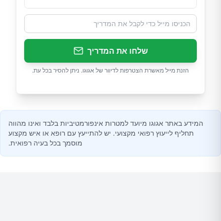
שלחו את המדריך
הזנת מייל מאשרת הצטרפות לדיוור של אגוגו. ניתן להסיר בכל עת.
המידע באתר אגוגו מיועד למטרות אינפורמטיביות בלבד ואינו מהווה
תחליף לייעוץ רפואי מקצועי. יש להתייעץ עם רופא או איש מקצוע
מוסמך בכל בעיה רפואית.