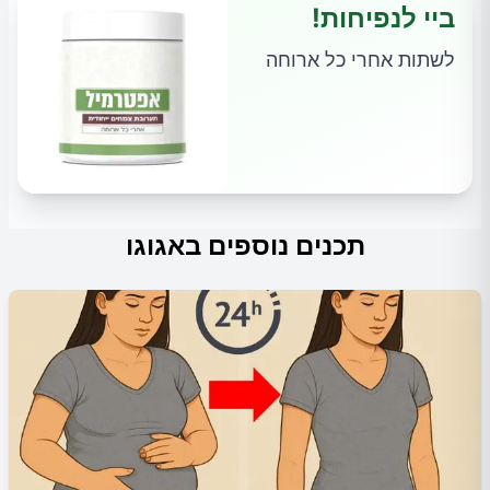
ביי לנפיחות!
לשתות אחרי כל ארוחה
תכנים נוספים באגוגו