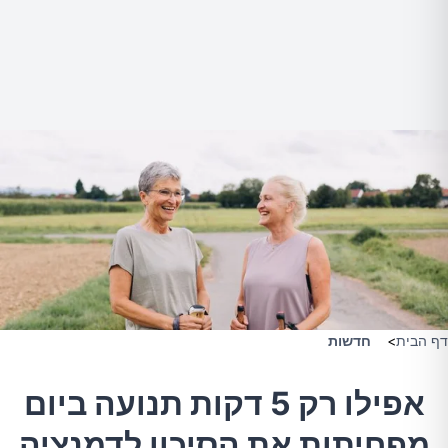
דף הבית
>
חדשות
אפילו רק 5 דקות תנועה ביום
מפחיתות את הסיכון לדמנציה