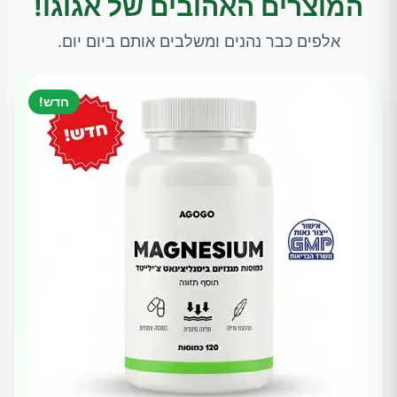
המוצרים האהובים של אגוגו!
אלפים כבר נהנים ומשלבים אותם ביום יום.
חדש!