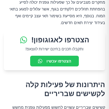
מחקרים מצביעים על כך שפעילות גופנית יכולה לסייע
בהפחתת תהליכים דלקתיים בגוף, אשר עלולים לפגוע בתאי
המוח. בנוסף, היא מסייעת בשימור תאי עצב קיימים ואף
בעידוד יצירת תאים חדשים.
הצטרפו לאגוגופון!
ותקבלו תכנים בחינם ישירות לווצאפ!
הצטרפו עכשיו
היתרונות של פעילות קלה
לקשישים שבריריים
קשישים שבריריים עשויים לחשוש מפעילות גופנית מחשש