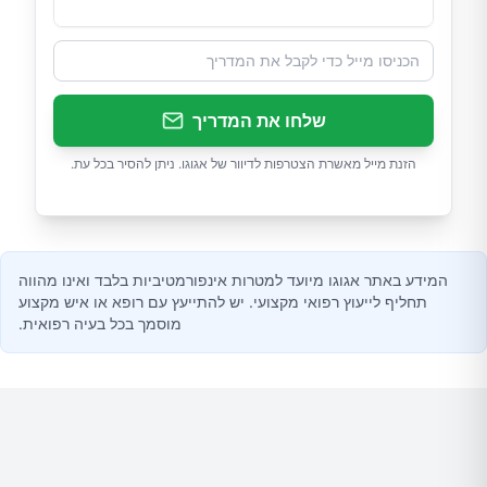
שלחו את המדריך
הזנת מייל מאשרת הצטרפות לדיוור של אגוגו. ניתן להסיר בכל עת.
המידע באתר אגוגו מיועד למטרות אינפורמטיביות בלבד ואינו מהווה
תחליף לייעוץ רפואי מקצועי. יש להתייעץ עם רופא או איש מקצוע
מוסמך בכל בעיה רפואית.