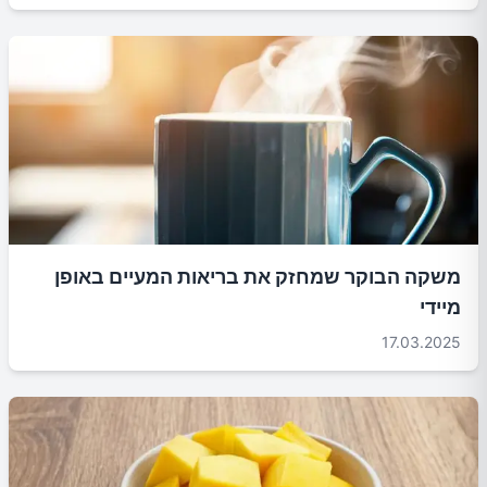
משקה הבוקר שמחזק את בריאות המעיים באופן
מיידי
17.03.2025