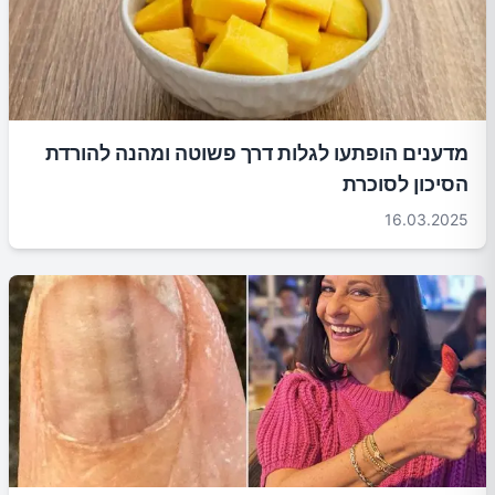
מדענים הופתעו לגלות דרך פשוטה ומהנה להורדת
הסיכון לסוכרת
16.03.2025