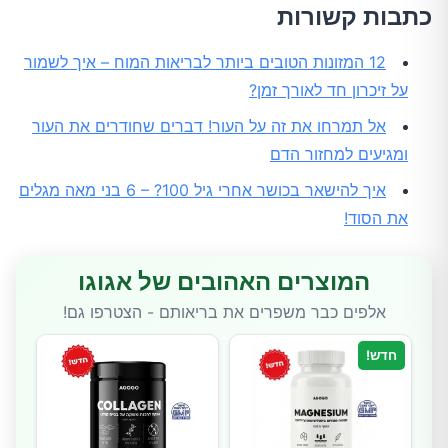
כתבות קשורות
12 המזונות הטובים ביותר לבריאות המוח – איך לשמור
על זיכרון חד לאורך זמן?
אל תמרחו את זה על העור! דברים שחודרים את העור
ומגיעים למחזור הדם
איך להישאר בכושר אחרי גיל 100? – 6 בני מאה מגלים
את הסוד!
המוצרים האהובים של אגוגו
אלפים כבר משפרים את בריאותם - הצטרפו גם!
חדש!