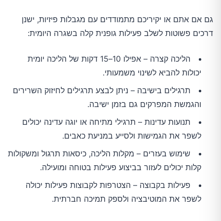
גם אם אתם או יקיריכם מתמודדים עם מגבלות פיזיות, ישנן
דרכים פשוטות לשלב פעילות גופנית קלה בשגרה היומית:
הליכה קצרה – אפילו 10–15 דקות של הליכה יומית
יכולות להביא לשינוי משמעותי.
תרגילים בישיבה – ניתן לבצע תרגילים לחיזוק השרירים
והגמשת המפרקים גם בזמן ישיבה.
תנועות עדינות – תרגילי מתיחה או יוגה עדינה יכולים
לשפר את הגמישות ולסייע במניעת כאבים.
שימוש בעזרים – מקלות הליכה, כיסאות תרגול ומשקולות
קלות יכולים לעזור בביצוע פעילות בטוחה ומועילה.
פעילות בקבוצה – הצטרפות לקבוצות פעילות יכולה
לשפר את המוטיבציה ולספק תמיכה חברתית.