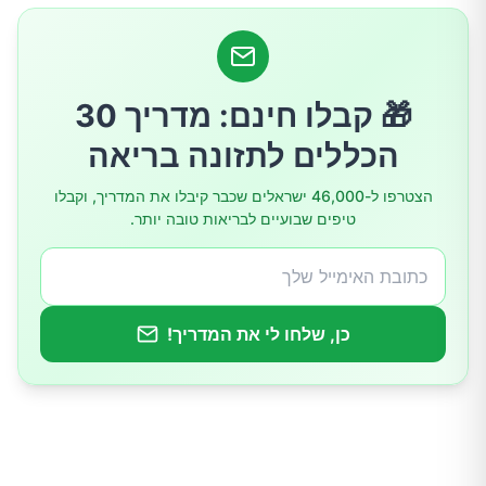
דרכים לשלב פעילות גופנית בחיי היומיום
סיכום
🎁 קבלו חינם: מדריך 30
הכללים לתזונה בריאה
הצטרפו ל-46,000 ישראלים שכבר קיבלו את המדריך, וקבלו
טיפים שבועיים לבריאות טובה יותר.
כן, שלחו לי את המדריך!