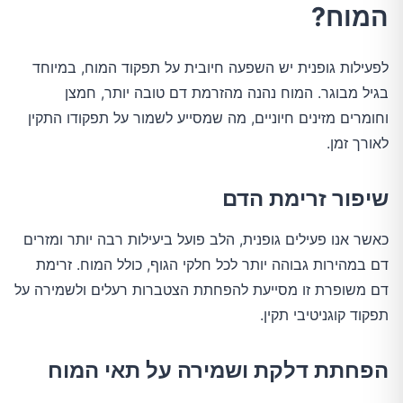
המוח?
לפעילות גופנית יש השפעה חיובית על תפקוד המוח, במיוחד
בגיל מבוגר. המוח נהנה מהזרמת דם טובה יותר, חמצן
וחומרים מזינים חיוניים, מה שמסייע לשמור על תפקודו התקין
לאורך זמן.
שיפור זרימת הדם
כאשר אנו פעילים גופנית, הלב פועל ביעילות רבה יותר ומזרים
דם במהירות גבוהה יותר לכל חלקי הגוף, כולל המוח. זרימת
דם משופרת זו מסייעת להפחתת הצטברות רעלים ולשמירה על
תפקוד קוגניטיבי תקין.
הפחתת דלקת ושמירה על תאי המוח