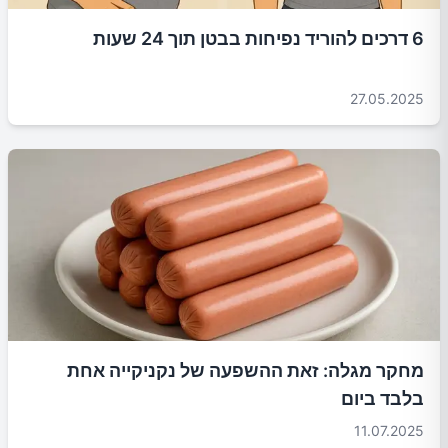
6 דרכים להוריד נפיחות בבטן תוך 24 שעות
27.05.2025
מחקר מגלה: זאת ההשפעה של נקניקייה אחת
בלבד ביום
11.07.2025