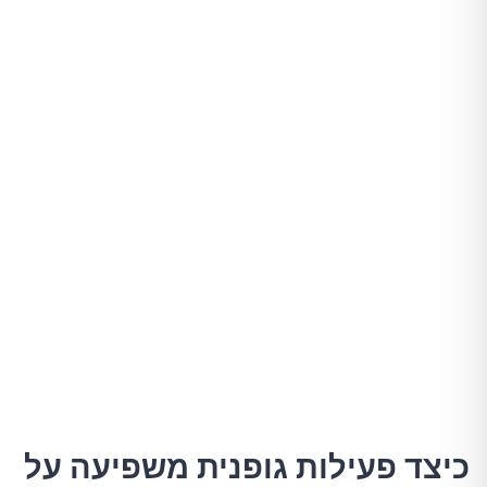
כיצד פעילות גופנית משפיעה על