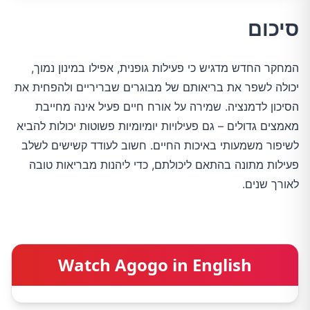
סיכום
המחקר החדש מדגיש כי פעילות גופנית, אפילו במינון נמוך,
יכולה לשפר את בריאותם של מבוגרים שבריריים ולהפחית את
הסיכון לדמנציה. שמירה על אורח חיים פעיל אינה מחייבת
מאמצים גדולים – גם פעילויות יומיומיות פשוטות יכולות להביא
לשיפור משמעותי באיכות החיים. חשוב לעודד קשישים לשלב
פעילות מתונה בהתאם ליכולתם, כדי ליהנות מבריאות טובה
לאורך שנים.
Watch Agogo in English