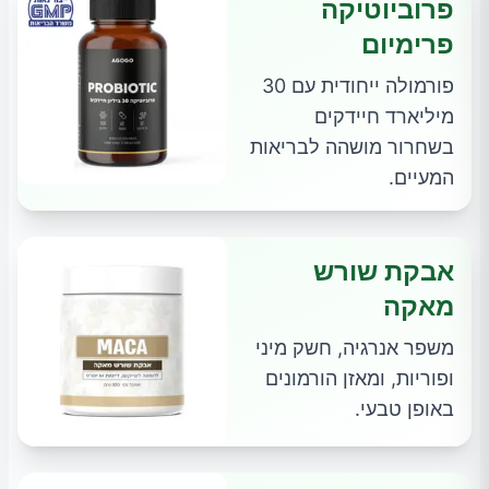
פרוביוטיקה
פרימיום
פורמולה ייחודית עם 30
מיליארד חיידקים
בשחרור מושהה לבריאות
המעיים.
אבקת שורש
מאקה
משפר אנרגיה, חשק מיני
ופוריות, ומאזן הורמונים
באופן טבעי.