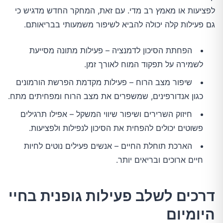
לפציעות או מאמץ רב מדי. עם זאת, המחקר החדש מדגיש כי
גם פעילות קלה יכולה להביא לשיפור משמעותי בבריאותם.
הפחתת הסיכון לדמנציה – פעילות מתונה מסייעת
לשמירה על תפקוד המוח לאורך זמן.
שיפור מצב הרוח – פעילות מקדמת הפרשת הורמונים
כגון אנדורפינים, שמשפרים את מצב הרוח ומפחיתים מתח.
חיזוק השרירים ושיפור שיווי המשקל – אפילו תרגילים
פשוטים יכולים להפחית את הסיכון לנפילות ולפציעות.
הארכת תוחלת החיים – אנשים פעילים נוטים לחיות
חיים ארוכים ובריאים יותר.
דרכים לשלב פעילות גופנית בחיי
היומיום