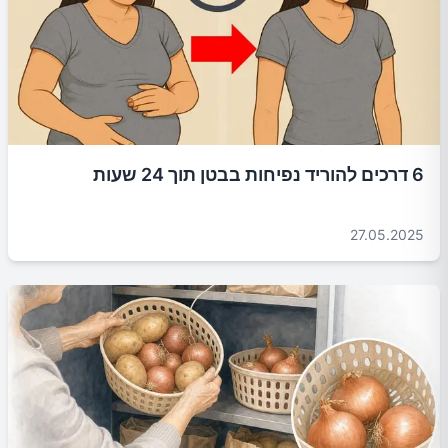
6 דרכים להוריד נפיחות בבטן תוך 24 שעות
27.05.2025