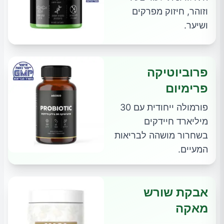
וזוהר, חיזוק מפרקים
ושיער.
פרוביוטיקה
פרימיום
פורמולה ייחודית עם 30
מיליארד חיידקים
בשחרור מושהה לבריאות
המעיים.
אבקת שורש
מאקה