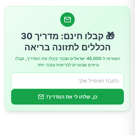
🎁 קבלו חינם: מדריך 30
הכללים לתזונה בריאה
הצטרפו ל-46,000 ישראלים שכבר קיבלו את המדריך, וקבלו
טיפים שבועיים לבריאות טובה יותר.
כן, שלחו לי את המדריך!