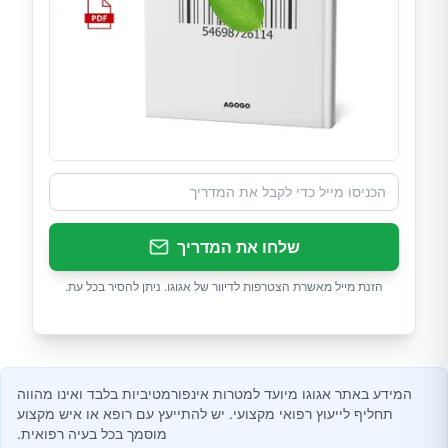
שלחו את המדריך
הזנת מייל מאשרת הצטרפות לדיוור של אגוגו. ניתן להסיר בכל עת.
המידע באתר אגוגו מיועד למטרות אינפורמטיביות בלבד ואינו מהווה
תחליף לייעוץ רפואי מקצועי. יש להתייעץ עם רופא או איש מקצוע
מוסמך בכל בעיה רפואית.