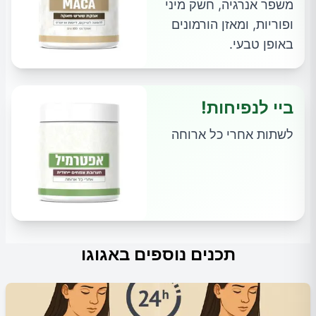
משפר אנרגיה, חשק מיני
ופוריות, ומאזן הורמונים
באופן טבעי.
ביי לנפיחות!
לשתות אחרי כל ארוחה
תכנים נוספים באגוגו