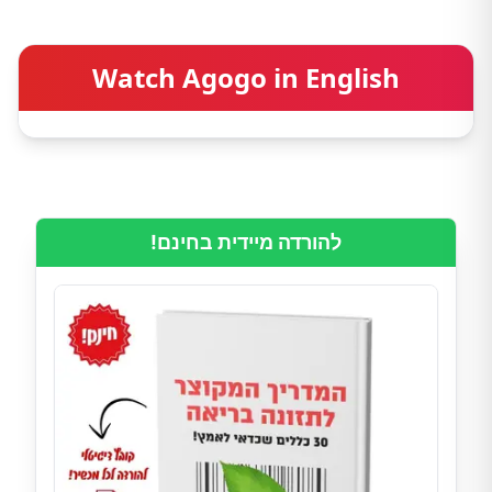
Watch Agogo in English
להורדה מיידית בחינם!