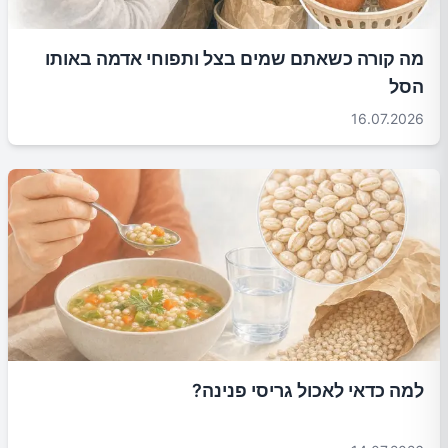
מה קורה כשאתם שמים בצל ותפוחי אדמה באותו
הסל
16.07.2026
למה כדאי לאכול גריסי פנינה?