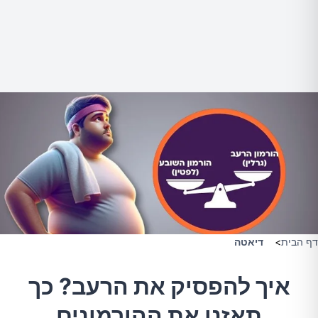
דף הבית
>
דיאטה
איך להפסיק את הרעב? כך
תאזנו את ההורמונים