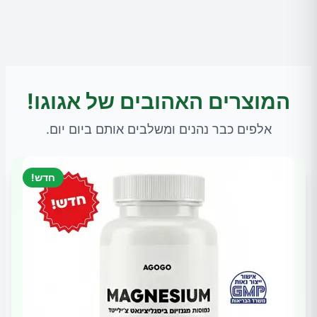
המוצרים האהובים של אגוגו!
אלפים כבר נהנים ומשלבים אותם ביום יום.
חדש!