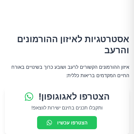
אסטרטגיות לאיזון ההורמונים
והרעב
איזון ההורמונים הקשורים לרעב ושובע כרוך בשינויים באורח
החיים המקדמים בריאות כללית:
הצטרפו לאגוגופון!
ותקבלו תכנים בחינם ישירות לווצאפ!
הצטרפו עכשיו