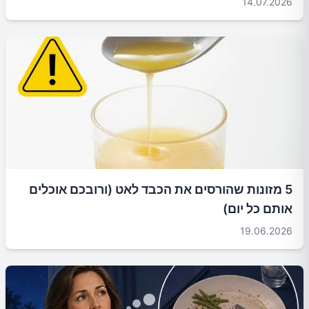
14.07.2026
5 מזונות שהורסים את הכבד לאט (ורובכם אוכלים
אותם כל יום)
19.06.2026