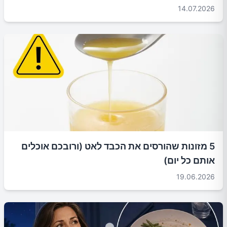
14.07.2026
5 מזונות שהורסים את הכבד לאט (ורובכם אוכלים
אותם כל יום)
19.06.2026