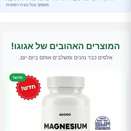
מוסמך בכל בעיה רפואית.
המוצרים האהובים של אגוגו!
אלפים כבר נהנים ומשלבים אותם ביום יום.
חדש!