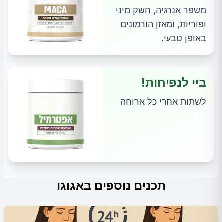
משפר אנרגיה, חשק מיני
ופוריות, ומאזן הורמונים
באופן טבעי.
ביי לנפיחות!
לשתות אחרי כל ארוחה
תכנים נוספים באגוגו