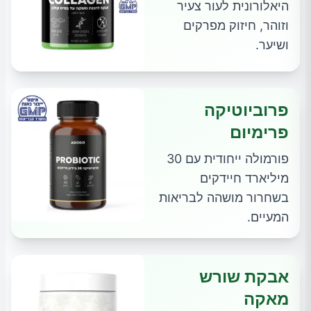
היאלורונית לעור צעיר
וזוהר, חיזוק מפרקים
ושיער.
פרוביוטיקה
פרימיום
פורמולה ייחודית עם 30
מיליארד חיידקים
בשחרור מושהה לבריאות
המעיים.
אבקת שורש
מאקה