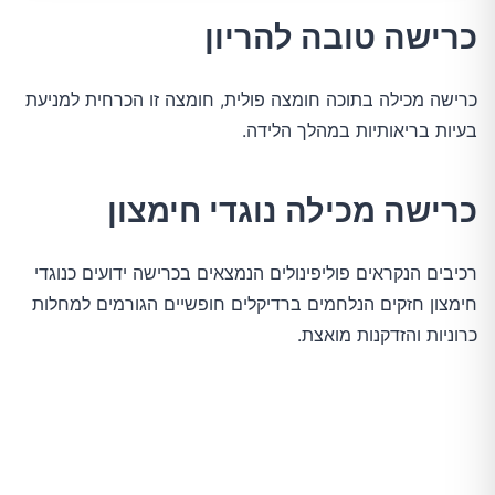
כרישה טובה להריון
כרישה מכילה בתוכה חומצה פולית, חומצה זו הכרחית למניעת
בעיות בריאותיות במהלך הלידה.
כרישה מכילה נוגדי חימצון
רכיבים הנקראים פוליפינולים הנמצאים בכרישה ידועים כנוגדי
חימצון חזקים הנלחמים ברדיקלים חופשיים הגורמים למחלות
כרוניות והזדקנות מואצת.