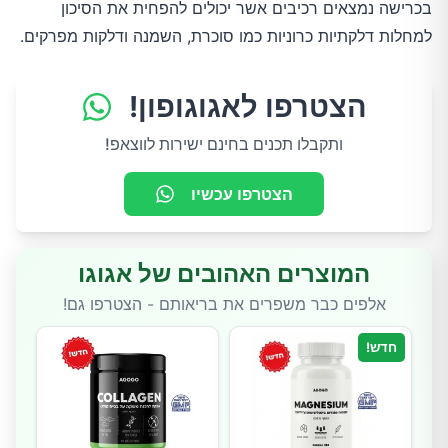
בכרישה נמצאים רכיבים אשר יכולים להפחית את הסיכון
למחלות דלקתיות כרוניות כמו סוכרת, השמנה ודלקות מפרקים.
הצטרפו לאגוגופון!
ותקבלו תכנים בחינם ישירות לווצאפ!
הצטרפו עכשיו
המוצרים האהובים של אגוגו
אלפים כבר משפרים את בריאותם - הצטרפו גם!
חדש!