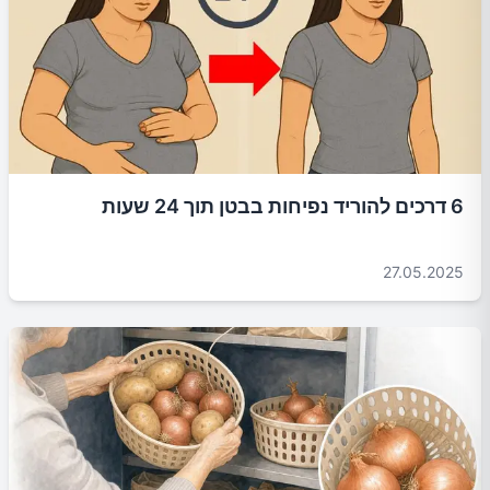
6 דרכים להוריד נפיחות בבטן תוך 24 שעות
27.05.2025