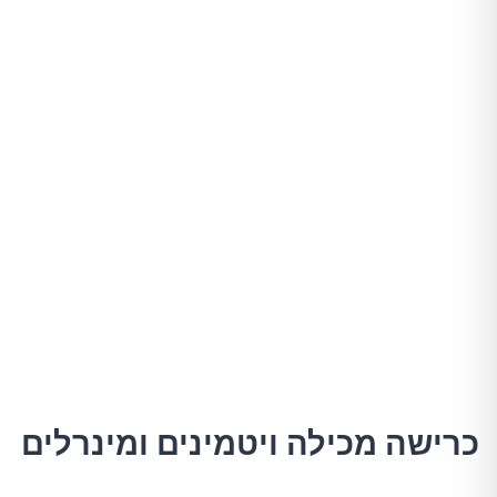
כרישה מכילה ויטמינים ומינרלים