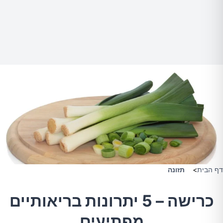
דף הבית
>
תזונה
כרישה – 5 יתרונות בריאותיים
מפתיעים