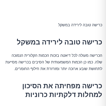
כרישה טובה לירידה במשקל
כרישה טובה לירידה במשקל
הכרישה מעולה לכל דיאטה בזכות הכמות הקלורית הנמוכה
שלה. כמו כן הכמות המשמעותית של הסיבים בכרישה מסייעת
לתחושת שובע ארוכה יותר ומזרזרת את חילוף החומרים.
כרישה מפחיתה את הסיכון
למחלות דלקתיות כרוניות