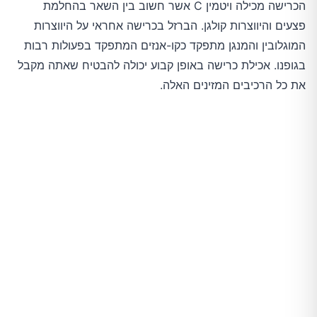
הכרישה מכילה ויטמין C אשר חשוב בין השאר בהחלמת
פצעים והיווצרות קולגן. הברזל בכרישה אחראי על היווצרות
המוגלובין והמנגן מתפקד כקו-אנזים המתפקד בפעולות רבות
בגופנו. אכילת כרישה באופן קבוע יכולה להבטיח שאתה מקבל
את כל הרכיבים המזינים האלה.