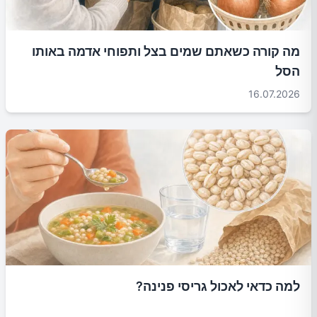
מה קורה כשאתם שמים בצל ותפוחי אדמה באותו
הסל
16.07.2026
למה כדאי לאכול גריסי פנינה?