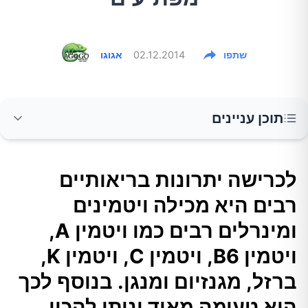
שתפו
02.12.2014
אגוגו
תוכן עניינים
לכרישה יתרונות בריאותיים רבים היא מכילה
לכרישה יתרונות בריאותיים
ויטמינים ומינרלים רבים כמו ויטמין A, ויטמין B6,
רבים היא מכילה ויטמינים
ויטמין C, ויטמין K, ברזל, מגנזיום ומנגן. בנוסף לכך
היא טעימה מאוד וניתן להכין מהכרישה מטעמים
ומינרלים רבים כמו ויטמין A,
רבים.
ויטמין B6, ויטמין C, ויטמין K,
ברזל, מגנזיום ומנגן. בנוסף לכך
כרישה טובה לירידה במשקל
היא טעימה מאוד וניתן להכין