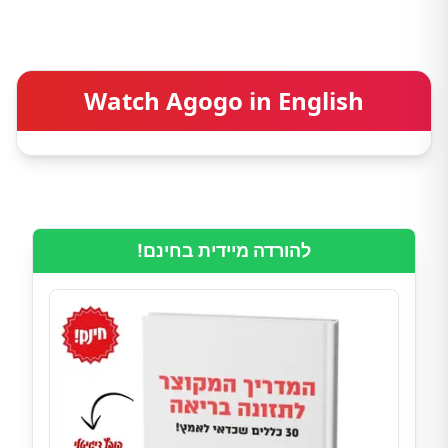
Watch Agogo in English
להורדה מיידית בחינם!