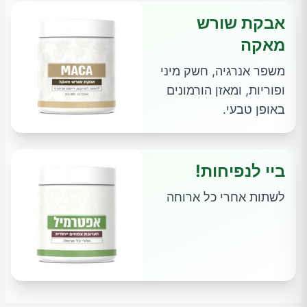
אבקת שורש
מאקה
משפר אנרגיה, חשק מיני
ופוריות, ומאזן הורמונים
באופן טבעי.
ביי לנפיחות!
לשתות אחרי כל ארוחה