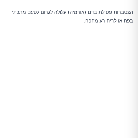
הצטברות פסולת בדם (אורמיה) עלולה לגרום לטעם מתכתי
בפה או לריח רע מהפה.