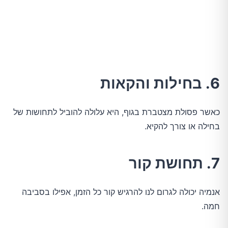
6. בחילות והקאות
כאשר פסולת מצטברת בגוף, היא עלולה להוביל לתחושות של
בחילה או צורך להקיא.
7. תחושת קור
אנמיה יכולה לגרום לנו להרגיש קור כל הזמן, אפילו בסביבה
חמה.