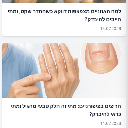
למה האוזניים מצפצפות דווקא כשהחדר שקט, ומתי
חייבים להיבדק?
15.07.2026
חריצים בציפורניים: מתי זה חלק טבעי מהגיל ומתי
כדאי להיבדק?
14.07.2026