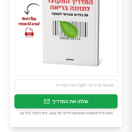
שלחו את המדריך
הזנת מייל מאשרת הצטרפות לדיוור של אגוגו. ניתן להסיר בכל עת.