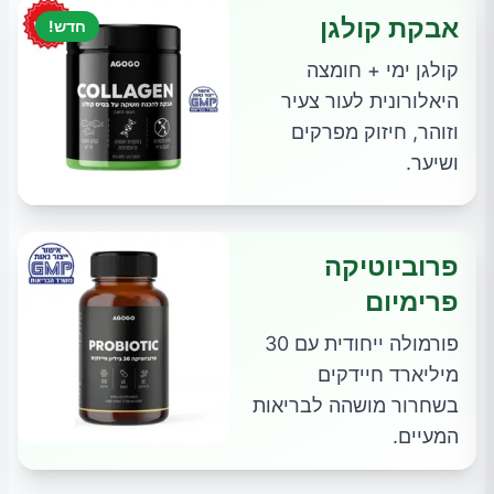
אבקת קולגן
חדש!
קולגן ימי + חומצה
היאלורונית לעור צעיר
וזוהר, חיזוק מפרקים
ושיער.
פרוביוטיקה
פרימיום
פורמולה ייחודית עם 30
מיליארד חיידקים
בשחרור מושהה לבריאות
המעיים.