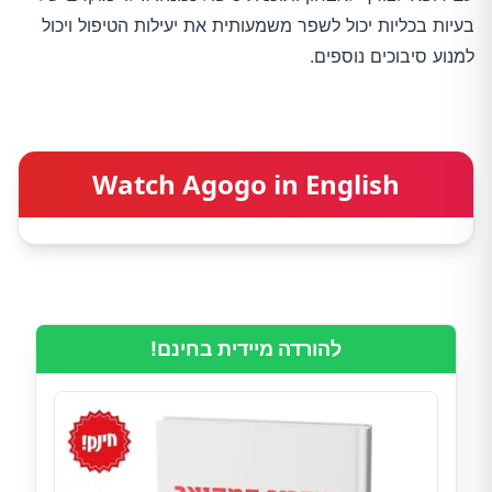
בעיות בכליות יכול לשפר משמעותית את יעילות הטיפול ויכול
למנוע סיבוכים נוספים.
Watch Agogo in English
להורדה מיידית בחינם!