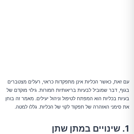
עם זאת, כאשר הכליות אינן מתפקדות כראוי, רעלים מצטברים
בגוף, דבר שמוביל לבעיות בריאותיות חמורות. גילוי מוקדם של
בעיות בכליות הוא המפתח לטיפול וניהול יעילים. מאמר זה בוחן
את סימני האזהרה של תפקוד לקוי של הכליות. גללו למטה.
1. שינויים במתן שתן