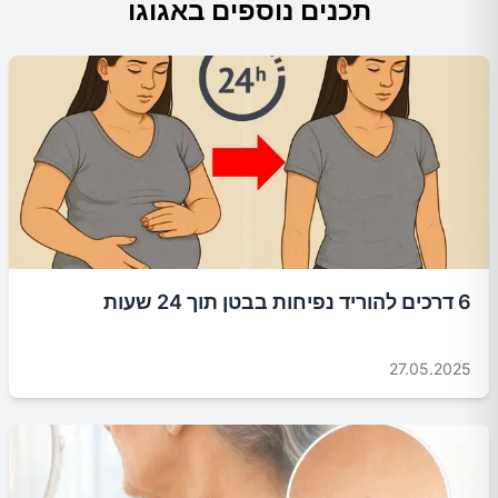
תכנים נוספים באגוגו
6 דרכים להוריד נפיחות בבטן תוך 24 שעות
27.05.2025