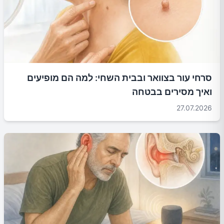
סרחי עור בצוואר ובבית השחי: למה הם מופיעים
ואיך מסירים בבטחה
27.07.2026