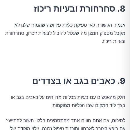
8. סחרחורת ובעיות ריכוז
אנמיה הקשורה לאי ספיקת כליות פירושה שהמוח שלנו לא
מקבל מספיק חמצן מה שעלול להוביל לבעיות זיכרון, סחרחורת
ובעיות ריכוז.
9. כאבים בגב או בצדדים
חלק מהאנשים עם בעיות בכליות מדווחים על כאבים בגב או
בצד ליד המקום שבו הכליות ממוקמות.
לסיכום, אם אתם חווים אחד מהתסמינים הללו, חשוב להתייעץ
עם רופא לצורך לאבחון ותוכנית טיפול נכונה. גילוי מוקדם של