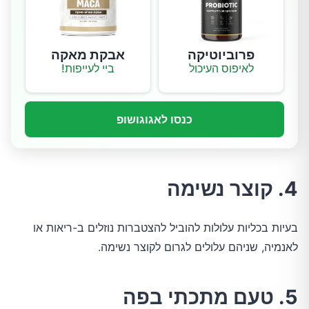
פרוביוטיקה
אבקת מאקה
לאיפוס העיכול
ביי לעייפות!
כנסו לאגוגושופ
4. קוצר נשימה
בעיות בכליות עלולות להוביל להצטברות נוזלים ב-ריאות או
לאנמיה, שניהם עלולים לגרום לקוצר נשימה.
5. טעם מתכתי בפה