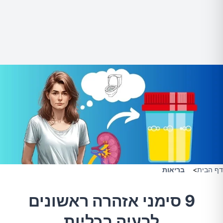
דף הבית
>
בריאות
9 סימני אזהרה ראשונים
לבעיה בכליות