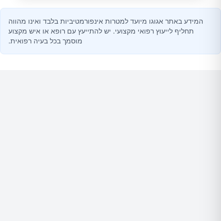
המידע באתר אגוגו מיועד למטרות אינפורמטיביות בלבד ואינו מהווה
תחליף לייעוץ רפואי מקצועי. יש להתייעץ עם רופא או איש מקצוע
מוסמך בכל בעיה רפואית.