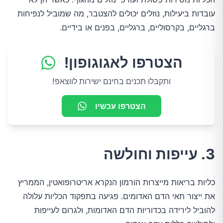
עובדות ביעילות, נוזלים יכולים להצטבר, מה שמוביל לנפיחות
ברגליים, בקרסוליים, ברגליים, בפנים או בידיים.
הצטרפו לאגוגופון!
ותקבלו תכנים בחינם ישירות לווצאפ!
הצטרפו עכשיו
3. עייפות וחולשה
כליות בריאות מייצרות הורמון הנקרא אריטרופואטין, הממריץ
את ייצור תאי הדם האדומים. פגיעה בתפקוד הכליות עלולה
להוביל לירידה בכדוריות הדם האדומות, ולגרום לעייפות