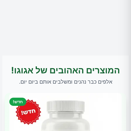
המוצרים האהובים של אגוגו!
אלפים כבר נהנים ומשלבים אותם ביום יום.
חדש!