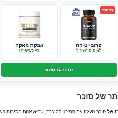
רב מכר
פרוביוטיקה
אבקת מאקה
לאיפוס העיכול
ביי לעייפות!
כנסו לאגוגושופ
תר של סוכר
ת של סוכר מעלה את הסיכון לסוכרת, שהיא אחת הסיבות העי