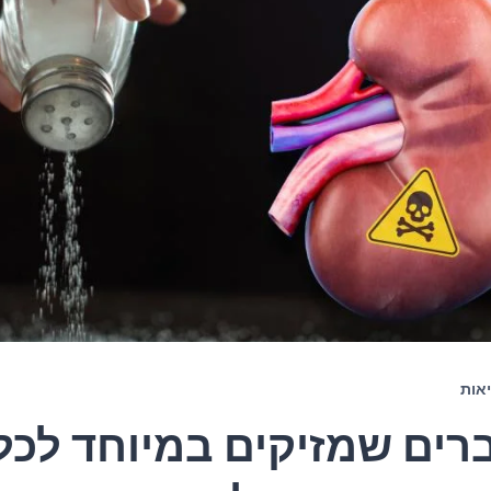
אות
ברים שמזיקים במיוחד לכל