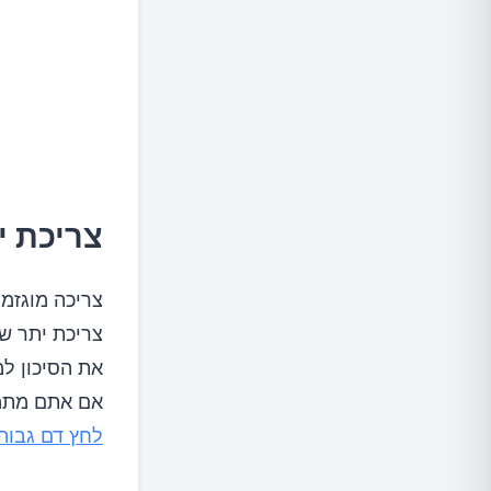
צריכת י
צריכה מוגזמ
צריכת יתר ש
אם אתם מתמו
לחץ דם גבוה