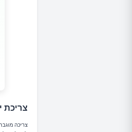
צריכת י
צריכה מוגבר