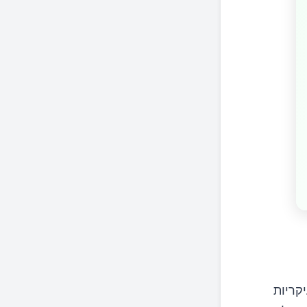
קריות