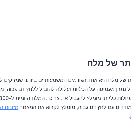
תר של מלח
ת של מלח היא אחד הגורמים המשמעותיים ביותר שמזיקים לכ
ל נתרן מעמיסה על הכליות ועלולה להוביל ללחץ דם גבוה, מ
דדים עם לחץ דם גבוה, מומלץ לקרוא את המאמר
מזונות ה
.