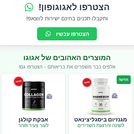
הצטרפו לאגוגופון!
ותקבלו תכנים בחינם ישירות לווצאפ!
הצטרפו עכשיו
המוצרים האהובים של אגוגו
אלפים כבר משפרים את בריאותם - הצטרפו גם!
חדש!
מגנזיום ביסגליצינאט
אבקת קולגן
לשינה והרגעת השרירים
לעור צעיר וזוהר