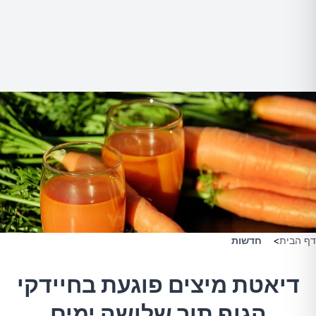
דף הבית
>
חדשות
דיאטת מיצים פוגעת בחיידקי
הגוף תוך שלושה ימים