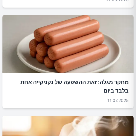
מחקר מגלה: זאת ההשפעה של נקניקייה אחת
בלבד ביום
11.07.2025