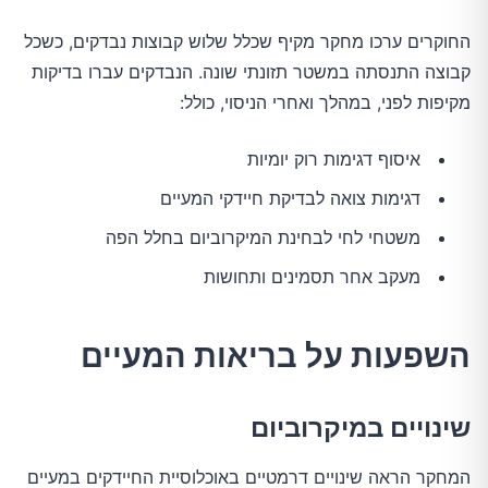
החוקרים ערכו מחקר מקיף שכלל שלוש קבוצות נבדקים, כשכל
קבוצה התנסתה במשטר תזונתי שונה. הנבדקים עברו בדיקות
מקיפות לפני, במהלך ואחרי הניסוי, כולל:
איסוף דגימות רוק יומיות
דגימות צואה לבדיקת חיידקי המעיים
משטחי לחי לבחינת המיקרוביום בחלל הפה
מעקב אחר תסמינים ותחושות
השפעות על בריאות המעיים
שינויים במיקרוביום
המחקר הראה שינויים דרמטיים באוכלוסיית החיידקים במעיים