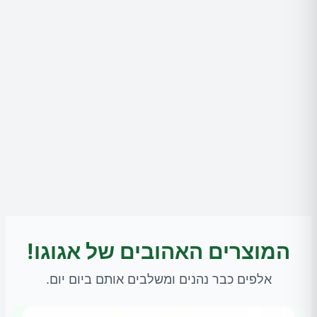
המוצרים האהובים של אגוגו!
אלפים כבר נהנים ומשלבים אותם ביום יום.