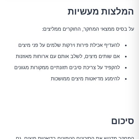
המלצות מעשיות
על בסיס ממצאי המחקר, החוקרים ממליצים:
להעדיף אכילת פירות וירקות שלמים על פני מיצים
אם שותים מיצים, לשלב אותם עם ארוחות מאוזנות
להקפיד על צריכת סיבים תזונתיים ממקורות מגוונים
להימנע מדיאטות מיצים ממושכות
סיכום
המחקר מדגיש את הסיכונים הטמונים בדיאטות מיצים, גם