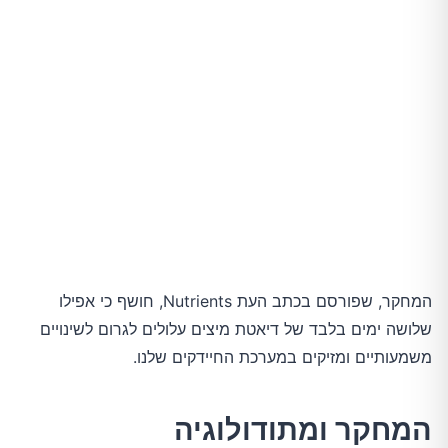
המחקר, שפורסם בכתב העת Nutrients, חושף כי אפילו
שלושה ימים בלבד של דיאטת מיצים עלולים לגרום לשינויים
משמעותיים ומזיקים במערכת החיידקים שלנו.
המחקר ומתודולוגיה