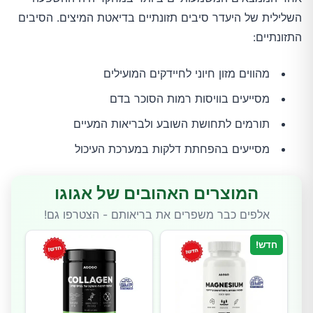
השלילית של היעדר סיבים תזונתיים בדיאטת המיצים. הסיבים
התזונתיים:
מהווים מזון חיוני לחיידקים המועילים
מסייעים בוויסות רמות הסוכר בדם
תורמים לתחושת השובע ולבריאות המעיים
מסייעים בהפחתת דלקות במערכת העיכול
המוצרים האהובים של אגוגו
אלפים כבר משפרים את בריאותם - הצטרפו גם!
חדש!