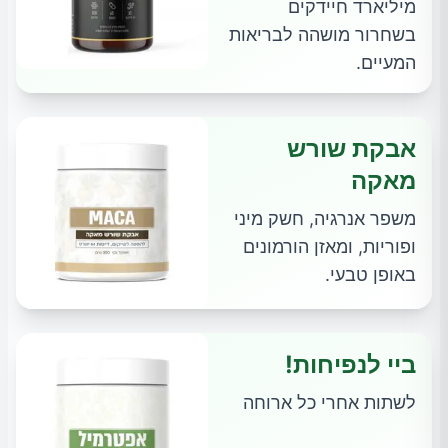
מיליארד חיידקים
בשחרור מושהה לבריאות
המעיים.
אבקת שורש
מאקה
משפר אנרגיה, חשק מיני
ופוריות, ומאזן הורמונים
באופן טבעי.
ביי לנפיחות!
לשתות אחרי כל ארוחה