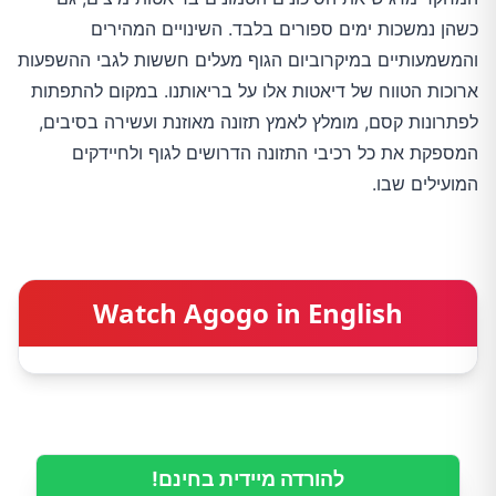
כשהן נמשכות ימים ספורים בלבד. השינויים המהירים
והמשמעותיים במיקרוביום הגוף מעלים חששות לגבי ההשפעות
ארוכות הטווח של דיאטות אלו על בריאותנו. במקום להתפתות
לפתרונות קסם, מומלץ לאמץ תזונה מאוזנת ועשירה בסיבים,
המספקת את כל רכיבי התזונה הדרושים לגוף ולחיידקים
המועילים שבו.
Watch Agogo in English
להורדה מיידית בחינם!