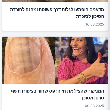
מדענים הופתעו לגלות דרך פשוטה ומהנה להורדת
הסיכון לסוכרת
16.03.2025
המניקור שהציל את חייה: פס שחור בציפורן חשף
סרטן מסוכן
09.03.2025