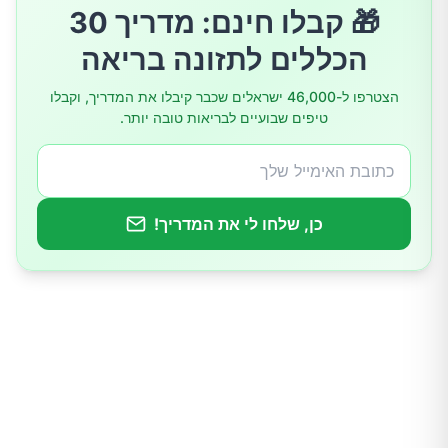
🎁 קבלו חינם: מדריך 30
המלצות מעשיות
הכללים לתזונה בריאה
סיכום
הצטרפו ל-46,000 ישראלים שכבר קיבלו את המדריך, וקבלו
טיפים שבועיים לבריאות טובה יותר.
כן, שלחו לי את המדריך!