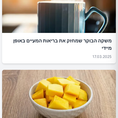
משקה הבוקר שמחזק את בריאות המעיים באופן
מיידי
17.03.2025