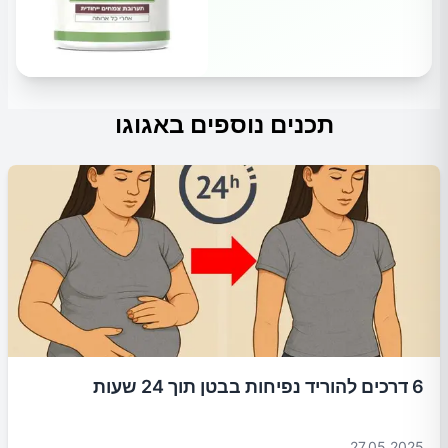
תכנים נוספים באגוגו
6 דרכים להוריד נפיחות בבטן תוך 24 שעות
27.05.2025