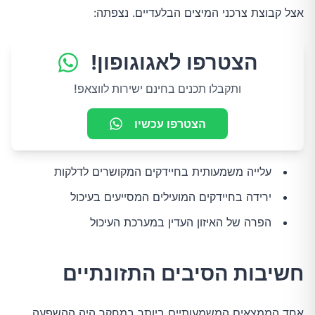
אצל קבוצת צרכני המיצים הבלעדיים. נצפתה:
הצטרפו לאגוגופון!
ותקבלו תכנים בחינם ישירות לווצאפ!
הצטרפו עכשיו
עלייה משמעותית בחיידקים המקושרים לדלקות
ירידה בחיידקים המועילים המסייעים בעיכול
הפרה של האיזון העדין במערכת העיכול
חשיבות הסיבים התזונתיים
אחד הממצאים המשמעותיים ביותר במחקר היה ההשפעה