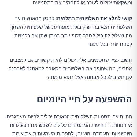
ומשקאות יכולים לעורר או להחמיר את התסמינים.
קושי למלא את השלפוחית במלואה:
לחלק מהאנשים עם
השלפוחית הכאובה יש קיבולת מופחתת של שלפוחית השתן,
מה שעלול להוביל לצורך תכוף יותר במתן שתן אך בכמויות
קטנות יותר בכל פעם.
חשוב לציין שתסמינים אלה יכולים להיות קשורים גם למצבים
אחרים, מה שהופך את השלפוחית הכאובה למאתגר לאבחנה.
לכן חשוב לקבל אבחנה אצל רופא מומחה.
ההשפעה על חיי היומיום
החיים עם תסמונת השלפוחית הכאובה יכולים להיות מאתגרים.
אי הנוחות והדחיפות המתמידים עלולים לשבש את הפעילויות
היומיומיות, העבודה והשינה, ולהפחית משמעותית את איכות