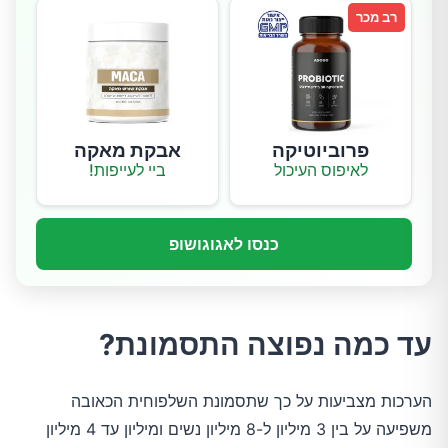
רב מכר
פרוביוטיקה
אבקת מאקה
לאיפוס העיכול
ביי לעייפות!
כנסו לאגוגושופ
עד כמה נפוצה התסמונת?
הערכות מצביעות על כך שתסמונת השלפוחית הכאובה
משפיעה על בין 3 מיליון ל-8 מיליון נשים ומיליון עד 4 מיליון