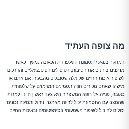
מה צופה העתיד
המחקר בנוגע לתסמונת השלפוחית הכאובה נמשך, כאשר
מדענים בוחנים את הסיבות, הטיפולים הפוטנציאליים והדרכים
לשיפור איכות החיים של אלה שסובלים מהבעיה. אם אתם או
מישהו שאתם מכירים חווה תסמינים המרמזים על שלפוחית
כאובה, פנייה אל רופא המשפחה היא צעד ראשון חיוני. למרות
שהמצב עם התסמונת יכול להיות מאתגר, ניהול ותמיכה נכונים
יכולים להוביל לשיפור משמעותי בסימפטומים ובאיכות החיים.