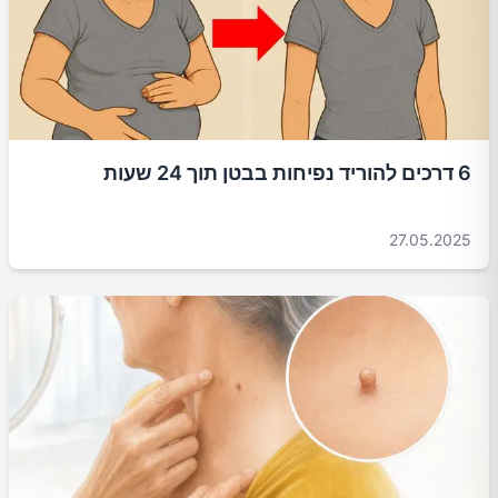
6 דרכים להוריד נפיחות בבטן תוך 24 שעות
27.05.2025