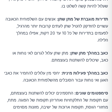
שעלול להיות קשה לשלוט בו.
תדירות מוגברת של מתן שתן:
אנשים עם השלפוחית הכאובה
עשויים להזדקק להטיל שתן לעתים קרובות יותר מהרגיל,
לפעמים בתדירות של כל 10 עד 20 דקות, אפילו במהלך
הלילה.
כאב במהלך מתן שתן
: מתן שתן עלול לגרום לאי נוחות או
כאב, שיכולים להשתנות בעוצמתם.
כאב במהלך פעילות מינית
: יחסי מין עלולים להחמיר את כאבי
האגן ואי נוחות עבור הסובלים מהשלפוחית הכאובה.
סימפטומים שונים:
התסמינים יכולים להשתנות בעוצמתם,
עם תקופות של התלקחויות ואחריהן תקופות של הפוגה. מתח,
מחזורי הווסת, תקופות ארוכות של ישיבה, מזונות מסוימים