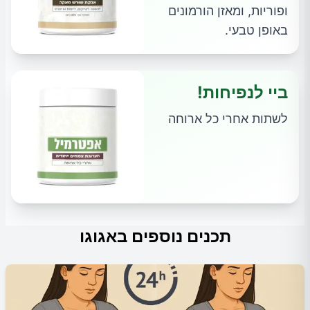
ופוריות, ומאזן הורמונים
באופן טבעי.
ביי לנפיחות!
לשתות אחרי כל ארוחה
תכנים נוספים באגוגו