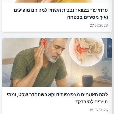
סרחי עור בצוואר ובבית השחי: למה הם מופיעים
ואיך מסירים בבטחה
27.07.2026
למה האוזניים מצפצפות דווקא כשהחדר שקט, ומתי
חייבים להיבדק?
15.07.2026