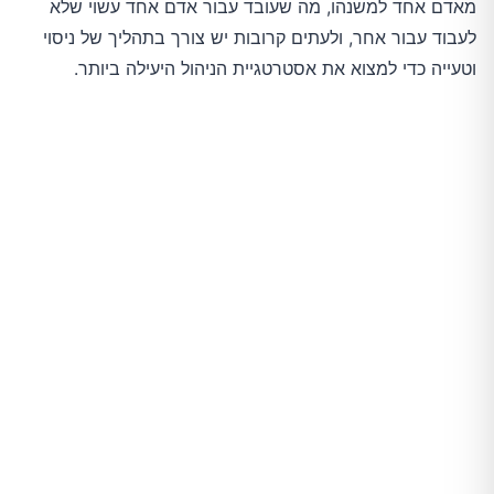
מאדם אחד למשנהו, מה שעובד עבור אדם אחד עשוי שלא
לעבוד עבור אחר, ולעתים קרובות יש צורך בתהליך של ניסוי
וטעייה כדי למצוא את אסטרטגיית הניהול היעילה ביותר.