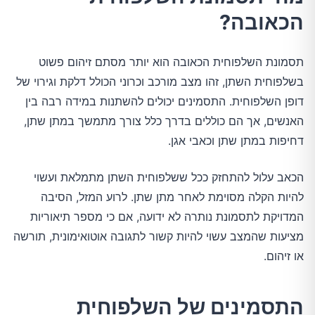
הכאובה?
תסמונת השלפוחית הכאובה הוא יותר מסתם זיהום פשוט
בשלפוחית השתן, זהו מצב מורכב וכרוני הכולל דלקת וגירוי של
דופן השלפוחית. התסמינים יכולים להשתנות במידה רבה בין
האנשים, אך הם כוללים בדרך כלל צורך מתמשך במתן שתן,
דחיפות במתן שתן וכאבי אגן.
הכאב עלול להתחזק ככל ששלפוחית השתן מתמלאת ועשוי
להיות הקלה מסוימת לאחר מתן שתן. לרוע המזל, הסיבה
המדויקת לתסמונת נותרה לא ידועה, אם כי מספר תיאוריות
מציעות שהמצב עשוי להיות קשור לתגובה אוטואימונית, תורשה
או זיהום.
התסמינים של השלפוחית