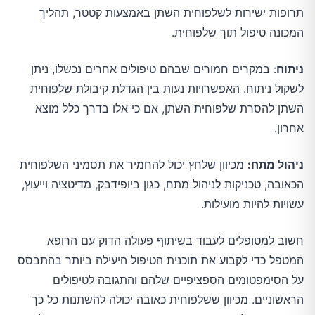
תרופות ישירות לשלפוחית השתן באמצעות קטטר, תהליך
המכונה טיפול תוך שלפוחית.
ניתוח
: במקרים חמורים שבהם טיפולים אחרים נכשלו, ניתן
לשקול ניתוח. האפשרויות נעות בין הגדלת קיבולת שלפוחית
השתן להסרת שלפוחית השתן, אם כי אלו בדרך כלל מוצא
אחרון.
ניהול מתח:
מכיוון שלחץ יכול להחמיר את תסמיני השלפוחית
הכאובה, טכניקות לניהול מתח, כגון ביופידבק, מדיטציה וייעוץ,
עשויות להיות מועילות.
חשוב למטופלים לעבוד בשיתוף פעולה הדוק עם הרופא
המטפל כדי לקבוע את תוכנית הטיפול היעילה ביותר בהתבסס
על הסימפטומים הספציפיים שלהם והתגובה לטיפולים
הראשוניים. מכיוון ששלפוחית כאובה יכולה להשתנות כל כך