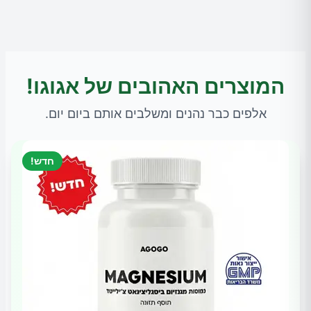
המוצרים האהובים של אגוגו!
אלפים כבר נהנים ומשלבים אותם ביום יום.
חדש!