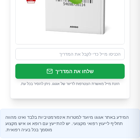
שלחו את המדריך
הזנת מייל מאשרת הצטרפות לדיוור של אגוגו. ניתן להסיר בכל עת.
המידע באתר אגוגו מיועד למטרות אינפורמטיביות בלבד ואינו מהווה
תחליף לייעוץ רפואי מקצועי. יש להתייעץ עם רופא או איש מקצוע
מוסמך בכל בעיה רפואית.