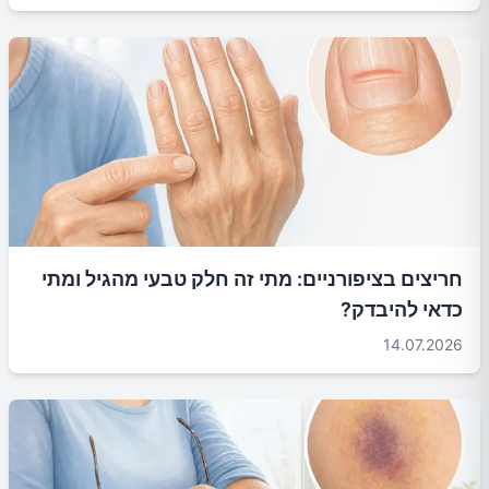
חריצים בציפורניים: מתי זה חלק טבעי מהגיל ומתי
כדאי להיבדק?
14.07.2026