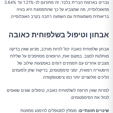
גברים בארצות הברית בלבד. זה מתורגם לכ-1.21% עד 3.64%
מהאוכלוסייה, מה שמצביע על כך שהתסמונת היא בעיה
בריאותית משמעותית עם השפעה רחבה בקרב האוכלוסייה.
אבחון וטיפול בשלפוחית כאובה
אבחון שלפוחית כאובה יכול להיות מורכב, מכיוון שאין בדיקה
מוחלטת למצב. במקום זאת, הרופאים מסתמכים על שלילת
מצבים אחרים עם תסמינים דומים באמצעות שילוב של
היסטוריה רפואית, יומני סימפטומים, בדיקות שתן ולפעמים
הליכים פולשניים יותר כמו ציסטוסקופיה.
למרות שאין תרופה לשלפוחית כאובה, טיפולים שונים שואפים
לנהל את הסימפטומים.
שינויים תזונתיים:
מומלץ למטופלים להימנע ממזונות