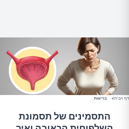
דף הבית
>
בריאות
התסמינים של תסמונת
השלפוחית הכאובה ואיך