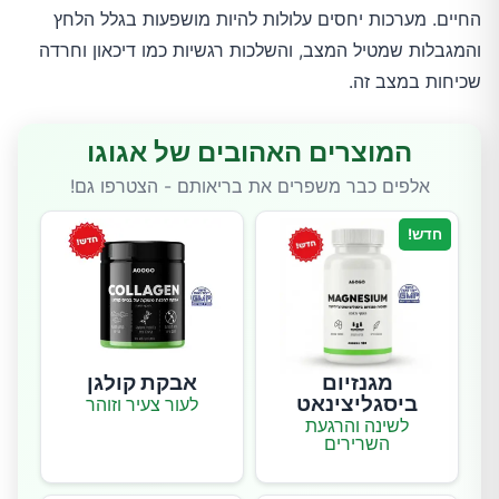
החיים. מערכות יחסים עלולות להיות מושפעות בגלל הלחץ
והמגבלות שמטיל המצב, והשלכות רגשיות כמו דיכאון וחרדה
שכיחות במצב זה.
המוצרים האהובים של אגוגו
אלפים כבר משפרים את בריאותם - הצטרפו גם!
חדש!
מגנזיום
אבקת קולגן
ביסגליצינאט
לעור צעיר וזוהר
לשינה והרגעת
השרירים