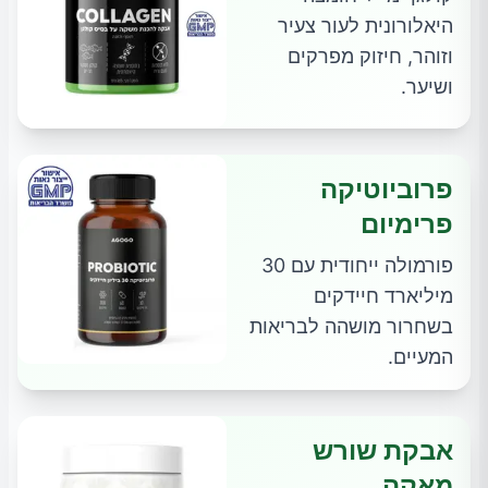
היאלורונית לעור צעיר
וזוהר, חיזוק מפרקים
ושיער.
פרוביוטיקה
פרימיום
פורמולה ייחודית עם 30
מיליארד חיידקים
בשחרור מושהה לבריאות
המעיים.
אבקת שורש
מאקה