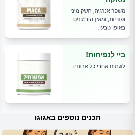
משפר אנרגיה, חשק מיני
ופוריות, ומאזן הורמונים
באופן טבעי.
ביי לנפיחות!
לשתות אחרי כל ארוחה
תכנים נוספים באגוגו