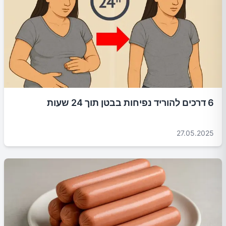
6 דרכים להוריד נפיחות בבטן תוך 24 שעות
27.05.2025