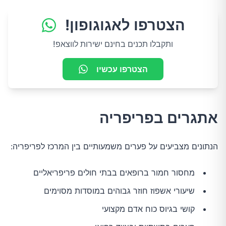
הצטרפו לאגוגופון!
ותקבלו תכנים בחינם ישירות לווצאפ!
הצטרפו עכשיו
אתגרים בפריפריה
הנתונים מצביעים על פערים משמעותיים בין המרכז לפריפריה:
מחסור חמור ברופאים בבתי חולים פריפריאליים
שיעורי אשפוז חוזר גבוהים במוסדות מסוימים
קושי בגיוס כוח אדם מקצועי