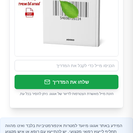
שלחו את המדריך
הזנת מייל מאשרת הצטרפות לדיוור של אגוגו. ניתן להסיר בכל עת.
המידע באתר אגוגו מיועד למטרות אינפורמטיביות בלבד ואינו מהווה
תחליף לייעוץ רפואי מקצועי. יש להתייעץ עם רופא או איש מקצוע