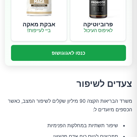
פרוביוטיקה
אבקת מאקה
לאיפוס העיכול
ביי לעייפות!
כנסו לאגוגושופ
צעדים לשיפור
משרד הבריאות הקצה 90 מיליון שקלים לשיפור המצב, כאשר
הכספים מיועדים ל:
שיפור תשתיות במחלקות הפנימיות
תמריצים לגיוס כוח אדם מקצועי