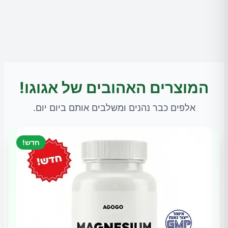
המוצרים האהובים של אגוגו!
אלפים כבר נהנים ומשלבים אותם ביום יום.
חדש!