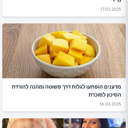
17.03.2025
מדענים הופתעו לגלות דרך פשוטה ומהנה להורדת
הסיכון לסוכרת
16.03.2025