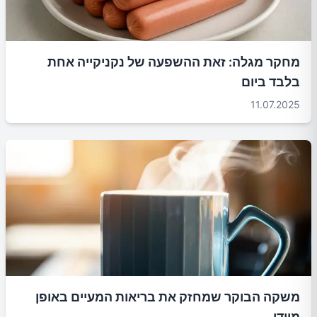
מחקר מגלה: זאת ההשפעה של נקניקייה אחת
בלבד ביום
11.07.2025
משקה הבוקר שמחזק את בריאות המעיים באופן
מיידי