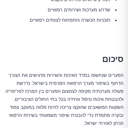
שדרוג מערכות ושירותים רפואיים
תוכניות הכשרה והתמחות לצוותים רפואיים
סיכום
הפערים שנחשפו במדד האיכות והשירות מדגישים את הצורך
הדחוף בשיפור מערך הרפואה הפנימית בישראל. נדרשת
פעולה מערכתית מקיפה לצמצום הפערים בין המרכז לפריפריה
ולהבטחת איכות טיפול אחידה בכל בתי החולים הציבוריים.
השקעת המשאבים שהוקצו צריכה להיות מלווה במעקב צמוד
ובקרה מתמדת כדי להבטיח שיפור משמעותי בשירות הרפואי
הניתן לאזרחי ישראל.