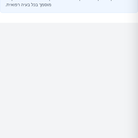
מוסמך בכל בעיה רפואית.