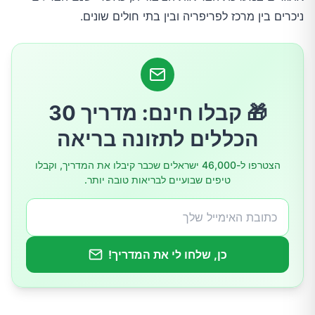
ניכרים בין מרכז לפריפריה ובין בתי חולים שונים.
צעדים לשיפור
סיכום
🎁 קבלו חינם: מדריך 30
הכללים לתזונה בריאה
הצטרפו ל-46,000 ישראלים שכבר קיבלו את המדריך, וקבלו
טיפים שבועיים לבריאות טובה יותר.
כן, שלחו לי את המדריך!