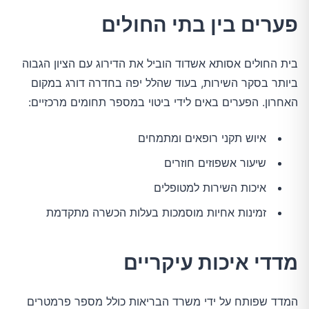
פערים בין בתי החולים
בית החולים אסותא אשדוד הוביל את הדירוג עם הציון הגבוה
ביותר בסקר השירות, בעוד שהלל יפה בחדרה דורג במקום
האחרון. הפערים באים לידי ביטוי במספר תחומים מרכזיים:
איוש תקני רופאים ומתמחים
שיעור אשפוזים חוזרים
איכות השירות למטופלים
זמינות אחיות מוסמכות בעלות הכשרה מתקדמת
מדדי איכות עיקריים
המדד שפותח על ידי משרד הבריאות כולל מספר פרמטרים