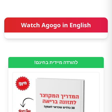
Watch Agogo in English
להורדה מיידית בחינם!