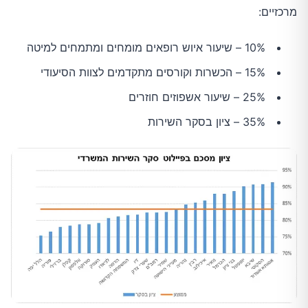
מרכזיים:
10% – שיעור איוש רופאים מומחים ומתמחים למיטה
15% – הכשרות וקורסים מתקדמים לצוות הסיעודי
25% – שיעור אשפוזים חוזרים
35% – ציון בסקר השירות