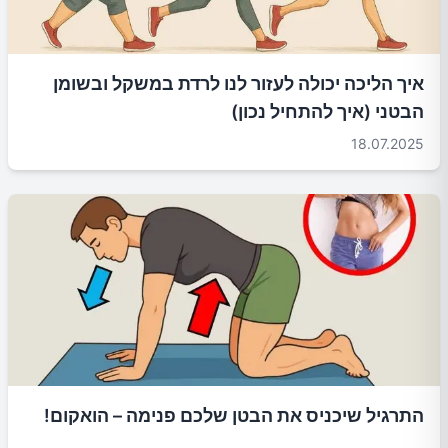
איך הליכה יכולה לעזור לנו לרדת במשקל ובשומן
הבטני (איך להתחיל נכון)
18.07.2025
התרגיל שיכניס את הבטן שלכם פנימה – הואקום!