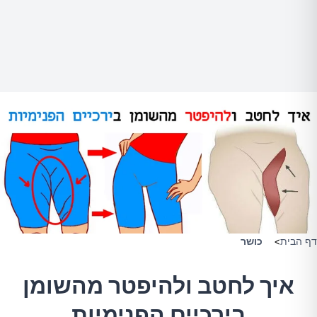
דף הבית
>
כושר
איך לחטב ולהיפטר מהשומן
בירכיים הפנימיות