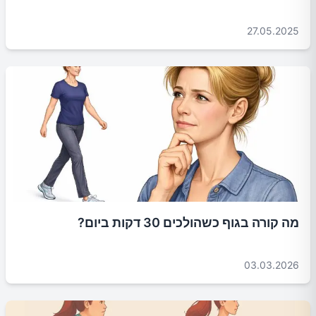
27.05.2025
מה קורה בגוף כשהולכים 30 דקות ביום?
03.03.2026