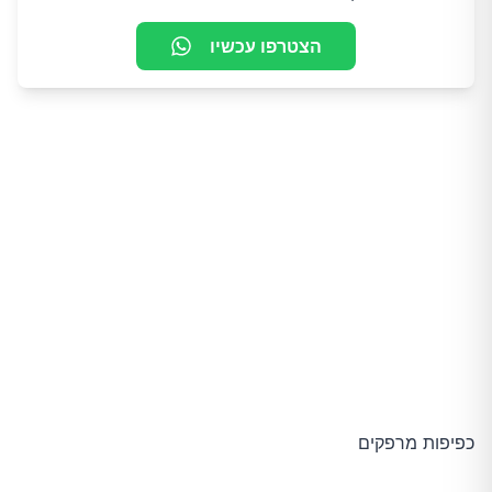
הצטרפו עכשיו
כפיפות מרפקים