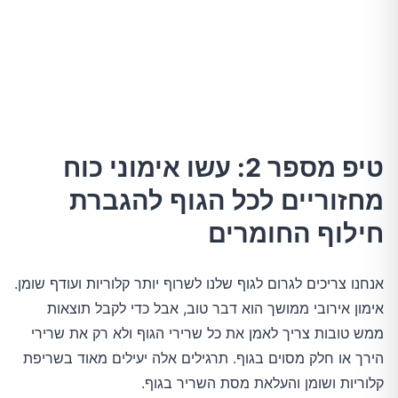
טיפ מספר 2: עשו אימוני כוח
מחזוריים לכל הגוף להגברת
חילוף החומרים
אנחנו צריכים לגרום לגוף שלנו לשרוף יותר קלוריות ועודף שומן.
אימון אירובי ממושך הוא דבר טוב, אבל כדי לקבל תוצאות
ממש טובות צריך לאמן את כל שרירי הגוף ולא רק את שרירי
הירך או חלק מסוים בגוף. תרגילים אלה יעילים מאוד בשריפת
קלוריות ושומן והעלאת מסת השריר בגוף.