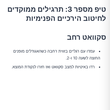
טיפ מספר 3: תרגילים ממוקדים
לחיטוב הירכיים הפנימיות
סקוואט רחב
עמדו עם רגליים בזווית רחבה כשהאגודלים מופנים
החוצה לשעה 10 ו-2.
רדו באיטיות למצב סקוואט ואז חזרו לנקודת המוצא.