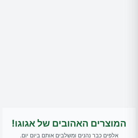
המוצרים האהובים של אגוגו!
אלפים כבר נהנים ומשלבים אותם ביום יום.