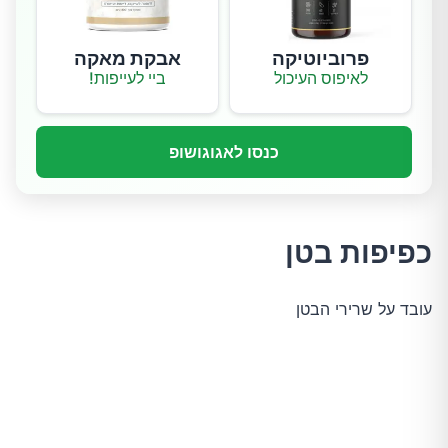
פרוביוטיקה
אבקת מאקה
לאיפוס העיכול
ביי לעייפות!
כנסו לאגוגושופ
כפיפות בטן
עובד על שרירי הבטן