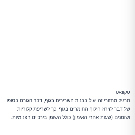
סקוואט
תרגיל מחזורי זה יעיל בבנית השרירים בגוף, דבר הגורם בסופו
של דבר לזירוז חילוף החומרים בגוף וכך לשריפת קלוריות
ושומנים (שעות אחרי האימון) כולל השומן בירכיים הפנימיות.