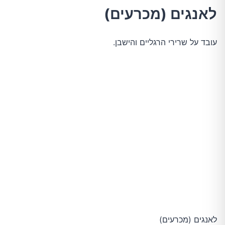
לאנגים (מכרעים)
עובד על שרירי הרגליים והישבן.
לאנגים (מכרעים)