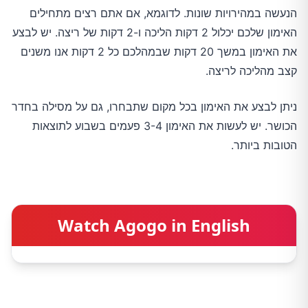
הנעשה במהירויות שונות. לדוגמא, אם אתם רצים מתחילים
האימון שלכם יכלול 2 דקות הליכה ו-2 דקות של ריצה. יש לבצע
את האימון במשך 20 דקות שבמהלכם כל 2 דקות אנו משנים
קצב מהליכה לריצה.
ניתן לבצע את האימון בכל מקום שתבחרו, גם על מסילה בחדר
הכושר. יש לעשות את האימון 3-4 פעמים בשבוע לתוצאות
הטובות ביותר.
Watch Agogo in English