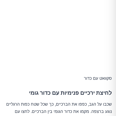
סקוואט עם כדור
לחיצת ירכיים פנימיות עם כדור גומי
שכבו על הגב, כפפו את הברכיים, כך שכל שטח כפות הרגליים
נוגע ברצפה. מקמו את כדור הגומי בין הברכיים. לחצו עם