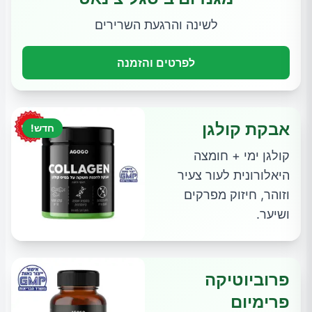
לשינה והרגעת השרירים
לפרטים והזמנה
אבקת קולגן
חדש!
קולגן ימי + חומצה
היאלורונית לעור צעיר
וזוהר, חיזוק מפרקים
ושיער.
פרוביוטיקה
פרימיום