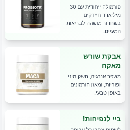
פורמולה ייחודית עם 30
מיליארד חיידקים
בשחרור מושהה לבריאות
המעיים.
אבקת שורש
מאקה
משפר אנרגיה, חשק מיני
ופוריות, ומאזן הורמונים
באופן טבעי.
ביי לנפיחות!
לשתות אחרי כל ארוחה