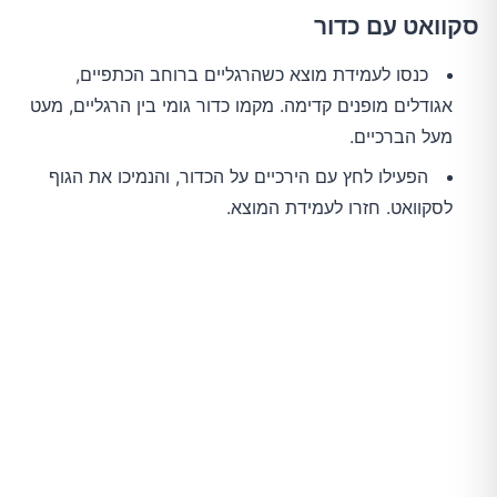
סקוואט עם כדור
כנסו לעמידת מוצא כשהרגליים ברוחב הכתפיים,
אגודלים מופנים קדימה. מקמו כדור גומי בין הרגליים, מעט
מעל הברכיים.
הפעילו לחץ עם הירכיים על הכדור, והנמיכו את הגוף
לסקוואט. חזרו לעמידת המוצא.