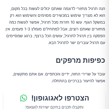
הנה תרגיל מחזורי לדוגמה שאתם יכולים לעשות בכל מקום,
הוא לא מצריך שימוש במכשירים מסוימים והשימוש הוא רק
במשקל הגוף. עשו 10 חזרות מכל תרגיל, אפשר לעשות כמה
מחזורים שאתם רוצים, אבל למתחילים מומלץ 1-3 פעמים. אין
הפסקה בין תרגיל לתרגיל, עושים הכל ברצף, ברגע שמסיימים
עם תרגיל עוברים ישר לתרגיל הבא.
כפיפות מרפקים
עובד על שרירי החזה, ידיים והכתפיים. אם אתם מתקשים,
אפשר להיעזר בברכיים בהתחלה.
הצטרפו לאגוגופון!
ותקבלו תכנים בחינם ישירות לווצאפ!