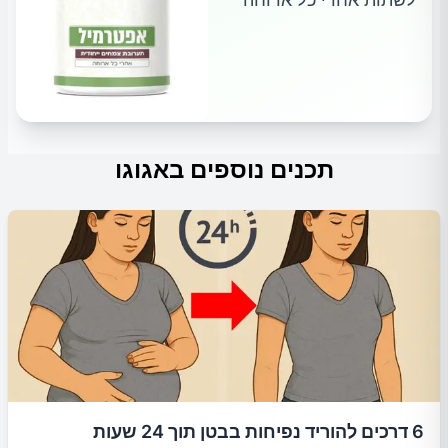
תכנים נוספים באגוגו
6 דרכים להוריד נפיחות בבטן תוך 24 שעות