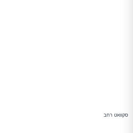
סקוואט רחב