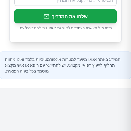
שלחו את המדריך
הזנת מייל מאשרת הצטרפות לדיוור של אגוגו. ניתן להסיר בכל עת.
המידע באתר אגוגו מיועד למטרות אינפורמטיביות בלבד ואינו מהווה
תחליף לייעוץ רפואי מקצועי. יש להתייעץ עם רופא או איש מקצוע
מוסמך בכל בעיה רפואית.