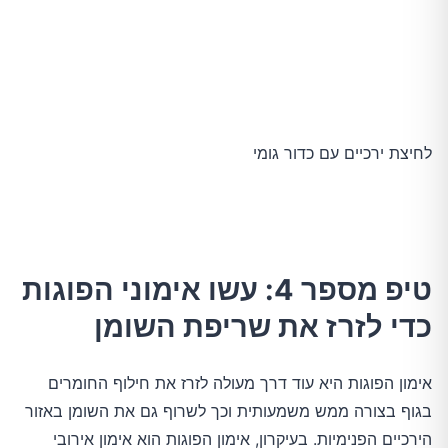
לחיצת ירכיים עם כדור גומי
טיפ מספר 4: עשו אימוני הפוגות
כדי לזרז את שריפת השומן
אימון הפוגות היא עוד דרך מעולה לזרז את חילוף החומרים
בגוף בצורה ממש משמעותית וכך לשרוף גם את השומן באזור
הירכיים הפנימיות. בעיקרון, אימון הפוגות הוא אימון אירובי