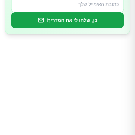
כן, שלחו לי את המדריך!