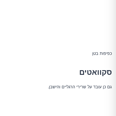
כפיפות בטן
סקוואטים
גם כן עובד על שרירי הרגליים והישבן.