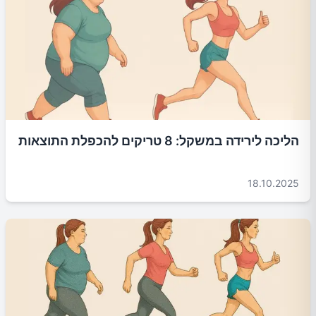
הליכה לירידה במשקל: 8 טריקים להכפלת התוצאות
18.10.2025