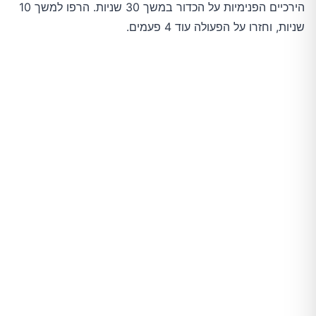
הירכיים הפנימיות על הכדור במשך 30 שניות. הרפו למשך 10
שניות, וחזרו על הפעולה עוד 4 פעמים.