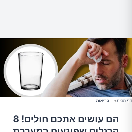
דף הבית
>
בריאות
הם עושים אתכם חולים! 8
הרגלים שפוגעים במערכת