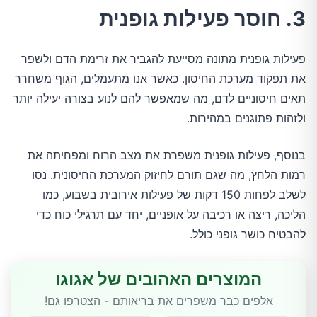
3. חוסר פעילות גופנית
פעילות גופנית מתונה מסייעת להגביר את זרימת הדם ולשפר
את תפקוד מערכת החיסון. כאשר אנו מתעמלים, הגוף משחרר
תאים חיסוניים לדם, מה שמאפשר להם לנוע בצורה יעילה יותר
ולזהות פתוגנים במהירות.
בנוסף, פעילות גופנית משפרת את מצב הרוח ומפחיתה את
רמות הלחץ, מה שגם תורם לחיזוק המערכת החיסונית. נסו
לשלב לפחות 150 דקות של פעילות אירובית בשבוע, כמו
הליכה, ריצה או רכיבה על אופניים, יחד עם תרגילי כוח כדי
להבטיח כושר גופני כולל.
המוצרים האהובים של אגוגו
אלפים כבר משפרים את בריאותם - הצטרפו גם!