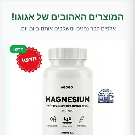
המוצרים האהובים של אגוגו!
אלפים כבר נהנים ומשלבים אותם ביום יום.
חדש!