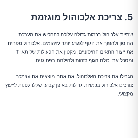
5. צריכת אלכוהול מוגזמת
שתיית אלכוהול בכמות גדולה עלולה להחליש את מערכת
החיסון ולהפוך את הגוף לפגיע יותר לזיהומים. אלכוהול מפחית
את ייצור התאים החיסוניים, מקטין את הפעילות של תאי T
ומסכל את יכולת הגוף לזהות ולהילחם בפתוגנים.
הגבילו את צריכת האלכוהול. אם אתם מוצאים את עצמכם
צורכים אלכוהול בכמויות גדולות באופן קבוע, שקלו לפנות לייעוץ
מקצועי.