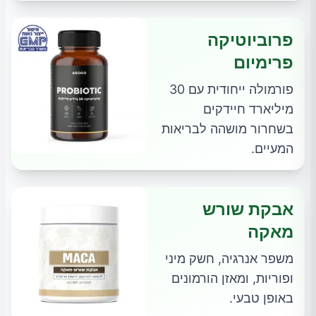
פרוביוטיקה
פרימיום
פורמולה ייחודית עם 30
מיליארד חיידקים
בשחרור מושהה לבריאות
המעיים.
אבקת שורש
מאקה
משפר אנרגיה, חשק מיני
ופוריות, ומאזן הורמונים
באופן טבעי.