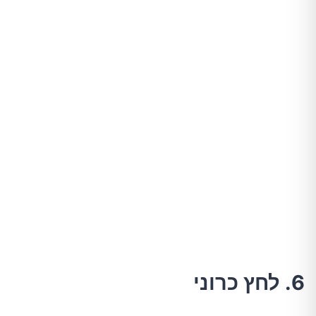
6. לחץ כרוני