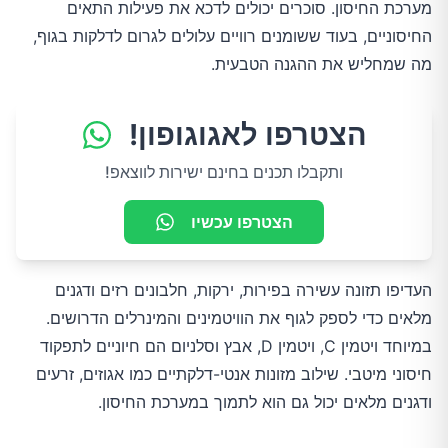
מערכת החיסון. סוכרים יכולים לדכא את פעילות התאים
החיסוניים, בעוד ששומנים רוויים עלולים לגרום לדלקות בגוף,
מה שמחליש את ההגנה הטבעית.
הצטרפו לאגוגופון!
ותקבלו תכנים בחינם ישירות לווצאפ!
הצטרפו עכשיו
העדיפו תזונה עשירה בפירות, ירקות, חלבונים רזים ודגנים
מלאים כדי לספק לגוף את הוויטמינים והמינרלים הדרושים.
במיוחד ויטמין C, ויטמין D, אבץ וסלניום הם חיוניים לתפקוד
חיסוני מיטבי. שילוב מזונות אנטי-דלקתיים כמו אגוזים, זרעים
ודגנים מלאים יכול גם הוא לתמוך במערכת החיסון.