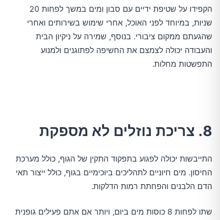
הקפידו על שטיפת ידיים עם סבון ומים במשך לפחות 20
שניות, במיוחד לפני האוכל, אחרי שימוש בשירותים ואחרי
שהגעתם ממקום ציבורי. בנוסף, שמירה על ניקיון הבית
והעבודה יכולה לצמצם את החשיפה לפתוגנים ולמנוע
התפשטות מחלות.
8. צריכת נוזלים לא מספקת
התייבשות יכולה לפגוע בתפקוד התקין של הגוף, כולל מערכת
החיסון. מים חיוניים לתהליכים ביוכימיים בגוף, כולל ייצור תאי
הדם הלבנים והפחתת רמות הדלקות.
שתו לפחות 8 כוסות מים ביום, ויותר אם אתם פעילים גופנית