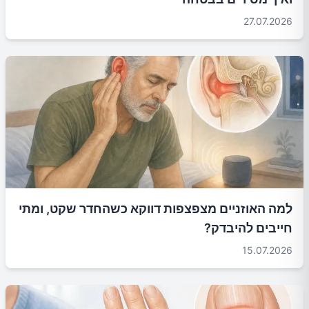
27.07.2026
למה האוזניים מצפצפות דווקא כשהחדר שקט, ומתי
חייבים להיבדק?
15.07.2026