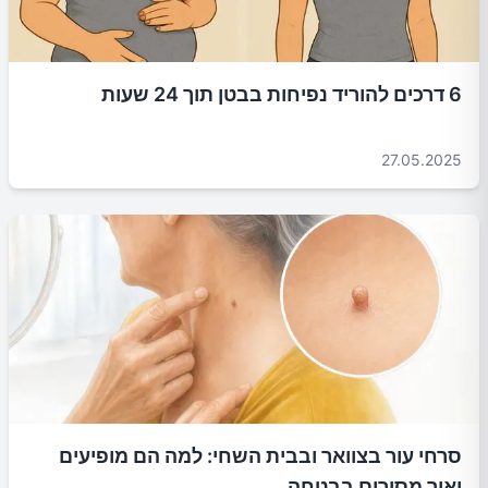
6 דרכים להוריד נפיחות בבטן תוך 24 שעות
27.05.2025
סרחי עור בצוואר ובבית השחי: למה הם מופיעים
ואיך מסירים בבטחה