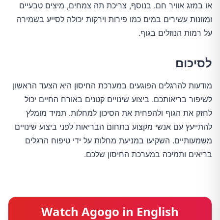
או במזג אוויר חם. בנוסף, צריכת תה צמחים, מיצים טבעיים
ומזונות עשירים במים כמו פירות וירקות יכולה לסייע בשמירה
על רמות הנוזלים בגוף.
לסיכום
מודעות להרגלים הפוגעים במערכת החיסון היא הצעד הראשון
לשיפור בריאותכם. ביצוע שינויים קטנים באורח החיים יכול
לחזק את הגוף ולהפחית את הסיכון למחלות. תמיד מומלץ
להתייעץ עם אנשי מקצוע בתחום הבריאות לפני ביצוע שינויים
משמעותיים. השקיעו במניעת מחלות על ידי טיפוח הרגלים
בריאים ותמיכה במערכת החיסון שלכם.
Watch Agogo in English