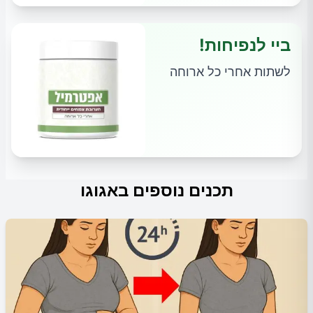
ביי לנפיחות!
לשתות אחרי כל ארוחה
תכנים נוספים באגוגו