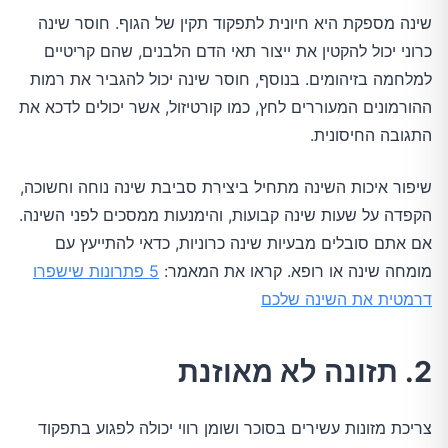
שינה מספקת היא חיונית לתפקוד תקין של הגוף. חוסר שינה
כרוני יכול להקטין את ייצור תאי הדם הלבנים, שהם קריטיים
למלחמה בזיהומים. בנוסף, חוסר שינה יכול להגביר את רמות
ההורמונים המעוררים לחץ, כמו קורטיזול, אשר יכולים לדכא את
התגובה החיסונית.
שיפור איכות השינה מתחיל ביצירת סביבת שינה נוחה וחשוכה,
הקפדה על שעות שינה קבועות, והימנעות ממסכים לפני השינה.
אם אתם סובלים מבעיות שינה כרוניות, כדאי להתייעץ עם
מומחה שינה או רופא. קראו את המאמר:
5 פתרונות שישפרו
דרמטית את השינה שלכם
2. תזונה לא מאוזנת
צריכת מזונות עשירים בסוכר ושומן רווי יכולה לפגוע בתפקוד