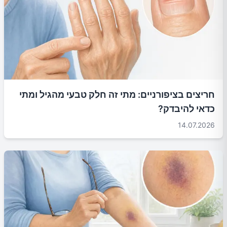
חריצים בציפורניים: מתי זה חלק טבעי מהגיל ומתי
כדאי להיבדק?
14.07.2026