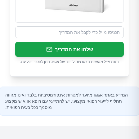
שלחו את המדריך
הזנת מייל מאשרת הצטרפות לדיוור של אגוגו. ניתן להסיר בכל עת.
המידע באתר אגוגו מיועד למטרות אינפורמטיביות בלבד ואינו מהווה
תחליף לייעוץ רפואי מקצועי. יש להתייעץ עם רופא או איש מקצוע
מוסמך בכל בעיה רפואית.