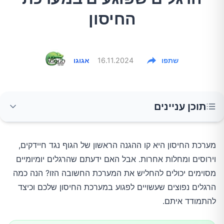
החיסון
שתפו
16.11.2024
אגוגו
תוכן עניינים
1. חוסר שינה
מערכת החיסון היא קו ההגנה הראשון של הגוף נגד חיידקים,
וירוסים ומחלות אחרות. אבל האם ידעתם שהרגלים יומיומיים
2. תזונה לא מאוזנת
מסוימים יכולים להחליש את המערכת החשובה הזו? הנה כמה
הרגלים נפוצים שעשויים לפגוע במערכת החיסון שלכם וכיצד
3. חוסר פעילות גופנית
להתמודד איתם.