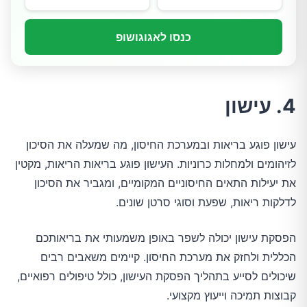
כנסו לאגוגושופ
4. עישון
עישון פוגע בריאות ובמערכת החיסון, מה שמעלה את הסיכון
לזיהומים ולמחלות כרוניות. העישון פוגע בריאות הריאות, מקטין
את יעילות התאים החיסוניים המקומיים, ומגביר את הסיכון
לדלקות ריאות, שפעת וסוגי סרטן שונים.
הפסקת עישון יכולה לשפר באופן משמעותי את בריאותכם
הכללית ולחזק את מערכת החיסון. קיימים משאבים רבים
שיכולים לסייע בתהליך הפסקת העישון, כולל טיפולים רפואיים,
קבוצות תמיכה וייעוץ מקצועי.