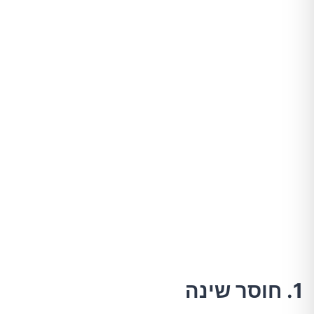
1. חוסר שינה