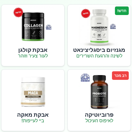
חדש!
מגנזיום ביסגליצינאט
אבקת קולגן
לשינה והרגעת השרירים
לעור צעיר וזוהר
רב מכר
פרוביוטיקה
אבקת מאקה
לאיפוס העיכול
ביי לעייפות!