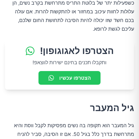
כשפעילות יתר של בלוטת התריס מתרחשת בקרב נשים, הן
עלולות לחוות עיכוב במחזור או להתקשות להרות. אם עולה
בכם חשד שזו יכולה להיות הסיבה לתחושת החום שלכם,
עליכם לגשת לרופא.
הצטרפו לאגוגופון!
ותקבלו תכנים בחינם ישירות לווצאפ!
הצטרפו עכשיו
גיל המעבר
גיל המעבר הוא תקופה בה נשים מפסיקות לקבל ווסת והיא
מתרחשת בדרך כלל בגיל 50. אם זו הסיבה, סביר להניח