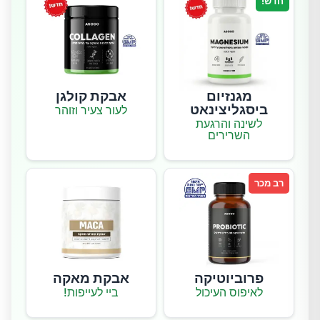
חדש!
מגנזיום
אבקת קולגן
ביסגליצינאט
לעור צעיר וזוהר
לשינה והרגעת
השרירים
רב מכר
פרוביוטיקה
אבקת מאקה
לאיפוס העיכול
ביי לעייפות!