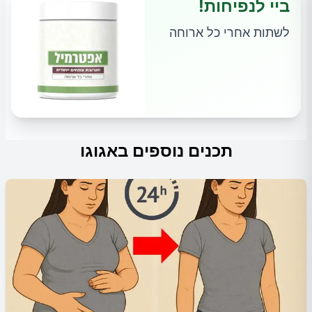
ביי לנפיחות!
לשתות אחרי כל ארוחה
תכנים נוספים באגוגו