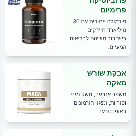
פרוביוטיקה
פרימיום
פורמולה ייחודית עם 30
מיליארד חיידקים
בשחרור מושהה לבריאות
המעיים.
אבקת שורש
מאקה
משפר אנרגיה, חשק מיני
ופוריות, ומאזן הורמונים
באופן טבעי.