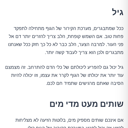
גיל
ככל שמתבגרים, מערכת הקירור של הגוף מתחילה לתפקד
פחות טוב. אם השמש קופחת, הלב צריך להזרים יותר דם אל
פני העור. למרבה הצער, הלב כבר לא כל כך חזק ככל שאנחנו
מתבגרים ולכן הוא צריך לעבוד קשה יותר.
גיל יכול גם להפריע ליכולתם של כלי הדם להתרחב. זה מצמצם
עוד יותר את יכולתו של הגוף לקרר את עצמו, וזו יכולה להיות
הסיבה שאתם מרגישים שתמיד חם לכם.
שותים מעט מדי מים
אם אינכם שותים מספיק מים, בלוטות הזיעה לא מצליחות