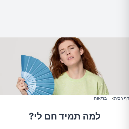
דף הבית
>
בריאות
למה תמיד חם לי?