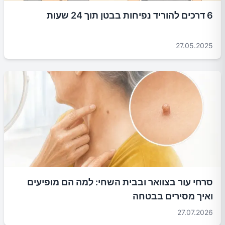
6 דרכים להוריד נפיחות בבטן תוך 24 שעות
27.05.2025
סרחי עור בצוואר ובבית השחי: למה הם מופיעים
ואיך מסירים בבטחה
27.07.2026