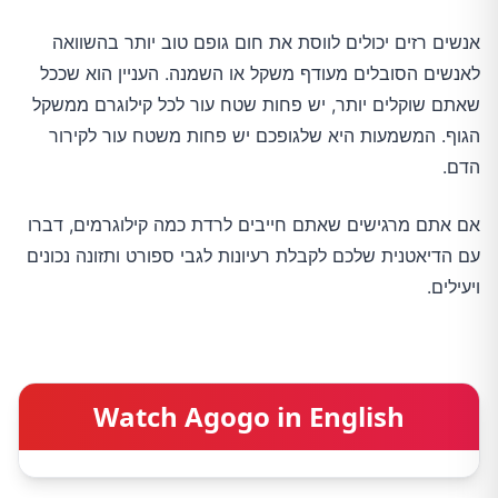
אנשים רזים יכולים לווסת את חום גופם טוב יותר בהשוואה
לאנשים הסובלים מעודף משקל או השמנה. העניין הוא שככל
שאתם שוקלים יותר, יש פחות שטח עור לכל קילוגרם ממשקל
הגוף. המשמעות היא שלגופכם יש פחות משטח עור לקירור
הדם.
אם אתם מרגישים שאתם חייבים לרדת כמה קילוגרמים, דברו
עם הדיאטנית שלכם לקבלת רעיונות לגבי ספורט ותזונה נכונים
ויעילים.
Watch Agogo in English