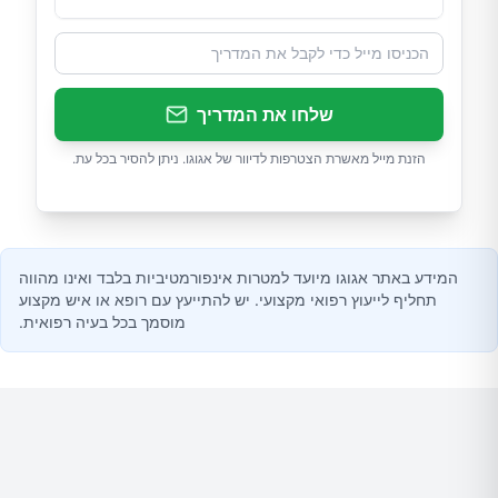
שלחו את המדריך
הזנת מייל מאשרת הצטרפות לדיוור של אגוגו. ניתן להסיר בכל עת.
המידע באתר אגוגו מיועד למטרות אינפורמטיביות בלבד ואינו מהווה
תחליף לייעוץ רפואי מקצועי. יש להתייעץ עם רופא או איש מקצוע
מוסמך בכל בעיה רפואית.