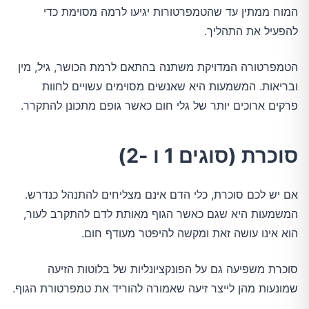
המוח ממתין עד שהטמפרטורות יגיעו לרמה מסוימת כדי
להפעיל את התהליך.
הטמפרטורה המדויקת משתנה בהתאם לרמת הכושר, גיל, מין
ובריאות. המשמעות היא שאנשים מסוימים עשויים לחוות
פרקים ארוכים יותר של גלי חום כאשר גופם מתכונן להתקרר.
סוכרת (סוגים 1 ו -2)
אם יש לכם סוכרת, כלי הדם אינם מצליחים להתנהל כנדרש.
המשמעות היא שגם כאשר הגוף מאותת לדם להתקרב לעור,
הוא אינו עושה זאת ומקשה להיפטר מעודף חום.
סוכרת משפיעה גם על הפונקציונליות של בלוטות הזיעה
שמונעות מהן לייצר זיעה שאמורה להוריד את טמפרטורת הגוף.