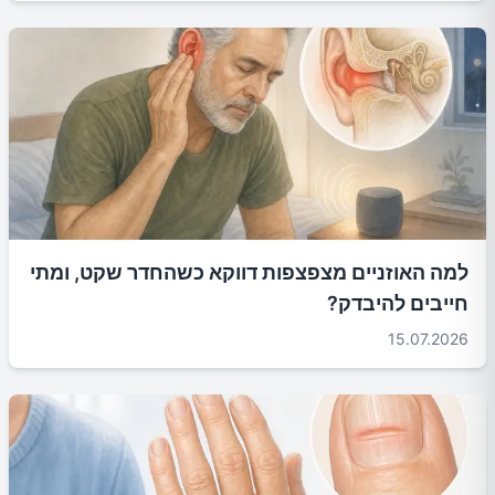
למה האוזניים מצפצפות דווקא כשהחדר שקט, ומתי
חייבים להיבדק?
15.07.2026