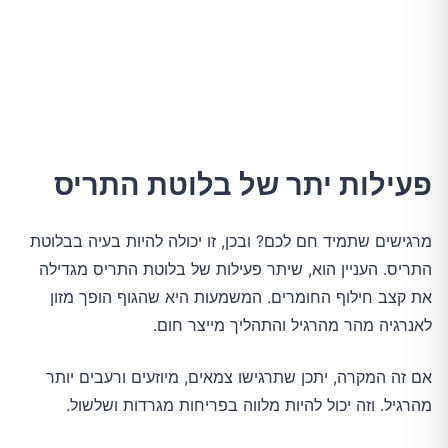
פעילות יתר של בלוטת התריס
מרגישים שתמיד חם לכם? ובכן, זו יכולה להיות בעיה בבלוטת
התריס. העניין הוא, שיתר פעילות של בלוטת התריס מגדילה
את קצב חילוף החומרים. המשמעות היא שהגוף הופך מזון
לאנרגיה מהר מהרגיל והתהליך מייצר חום.
אם זה המקרה, יתכן שתרגישו צמאים, מיוזעים ורעבים יותר
מהרגיל. וזה יכול להיות מלווה בפריחות מגרדות ושלשול.