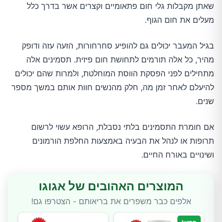
שאתן מקבלות גלי חום פתאומיים וקצרים אשר בדרך כלל
מעלים את חום הגוף.
בגיל המעבר יכולים גם להופיע סחרחורות, הזעה עזה ודופק
מהיר, כל אלה תורמים לתחושת חום פיזית. תסמינים אלה
מתחילים לפני הפסקת הווסת המוחלטת, ולמרות שהם יכולים
להיעלם לאחר זמן מה, חלק מהנשים חוות אותם במשך מספר
שנים.
אם חומרת התסמינים בלתי נסבלת, הרופא עשוי לרשום
תרופות או לנהל את הבעיה באמצעות החלפת הורמונים
ושינויים באורח החיים.
המוצרים האהובים של אגוגו
אלפים כבר משפרים את בריאותם - הצטרפו גם!