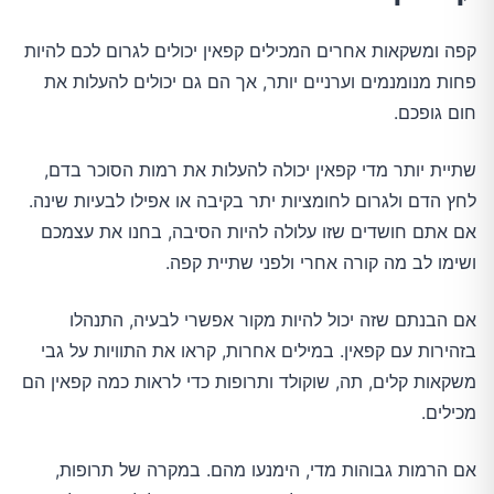
קפה ומשקאות אחרים המכילים קפאין יכולים לגרום לכם להיות
פחות מנומנמים וערניים יותר, אך הם גם יכולים להעלות את
חום גופכם.
שתיית יותר מדי קפאין יכולה להעלות את רמות הסוכר בדם,
לחץ הדם ולגרום לחומציות יתר בקיבה או אפילו לבעיות שינה.
אם אתם חושדים שזו עלולה להיות הסיבה, בחנו את עצמכם
ושימו לב מה קורה אחרי ולפני שתיית קפה.
אם הבנתם שזה יכול להיות מקור אפשרי לבעיה, התנהלו
בזהירות עם קפאין. במילים אחרות, קראו את התוויות על גבי
משקאות קלים, תה, שוקולד ותרופות כדי לראות כמה קפאין הם
מכילים.
אם הרמות גבוהות מדי, הימנעו מהם. במקרה של תרופות,