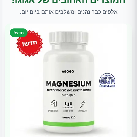
אלפים כבר נהנים ומשלבים אותם ביום יום.
חדש!