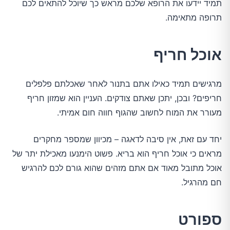
תמיד יידעו את הרופא שלכם מראש כך שיוכל להתאים לכם
תרופה מתאימה.
אוכל חריף
מרגישים תמיד כאילו אתם בתנור לאחר שאכלתם פלפלים
חריפים? ובכן, יתכן שאתם צודקים. העניין הוא שמזון חריף
מעורר את המוח לחשוב שהגוף חווה חום אמיתי.
יחד עם זאת, אין סיבה לדאגה – מכיוון שמספר מחקרים
מראים כי אוכל חריף הוא בריא. פשוט הימנעו מאכילת יתר של
אוכל מתובל מאוד אם אתם מזהים שהוא גורם לכם להרגיש
חם מהרגיל.
ספורט