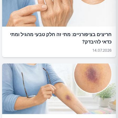
חריצים בציפורניים: מתי זה חלק טבעי מהגיל ומתי
כדאי להיבדק?
14.07.2026