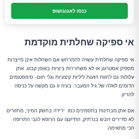
כנסו לאגוגושופ
אי ספיקה שחלתית מוקדמת
אי ספיקה שחלתית עשויה להתרחש אם השחלות אינן מייצרות
מספיק אסטרוגן או לא משחררות ביציות באופן קבוע. אתן
עלולות גם לחוות הזעות ליליות קיצוניות וגלי חום- סימפטומים
הדומים לאלה של גיל המעבר. בעיה זו גם מקשה על כניסה
להריון.
אם אתן מבחינות בתסמינים כמו ירידה בחשק המיני, מחזורים
לא סדירים ויובש בנרתיק, התייעצו עם הרופא לגבי התרופה
הכי מתאימה.