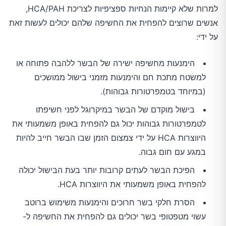
למרות שלא קיימות הנחיות ספציפיות לצריכת HCA/PAH,
אנשים שרוצים להפחית את החשיפה שלהם יכולים לעשות זאת
על ידי:
הימנעות מחשיפה ישירה של הבשר ללהבה פתוחה או
למשטח מתכת חם והימנעות מזמני בישול ממושכים
(במיוחד בטמפרטורות גבוהות).
בישול מוקדם של הבשר במיקרוגל לפני חשיפתו
לטמפרטורות גבוהות יכול גם להפחית באופן משמעותי את
היווצרות HCA על ידי צמצום הזמן שבו הבשר חייב להיות
במגע עם חום גבוה.
הפיכת הבשר לעתים קרובות יותר בעת הבישול יכולה
להפחית באופן משמעותי את היווצרות HCA.
הסרת חלקי בשר חרוכים והימנעות משימוש ברוטב
עשוי מטפטופי בשר יכולים גם להפחית את החשיפה ל-