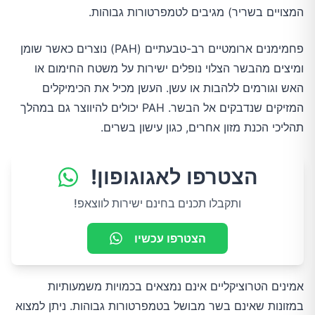
המצויים בשריר) מגיבים לטמפרטורות גבוהות.
פחמימנים ארומטיים רב-טבעתיים (PAH) נוצרים כאשר שומן
ומיצים מהבשר הצלוי נופלים ישירות על משטח החימום או
האש וגורמים ללהבות או עשן. העשן מכיל את הכימיקלים
המזיקים שנדבקים אל הבשר. PAH יכולים להיווצר גם במהלך
תהליכי הכנת מזון אחרים, כגון עישון בשרים.
הצטרפו לאגוגופון!
ותקבלו תכנים בחינם ישירות לווצאפ!
הצטרפו עכשיו
אמינים הטרוציקליים אינם נמצאים בכמויות משמעותיות
במזונות שאינם בשר מבושל בטמפרטורות גבוהות. ניתן למצוא