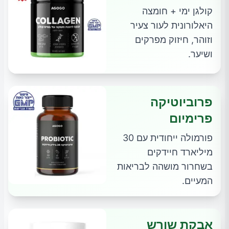
קולגן ימי + חומצה
היאלורונית לעור צעיר
וזוהר, חיזוק מפרקים
ושיער.
פרוביוטיקה
פרימיום
פורמולה ייחודית עם 30
מיליארד חיידקים
בשחרור מושהה לבריאות
המעיים.
אבקת שורש