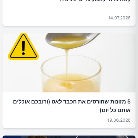
14.07.2026
5 מזונות שהורסים את הכבד לאט (ורובכם אוכלים
אותם כל יום)
19.06.2026