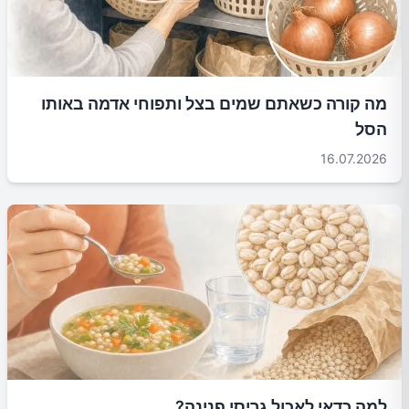
מה קורה כשאתם שמים בצל ותפוחי אדמה באותו
הסל
16.07.2026
למה כדאי לאכול גריסי פנינה?