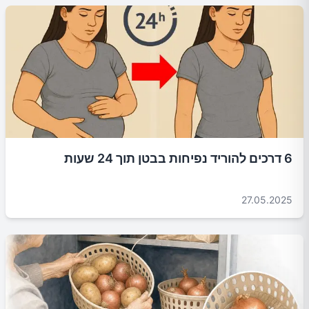
6 דרכים להוריד נפיחות בבטן תוך 24 שעות
27.05.2025