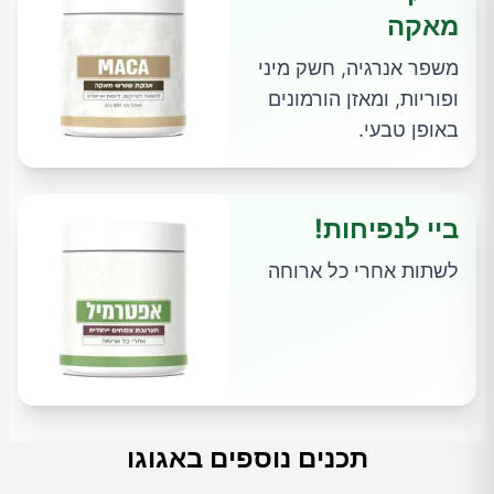
מאקה
משפר אנרגיה, חשק מיני
ופוריות, ומאזן הורמונים
באופן טבעי.
ביי לנפיחות!
לשתות אחרי כל ארוחה
תכנים נוספים באגוגו