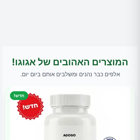
המוצרים האהובים של אגוגו!
אלפים כבר נהנים ומשלבים אותם ביום יום.
חדש!