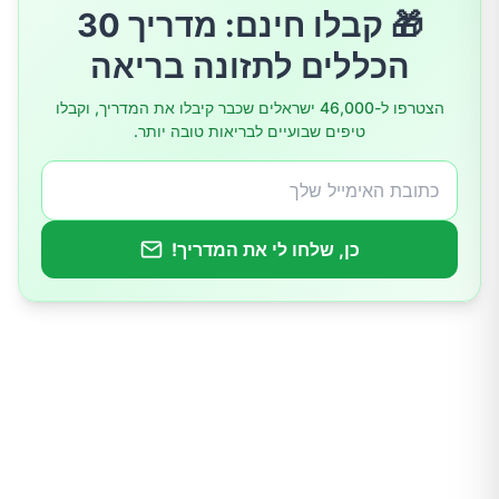
🎁 קבלו חינם: מדריך 30
הכללים לתזונה בריאה
הצטרפו ל-46,000 ישראלים שכבר קיבלו את המדריך, וקבלו
טיפים שבועיים לבריאות טובה יותר.
כן, שלחו לי את המדריך!