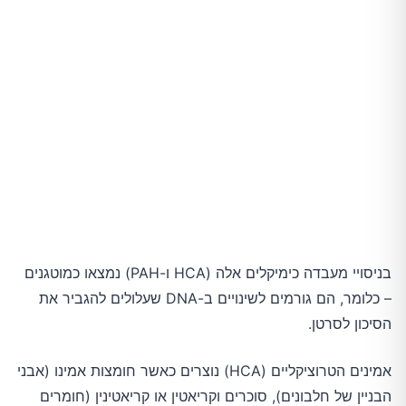
בניסויי מעבדה כימיקלים אלה (HCA ו-PAH) נמצאו כמוטגנים
– כלומר, הם גורמים לשינויים ב-DNA שעלולים להגביר את
הסיכון לסרטן.
אמינים הטרוציקליים (HCA) נוצרים כאשר חומצות אמינו (אבני
הבניין של חלבונים), סוכרים וקריאטין או קריאטינין (חומרים