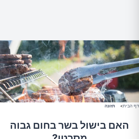
דף הבית
>
תזונה
האם בישול בשר בחום גבוה
מסרטן?