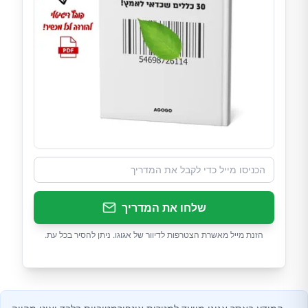
שלחו את המדריך
הזנת מייל מאשרת הצטרפות לדיוור של אגוגו. ניתן להסיר בכל עת.