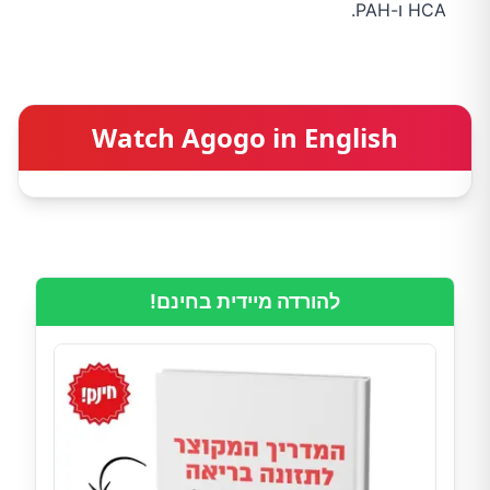
HCA ו-PAH.
Watch Agogo in English
להורדה מיידית בחינם!