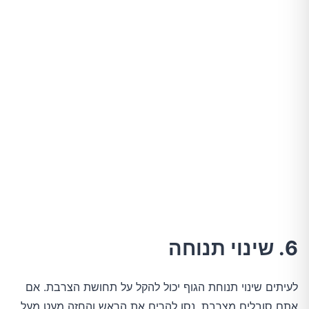
6. שינוי תנוחה
לעיתים שינוי תנוחת הגוף יכול להקל על תחושת הצרבת. אם
אתם סובלים מצרבת, נסו להרים את הראש והחזה מעט מעל