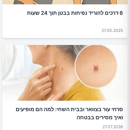
6 דרכים להוריד נפיחות בבטן תוך 24 שעות
27.05.2025
סרחי עור בצוואר ובבית השחי: למה הם מופיעים
ואיך מסירים בבטחה
27.07.2026