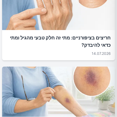
חריצים בציפורניים: מתי זה חלק טבעי מהגיל ומתי
כדאי להיבדק?
14.07.2026