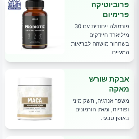
פרוביוטיקה
פרימיום
פורמולה ייחודית עם 30
מיליארד חיידקים
בשחרור מושהה לבריאות
המעיים.
אבקת שורש
מאקה
משפר אנרגיה, חשק מיני
ופוריות, ומאזן הורמונים
באופן טבעי.