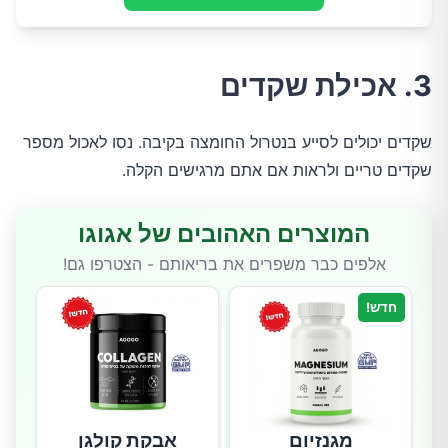
3. אכילת שקדים
שקדים יכולים לסייע בנטרול החומצה בקיבה. נסו לאכול מספר
שקדים טריים ולראות אם אתם מרגישים הקלה.
המוצרים האהובים של אגוגו
אלפים כבר משפרים את בריאותם - הצטרפו גם!
חדש!
מגנזיום
אבקת קולגן