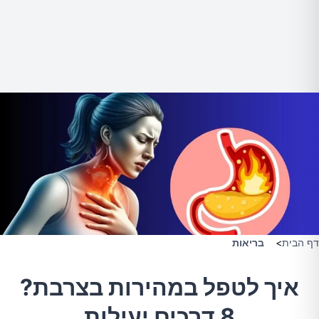
דף הבית
>
בריאות
איך לטפל במהירות בצרבת?
8 דרכים יעילות