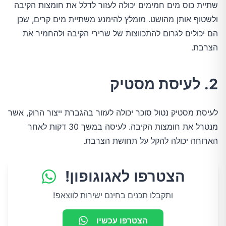
שתיית כוס מים חמימים יכולה לעזור לדלל את חומצות הקיבה
ולשטוף אותן מהושט. מומלץ להימנע משתיית מים קרים, שכן
הם יכולים לגרום להתכווצות של שרירי הקיבה ולהחמיר את
הצרבת.
2. לעיסת מסטיק
לעיסת מסטיק נטול סוכר יכולה לעזור בהגברת ייצור הרוק, אשר
מנטרל את חומצות הקיבה. לעיסה במשך 30 דקות לאחר
הארוחה יכולה להקל על תחושת הצרבת.
הצטרפו לאגוגופון!
ותקבלו תכנים בחינם ישירות לווצאפ!
הצטרפו עכשיו