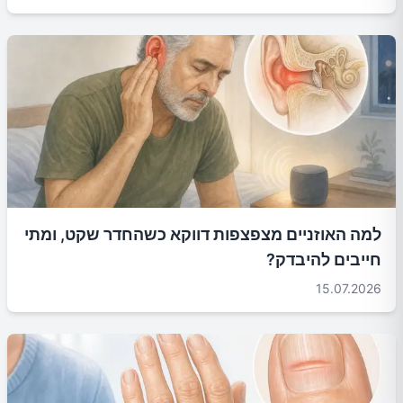
למה האוזניים מצפצפות דווקא כשהחדר שקט, ומתי
חייבים להיבדק?
15.07.2026