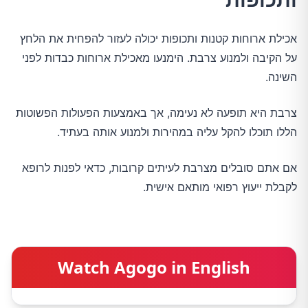
אכילת ארוחות קטנות ותכופות יכולה לעזור להפחית את הלחץ
על הקיבה ולמנוע צרבת. הימנעו מאכילת ארוחות כבדות לפני
השינה.
צרבת היא תופעה לא נעימה, אך באמצעות הפעולות הפשוטות
הללו תוכלו להקל עליה במהירות ולמנוע אותה בעתיד.
אם אתם סובלים מצרבת לעיתים קרובות, כדאי לפנות לרופא
לקבלת ייעוץ רפואי מותאם אישית.
Watch Agogo in English