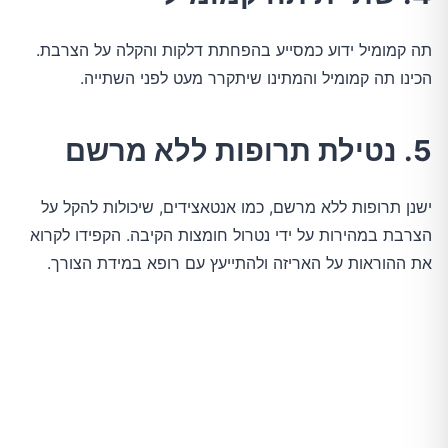
תה קמומיל ידוע כמסייע בהפחתת דלקות והקלה על הצרבת.
הכינו תה קמומיל והמתינו שיתקרר מעט לפני השתייה.
5. נטילת תרופות ללא מרשם
ישנן תרופות ללא מרשם, כמו אנטאצידים, שיכולות להקל על
הצרבת במהירות על ידי נטרול חומצות הקיבה. הקפידו לקרוא
את ההוראות על האריזה ולהתייעץ עם רופא במידת הצורך.