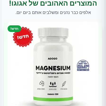
המוצרים האהובים של אגוגו!
אלפים כבר נהנים ומשלבים אותם ביום יום.
חדש!