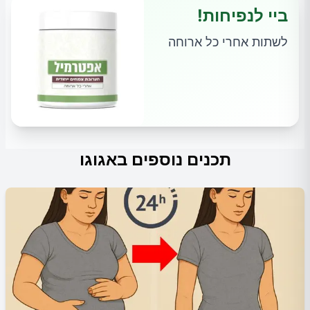
ביי לנפיחות!
לשתות אחרי כל ארוחה
תכנים נוספים באגוגו