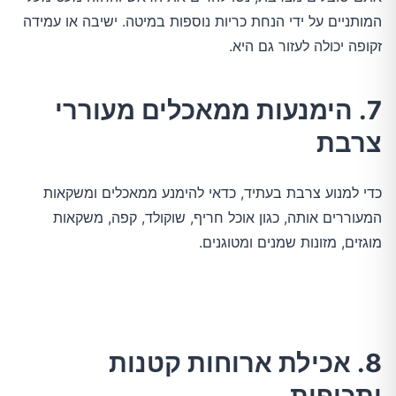
המותניים על ידי הנחת כריות נוספות במיטה. ישיבה או עמידה
זקופה יכולה לעזור גם היא.
7. הימנעות ממאכלים מעוררי
צרבת
כדי למנוע צרבת בעתיד, כדאי להימנע ממאכלים ומשקאות
המעוררים אותה, כגון אוכל חריף, שוקולד, קפה, משקאות
מוגזים, מזונות שמנים ומטוגנים.
8. אכילת ארוחות קטנות
ותכופות