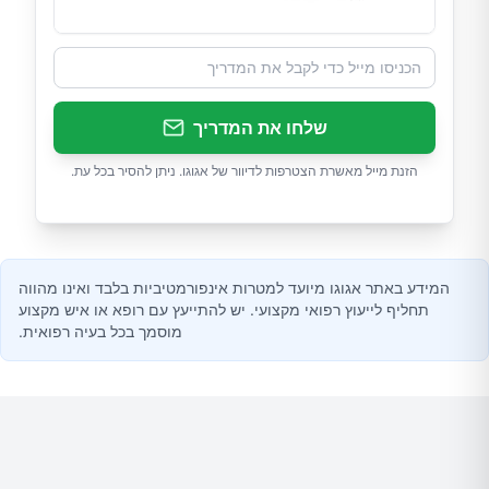
שלחו את המדריך
הזנת מייל מאשרת הצטרפות לדיוור של אגוגו. ניתן להסיר בכל עת.
המידע באתר אגוגו מיועד למטרות אינפורמטיביות בלבד ואינו מהווה
תחליף לייעוץ רפואי מקצועי. יש להתייעץ עם רופא או איש מקצוע
מוסמך בכל בעיה רפואית.