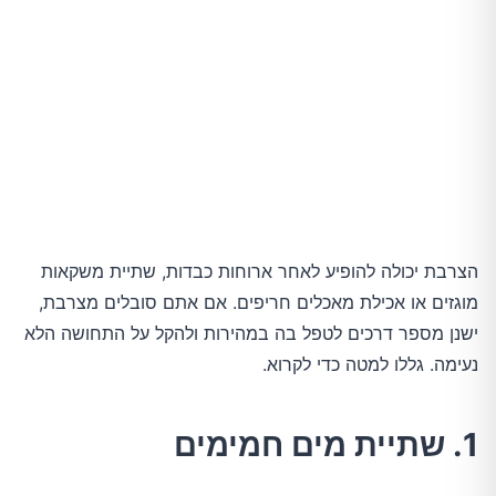
הצרבת יכולה להופיע לאחר ארוחות כבדות, שתיית משקאות
מוגזים או אכילת מאכלים חריפים. אם אתם סובלים מצרבת,
ישנן מספר דרכים לטפל בה במהירות ולהקל על התחושה הלא
נעימה. גללו למטה כדי לקרוא.
1. שתיית מים חמימים