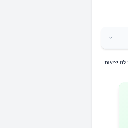
נו יציאות.