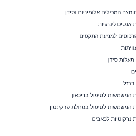
חומצה המכילים אלומיניום וסידן
 אנטיכולינרגיות
פרכוסים למניעת התקפים
וויתות
תעלות סידן
ם
ברזל
 המשמשות לטיפול בדיכאון
ת המשמשות לטיפול במחלת פרקינסון
 נרקוטיות לכאבים