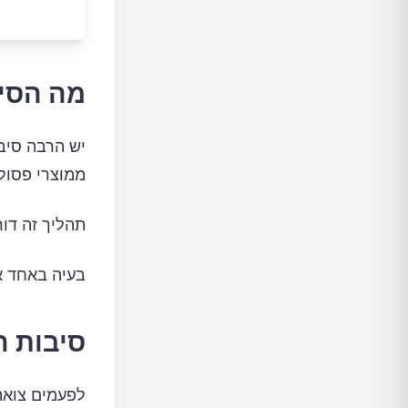
מה הסי
יש הרבה סיבו
ממוצרי פסול
תהליך זה דור
בעיה באחד א
סיבות ה
לפעמים צואה