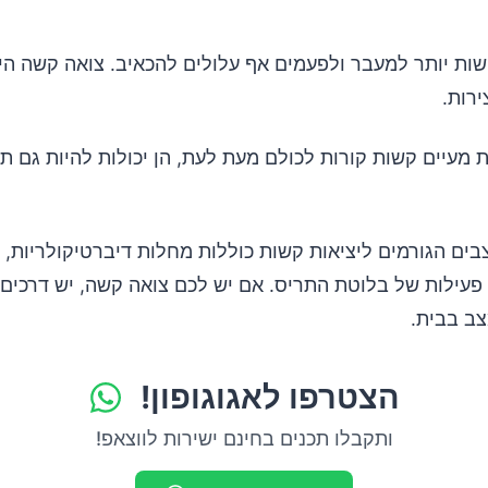
קשות יותר למעבר ולפעמים אף עלולים להכאיב. צואה קשה ה
רות.
 מעיים קשות קורות לכולם מעת לעת, הן יכולות להיות גם ת
בים הגורמים ליציאות קשות כוללות מחלות דיברטיקולריות, 
 פעילות של בלוטת התריס. אם יש לכם צואה קשה, יש דרכים 
ב בבית.
הצטרפו לאגוגופון!
ותקבלו תכנים בחינם ישירות לווצאפ!