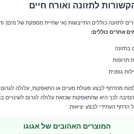
קשורות לתזונה ואורח חיים
רים לתזונה כוללים התייבשות (אי שתיית מספקת של מים) וד
ים אחרים כוללים:
ם בתזונה
 תרופות
לות גופנית
למות מהדחף לבצע פעולת מעיים או התאפקות, עלולה לגרום 
הסיבה לכך היא שהתאפקות שכזאת עלולה לגרום לשינויים ב
 הדחף העתידי לבצע יציאות.
המוצרים האהובים של אגוגו