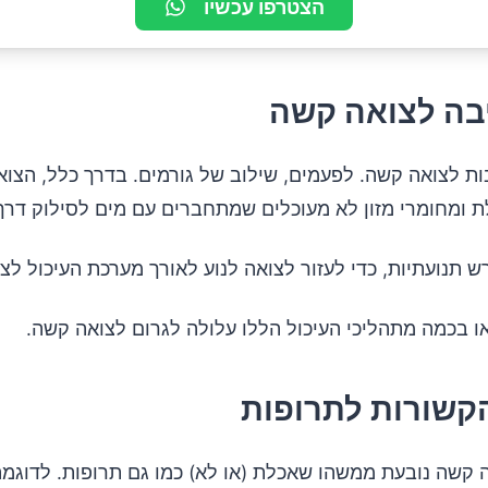
הצטרפו עכשיו
בה לצואה קשה
ת לצואה קשה. לפעמים, שילוב של גורמים. בדרך כלל, הצוא
ת ומחומרי מזון לא מעוכלים שמתחברים עם מים לסילוק דרך
ש תנועתיות, כדי לעזור לצואה לנוע לאורך מערכת העיכול לצו
ו בכמה מתהליכי העיכול הללו עלולה לגרום לצואה קשה.
קשורות לתרופות
 קשה נובעת ממשהו שאכלת (או לא) כמו גם תרופות. לדוגמה