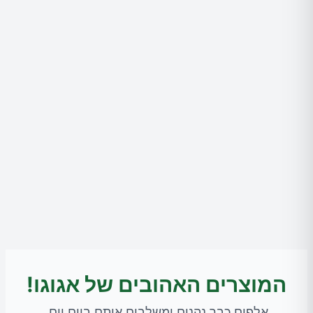
המוצרים האהובים של אגוגו!
אלפים כבר נהנים ומשלבים אותם ביום יום.