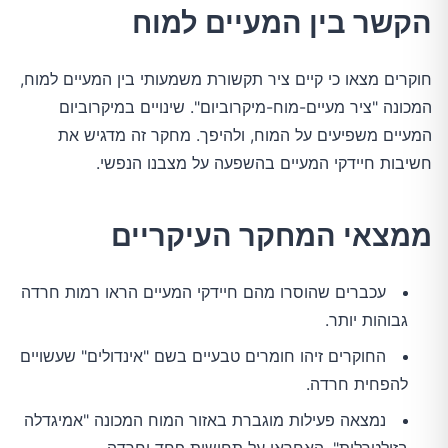
הקשר בין המעיים למוח
חוקרים מצאו כי קיים ציר תקשורת משמעותי בין המעיים למוח,
המכונה "ציר מעיים-מוח-מיקרוביום". שינויים במיקרוביום
המעיים משפיעים על המוח, ולהיפך. מחקר זה מדגיש את
חשיבות חיידקי המעיים בהשפעה על מצבנו הנפשי.
ממצאי המחקר העיקריים
עכברים שהוסרו מהם חיידקי המעיים הראו רמות חרדה
גבוהות יותר.
החוקרים זיהו חומרים טבעיים בשם "אינדולים" שעשויים
להפחית חרדה.
נמצאה פעילות מוגברת באזור המוח המכונה "אמיגדלה