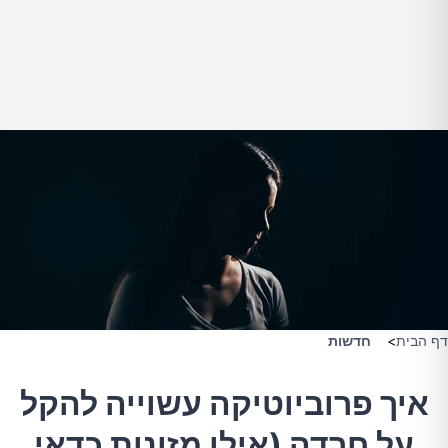
דף הבית
>
חדשות
איך פרוביוטיקה עשוייה להקל
על חרדה (אילו מזונות כדאי