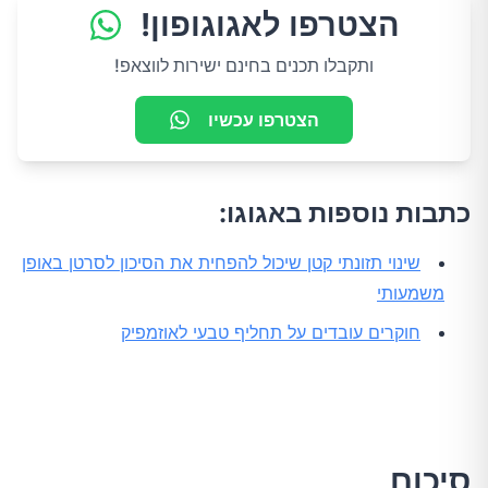
הצטרפו לאגוגופון!
ותקבלו תכנים בחינם ישירות לווצאפ!
הצטרפו עכשיו
כתבות נוספות באגוגו:
שינוי תזונתי קטן שיכול להפחית את הסיכון לסרטן באופן
משמעותי
חוקרים עובדים על תחליף טבעי לאוזמפיק
סיכום