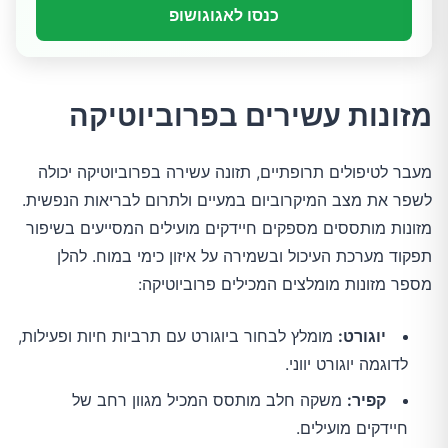
כנסו לאגוגושופ
מזונות עשירים בפרוביוטיקה
מעבר לטיפולים תרופתיים, תזונה עשירה בפרוביוטיקה יכולה
לשפר את מצב המיקרוביום במעיים ולתרום לבריאות הנפשית.
מזונות מותססים מספקים חיידקים מועילים המסייעים בשיפור
תפקוד מערכת העיכול ובשמירה על איזון כימי במוח. להלן
מספר מזונות מומלצים המכילים פרוביוטיקה:
יוגורט:
מומלץ לבחור ביוגורט עם תרביות חיות ופעילות,
לדוגמה יוגורט יווני.
קפיר:
משקה חלב מותסס המכיל מגוון רחב של
חיידקים מועילים.