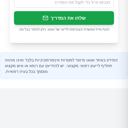
שלחו את המדריך
הזנת מייל מאשרת הצטרפות לדיוור של אגוגו. ניתן להסיר בכל עת.
המידע באתר אגוגו מיועד למטרות אינפורמטיביות בלבד ואינו מהווה
תחליף לייעוץ רפואי מקצועי. יש להתייעץ עם רופא או איש מקצוע
מוסמך בכל בעיה רפואית.