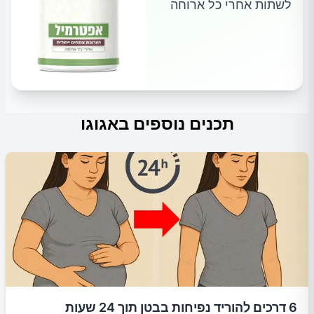
לשתות אחרי כל ארוחה
תכנים נוספים באגוגו
6 דרכים להוריד נפיחות בבטן תוך 24 שעות