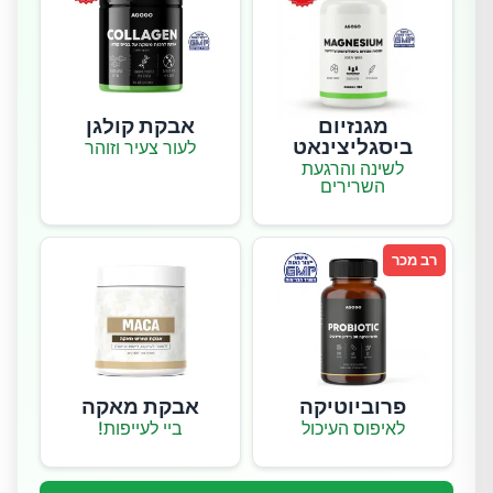
מגנזיום
אבקת קולגן
ביסגליצינאט
לעור צעיר וזוהר
לשינה והרגעת
השרירים
רב מכר
פרוביוטיקה
אבקת מאקה
לאיפוס העיכול
ביי לעייפות!