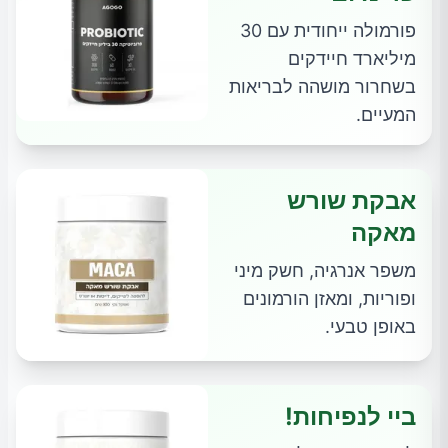
פורמולה ייחודית עם 30
מיליארד חיידקים
בשחרור מושהה לבריאות
המעיים.
אבקת שורש
מאקה
משפר אנרגיה, חשק מיני
ופוריות, ומאזן הורמונים
באופן טבעי.
ביי לנפיחות!