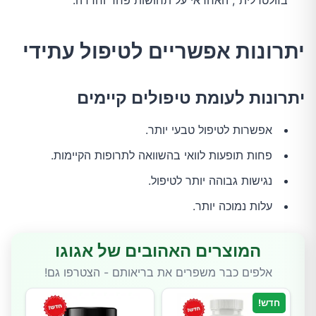
בזולטרלית", האחראי על תחושות פחד וחרדה.
יתרונות אפשריים לטיפול עתידי
יתרונות לעומת טיפולים קיימים
אפשרות לטיפול טבעי יותר.
פחות תופעות לוואי בהשוואה לתרופות הקיימות.
נגישות גבוהה יותר לטיפול.
עלות נמוכה יותר.
המוצרים האהובים של אגוגו
אלפים כבר משפרים את בריאותם - הצטרפו גם!
חדש!