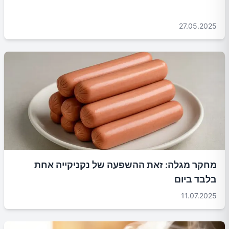
27.05.2025
מחקר מגלה: זאת ההשפעה של נקניקייה אחת
בלבד ביום
11.07.2025