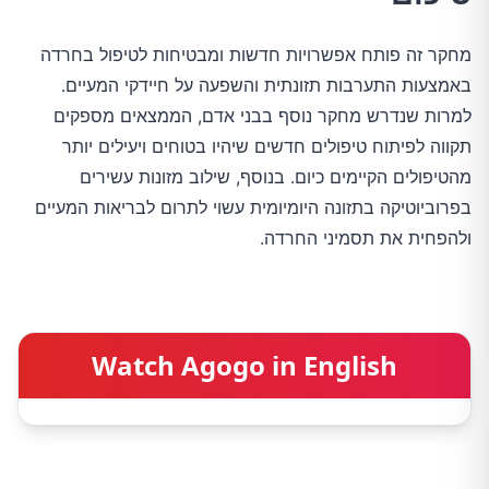
מחקר זה פותח אפשרויות חדשות ומבטיחות לטיפול בחרדה
באמצעות התערבות תזונתית והשפעה על חיידקי המעיים.
למרות שנדרש מחקר נוסף בבני אדם, הממצאים מספקים
תקווה לפיתוח טיפולים חדשים שיהיו בטוחים ויעילים יותר
מהטיפולים הקיימים כיום. בנוסף, שילוב מזונות עשירים
בפרוביוטיקה בתזונה היומיומית עשוי לתרום לבריאות המעיים
ולהפחית את תסמיני החרדה.
Watch Agogo in English