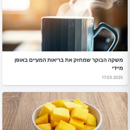
משקה הבוקר שמחזק את בריאות המעיים באופן
מיידי
17.03.2025