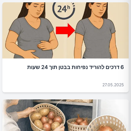
6 דרכים להוריד נפיחות בבטן תוך 24 שעות
27.05.2025