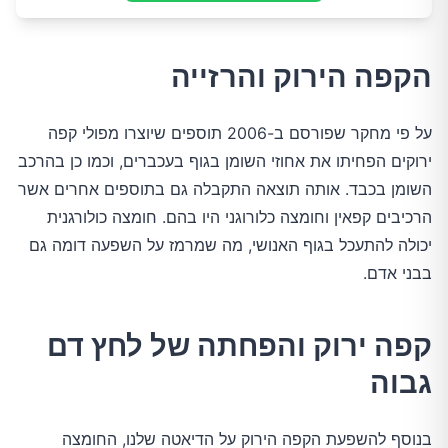
הקפה הירוק והרזייה
על פי מחקר שפורסם ב-2006 תוספים שיוצרו מפולי קפה
ירוקים הפחיתו את אחוזי השומן בגוף בעכברים, וכמו כן בהרכב
השומן בכבד. אותה תוצאה התקבלה גם בתוספים אחרים אשר
הרכיבים קפאין וחומצה כלורוגני היו בהם. חומצה כולורגנית
יכולה להתעכל בגוף האנושי, מה שמרמז על השפעה דומה גם
בבני אדם.
קפה ירוק והפחתה של לחץ דם
גבוה
בנוסף להשפעת הקפה הירוק על הדיאטה שלנו, החומצה