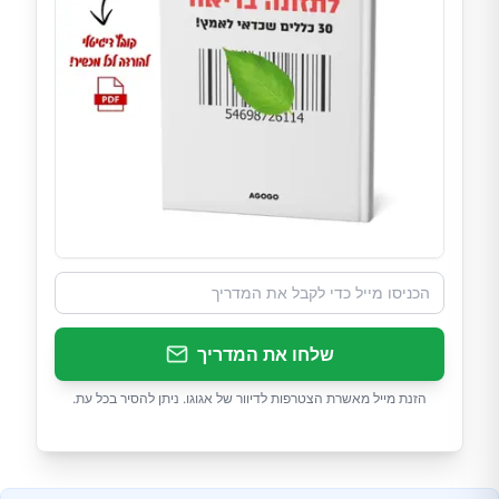
שלחו את המדריך
הזנת מייל מאשרת הצטרפות לדיוור של אגוגו. ניתן להסיר בכל עת.