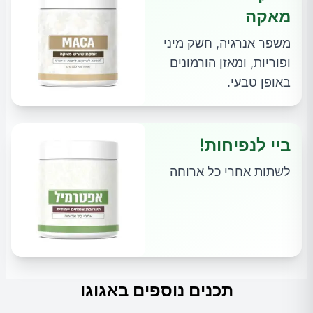
מאקה
משפר אנרגיה, חשק מיני
ופוריות, ומאזן הורמונים
באופן טבעי.
ביי לנפיחות!
לשתות אחרי כל ארוחה
תכנים נוספים באגוגו