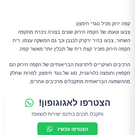
קפה ירוק מכיל נוגדי חימצון
צבעו וטעמו של הקפה הירוק שונים בצורה ניכרת מהקפה
השחור, צבעו בהיר ירקרק לבנבן וכך גם המשקה עצמו. ריח
הקפה הירוק מזכיר קצת ריח של תבלין יותר מאשר קפה.
הרכיבים העיקריים ליתרונות הבריאותיים של הקפה הירוק הם
הקפאין וחומצה כלורוגנית, סוג של נוגד חימצון, למרות שחלק
מההשפעה הבריאותית מתקבלים מרכיבים אחרים.
הצטרפו לאגוגופון!
ותקבלו תכנים בחינם ישירות לווצאפ!
הצטרפו עכשיו