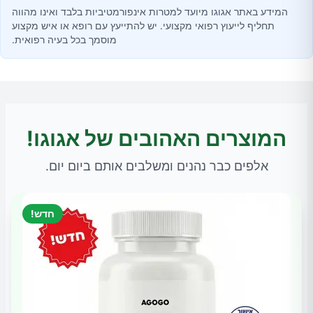
המידע באתר אגוגו מיועד למטרות אינפורמטיביות בלבד ואינו מהווה
תחליף לייעוץ רפואי מקצועי. יש להתייעץ עם רופא או איש מקצוע
מוסמך בכל בעיה רפואית.
המוצרים האהובים של אגוגו!
אלפים כבר נהנים ומשלבים אותם ביום יום.
חדש!