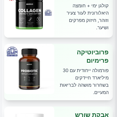
קולגן ימי + חומצה
היאלורונית לעור צעיר
וזוהר, חיזוק מפרקים
ושיער.
פרוביוטיקה
פרימיום
פורמולה ייחודית עם 30
מיליארד חיידקים
בשחרור מושהה לבריאות
המעיים.
אבקת שורש