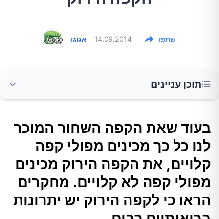
שתפו
14.09.2014
אגוגו
תוכן עניינים
בעוד שאת הקפה השחור המוכר לנו כל כך מכינים
בעוד שאת הקפה השחור המוכר
מפולי קפה קלויים, את הקפה הירוק מכינים מפולי
לנו כל כך מכינים מפולי קפה
קפה לא קלויים. מחקרים הראו כי לקפה הירוק יש
יתרונות בריאותיים רבים.
קלויים, את הקפה הירוק מכינים
מפולי קפה לא קלויים. מחקרים
הקפה הירוק והרזייה
הראו כי לקפה הירוק יש יתרונות
בריאותיים רבים.
קפה ירוק והפחתה של לחץ דם גבוה