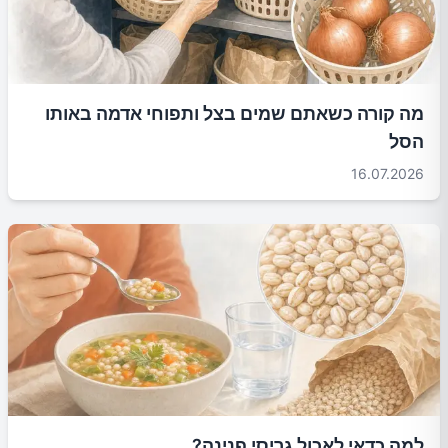
מה קורה כשאתם שמים בצל ותפוחי אדמה באותו
הסל
16.07.2026
למה כדאי לאכול גריסי פנינה?