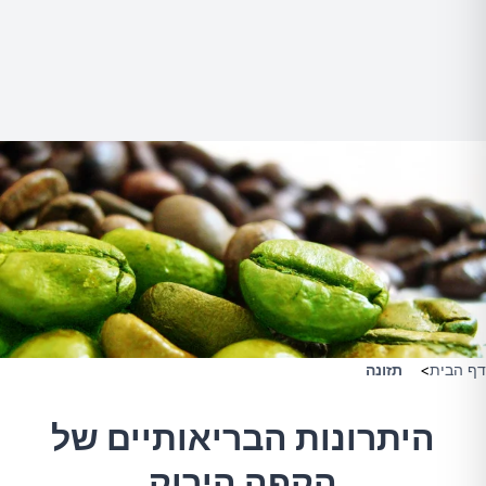
דף הבית
>
תזונה
היתרונות הבריאותיים של
הקפה הירוק