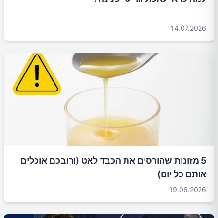
14.07.2026
5 מזונות שהורסים את הכבד לאט (ורובכם אוכלים
אותם כל יום)
19.06.2026