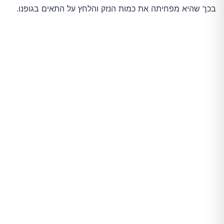
בכך שהיא מפחיתה את כמות הנזק והלחץ על התאים בגופנו.