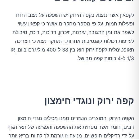
לקפאין אשר נמצא בקפה הירוק יש השפעה על מצב הרוח
ופעילות המוח. על פי מספר מחקרים אושר כי קפאין עשוי
לשפר את זמן התגובה, עירנות, זיכרון, דריכות, ריכוז, סיבולת
לעייפות ויכולות קוגנטיבות אחרות. המחקר מצא כי הצריכה
האופטימלית לקפה ירוק הוא בין 38 ל-400 מיליגרם ביום, או
1/3 ל-4 כוסות קפה מבושל.
קפה ירוק ונוגדי חימצון
הקפה הירוק והמוצרים הנגזרים ממנו מכילים נוגדי חימצון
רבים, חומר אשר מפחית את ההשפעה והפגיעה של תאי הגוף
על ידי רדיקלים חופשיים. מניעה זו גורמת לך להיות בריא יותר