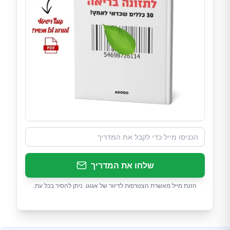
שלחו את המדריך
הזנת מייל מאשרת הצטרפות לדיוור של אגוגו. ניתן להסיר בכל עת.