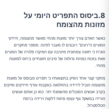
8.ביסוס התפריט היומי על
מזונות מהצומח
כאשר האדם צורך יותר מזונות מהחי מאשר מהצומח, חיידקי
המעיים ה"רעים" רובצים לו מעבר לפינה. מספר מחקרים
הוכיח כי תזונה צמחונית מיטיבה עם המיקרו פלורה של המעיים
וזאת בזכות כמויות גדולות של סיבים תזונתיים ביחס למזונות
מהחי.
מחקר קצר אחד הסיק בתוצאותיו כי תפריט מבוסס על מזונות
מהצומח הוביל לירידה בתחלואה בעקבות עודף חיידקים מזיקים
בקרב אנשים הסובלים מהשמנת יתר. כמו כן אותם אנשים
הורידו במשקל גוף ונצפו פחות דלקות וירידה ברמת
הכולסטרול.