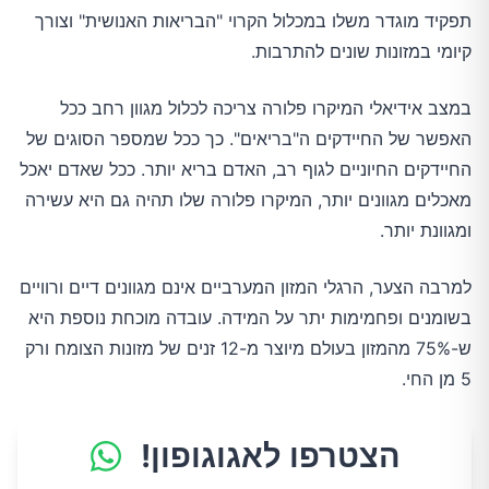
תפקיד מוגדר משלו במכלול הקרוי "הבריאות האנושית" וצורך
קיומי במזונות שונים להתרבות.
במצב אידיאלי המיקרו פלורה צריכה לכלול מגוון רחב ככל
האפשר של החיידקים ה"בריאים". כך ככל שמספר הסוגים של
החיידקים החיוניים לגוף רב, האדם בריא יותר. ככל שאדם יאכל
מאכלים מגוונים יותר, המיקרו פלורה שלו תהיה גם היא עשירה
ומגוונת יותר.
למרבה הצער, הרגלי המזון המערביים אינם מגוונים דיים ורוויים
בשומנים ופחמימות יתר על המידה. עובדה מוכחת נוספת היא
ש-75% מהמזון בעולם מיוצר מ-12 זנים של מזונות הצומח ורק
5 מן החי.
הצטרפו לאגוגופון!