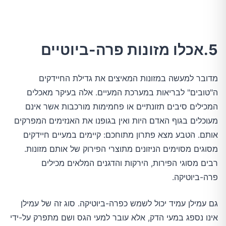
5.אכלו מזונות פרה-ביוטיים
מדובר למעשה במזונות המאיצים את גדילת החיידקים
ה"טובים" לבריאות במערכת המעיים. אלה בעיקר מאכלים
המכילים סיבים תזונתיים או פחמימות מורכבות אשר אינם
מעוכלים בגוף האדם היות ואין בגופנו את האנזימים המפרקים
אותם. הטבע מצא פתרון מתוחכם: קיימים במעיים חיידקים
מסוגים מסוימים הניזונים מתוצרי הפירוק של אותם מזונות.
רבים מסוגי הפירות, הירקות והדגנים המלאים מכילים
פרה-ביוטיקה.
גם עמילן עמיד יכול לשמש כפרה-ביוטיקה. סוג זה של עמילן
אינו נספג במעי הדק, אלא עובר למעי הגס ושם מתפרק על-ידי