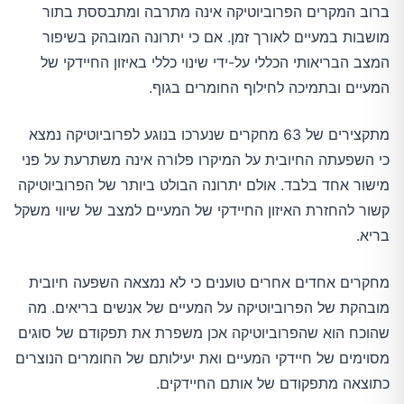
ברוב המקרים הפרוביוטיקה אינה מתרבה ומתבססת בתור
מושבות במעיים לאורך זמן. אם כי יתרונה המובהק בשיפור
המצב הבריאותי הכללי על-ידי שינוי כללי באיזון החיידקי של
המעיים ובתמיכה לחילוף החומרים בגוף.
מתקצירים של 63 מחקרים שנערכו בנוגע לפרוביוטיקה נמצא
כי השפעתה החיובית על המיקרו פלורה אינה משתרעת על פני
מישור אחד בלבד. אולם יתרונה הבולט ביותר של הפרוביוטיקה
קשור להחזרת האיזון החיידקי של המעיים למצב של שיווי משקל
בריא.
מחקרים אחדים אחרים טוענים כי לא נמצאה השפעה חיובית
מובהקת של הפרוביוטיקה על המעיים של אנשים בריאים. מה
שהוכח הוא שהפרוביוטיקה אכן משפרת את תפקודם של סוגים
מסוימים של חיידקי המעיים ואת יעילותם של החומרים הנוצרים
כתוצאה מתפקודם של אותם החיידקים.