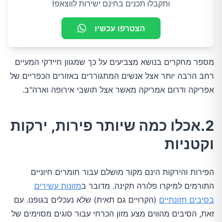
ותקבלו תכנים בחינם ישירות לווצאפ!
הצטרפו עכשיו
מספר מחקרים בנושא מצביעים על כך שמגוון חיידקי המעיים
רחב הרבה יותר אצל אנשים המתגוררים באזורים הכפריים של
אפריקה ודרום אמריקה מאשר אצל תושבי אירופה וארה"ב.
2.אכלו כמה שיותר פירות, ירקות
וקטניות
הפירות והירקות הינם מקור מושלם עבור חומרים חיוניים
התורמים למיקרו פלורה תקינה. מדובר ב
מזונות עשירים
בסיבים תזונתיים
(הקרויים גם תאית) שלא נעכלים בגופנו. עם
זאת, הסיבים מהווים מצע מזון הכרחי עבור סוגים מסוימים של