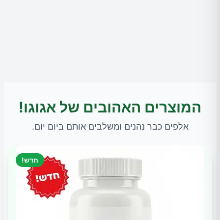
המוצרים האהובים של אגוגו!
אלפים כבר נהנים ומשלבים אותם ביום יום.
חדש!