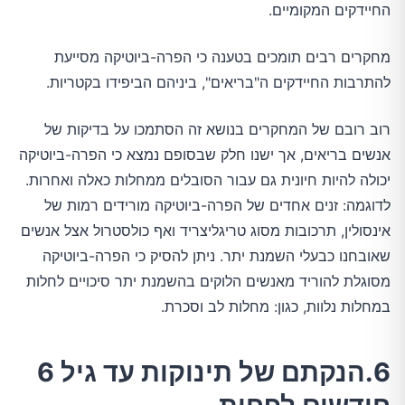
החיידקים המקומיים.
מחקרים רבים תומכים בטענה כי הפרה-ביוטיקה מסייעת
להתרבות החיידקים ה"בריאים", ביניהם הביפידו בקטריות.
רוב רובם של המחקרים בנושא זה הסתמכו על בדיקות של
אנשים בריאים, אך ישנו חלק שבסופם נמצא כי הפרה-ביוטיקה
יכולה להיות חיונית גם עבור הסובלים ממחלות כאלה ואחרות.
לדוגמה: זנים אחדים של הפרה-ביוטיקה מורידים רמות של
אינסולין, תרכובות מסוג טריגליצריד ואף כולסטרול אצל אנשים
שאובחנו כבעלי השמנת יתר. ניתן להסיק כי הפרה-ביוטיקה
מסוגלת להוריד מאנשים הלוקים בהשמנת יתר סיכויים לחלות
במחלות נלוות, כגון: מחלות לב וסכרת.
6.הנקתם של תינוקות עד גיל 6