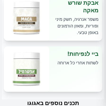
אבקת שורש
מאקה
משפר אנרגיה, חשק מיני
ופוריות, ומאזן הורמונים
באופן טבעי.
ביי לנפיחות!
לשתות אחרי כל ארוחה
תכנים נוספים באגוגו