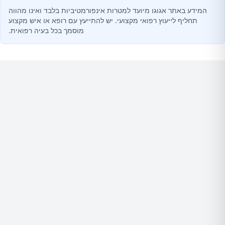
המידע באתר אגוגו מיועד למטרות אינפורמטיביות בלבד ואינו מהווה
תחליף לייעוץ רפואי מקצועי. יש להתייעץ עם רופא או איש מקצוע
מוסמך בכל בעיה רפואית.