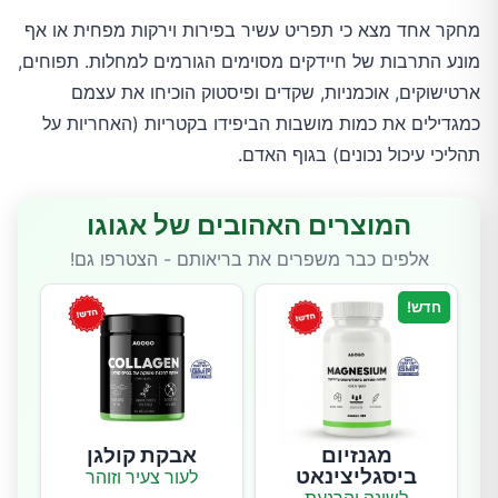
מחקר אחד מצא כי תפריט עשיר בפירות וירקות מפחית או אף
מונע התרבות של חיידקים מסוימים הגורמים למחלות. תפוחים,
ארטישוקים, אוכמניות, שקדים ופיסטוק הוכיחו את עצמם
כמגדילים את כמות מושבות הביפידו בקטריות (האחריות על
תהליכי עיכול נכונים) בגוף האדם.
המוצרים האהובים של אגוגו
אלפים כבר משפרים את בריאותם - הצטרפו גם!
חדש!
מגנזיום
אבקת קולגן
ביסגליצינאט
לעור צעיר וזוהר