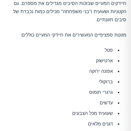
חיידקים המעיים שבזכות הסיבים מגדילים את מספרם. גם
הקטניות ושעועית ו"בני משפחתה" מכילים כמות נכבדת של
סיבים תזונתיים.
מזונות ספציפיים המעשירים את חיידקי המעיים כוללים:
פטל
ארטישוק
אפונה ירוקה
ברוקולי
גרגרי חומוס
עדשים
שעועית מכל הצבעים
דגנים מלאים