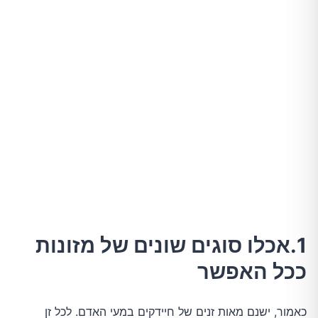
1.אכלו סוגים שונים של מזונות
ככל האפשר
כאמור, ישנם מאות זנים של חיידקים במעי האדם. לכל זן