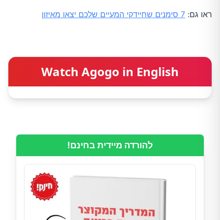
ראו גם:
7 סימנים שחיידקי המעיים שלכם יצאו מאיזון
Watch Agogo in English
להורדה מיידית בחינם!