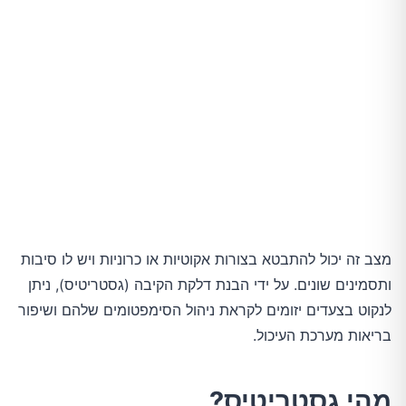
מצב זה יכול להתבטא בצורות אקוטיות או כרוניות ויש לו סיבות
ותסמינים שונים. על ידי הבנת דלקת הקיבה (גסטריטיס), ניתן
לנקוט בצעדים יזומים לקראת ניהול הסימפטומים שלהם ושיפור
בריאות מערכת העיכול.
מהי גסטריטיס?