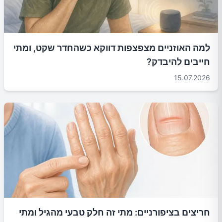
למה האוזניים מצפצפות דווקא כשהחדר שקט, ומתי
חייבים להיבדק?
15.07.2026
חריצים בציפורניים: מתי זה חלק טבעי מהגיל ומתי