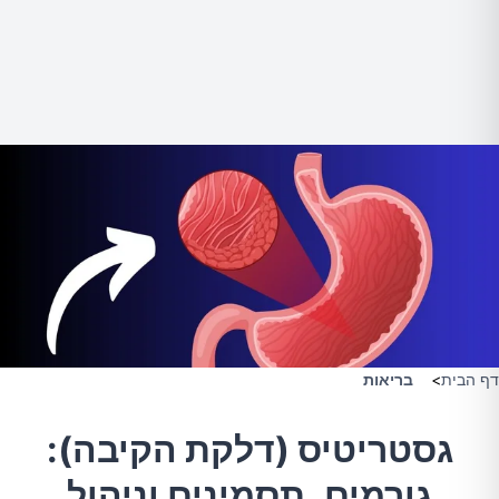
דף הבית
>
בריאות
גסטריטיס (דלקת הקיבה):
גורמים, תסמינים וניהול