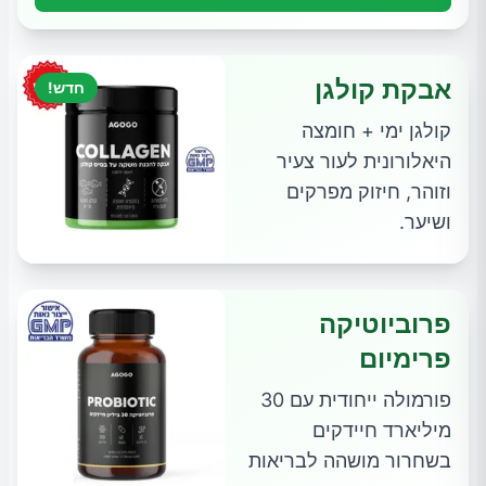
אבקת קולגן
חדש!
קולגן ימי + חומצה
היאלורונית לעור צעיר
וזוהר, חיזוק מפרקים
ושיער.
פרוביוטיקה
פרימיום
פורמולה ייחודית עם 30
מיליארד חיידקים
בשחרור מושהה לבריאות