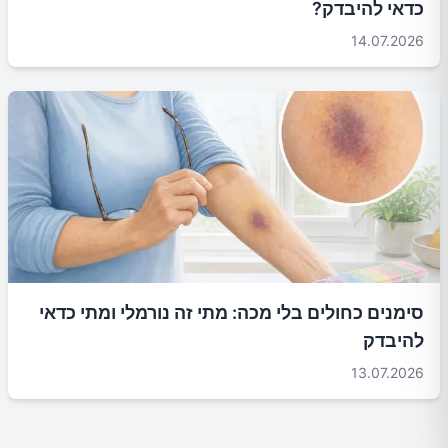
כדאי להיבדק?
14.07.2026
סימנים כחולים בלי מכה: מתי זה נורמלי ומתי כדאי
להיבדק
13.07.2026