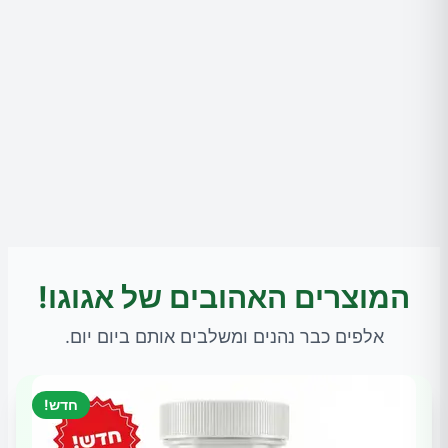
המוצרים האהובים של אגוגו!
אלפים כבר נהנים ומשלבים אותם ביום יום.
חדש!