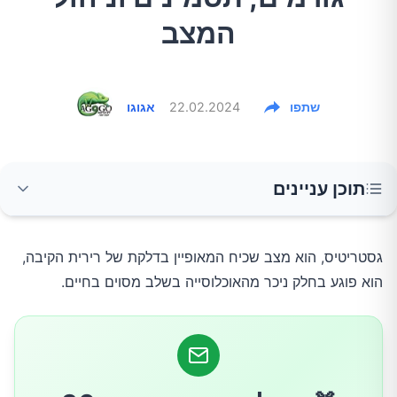
המצב
שתפו
22.02.2024
אגוגו
תוכן עניינים
מהי גסטריטיס?
גסטריטיס, הוא מצב שכיח המאופיין בדלקת של רירית הקיבה,
הוא פוגע בחלק ניכר מהאוכלוסייה בשלב מסוים בחיים.
גורמים לדלקת קיבה
תסמינים של גסטריטיס