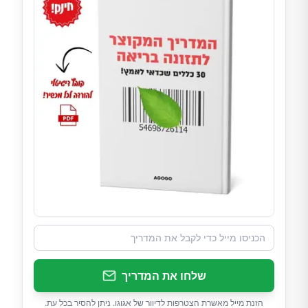
שלחו את המדריך
הזנת מייל מאשרת הצטרפות לדיוור של אגוגו. ניתן להסיר בכל עת.