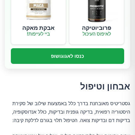
פרוביוטיקה
אבקת מאקה
לאיפוס העיכול
ביי לעייפות!
כנסו לאגוגושופ
אבחון וטיפול
גסטריטיס מאובחנת בדרך כלל באמצעות שילוב של סקירת
היסטוריה רפואית, בדיקה גופנית ובדיקות, כולל אנדוסקופיה,
בדיקות דם ובדיקות צואה. הטיפול תלוי בגורם לדלקת קיבה: