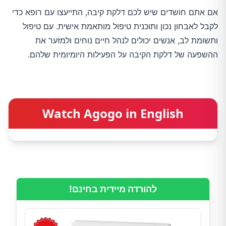
אם אתם חושדים שיש לכם דלקת קיבה, התייעצו עם רופא כדי
לקבל לאבחון נכון ותוכנית טיפול מותאמת אישית. עם טיפול
ותשומת לב, אנשים יכולים לנהל חיים נוחים ולמזער את
ההשפעה של דלקת הקיבה על הפעילות היומיומית שלהם.
Watch Agogo in English
להורדה מיידית בחינם!