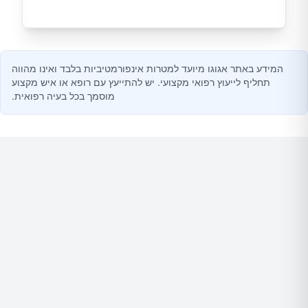
המידע באתר אגוגו מיועד למטרות אינפורמטיביות בלבד ואינו מהווה
תחליף לייעוץ רפואי מקצועי. יש להתייעץ עם רופא או איש מקצוע
מוסמך בכל בעיה רפואית.