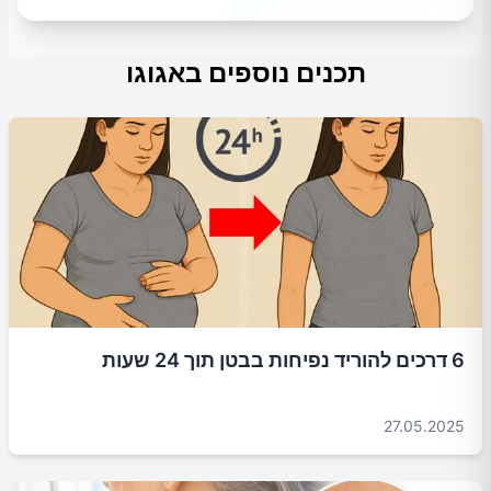
תכנים נוספים באגוגו
6 דרכים להוריד נפיחות בבטן תוך 24 שעות
27.05.2025