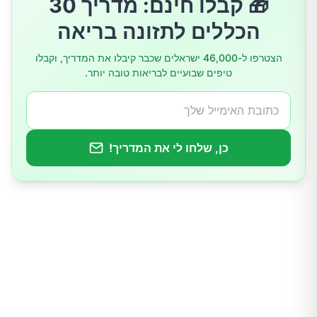
🎁 קבלו חינם: מדריך 30
אבחון וטיפול
הכללים לתזונה בריאה
ניהול דלקת קיבה
הצטרפו ל-46,000 ישראלים שכבר קיבלו את המדריך, וקבלו
טיפים שבועיים לבריאות טובה יותר.
כן, שלחו לי את המדריך!