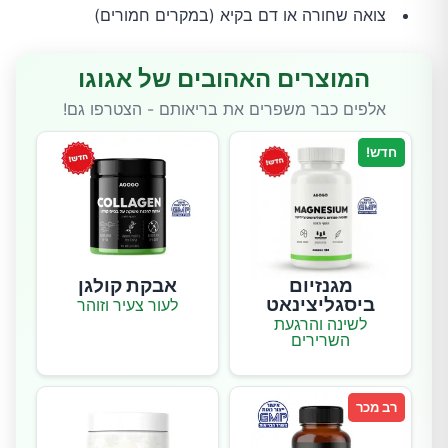
צואה שחורה או דם בקיא (במקרים חמורים)
המוצרים האהובים של אגוגו
אלפים כבר משפרים את בריאותם - הצטרפו גם!
חדש!
מגנזיום
אבקת קולגן
ביסגליצינאט
לעור צעיר וזוהר
לשינה והרגעת
השרירים
רב מכר