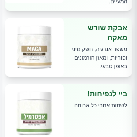
המעיים.
אבקת שורש
מאקה
משפר אנרגיה, חשק מיני
ופוריות, ומאזן הורמונים
באופן טבעי.
ביי לנפיחות!
לשתות אחרי כל ארוחה