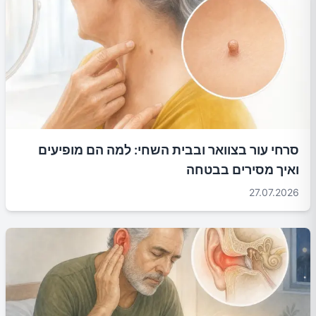
סרחי עור בצוואר ובבית השחי: למה הם מופיעים
ואיך מסירים בבטחה
27.07.2026