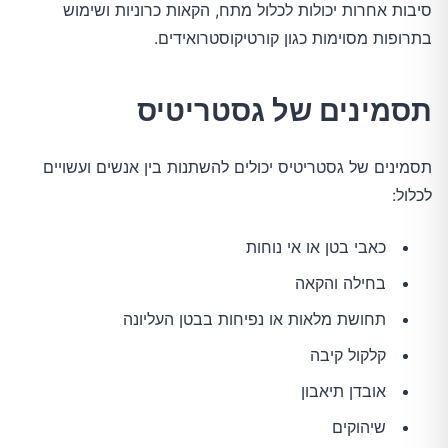
סיבות אחרות יכולות לכלול מתח, הקאות כרוניות ושימוש
בתרופות מסוימות כגון קורטיקוסטרואידים.
תסמינים של גסטריטיס
תסמינים של גסטריטיס יכולים להשתנות בין אנשים ועשויים
לכלול:
כאבי בטן או אי נוחות
בחילה והקאה
תחושת מלאות או נפיחות בבטן העליונה
קלקול קיבה
אובדן תיאבון
שיהוקים