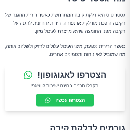
גסטריטיס היא דלקת קיבה המתרחשת כאשר רירית ההגנה של
הקיבה הופכת מודלקת או נפוחה. רירית זו חיונית להגנה על
הקיבה מפני החומצה שהיא מייצרת לעיכול מזון.
כאשר הרירית נפגעת, מיצי העיכול עלולים להזיק ולשלהב אותה,
מה שמוביל לאי נוחות ותסמינים אחרים.
הצטרפו לאגוגופון!
ותקבלו תכנים בחינם ישירות לווצאפ!
הצטרפו עכשיו
גורמים לדלקת קיבה