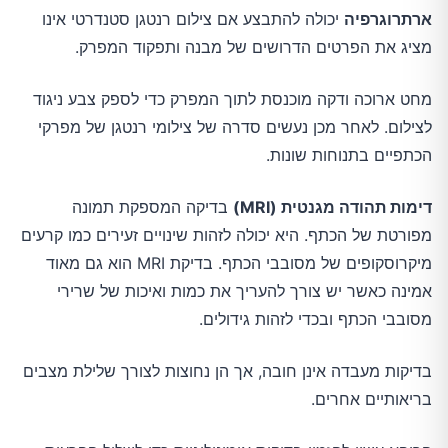
ארתרוגרפיה
יכולה להתבצע אם צילום רנטגן סטנדרטי אינו
מציג את הפרטים הדרושים של מבנה ותפקוד המפרק.
מחט ארוכה ודקה מוכנסת לתוך המפרק כדי לספק צבע ניגוד
לצילום. לאחר מכן נעשים סדרה של צילומי רנטגן של מפרקי
הכתפיים בתנוחות שונות.
דימות תהודה מגנטית (MRI)
בדיקה המספקת תמונה
מפורטת של הכתף. היא יכולה לזהות שינויים זעירים כמו קרעים
מיקרוסקופים של מסובבי הכתף. בדיקת MRI הוא גם מאוד
אמינה כאשר יש צורך להעריך את כמות ואיכות של שרירי
מסובבי הכתף ובכדי לזהות גידולים.
בדיקות מעבדה אינן חובה, אך הן נחוצות לצורך שלילת מצבים
בריאותיים אחרים.