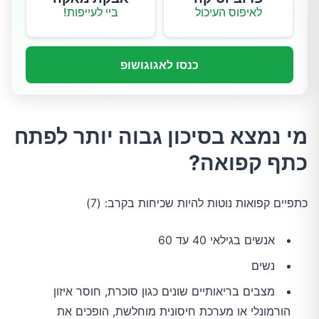
לאיפוס העיכול
ביי לעייפות!
כנסו לאגוגושופ
מי נמצא בסיכון גבוה יותר לפתח
כתף קפואה?
כתפיים קפואות נוטות להיות שכיחות בקרב: (7)
אנשים בגילאי 40 עד 60
נשים
מצבים בריאותיים שונים כגון סוכרת, חוסר איזון
הורמונלי או מערכת חיסונית מוחלשת, הופכים את