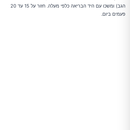
הגב) ומשכו עם היד הבריאה כלפי מעלה. חזור על 15 עד 20
פעמים ביום.