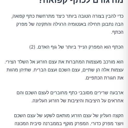
כדי להבין בצורה הטובה ביותר כיצד מתרחשת כתף קפואה,
הבה נתבונן תחילה באנטומיה הרגילה והתקינה של מפרק
הכתף.
הכתף הוא המפרק הנייד ביותר של גוף האדם. (2)
הוא מורכב מעצמות המחברות את עצם הזרוע אל השלד הצירי.
עצמות אלה הן שתיים, עצם השכם ועצם הבריח. שתיהן מהוות
את חגורת הכתפיים.
ארבעה שרירים מסובבי כתף מחוברים לעצם השכם והם
אחראים על היציבות והיציבות של הזרוע העליונה.
הקצה העליון של עצם הזרוע מותאם לשקע של עצם השכם
ויוצר מפרק כדורי. המפרק מוקף בממברנה סיבית המכונה