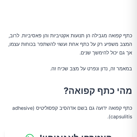
כתף קפואה מגבילה הן תנועות אקטיביות והן פאסיביות. לרוב,
המצב משפיע רק על כתף אחת ועשוי להשתפר בכוחות עצמו,
אך גם יכול להימשך שנים.
במאמר זה, נדון ונפרט על מצב שכיח זה.
מהי כתף קפואה?
כתף קפואה ידועה גם בשם אדהסיב קפסוליטיס (adhesive
capsulitis).