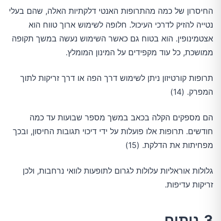
החיסרון של כמה מהתרופות האנטי דלקתיות האלה, שהם בעלי
נטייה להזיק לדרכי העיכול. חלופה לשימוש ארוך טווח הוא
אצטמינופין. הוא בטוח גם כאשר השימוש נעשה במשך תקופה
ממושכת, כל עוד מקפידים על המינון המומלץ.
תרופות קורטיזון ניתן לשימוש דרך הפה או דרך זריקות לתוך
המפרק. (14)
הם מספקים הקלה בכאב במשך מספר שבועות עד כמה
חודשים. תרופות אלו פועלות על ידי דיכוי תגובות החיסון, ובכך
מפחיתות את הדלקת. (15)
גלולות אוראליות עלולות לגרום לתופעות לוואי נרחבות, ולכן
זריקות עדיפות.
3.ניתוח