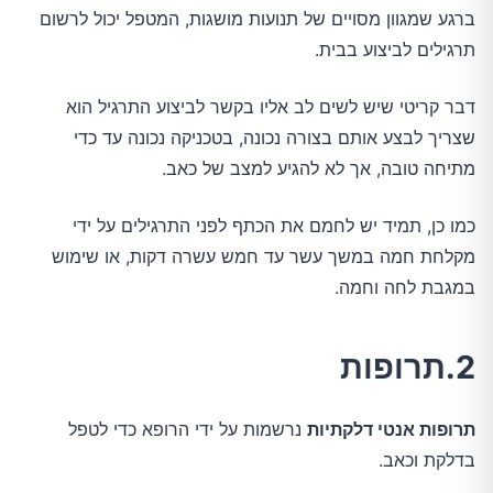
ברגע שמגוון מסויים של תנועות מושגות, המטפל יכול לרשום
תרגילים לביצוע בבית.
דבר קריטי שיש לשים לב אליו בקשר לביצוע התרגיל הוא
שצריך לבצע אותם בצורה נכונה, בטכניקה נכונה עד כדי
מתיחה טובה, אך לא להגיע למצב של כאב.
כמו כן, תמיד יש לחמם את הכתף לפני התרגילים על ידי
מקלחת חמה במשך עשר עד חמש עשרה דקות, או שימוש
במגבת לחה וחמה.
2.תרופות
תרופות אנטי דלקתיות
נרשמות על ידי הרופא כדי לטפל
בדלקת וכאב.