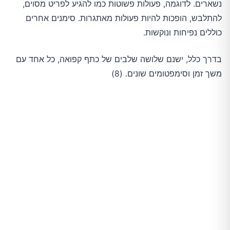
נשארים. לדוגמה, פעולות פשוטות כמו להגיע לפריט מסוים,
להתלבש, הופכות להיות פעולות מאתגרות. סימנים אחרים
כוללים נפיחות ונוקשות.
בדרך כלל, ישנם שלושה שלבים של כתף קפואה, כל אחד עם
משך זמן וסימפטומים שונים. (8)