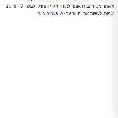
ולאחר מכן העבירו אותה לאורך הגוף והחזיקו למשך 15 עד 20
שניות. לעשות את זה 15 עד 20 פעמים ביום.