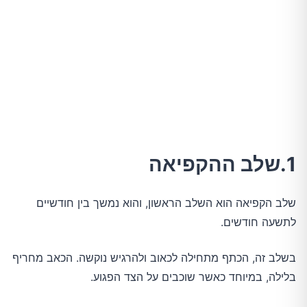
1.שלב ההקפיאה
שלב הקפיאה הוא השלב הראשון, והוא נמשך בין חודשיים
לתשעה חודשים.
בשלב זה, הכתף מתחילה לכאוב ולהרגיש נוקשה. הכאב מחריף
בלילה, במיוחד כאשר שוכבים על הצד הפגוע.