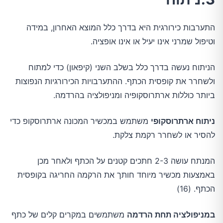
התערבות כירורגית היא בדרך כלל המוצא האחרון, במידה
וטיפול שמרני אינו יעיל או אינו אופציה.
הניתוח נעשה בדרך כלל בשלב השני (קיפאון) כדי למתוח
ולשחרר את קופסית הכתף. ההתערבויות הכירורגיות הנפוצות
ביותר כוללות ארתרוסקופיה ומניפולציה בהרדמה.
ניתוח ארתרוסקופי
משתמש במכשיר המכונה ארתרוסקופ כדי
להסיר או לשחרר רקמת צלקת.
המנתח עושה 2-3 חתכים קטנים על הכתף ולאחר מכן
באמצעות מכשיר מיוחד חותך את הרקמה החריגה בקופסית
הכתף. (16)
במניפולציה תחת הרדמה
משתמשים במקרים קלים של כתף