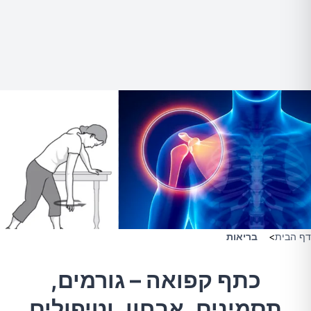
דף הבית
>
בריאות
כתף קפואה – גורמים,
תסמינים, אבחון, וטיפולים