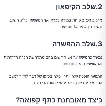
2.שלב הקיפאון
מרכיב הכאב פוחת במידה ניכרת, אך הנוקשות עולה. השלב
נמשך בין 4 עד 14 חודשים.
3.שלב ההפשרה
נמשך כחמישה עד 24 חודשים בהם מתרחשת הקלה הדרגתית
והתאוששות של התנועות.
התנועה הופכת קלה יותר ויכולה בסופו של דבר לחזור למצב
הנורמלי. עם זאת, כאב עשוי לחזור מדי פעם.
כיצד מאובחנת כתף קפואה?