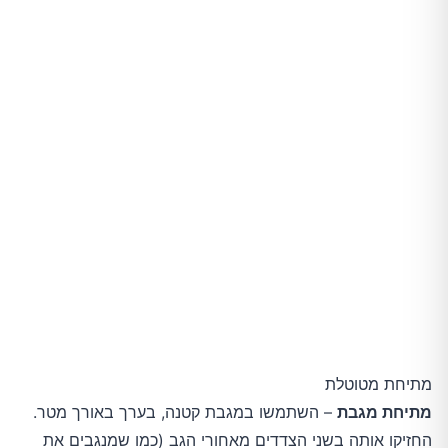
מתיחת מטוטלת
מתיחת מגבת
– השתמשו במגבת קטנה, בערך באורך מטר.
החזיקו אותה בשני הצדדים מאחורי הגב (כמו שמנגבים את