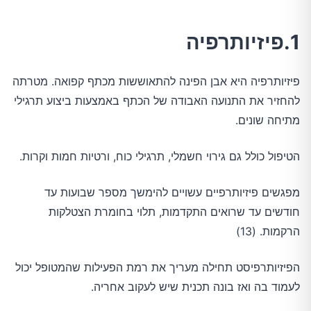
1.פיזיותרפיה
פיזיותרפיה היא אבן הפינה להתאוששות מכתף קפואה. מטרתה
להחזיר את התנועה האבודה של הכתף באמצעות ביצוע תרגילי
מתיחה שונים.
הטיפול כולל גם גירוי חשמלי, תרגילי כוח, ורטיות חמות וקרות.
מפגשים פיזיותרפיים עשויים להימשך מספר שבועות עד
חודשים עד שרואים התקדמות, תלוי בחומרת הצטלקות
הרקמות. (13)
הפיזיותרפיסט תחילה מעריך את רמת הפעילות שהמטופל יכול
לעמוד בה ואז בונה תכנית שיש לעקוב אחריה.