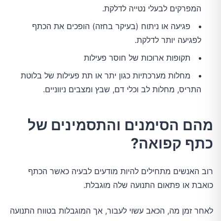
המפרקים לבעלי נטייה לדלקת.
פגיעה או ניתוח (בעיקר בחזה) הופכים את הכתף
לפגיעה יותר לדלקת.
תקופות ארוכות של חוסר פעילות
מחלות מערכתיות כגון יתר או תת פעילות של בלוטת
התריס, מחלות לב וכלי דם, שבץ ומצבים ניווניים.
מהם הסימנים והתסמינים של
כתף קפואה?
רוב האנשים מתחילים להיות מודעים לבעיה כאשר הכתף
כואבת או פתאום התנועה שלה מוגבלת.
לאחר זמן מה, הכאב עשוי לעבור, אך המוגבלות בטווח התנועה