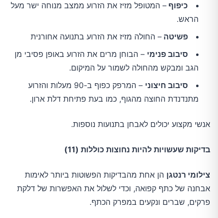
כיפוף
– המטופל מזיז את הזרוע ממצב מנוחה ישר מעל
הראש.
פשיטה
– החולה מזיז את הזרוע בתנועה אחורנית
סיבוב פנימי
– הבוחן מרים את הזרוע באופן פסיבי מן
הגב ומבקש מהחולה לשמור על המיקום.
סיבוב חיצוני
– המרפק כפוף ב-90 מעלות והזרוע
מתנדנדת החוצה מהגוף, כמו בעת ​​פתיחת דלת ארון.
אנשי מקצוע יכולים לאבחן בתנועות נוספות.
בדיקות שעשויות להיות נחוצות כוללות (11)
צילומי רנטגן
הן אחת מהבדיקות הפשוטות ביותר לאימות
אבחנה של כתף קפואה, וכדי לשלול את האפשרות של דלקת
פרקים, שברים ונקעים במפרק הכתף.