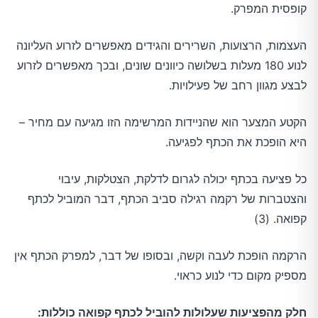
קופסית המפרק.
העצמות, הרצועות, השרירים והגידים מאפשרים לזרוע העליונה
לנוע 180 מעלות בשלושה כיוונים שונים, ובכך מאפשרים לזרוע
לבצע מגוון רחב של פעילויות.
הקטע המצער הוא שהניידות המרשימה הזו מגיעה עם מחיר –
היא הופכת את הכתף לפגיעה.
כל פציעה בכתף ​​יכולה לגרום לדלקת, הצטלקות, עיבוי
והצטברות של רקמה רגילה סביב הכתף, דבר המוביל לכתף
קפואה. (3)
הרקמה הופכת לעבה וקשה, ובסופו של דבר, למפרק הכתף אין
מספיק מקום כדי לנוע כראוי.
חלק מהפציעות שעלולות להוביל לכתף קפואה כוללות: