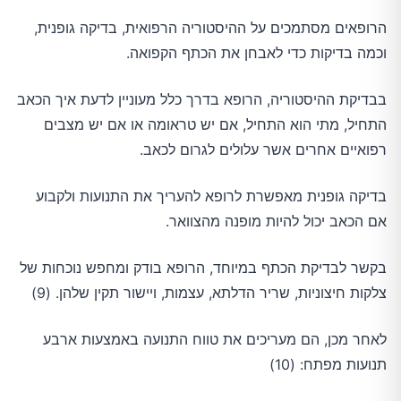
הרופאים מסתמכים על ההיסטוריה הרפואית, בדיקה גופנית,
וכמה בדיקות כדי לאבחן את הכתף הקפואה.
בבדיקת ההיסטוריה, הרופא בדרך כלל מעוניין לדעת איך הכאב
התחיל, מתי הוא התחיל, אם יש טראומה או אם יש מצבים
רפואיים אחרים אשר עלולים לגרום לכאב.
בדיקה גופנית מאפשרת לרופא להעריך את התנועות ולקבוע
אם הכאב יכול להיות מופנה מהצוואר.
בקשר לבדיקת הכתף במיוחד, הרופא בודק ומחפש נוכחות של
צלקות חיצוניות, שריר הדלתא, עצמות, ויישור תקין שלהן. (9)
לאחר מכן, הם מעריכים את טווח התנועה באמצעות ארבע
תנועות מפתח: (10)