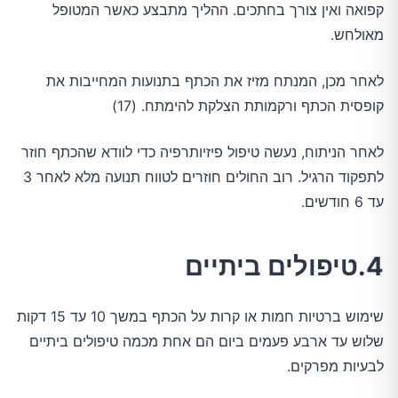
קפואה ואין צורך בחתכים. ההליך מתבצע כאשר המטופל
מאולחש.
לאחר מכן, המנתח מזיז את הכתף בתנועות המחייבות את
קופסית הכתף ורקמותת הצלקת להימתח. (17)
לאחר הניתוח, נעשה טיפול פיזיותרפיה כדי לוודא שהכתף חוזר
לתפקוד הרגיל. רוב החולים חוזרים לטווח תנועה מלא לאחר 3
עד 6 חודשים.
4.טיפולים ביתיים
שימוש ברטיות חמות או קרות על הכתף במשך 10 עד 15 דקות
שלוש עד ארבע פעמים ביום הם אחת מכמה טיפולים ביתיים
לבעיות מפרקים.