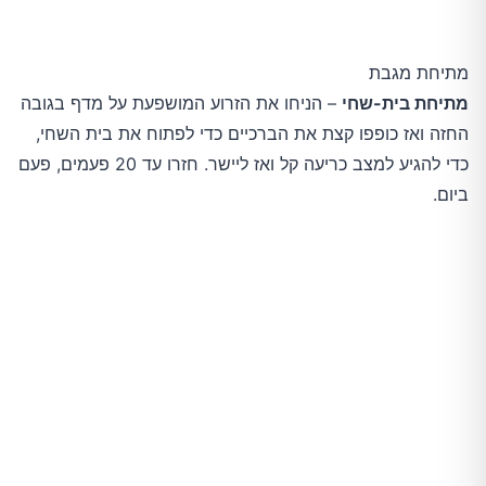
מתיחת מגבת
מתיחת בית-שחי
– הניחו את הזרוע המושפעת על מדף בגובה
החזה ואז כופפו קצת את הברכיים כדי לפתוח את בית השחי,
כדי להגיע למצב כריעה קל ואז ליישר. חזרו עד 20 פעמים, פעם
ביום.